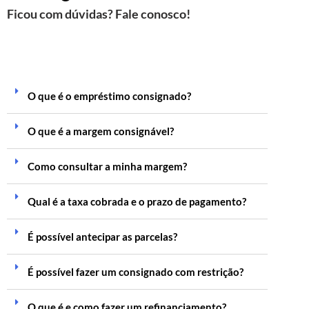
Ficou com dúvidas? Fale conosco!
O que é o empréstimo consignado?
O que é a margem consignável?
Como consultar a minha margem?
Qual é a taxa cobrada e o prazo de pagamento?
É possível antecipar as parcelas?
É possível fazer um consignado com restrição?
O que é e como fazer um refinanciamento?