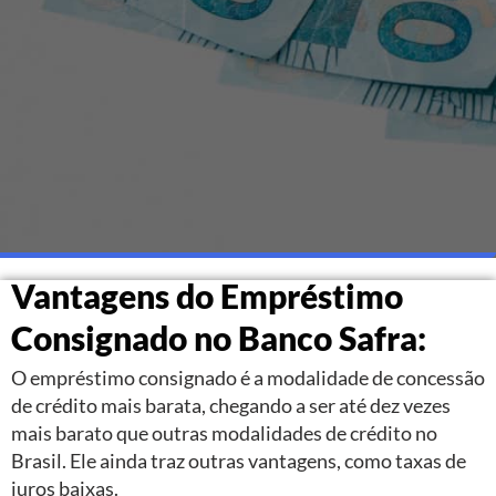
Vantagens do Empréstimo
Consignado no Banco Safra:
O empréstimo consignado é a modalidade de concessão
de crédito mais barata, chegando a ser até dez vezes
mais barato que outras modalidades de crédito no
Brasil. Ele ainda traz outras vantagens, como taxas de
juros baixas.