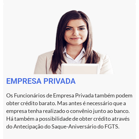
EMPRESA PRIVADA
Os Funcionários de Empresa Privada também podem
obter crédito barato. Mas antes é necessário que a
empresa tenha realizado o convênio junto ao banco.
Há também a possibilidade de obter crédito através
do Antecipação do Saque-Aniversário do FGTS.