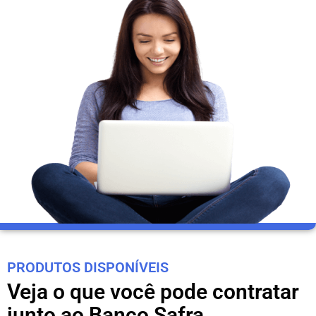
PRODUTOS DISPONÍVEIS
Veja o que você pode contratar
junto ao Banco Safra