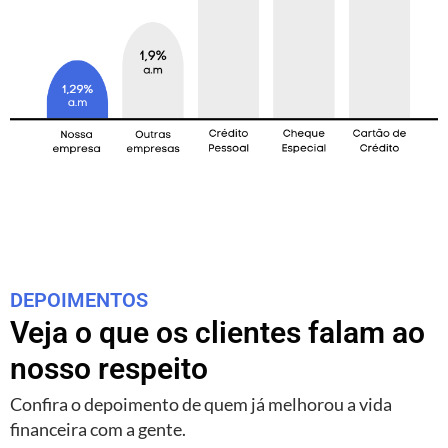
DEPOIMENTOS
Veja o que os clientes falam ao
nosso respeito
Confira o depoimento de quem já melhorou a vida
financeira com a gente.