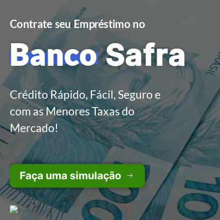
Contrate seu Empréstimo no
Banco
Safra
Crédito Rápido, Fácil, Seguro e
com as Menores Taxas do
Mercado!
Faça uma simulação