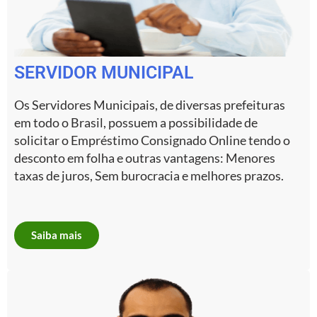
SERVIDOR MUNICIPAL
Os Servidores Municipais, de diversas prefeituras
em todo o Brasil, possuem a possibilidade de
solicitar o Empréstimo Consignado Online tendo o
desconto em folha e outras vantagens: Menores
taxas de juros, Sem burocracia e melhores prazos.
Saiba mais