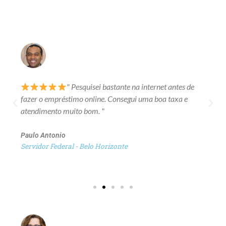
" Pesquisei bastante na internet antes de
fazer o empréstimo online. Consegui uma boa taxa e
atendimento muito bom. "
Paulo Antonio
Servidor Federal - Belo Horizonte