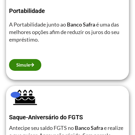
Portabilidade
A Portabilidade junto ao
Banco Safra
é uma das
melhores opções afim de reduzir os juros do seu
empréstimo.
Simule
Saque-Aniversário do FGTS
Antecipe seu saldo FGTS no
Banco Safra
e realize