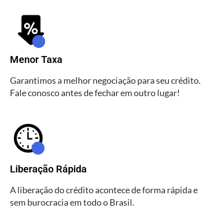
Menor Taxa
Garantimos a melhor negociação para seu crédito.
Fale conosco antes de fechar em outro lugar!
Liberação Rápida
A liberação do crédito acontece de forma rápida e
sem burocracia em todo o Brasil.