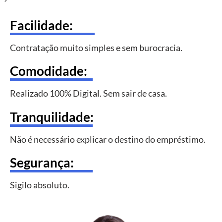
Facilidade:
Contratação muito simples e sem burocracia.
Comodidade:
Realizado 100% Digital. Sem sair de casa.
Tranquilidade:
Não é necessário explicar o destino do empréstimo.
Segurança:
Sigilo absoluto.