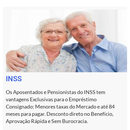
INSS
Os Aposentados e Pensionistas do INSS tem
vantagens Exclusivas para o Empréstimo
Consignado: Menores taxas do Mercado e até 84
meses para pagar. Desconto direto no Benefício,
Aprovação Rápida e Sem Burocracia.