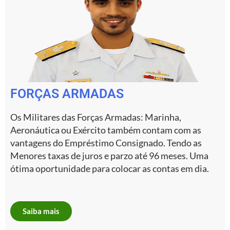
FORÇAS ARMADAS
Os Militares das Forças Armadas: Marinha,
Aeronáutica ou Exército também contam com as
vantagens do Empréstimo Consignado. Tendo as
Menores taxas de juros e parzo até 96 meses. Uma
ótima oportunidade para colocar as contas em dia.
Saiba mais