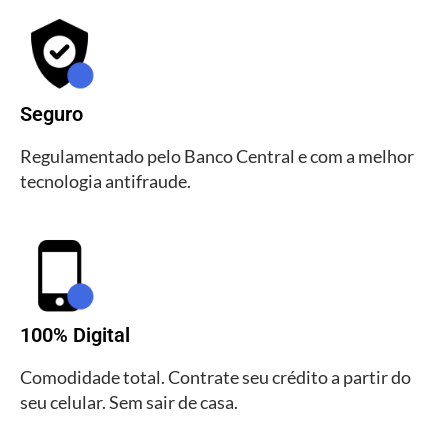
Seguro
Regulamentado pelo Banco Central e com a melhor
tecnologia antifraude.
100% Digital
Comodidade total. Contrate seu crédito a partir do
seu celular. Sem sair de casa.