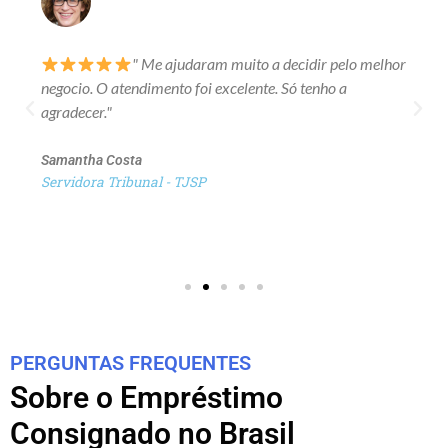
" Me ajudaram muito a decidir pelo melhor
negocio. O atendimento foi excelente. Só tenho a
agradecer."
Samantha Costa
Servidora Tribunal - TJSP
PERGUNTAS FREQUENTES
Sobre o Empréstimo
Consignado no Brasil