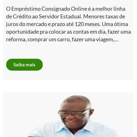
O Empréstimo Consignado Online é a melhor linha
de Crédito ao Servidor Estadual. Menores taxas de
juros do mercado e prazo até 120 meses. Uma ótima
oportunidade pra colocar as contas em dia, fazer uma
reforma, comprar um carro, fazer uma viagem,…
Saiba mais