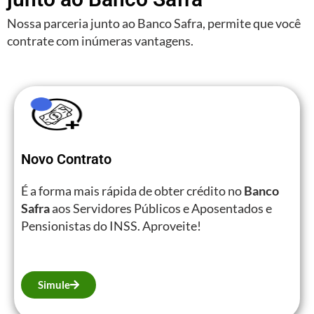
Nossa parceria junto ao Banco Safra, permite que você
contrate com inúmeras vantagens.
Novo Contrato
É a forma mais rápida de obter crédito no
Banco
Safra
aos Servidores Públicos e Aposentados e
Pensionistas do INSS. Aproveite!
Simule