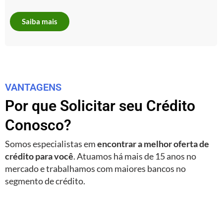
Saiba mais
VANTAGENS
Por que Solicitar seu Crédito
Conosco?
Somos especialistas em
encontrar a melhor oferta de
crédito para você
. Atuamos há mais de 15 anos no
mercado e trabalhamos com maiores bancos no
segmento de crédito.