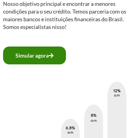
Nosso objetivo principal e encontrar a menores
condições para o seu crédito. Temos parceria com os
maiores bancos e instituições financeiras do Brasil.
Somos especialistas nisso!
Simular agora