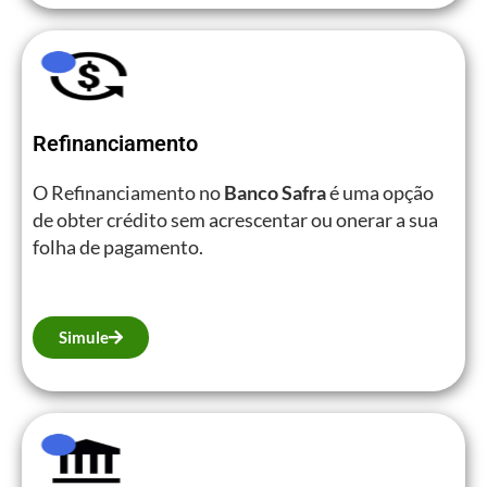
Refinanciamento
O Refinanciamento no
Banco Safra
é uma opção
de obter crédito sem acrescentar ou onerar a sua
folha de pagamento.
Simule