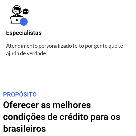
Especialistas
Atendimento personalizado feito por gente que te
ajuda de verdade.
PROPÓSITO
Oferecer as melhores
condições de crédito para os
brasileiros