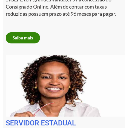
Consignado Online. Além de contar com taxas
reduzidas possuem prazo até 96 meses para pagar.
Saiba mais
SERVIDOR ESTADUAL