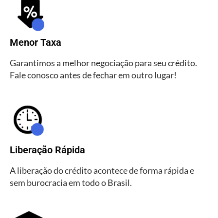
Menor Taxa
Garantimos a melhor negociação para seu crédito.
Fale conosco antes de fechar em outro lugar!
Liberação Rápida
A liberação do crédito acontece de forma rápida e
sem burocracia em todo o Brasil.