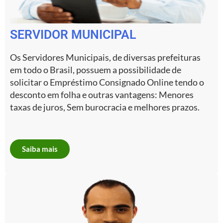
SERVIDOR MUNICIPAL
Os Servidores Municipais, de diversas prefeituras
em todo o Brasil, possuem a possibilidade de
solicitar o Empréstimo Consignado Online tendo o
desconto em folha e outras vantagens: Menores
taxas de juros, Sem burocracia e melhores prazos.
Saiba mais