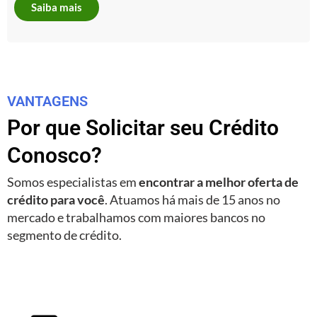
Saiba mais
VANTAGENS
Por que Solicitar seu Crédito
Conosco?
Somos especialistas em
encontrar a melhor oferta de
crédito para você
. Atuamos há mais de 15 anos no
mercado e trabalhamos com maiores bancos no
segmento de crédito.