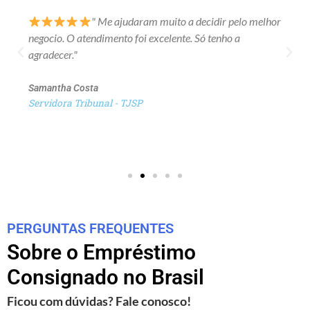
" Me ajudaram muito a decidir pelo melhor
negocio. O atendimento foi excelente. Só tenho a
agradecer."
Samantha Costa
Servidora Tribunal - TJSP
PERGUNTAS FREQUENTES
Sobre o Empréstimo
Consignado no Brasil
Ficou com dúvidas? Fale conosco!