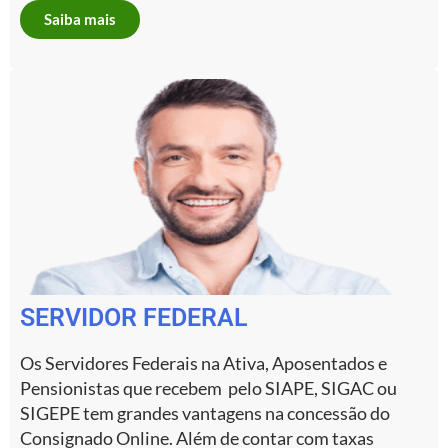
Saiba mais
SERVIDOR FEDERAL
Os Servidores Federais na Ativa, Aposentados e
Pensionistas que recebem pelo SIAPE, SIGAC ou
SIGEPE tem grandes vantagens na concessão do
Consignado Online. Além de contar com taxas