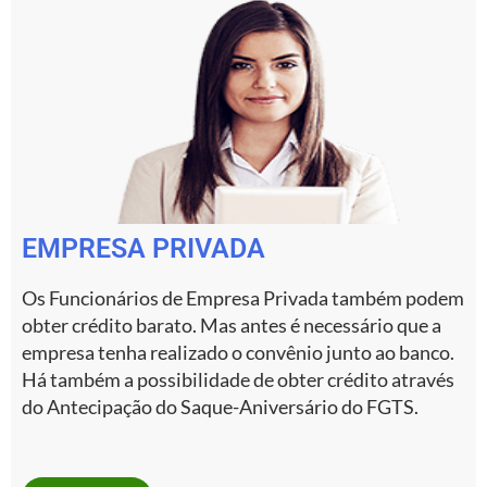
EMPRESA PRIVADA
Os Funcionários de Empresa Privada também podem
obter crédito barato. Mas antes é necessário que a
empresa tenha realizado o convênio junto ao banco.
Há também a possibilidade de obter crédito através
do Antecipação do Saque-Aniversário do FGTS.