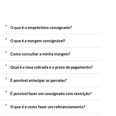
O que é o empréstimo consignado?
O que é a margem consignável?
Como consultar a minha margem?
Qual é a taxa cobrada e o prazo de pagamento?
É possível antecipar as parcelas?
É possível fazer um consignado com restrição?
O que é e como fazer um refinanciamento?