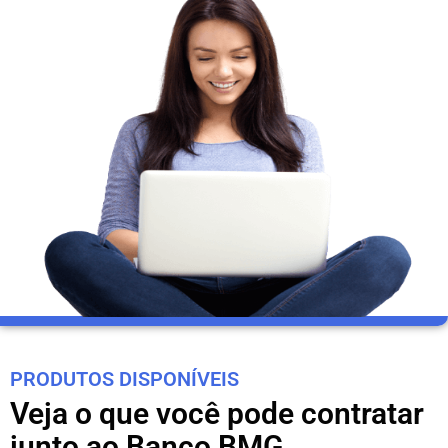
PRODUTOS DISPONÍVEIS
Veja o que você pode contratar
junto ao Banco BMG