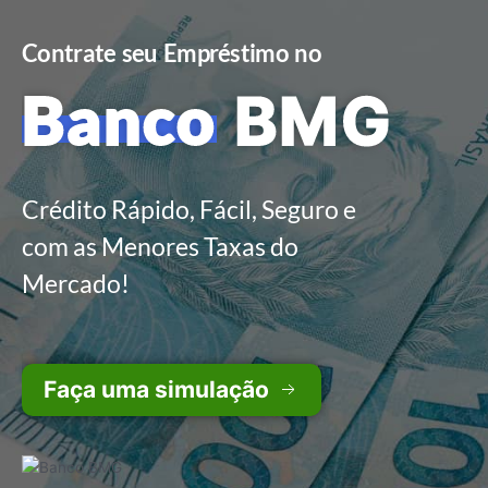
Contrate seu Empréstimo no
Banco
BMG
Crédito Rápido, Fácil, Seguro e
com as Menores Taxas do
Mercado!
Faça uma simulação