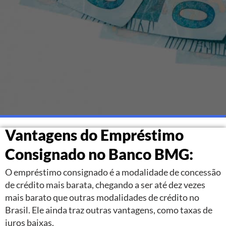
Vantagens do Empréstimo
Consignado no Banco BMG:
O empréstimo consignado é a modalidade de concessão
de crédito mais barata, chegando a ser até dez vezes
mais barato que outras modalidades de crédito no
Brasil. Ele ainda traz outras vantagens, como taxas de
juros baixas.