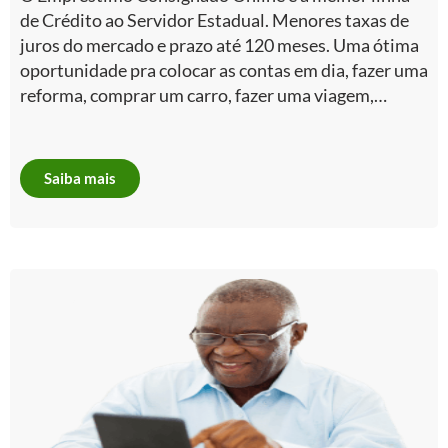
de Crédito ao Servidor Estadual. Menores taxas de
juros do mercado e prazo até 120 meses. Uma ótima
oportunidade pra colocar as contas em dia, fazer uma
reforma, comprar um carro, fazer uma viagem,…
Saiba mais