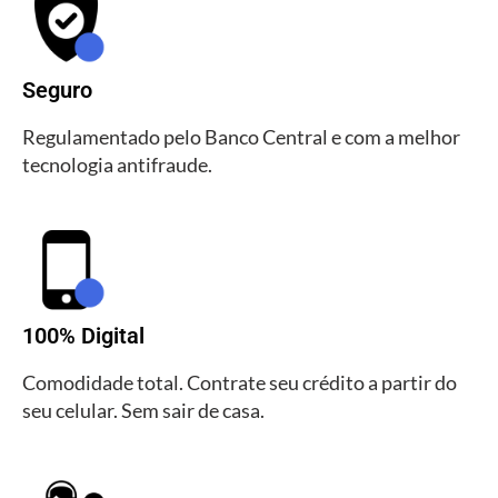
Seguro
Regulamentado pelo Banco Central e com a melhor
tecnologia antifraude.
100% Digital
Comodidade total. Contrate seu crédito a partir do
seu celular. Sem sair de casa.