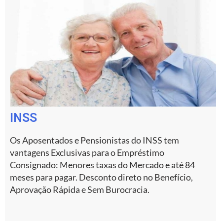
INSS
Os Aposentados e Pensionistas do INSS tem
vantagens Exclusivas para o Empréstimo
Consignado: Menores taxas do Mercado e até 84
meses para pagar. Desconto direto no Benefício,
Aprovação Rápida e Sem Burocracia.