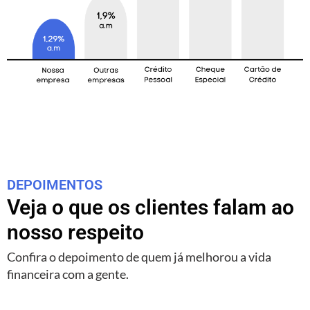
DEPOIMENTOS
Veja o que os clientes falam ao
nosso respeito
Confira o depoimento de quem já melhorou a vida
financeira com a gente.