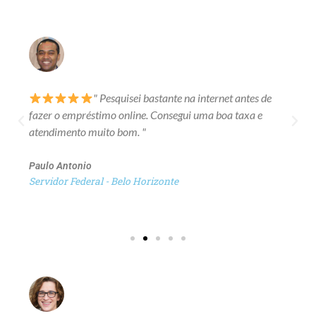
" Pesquisei bastante na internet antes de
fazer o empréstimo online. Consegui uma boa taxa e
atendimento muito bom. "
Paulo Antonio
Servidor Federal - Belo Horizonte