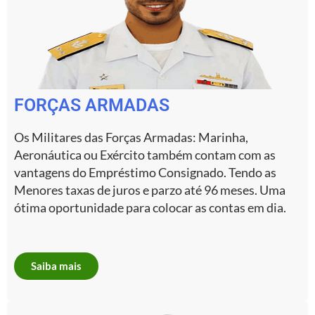
FORÇAS ARMADAS
Os Militares das Forças Armadas: Marinha,
Aeronáutica ou Exército também contam com as
vantagens do Empréstimo Consignado. Tendo as
Menores taxas de juros e parzo até 96 meses. Uma
ótima oportunidade para colocar as contas em dia.
Saiba mais