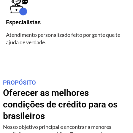
Especialistas
Atendimento personalizado feito por gente que te
ajuda de verdade.
PROPÓSITO
Oferecer as melhores
condições de crédito para os
brasileiros
Nosso objetivo principal e encontrar a menores