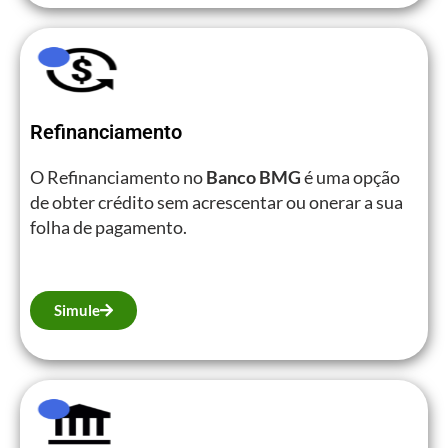
Refinanciamento
O Refinanciamento no
Banco BMG
é uma opção
de obter crédito sem acrescentar ou onerar a sua
folha de pagamento.
Simule