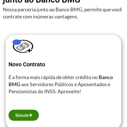
Nossa parceria junto ao Banco BMG, permite que você
contrate com inúmeras vantagens.
Novo Contrato
É a forma mais rápida de obter crédito no
Banco
BMG
aos Servidores Públicos e Aposentados e
Pensionistas do INSS. Aproveite!
Simule