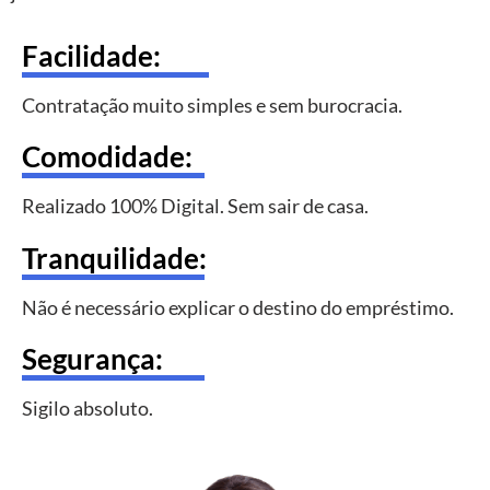
Facilidade:
Contratação muito simples e sem burocracia.
Comodidade:
Realizado 100% Digital. Sem sair de casa.
Tranquilidade:
Não é necessário explicar o destino do empréstimo.
Segurança:
Sigilo absoluto.