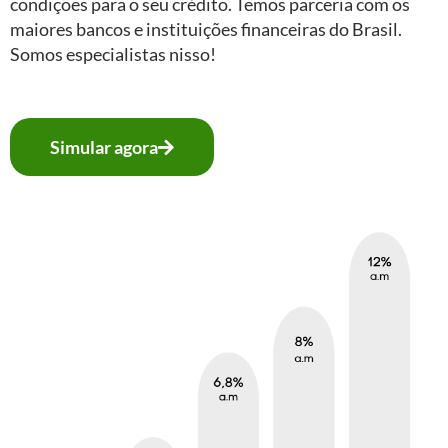
condições para o seu crédito. Temos parceria com os
maiores bancos e instituições financeiras do Brasil.
Somos especialistas nisso!
Simular agora