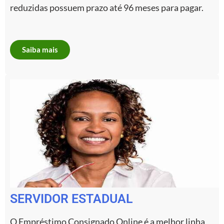
reduzidas possuem prazo até 96 meses para pagar.
Saiba mais
SERVIDOR ESTADUAL
O Empréstimo Consignado Online é a melhor linha