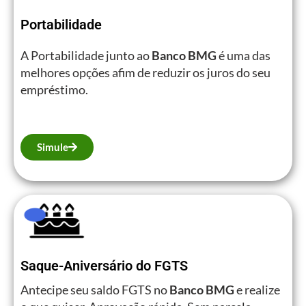
Portabilidade
A Portabilidade junto ao
Banco BMG
é uma das
melhores opções afim de reduzir os juros do seu
empréstimo.
Simule
Saque-Aniversário do FGTS
Antecipe seu saldo FGTS no
Banco BMG
e realize