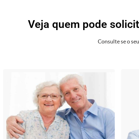
Veja quem pode solici
Consulte se o seu