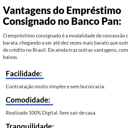
Vantagens do Empréstimo
Consignado no Banco Pan:
O empréstimo consignado é a modalidade de concessão d
barata, chegando a ser até dez vezes mais barato que ou
de crédito no Brasil. Ele ainda traz outras vantagens, com
baixas.
Facilidade:
Contratação muito simples e sem burocracia.
Comodidade:
Realizado 100% Digital. Sem sair de casa.
Tranquilidade: