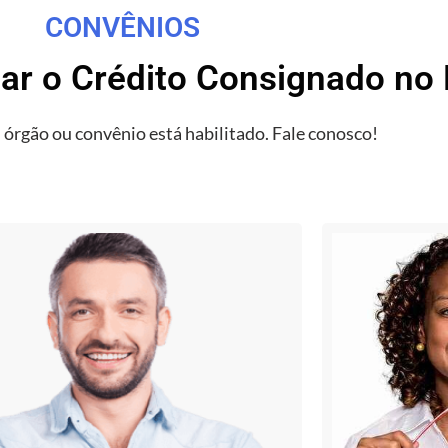
CONVÊNIOS
tar o Crédito Consignado no
 órgão ou convênio está habilitado. Fale conosco!