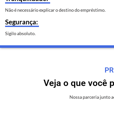
Não é necessário explicar o destino do empréstimo.
Segurança:
Sigilo absoluto.
PR
Veja o que você 
Nossa parceria junto 