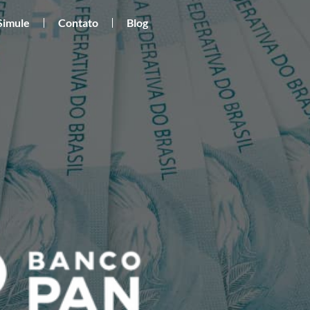
Simule
Contato
Blog