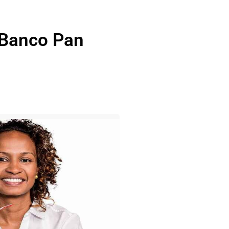
 Banco Pan