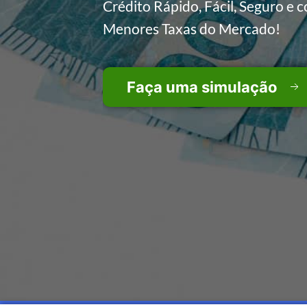
Crédito Rápido, Fácil, Seguro e 
Menores Taxas do Mercado!
Faça uma simulação