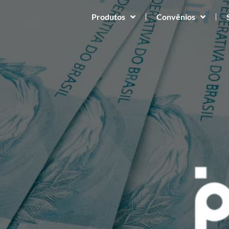
Produtos
Convênios