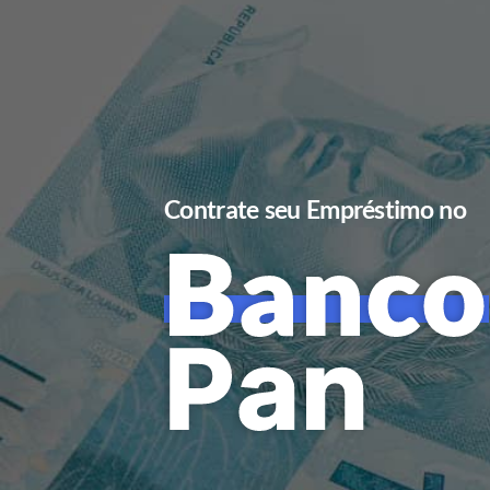
Contrate seu Empréstimo no
Banco
Pan