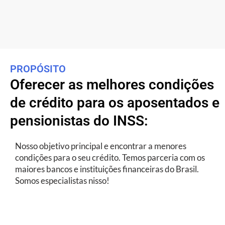
PROPÓSITO
Oferecer as melhores condições
de crédito para os aposentados e
pensionistas do INSS:
Nosso objetivo principal e encontrar a menores
condições para o seu crédito. Temos parceria com os
maiores bancos e instituições financeiras do Brasil.
Somos especialistas nisso!