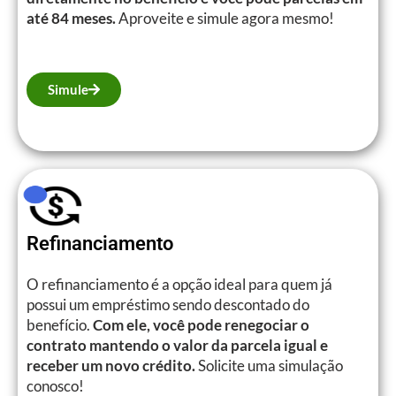
até 84 meses.
Aproveite e simule agora mesmo!
Simule
Refinanciamento
O refinanciamento é a opção ideal para quem já
possui um empréstimo sendo descontado do
benefício.
Com ele, você pode renegociar o
contrato mantendo o valor da parcela igual e
receber um novo crédito.
Solicite uma simulação
conosco!