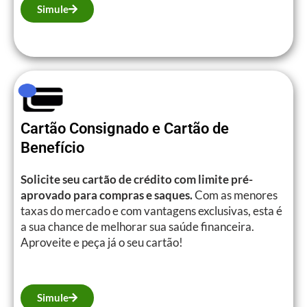
Simule
Cartão Consignado e Cartão de
Benefício
Solicite seu cartão de crédito com limite pré-
aprovado para compras e saques.
Com as menores
taxas do mercado e com vantagens exclusivas, esta é
a sua chance de melhorar sua saúde financeira.
Aproveite e peça já o seu cartão!
Simule