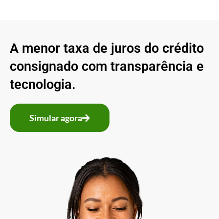
A menor taxa de juros do crédito
consignado com transparência e
tecnologia.
Simular agora