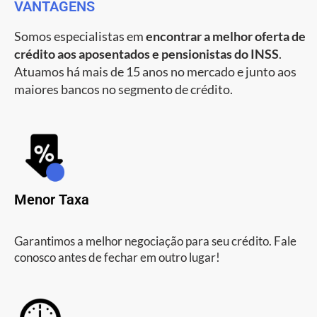
VANTAGENS
Somos especialistas em
encontrar a melhor oferta de
crédito aos aposentados e pensionistas do INSS
.
Atuamos há mais de 15 anos no mercado e junto aos
maiores bancos no segmento de crédito.
Menor Taxa
Garantimos a melhor negociação para seu crédito. Fale
conosco antes de fechar em outro lugar!