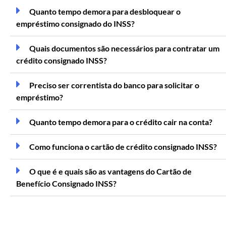
Quanto tempo demora para desbloquear o
empréstimo consignado do INSS?
Quais documentos são necessários para contratar um
crédito consignado INSS?
Preciso ser correntista do banco para solicitar o
empréstimo?
Quanto tempo demora para o crédito cair na conta?
Como funciona o cartão de crédito consignado INSS?
O que é e quais são as vantagens do Cartão de
Benefício Consignado INSS?