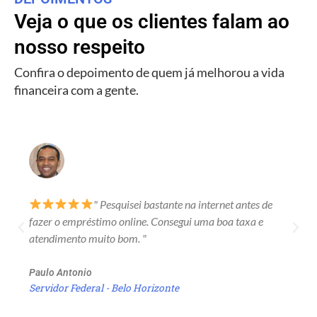
Veja o que os clientes falam ao
nosso respeito
Confira o depoimento de quem já melhorou a vida
financeira com a gente.
" Pesquisei bastante na internet antes de
fazer o empréstimo online. Consegui uma boa taxa e
atendimento muito bom. "
Paulo Antonio
Servidor Federal - Belo Horizonte