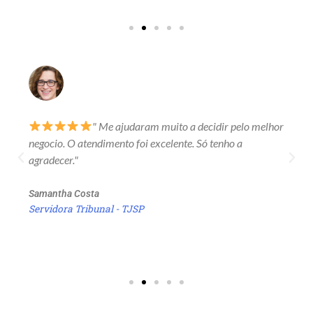
" Me ajudaram muito a decidir pelo melhor
negocio. O atendimento foi excelente. Só tenho a
agradecer."
Samantha Costa
Servidora Tribunal - TJSP