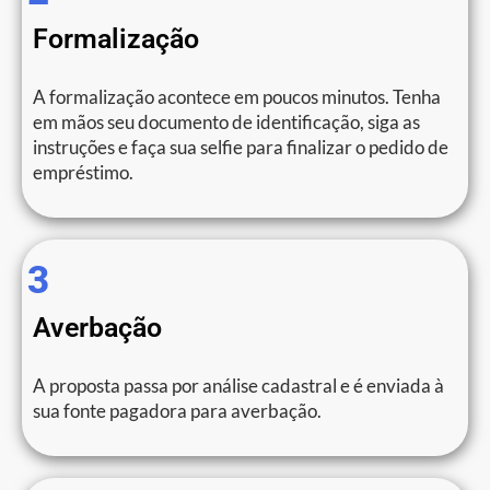
Formalização
A formalização acontece em poucos minutos. Tenha
em mãos seu documento de identificação, siga as
instruções e faça sua selfie para finalizar o pedido de
empréstimo.
3
Averbação
A proposta passa por análise cadastral e é enviada à
sua fonte pagadora para averbação.