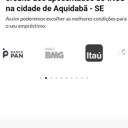
na cidade de Aquidabã - SE
Assim poderemos escolher as melhores condições para
o seu empréstimo.