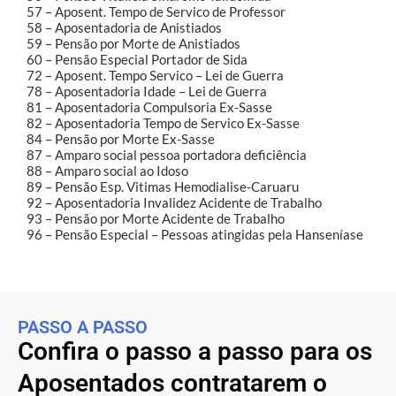
57 – Aposent. Tempo de Servico de Professor
58 – Aposentadoria de Anistiados
59 – Pensão por Morte de Anistiados
60 – Pensão Especial Portador de Sida
72 – Aposent. Tempo Servico – Lei de Guerra
78 – Aposentadoria Idade – Lei de Guerra
81 – Aposentadoria Compulsoria Ex-Sasse
82 – Aposentadoria Tempo de Servico Ex-Sasse
84 – Pensão por Morte Ex-Sasse
87 – Amparo social pessoa portadora deficiência
88 – Amparo social ao Idoso
89 – Pensão Esp. Vitimas Hemodialise-Caruaru
92 – Aposentadoria Invalidez Acidente de Trabalho
93 – Pensão por Morte Acidente de Trabalho
96 – Pensão Especial – Pessoas atingidas pela Hanseníase
PASSO A PASSO
Confira o passo a passo para os
Aposentados contratarem o