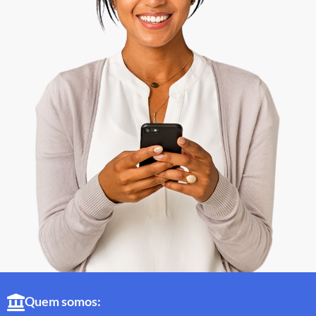
Quem somos: