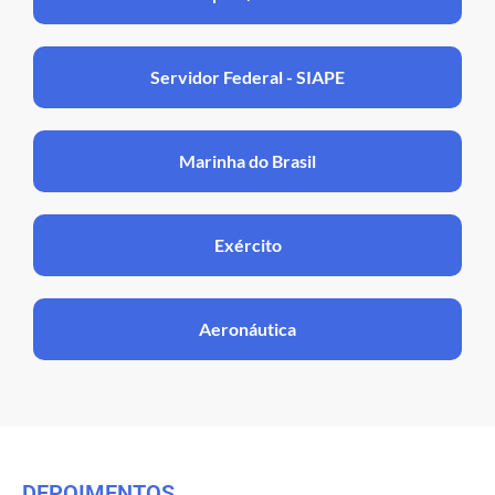
Servidor Federal - SIAPE
Marinha do Brasil
Exército
Aeronáutica
DEPOIMENTOS