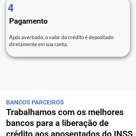
4
Pagamento
Após averbado, o valor do crédito é depositado
diretamente em sua conta.
BANCOS PARCEIROS
Trabalhamos com os melhores
bancos para a liberação de
crédito aos aposentados do INSS