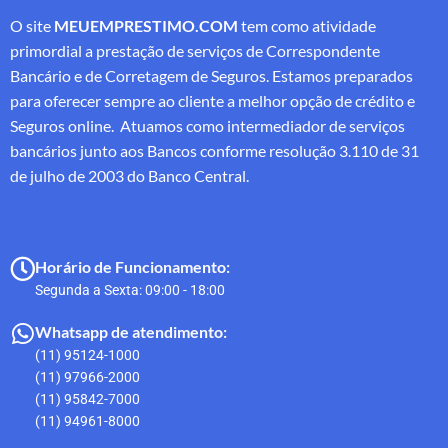
O site
MEUEMPRESTIMO.COM
tem como atividade
primordial a prestação de serviços de Correspondente
Bancário e de Corretagem de Seguros. Estamos preparados
para oferecer sempre ao cliente a melhor opção de crédito e
Seguros online. Atuamos como intermediador de serviços
bancários junto aos Bancos conforme resolução 3.110 de 31
de julho de 2003 do Banco Central.
Horário de Funcionamento:
Segunda a Sexta: 09:00 - 18:00
Whatsapp de atendimento:
(11) 95124-1000
(11) 97966-2000
(11) 95842-7000
(11) 94961-8000