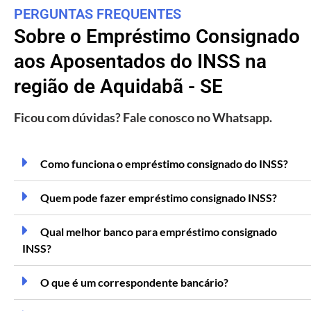
PERGUNTAS FREQUENTES
Sobre o Empréstimo Consignado
aos Aposentados do INSS na
região de Aquidabã - SE
Ficou com dúvidas? Fale conosco no Whatsapp.
Como funciona o empréstimo consignado do INSS?
Quem pode fazer empréstimo consignado INSS?
Qual melhor banco para empréstimo consignado
INSS?
O que é um correspondente bancário?