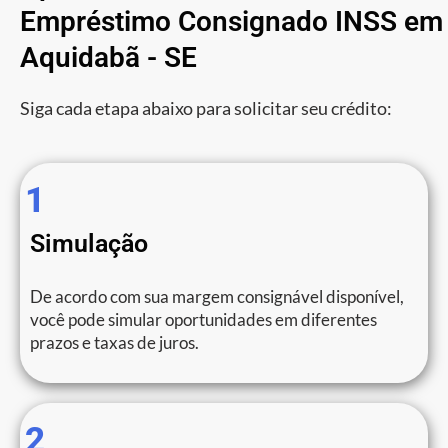
Empréstimo Consignado INSS em
Aquidabã - SE
Siga cada etapa abaixo para solicitar seu crédito:
1
Simulação
De acordo com sua margem consignável disponível,
você pode simular oportunidades em diferentes
prazos e taxas de juros.
2