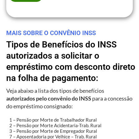
MAIS SOBRE O CONVÊNIO INSS
Tipos de Benefícios do INSS
autorizados a solicitar o
empréstimo com desconto direto
na folha de pagamento:
Veja abaixo a lista dos tipos de benefícios
autorizados pelo convênio do INSS
para a concessão
do empréstimo consignado:
1 – Pensão por Morte de Trabalhador Rural
2 – Pensão por Morte Acidentaria-Trab. Rural
3 – Pensão por Morte de Empregador Rural
7 – Aposentadoria por Velhice – Trab. Rural