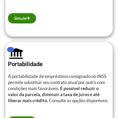
Simule
Portabilidade
A portabilidade de empréstimo consignado no INSS
permite substituir seu contrato atual por outro com
condições mais favoráveis.
É possível reduzir o
valor da parcela, diminuir a taxa de juros e até
liberar mais crédito.
Consulte as opções disponíveis.