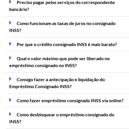
Preciso pagar pelos serviços do correspondente
bancário?
Como funcionam as taxas de juros no consignado
INSS?
Por que o crédito consignado INSS é mais barato?
Qual o valor máximo que pode ser liberado no
empréstimo consignado no INSS?
Consigo fazer a antecipação e liquidação do
Empréstimo Consignado INSS?
Como fazer empréstimo consignado INSS via online?
Como desbloquear o empréstimo consignado do
INSS?