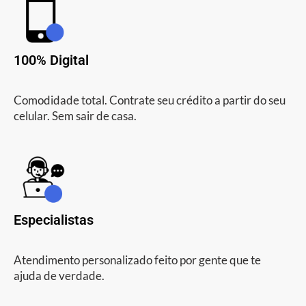
100% Digital
Comodidade total. Contrate seu crédito a partir do seu
celular. Sem sair de casa.
Especialistas
Atendimento personalizado feito por gente que te
ajuda de verdade.