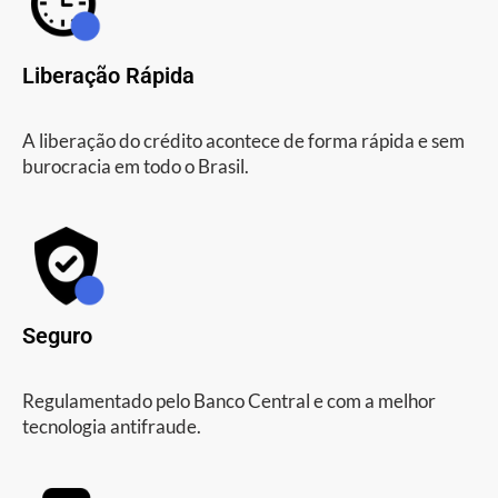
Liberação Rápida
A liberação do crédito acontece de forma rápida e sem
burocracia em todo o Brasil.
Seguro
Regulamentado pelo Banco Central e com a melhor
tecnologia antifraude.