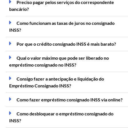
Preciso pagar pelos serviços do correspondente
bancário?
Como funcionam as taxas de juros no consignado
INSS?
Por que o crédito consignado INSS é mais barato?
Qual o valor máximo que pode ser liberado no
empréstimo consignado no INSS?
Consigo fazer a antecipação e liquidação do
Empréstimo Consignado INSS?
Como fazer empréstimo consignado INSS via online?
Como desbloquear o empréstimo consignado do
INSS?