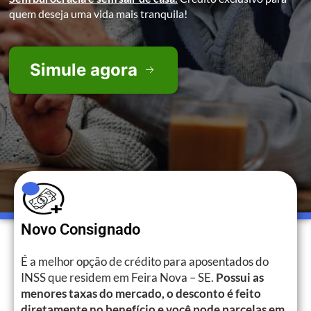
quem deseja uma vida mais tranquila!
Simule agora
Novo Consignado
É a melhor opção de crédito para aposentados do
INSS que residem em Feira Nova – SE.
Possui as
menores taxas do mercado, o desconto é feito
diretamente no benefício e você pode parcelas em