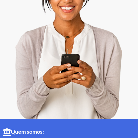
Quem somos: