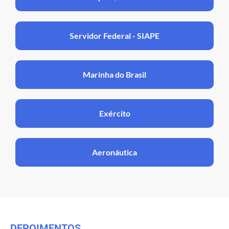
Servidor Federal - SIAPE
Marinha do Brasil
Exército
Aeronáutica
DEPOIMENTOS