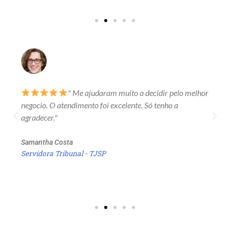
" Me ajudaram muito a decidir pelo melhor
negocio. O atendimento foi excelente. Só tenho a
agradecer."
Samantha Costa
Servidora Tribunal - TJSP