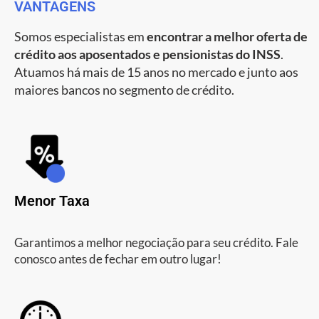
VANTAGENS
Somos especialistas em
encontrar a melhor oferta de
crédito aos aposentados e pensionistas do INSS
.
Atuamos há mais de 15 anos no mercado e junto aos
maiores bancos no segmento de crédito.
Menor Taxa
Garantimos a melhor negociação para seu crédito. Fale
conosco antes de fechar em outro lugar!