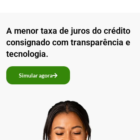
A menor taxa de juros do crédito
consignado com transparência e
tecnologia.
Simular agora