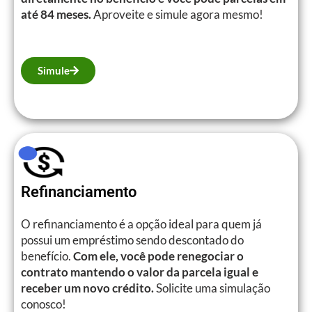
até 84 meses.
Aproveite e simule agora mesmo!
Simule
Refinanciamento
O refinanciamento é a opção ideal para quem já
possui um empréstimo sendo descontado do
benefício.
Com ele, você pode renegociar o
contrato mantendo o valor da parcela igual e
receber um novo crédito.
Solicite uma simulação
conosco!