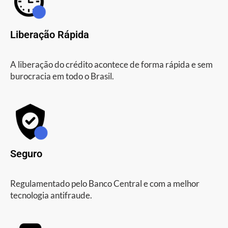
Liberação Rápida
A liberação do crédito acontece de forma rápida e sem
burocracia em todo o Brasil.
Seguro
Regulamentado pelo Banco Central e com a melhor
tecnologia antifraude.