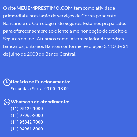
O site
MEUEMPRESTIMO.COM
tem como atividade
primordial a prestação de serviços de Correspondente
Bancário e de Corretagem de Seguros. Estamos preparados
para oferecer sempre ao cliente a melhor opção de crédito e
Seguros online. Atuamos como intermediador de serviços
bancários junto aos Bancos conforme resolução 3.110 de 31
de julho de 2003 do Banco Central.
Horário de Funcionamento:
Segunda a Sexta: 09:00 - 18:00
Whatsapp de atendimento:
(11) 95124-1000
(11) 97966-2000
(11) 95842-7000
(11) 94961-8000