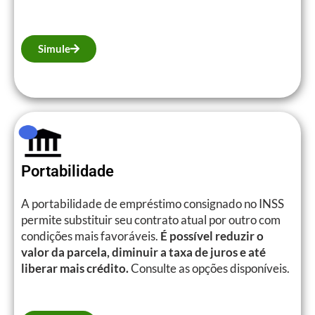
Simule
Portabilidade
A portabilidade de empréstimo consignado no INSS
permite substituir seu contrato atual por outro com
condições mais favoráveis.
É possível reduzir o
valor da parcela, diminuir a taxa de juros e até
liberar mais crédito.
Consulte as opções disponíveis.