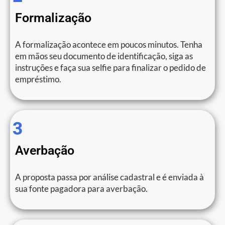
Formalização
A formalização acontece em poucos minutos. Tenha
em mãos seu documento de identificação, siga as
instruções e faça sua selfie para finalizar o pedido de
empréstimo.
3
Averbação
A proposta passa por análise cadastral e é enviada à
sua fonte pagadora para averbação.