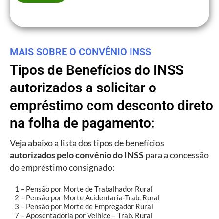
MAIS SOBRE O CONVÊNIO INSS
Tipos de Benefícios do INSS
autorizados a solicitar o
empréstimo com desconto direto
na folha de pagamento:
Veja abaixo a lista dos tipos de benefícios
autorizados pelo convênio do INSS
para a concessão
do empréstimo consignado:
1 – Pensão por Morte de Trabalhador Rural
2 – Pensão por Morte Acidentaria-Trab. Rural
3 – Pensão por Morte de Empregador Rural
7 – Aposentadoria por Velhice – Trab. Rural