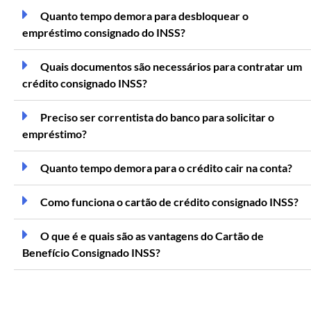
Quanto tempo demora para desbloquear o
empréstimo consignado do INSS?
Quais documentos são necessários para contratar um
crédito consignado INSS?
Preciso ser correntista do banco para solicitar o
empréstimo?
Quanto tempo demora para o crédito cair na conta?
Como funciona o cartão de crédito consignado INSS?
O que é e quais são as vantagens do Cartão de
Benefício Consignado INSS?