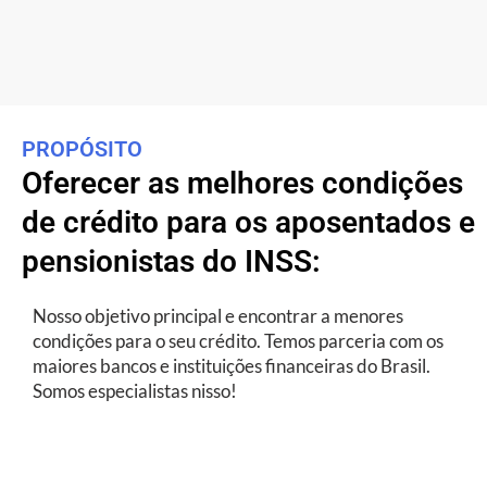
PROPÓSITO
Oferecer as melhores condições
de crédito para os aposentados e
pensionistas do INSS:
Nosso objetivo principal e encontrar a menores
condições para o seu crédito. Temos parceria com os
maiores bancos e instituições financeiras do Brasil.
Somos especialistas nisso!