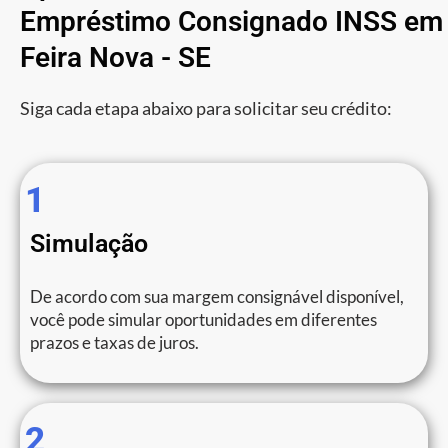
Empréstimo Consignado INSS em
Feira Nova - SE
Siga cada etapa abaixo para solicitar seu crédito:
1
Simulação
De acordo com sua margem consignável disponível,
você pode simular oportunidades em diferentes
prazos e taxas de juros.
2