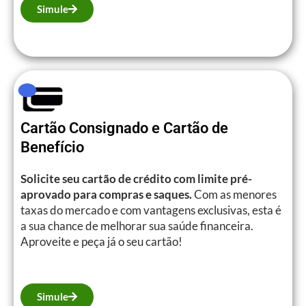
Simule
Cartão Consignado e Cartão de
Benefício
Solicite seu cartão de crédito com limite pré-
aprovado para compras e saques.
Com as menores
taxas do mercado e com vantagens exclusivas, esta é
a sua chance de melhorar sua saúde financeira.
Aproveite e peça já o seu cartão!
Simule