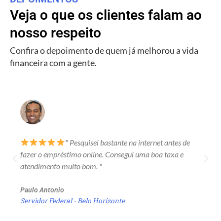
Veja o que os clientes falam ao
nosso respeito
Confira o depoimento de quem já melhorou a vida
financeira com a gente.
" Pesquisei bastante na internet antes de
fazer o empréstimo online. Consegui uma boa taxa e
atendimento muito bom. "
Paulo Antonio
Servidor Federal - Belo Horizonte