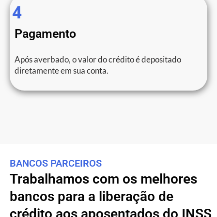
4
Pagamento
Após averbado, o valor do crédito é depositado
diretamente em sua conta.
BANCOS PARCEIROS
Trabalhamos com os melhores
bancos para a liberação de
crédito aos aposentados do INSS