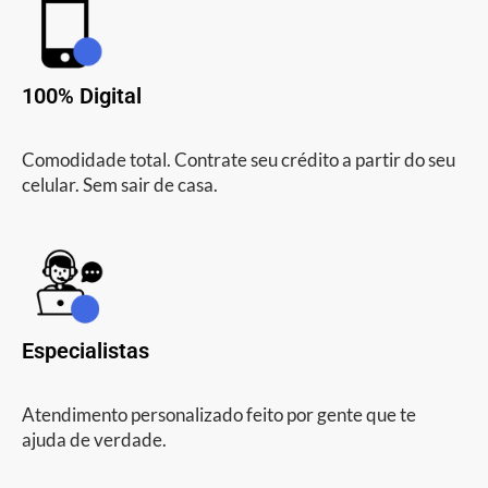
100% Digital
Comodidade total. Contrate seu crédito a partir do seu
celular. Sem sair de casa.
Especialistas
Atendimento personalizado feito por gente que te
ajuda de verdade.