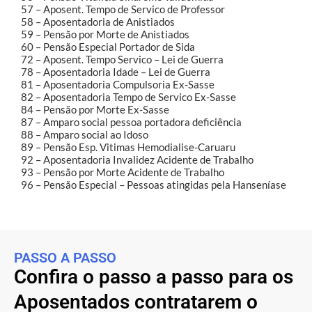
57 – Aposent. Tempo de Servico de Professor
58 – Aposentadoria de Anistiados
59 – Pensão por Morte de Anistiados
60 – Pensão Especial Portador de Sida
72 – Aposent. Tempo Servico – Lei de Guerra
78 – Aposentadoria Idade – Lei de Guerra
81 – Aposentadoria Compulsoria Ex-Sasse
82 – Aposentadoria Tempo de Servico Ex-Sasse
84 – Pensão por Morte Ex-Sasse
87 – Amparo social pessoa portadora deficiência
88 – Amparo social ao Idoso
89 – Pensão Esp. Vitimas Hemodialise-Caruaru
92 – Aposentadoria Invalidez Acidente de Trabalho
93 – Pensão por Morte Acidente de Trabalho
96 – Pensão Especial – Pessoas atingidas pela Hanseníase
PASSO A PASSO
Confira o passo a passo para os
Aposentados contratarem o