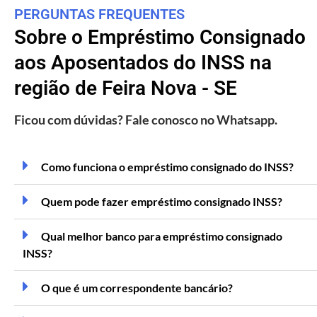
PERGUNTAS FREQUENTES
Sobre o Empréstimo Consignado
aos Aposentados do INSS na
região de Feira Nova - SE
Ficou com dúvidas? Fale conosco no Whatsapp.
Como funciona o empréstimo consignado do INSS?
Quem pode fazer empréstimo consignado INSS?
Qual melhor banco para empréstimo consignado
INSS?
O que é um correspondente bancário?