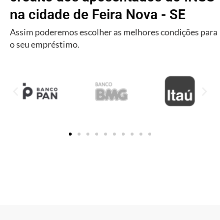
na cidade de Feira Nova - SE
Assim poderemos escolher as melhores condições para
o seu empréstimo.