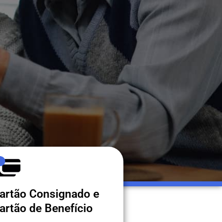
artão Consignado e
artão de Benefício