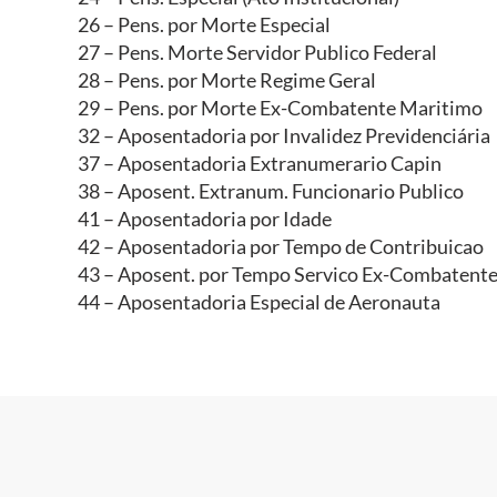
26 – Pens. por Morte Especial
27 – Pens. Morte Servidor Publico Federal
28 – Pens. por Morte Regime Geral
29 – Pens. por Morte Ex-Combatente Maritimo
32 – Aposentadoria por Invalidez Previdenciária
37 – Aposentadoria Extranumerario Capin
38 – Aposent. Extranum. Funcionario Publico
41 – Aposentadoria por Idade
42 – Aposentadoria por Tempo de Contribuicao
43 – Aposent. por Tempo Servico Ex-Combatent
44 – Aposentadoria Especial de Aeronauta