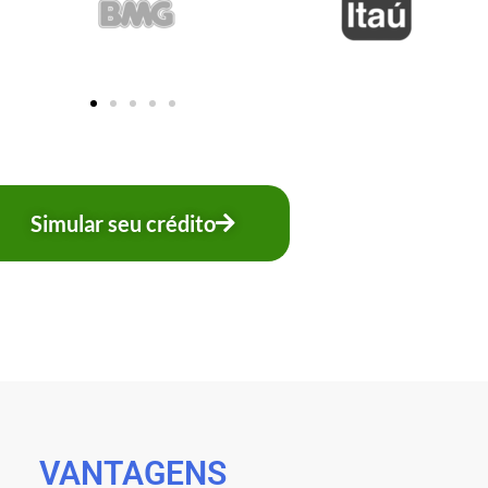
Simular seu crédito
VANTAGENS