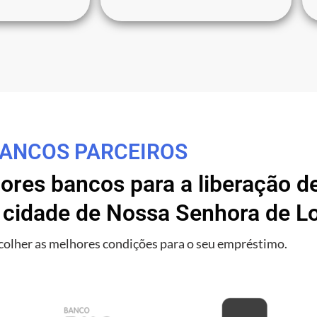
ANCOS PARCEIROS
res bancos para a liberação de
cidade de Nossa Senhora de Lo
olher as melhores condições para o seu empréstimo.