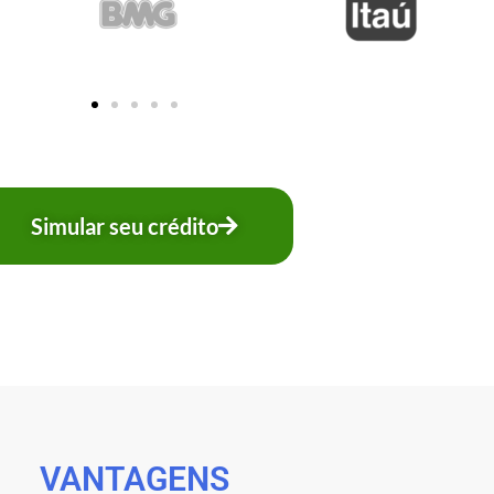
Simular seu crédito
VANTAGENS