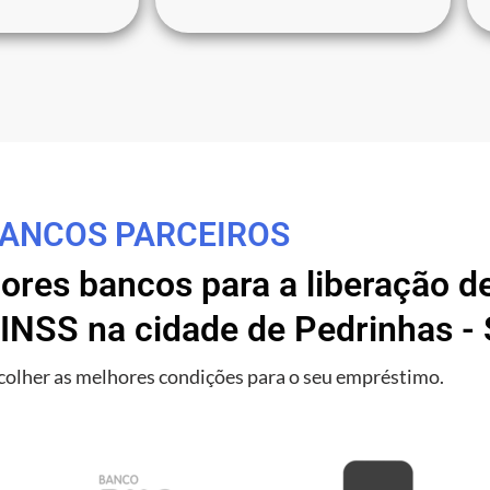
ANCOS PARCEIROS
res bancos para a liberação de
INSS na cidade de Pedrinhas -
olher as melhores condições para o seu empréstimo.