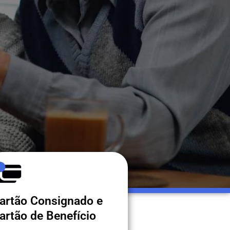
artão Consignado e
artão de Benefício