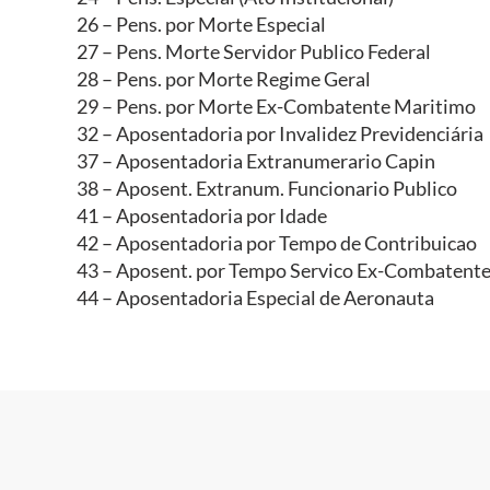
26 – Pens. por Morte Especial
27 – Pens. Morte Servidor Publico Federal
28 – Pens. por Morte Regime Geral
29 – Pens. por Morte Ex-Combatente Maritimo
32 – Aposentadoria por Invalidez Previdenciária
37 – Aposentadoria Extranumerario Capin
38 – Aposent. Extranum. Funcionario Publico
41 – Aposentadoria por Idade
42 – Aposentadoria por Tempo de Contribuicao
43 – Aposent. por Tempo Servico Ex-Combatent
44 – Aposentadoria Especial de Aeronauta