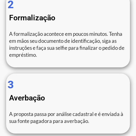
2
Formalização
A formalização acontece em poucos minutos. Tenha
em mãos seu documento de identificação, siga as
instruções e faça sua selfie para finalizar o pedido de
empréstimo.
3
Averbação
A proposta passa por análise cadastral e é enviada à
sua fonte pagadora para averbação.