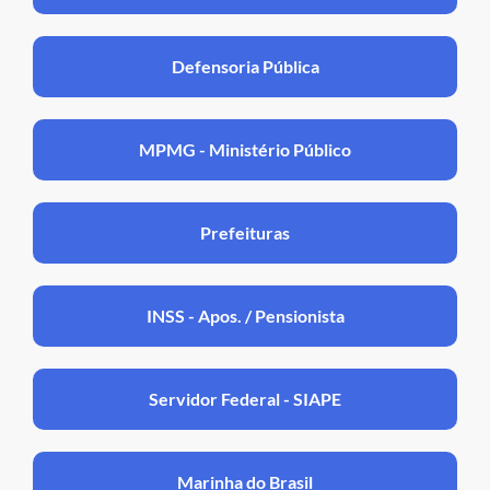
Defensoria Pública
MPMG - Ministério Público
Prefeituras
INSS - Apos. / Pensionista
Servidor Federal - SIAPE
Marinha do Brasil