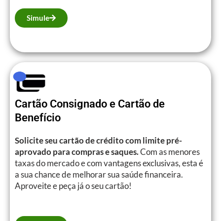
Simule
Cartão Consignado e Cartão de
Benefício
Solicite seu cartão de crédito com limite pré-
aprovado para compras e saques.
Com as menores
taxas do mercado e com vantagens exclusivas, esta é
a sua chance de melhorar sua saúde financeira.
Aproveite e peça já o seu cartão!