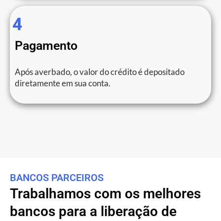
4
Pagamento
Após averbado, o valor do crédito é depositado
diretamente em sua conta.
BANCOS PARCEIROS
Trabalhamos com os melhores
bancos para a liberação de