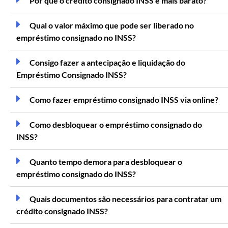
Por que o crédito consignado INSS é mais barato?
Qual o valor máximo que pode ser liberado no
empréstimo consignado no INSS?
Consigo fazer a antecipação e liquidação do
Empréstimo Consignado INSS?
Como fazer empréstimo consignado INSS via online?
Como desbloquear o empréstimo consignado do
INSS?
Quanto tempo demora para desbloquear o
empréstimo consignado do INSS?
Quais documentos são necessários para contratar um
crédito consignado INSS?