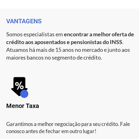
VANTAGENS
Somos especialistas em
encontrar a melhor oferta de
crédito aos aposentados e pensionistas do INSS
.
Atuamos há mais de 15 anos no mercado e junto aos
maiores bancos no segmento de crédito.
Menor Taxa
Garantimos a melhor negociação para seu crédito. Fale
conosco antes de fechar em outro lugar!