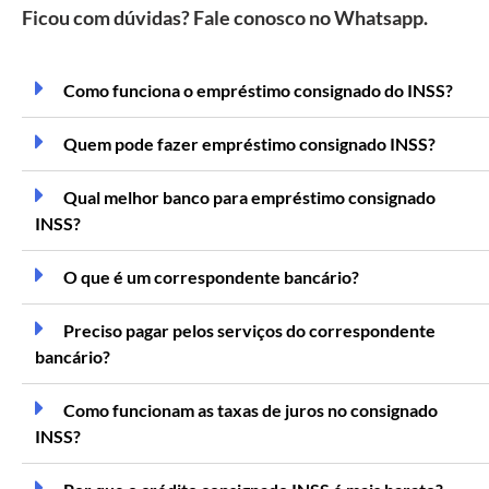
Ficou com dúvidas? Fale conosco no Whatsapp.
Como funciona o empréstimo consignado do INSS?
Quem pode fazer empréstimo consignado INSS?
Qual melhor banco para empréstimo consignado
INSS?
O que é um correspondente bancário?
Preciso pagar pelos serviços do correspondente
bancário?
Como funcionam as taxas de juros no consignado
INSS?