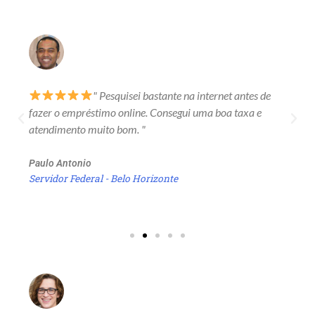
" Pesquisei bastante na internet antes de
fazer o empréstimo online. Consegui uma boa taxa e
atendimento muito bom. "
Paulo Antonio
Servidor Federal - Belo Horizonte