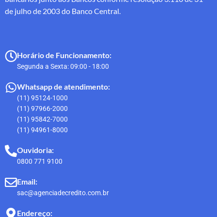
de julho de 2003 do Banco Central.
Horário de Funcionamento:
Segunda a Sexta: 09:00 - 18:00
Whatsapp de atendimento:
(11) 95124-1000
(11) 97966-2000
(11) 95842-7000
(11) 94961-8000
Ouvidoria:
0800 771 9100
Email:
sac@agenciadecredito.com.br
Endereço: