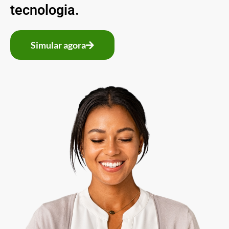
tecnologia.
Simular agora