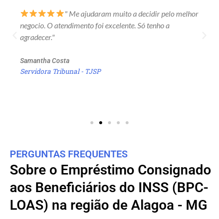
" Me ajudaram muito a decidir pelo melhor
negocio. O atendimento foi excelente. Só tenho a
agradecer."
Samantha Costa
Servidora Tribunal - TJSP
PERGUNTAS FREQUENTES
Sobre o Empréstimo Consignado
aos Beneficiários do INSS (BPC-
LOAS) na região de Alagoa - MG