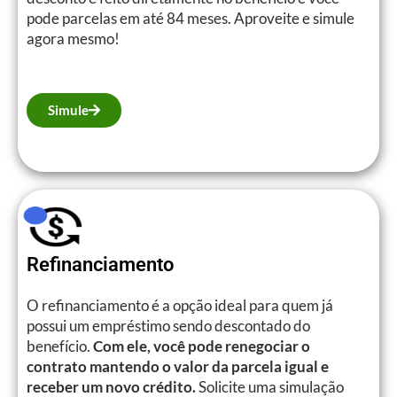
pode parcelas em até 84 meses. Aproveite e simule
agora mesmo!
Simule
Refinanciamento
O refinanciamento é a opção ideal para quem já
possui um empréstimo sendo descontado do
benefício.
Com ele, você pode renegociar o
contrato mantendo o valor da parcela igual e
receber um novo crédito.
Solicite uma simulação