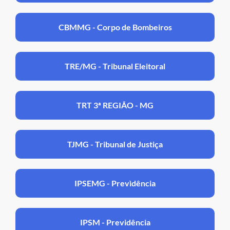
CBMMG - Corpo de Bombeiros
TRE/MG - Tribunal Eleitoral
TRT 3ª REGIÃO - MG
TJMG - Tribunal de Justiça
IPSEMG - Prevìdência
IPSM - Previdência