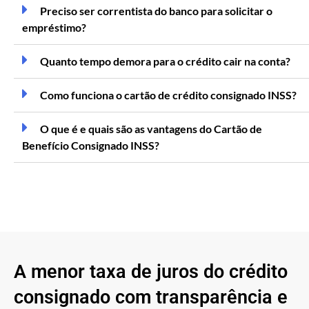
Preciso ser correntista do banco para solicitar o
empréstimo?
Quanto tempo demora para o crédito cair na conta?
Como funciona o cartão de crédito consignado INSS?
O que é e quais são as vantagens do Cartão de
Benefício Consignado INSS?
A menor taxa de juros do crédito
consignado com transparência e