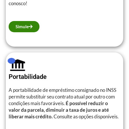
conosco!
Simule
Portabilidade
A portabilidade de empréstimo consignado no INSS
permite substituir seu contrato atual por outro com
condições mais favoráveis.
É possível reduzir o
valor da parcela, diminuir a taxa de juros e até
liberar mais crédito.
Consulte as opções disponíveis.