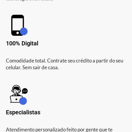
100% Digital
Comodidade total. Contrate seu crédito a partir do seu
celular. Sem sair de casa.
Especialistas
Atendimento personalizado feito por gente que te