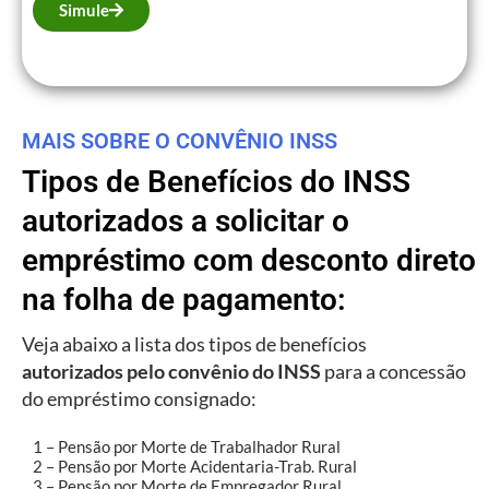
Simule
MAIS SOBRE O CONVÊNIO INSS
Tipos de Benefícios do INSS
autorizados a solicitar o
empréstimo com desconto direto
na folha de pagamento:
Veja abaixo a lista dos tipos de benefícios
autorizados pelo convênio do INSS
para a concessão
do empréstimo consignado:
1 – Pensão por Morte de Trabalhador Rural
2 – Pensão por Morte Acidentaria-Trab. Rural
3 – Pensão por Morte de Empregador Rural