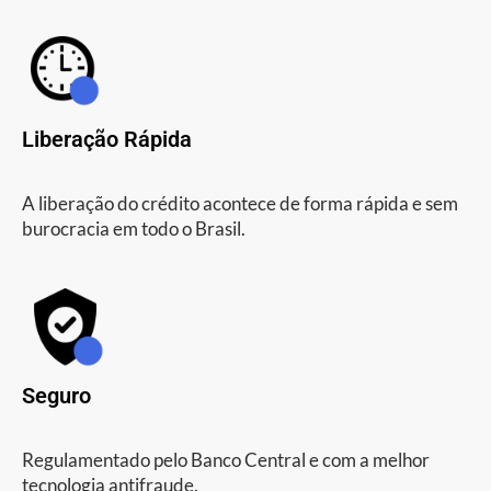
Liberação Rápida
A liberação do crédito acontece de forma rápida e sem
burocracia em todo o Brasil.
Seguro
Regulamentado pelo Banco Central e com a melhor
tecnologia antifraude.