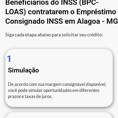
Beneficiários do INSS (BPC-
LOAS) contratarem o Empréstimo
Consignado INSS em Alagoa - MG
Siga cada etapa abaixo para solicitar seu crédito:
1
Simulação
De acordo com sua margem consignável disponível,
você pode simular oportunidades em diferentes
prazos e taxas de juros.