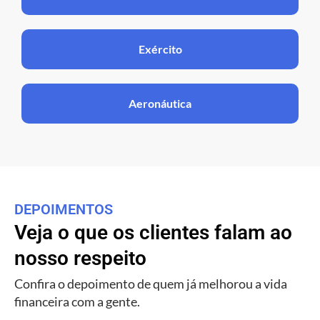
Exército
Aeronáutica
DEPOIMENTOS
Veja o que os clientes falam ao
nosso respeito
Confira o depoimento de quem já melhorou a vida
financeira com a gente.