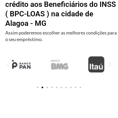
crédito aos Beneficiários do INSS
( BPC-LOAS ) na cidade de
Alagoa - MG
Assim poderemos escolher as melhores condições para
o seu empréstimo.