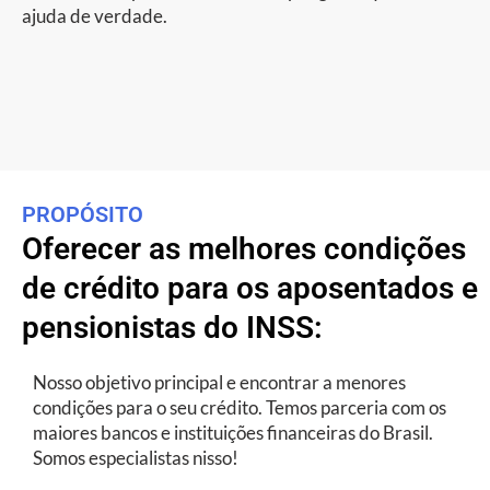
ajuda de verdade.
PROPÓSITO
Oferecer as melhores condições
de crédito para os aposentados e
pensionistas do INSS:
Nosso objetivo principal e encontrar a menores
condições para o seu crédito. Temos parceria com os
maiores bancos e instituições financeiras do Brasil.
Somos especialistas nisso!