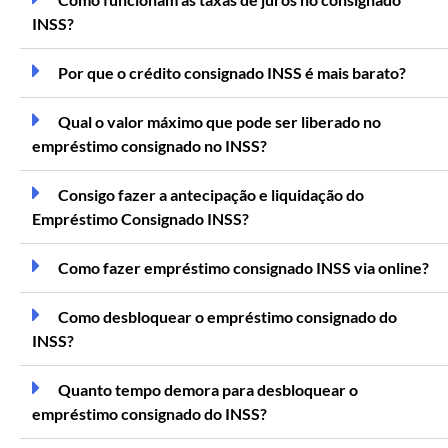
INSS?
Por que o crédito consignado INSS é mais barato?
Qual o valor máximo que pode ser liberado no
empréstimo consignado no INSS?
Consigo fazer a antecipação e liquidação do
Empréstimo Consignado INSS?
Como fazer empréstimo consignado INSS via online?
Como desbloquear o empréstimo consignado do
INSS?
Quanto tempo demora para desbloquear o
empréstimo consignado do INSS?