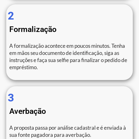
2
Formalização
A formalização acontece em poucos minutos. Tenha
em mãos seu documento de identificação, siga as
instruções e faça sua selfie para finalizar o pedido de
empréstimo.
3
Averbação
A proposta passa por análise cadastral e é enviada à
sua fonte pagadora para averbação.