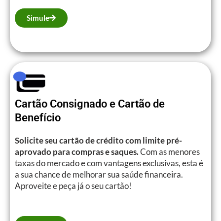
Simule
Cartão Consignado e Cartão de
Benefício
Solicite seu cartão de crédito com limite pré-
aprovado para compras e saques.
Com as menores
taxas do mercado e com vantagens exclusivas, esta é
a sua chance de melhorar sua saúde financeira.
Aproveite e peça já o seu cartão!