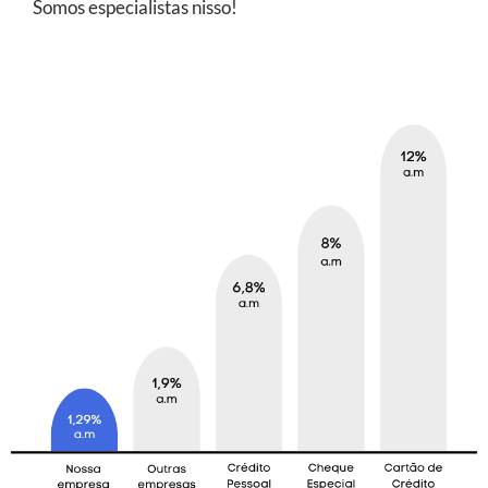
Somos especialistas nisso!