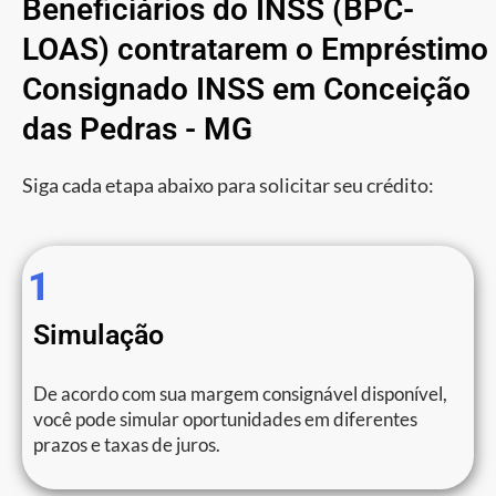
Beneficiários do INSS (BPC-
LOAS) contratarem o Empréstimo
Consignado INSS em Conceição
das Pedras - MG
Siga cada etapa abaixo para solicitar seu crédito:
1
Simulação
De acordo com sua margem consignável disponível,
você pode simular oportunidades em diferentes
prazos e taxas de juros.