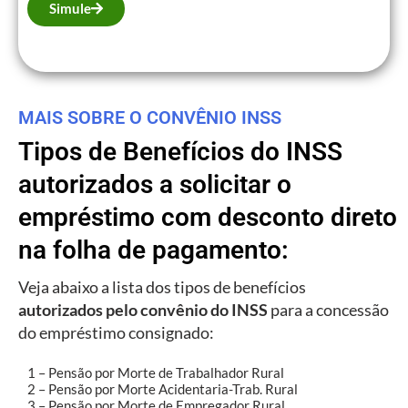
Simule
MAIS SOBRE O CONVÊNIO INSS
Tipos de Benefícios do INSS
autorizados a solicitar o
empréstimo com desconto direto
na folha de pagamento:
Veja abaixo a lista dos tipos de benefícios
autorizados pelo convênio do INSS
para a concessão
do empréstimo consignado:
1 – Pensão por Morte de Trabalhador Rural
2 – Pensão por Morte Acidentaria-Trab. Rural
3 – Pensão por Morte de Empregador Rural