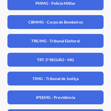
PMMG - Polícia Militar
CBMMG - Corpo de Bombeiros
TRE/MG - Tribunal Eleitoral
TRT 3ª REGIÃO - MG
TJMG - Tribunal de Justiça
IPSEMG - Prevìdência