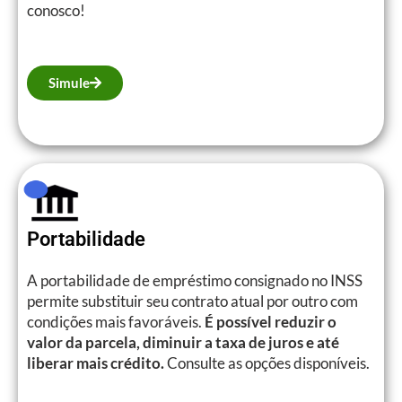
conosco!
Simule
Portabilidade
A portabilidade de empréstimo consignado no INSS
permite substituir seu contrato atual por outro com
condições mais favoráveis.
É possível reduzir o
valor da parcela, diminuir a taxa de juros e até
liberar mais crédito.
Consulte as opções disponíveis.