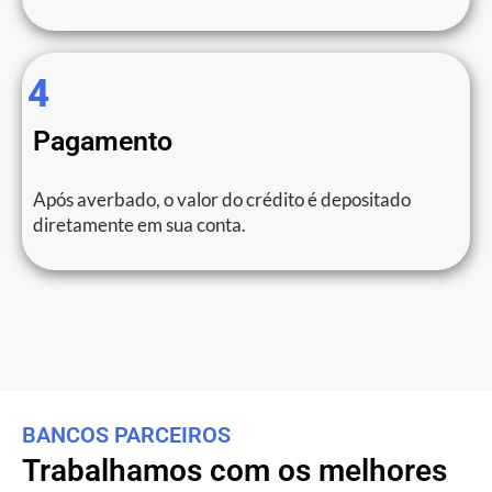
4
Pagamento
Após averbado, o valor do crédito é depositado
diretamente em sua conta.
BANCOS PARCEIROS
Trabalhamos com os melhores