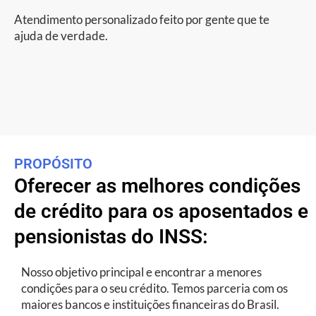
Atendimento personalizado feito por gente que te
ajuda de verdade.
PROPÓSITO
Oferecer as melhores condições
de crédito para os aposentados e
pensionistas do INSS:
Nosso objetivo principal e encontrar a menores
condições para o seu crédito. Temos parceria com os
maiores bancos e instituições financeiras do Brasil.