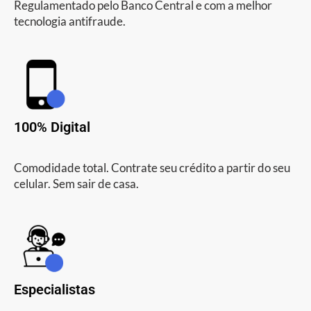
Regulamentado pelo Banco Central e com a melhor
tecnologia antifraude.
100% Digital
Comodidade total. Contrate seu crédito a partir do seu
celular. Sem sair de casa.
Especialistas