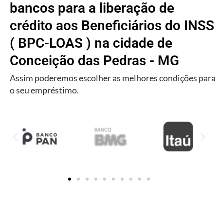
bancos para a liberação de
crédito aos Beneficiários do INSS
( BPC-LOAS ) na cidade de
Conceição das Pedras - MG
Assim poderemos escolher as melhores condições para
o seu empréstimo.