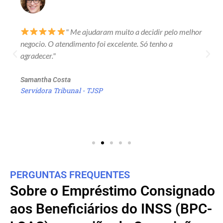
" Me ajudaram muito a decidir pelo melhor
negocio. O atendimento foi excelente. Só tenho a
agradecer."
Samantha Costa
Servidora Tribunal - TJSP
PERGUNTAS FREQUENTES
Sobre o Empréstimo Consignado
aos Beneficiários do INSS (BPC-