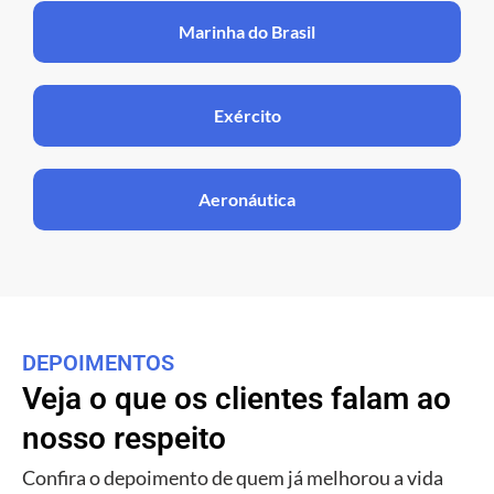
Marinha do Brasil
Exército
Aeronáutica
DEPOIMENTOS
Veja o que os clientes falam ao
nosso respeito
Confira o depoimento de quem já melhorou a vida