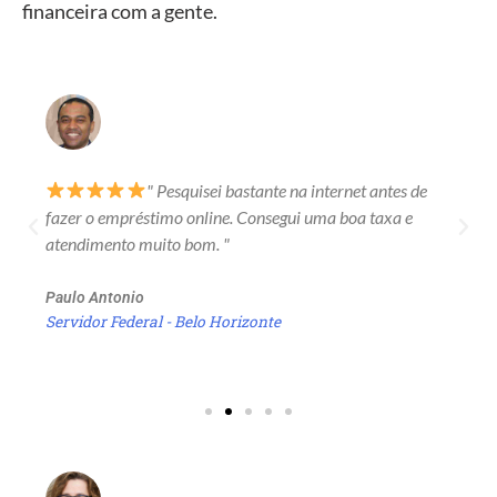
financeira com a gente.
" Pesquisei bastante na internet antes de
fazer o empréstimo online. Consegui uma boa taxa e
atendimento muito bom. "
Paulo Antonio
Servidor Federal - Belo Horizonte