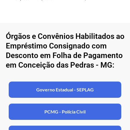
Órgãos e Convênios Habilitados ao
Empréstimo Consignado com
Desconto em Folha de Pagamento
em Conceição das Pedras - MG:
Governo Estadual - SEPLAG
PCMG - Polícia Civil