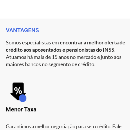
VANTAGENS
Somos especialistas em
encontrar a melhor oferta de
crédito aos aposentados e pensionistas do INSS
.
Atuamos há mais de 15 anos no mercado e junto aos
maiores bancos no segmento de crédito.
Menor Taxa
Garantimos a melhor negociação para seu crédito. Fale