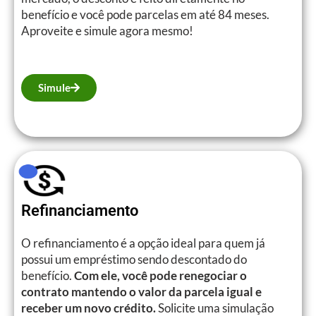
benefício e você pode parcelas em até 84 meses.
Aproveite e simule agora mesmo!
Simule
Refinanciamento
O refinanciamento é a opção ideal para quem já
possui um empréstimo sendo descontado do
benefício.
Com ele, você pode renegociar o
contrato mantendo o valor da parcela igual e
receber um novo crédito.
Solicite uma simulação