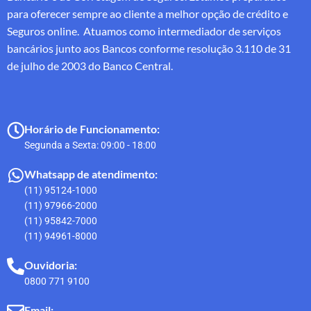
para oferecer sempre ao cliente a melhor opção de crédito e
Seguros online. Atuamos como intermediador de serviços
bancários junto aos Bancos conforme resolução 3.110 de 31
de julho de 2003 do Banco Central.
Horário de Funcionamento:
Segunda a Sexta: 09:00 - 18:00
Whatsapp de atendimento:
(11) 95124-1000
(11) 97966-2000
(11) 95842-7000
(11) 94961-8000
Ouvidoria:
0800 771 9100
Email: