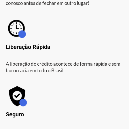
conosco antes de fechar em outro lugar!
Liberação Rápida
A liberação do crédito acontece de forma rápida e sem
burocracia em todo o Brasil.
Seguro