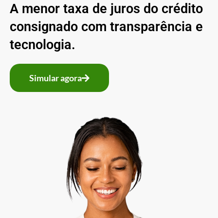
A menor taxa de juros do crédito
consignado com transparência e
tecnologia.
Simular agora