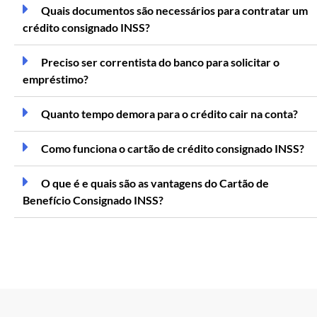
Quais documentos são necessários para contratar um
crédito consignado INSS?
Preciso ser correntista do banco para solicitar o
empréstimo?
Quanto tempo demora para o crédito cair na conta?
Como funciona o cartão de crédito consignado INSS?
O que é e quais são as vantagens do Cartão de
Benefício Consignado INSS?