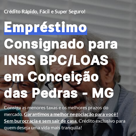
Crédito Rápido, Fácil e Super Seguro!
Empréstimo
Consignado para
INSS BPC/LOAS
em Conceição
das Pedras - MG
Consiga as menores taxas e os melhores prazos do
mercado.
Garantimos a melhor negociação para você!
Sem burocracia e sem sair de casa.
Crédito exclusivo para
quem deseja uma vida mais tranquila!