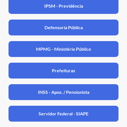
IPSM - Previdência
Defensoria Pública
MPMG - Ministério Público
Prefeituras
INSS - Apos. / Pensionista
Servidor Federal - SIAPE