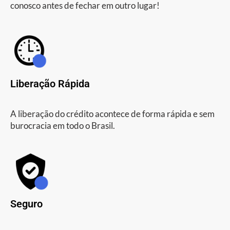
conosco antes de fechar em outro lugar!
Liberação Rápida
A liberação do crédito acontece de forma rápida e sem
burocracia em todo o Brasil.
Seguro