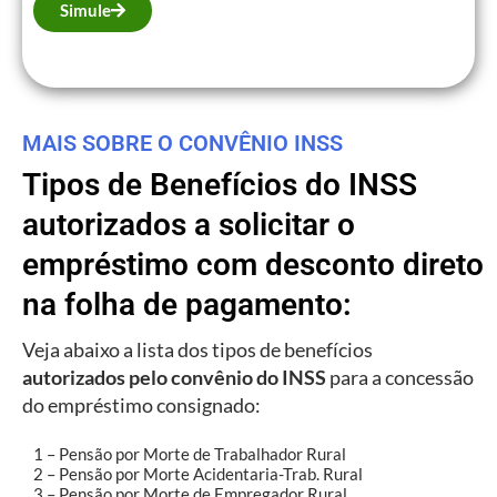
Simule
MAIS SOBRE O CONVÊNIO INSS
Tipos de Benefícios do INSS
autorizados a solicitar o
empréstimo com desconto direto
na folha de pagamento:
Veja abaixo a lista dos tipos de benefícios
autorizados pelo convênio do INSS
para a concessão
do empréstimo consignado:
1 – Pensão por Morte de Trabalhador Rural
2 – Pensão por Morte Acidentaria-Trab. Rural
3 – Pensão por Morte de Empregador Rural