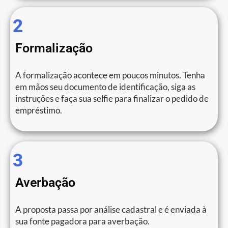
2
Formalização
A formalização acontece em poucos minutos. Tenha
em mãos seu documento de identificação, siga as
instruções e faça sua selfie para finalizar o pedido de
empréstimo.
3
Averbação
A proposta passa por análise cadastral e é enviada à
sua fonte pagadora para averbação.