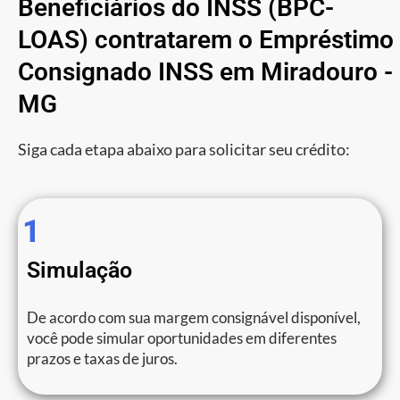
Beneficiários do INSS (BPC-
LOAS) contratarem o Empréstimo
Consignado INSS em Miradouro -
MG
Siga cada etapa abaixo para solicitar seu crédito:
1
Simulação
De acordo com sua margem consignável disponível,
você pode simular oportunidades em diferentes
prazos e taxas de juros.