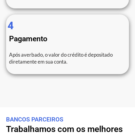
4
Pagamento
Após averbado, o valor do crédito é depositado
diretamente em sua conta.
BANCOS PARCEIROS
Trabalhamos com os melhores