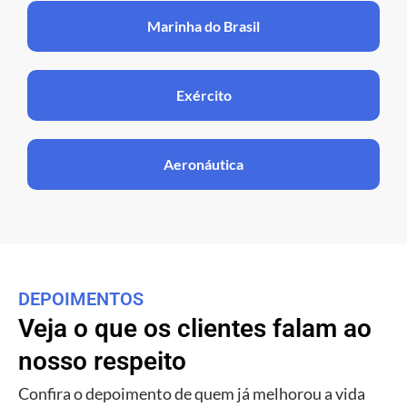
Marinha do Brasil
Exército
Aeronáutica
DEPOIMENTOS
Veja o que os clientes falam ao
nosso respeito
Confira o depoimento de quem já melhorou a vida