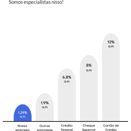
Somos especialistas nisso!