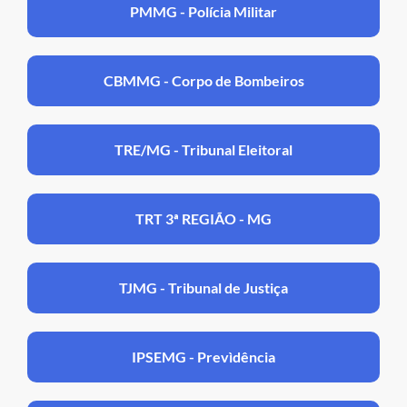
PMMG - Polícia Militar
CBMMG - Corpo de Bombeiros
TRE/MG - Tribunal Eleitoral
TRT 3ª REGIÃO - MG
TJMG - Tribunal de Justiça
IPSEMG - Prevìdência