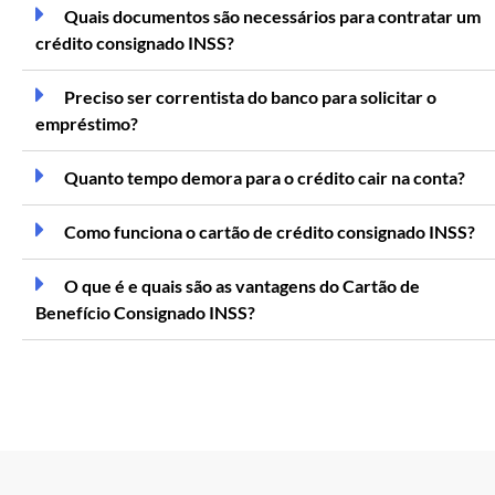
Quais documentos são necessários para contratar um
crédito consignado INSS?
Preciso ser correntista do banco para solicitar o
empréstimo?
Quanto tempo demora para o crédito cair na conta?
Como funciona o cartão de crédito consignado INSS?
O que é e quais são as vantagens do Cartão de
Benefício Consignado INSS?