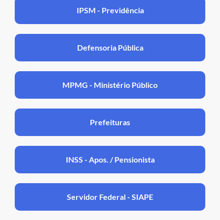
IPSM - Previdência
Defensoria Pública
MPMG - Ministério Público
Prefeituras
INSS - Apos. / Pensionista
Servidor Federal - SIAPE