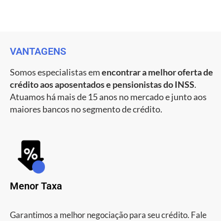
VANTAGENS
Somos especialistas em
encontrar a melhor oferta de
crédito aos aposentados e pensionistas do INSS
.
Atuamos há mais de 15 anos no mercado e junto aos
maiores bancos no segmento de crédito.
Menor Taxa
Garantimos a melhor negociação para seu crédito. Fale