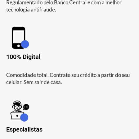
Regulamentado pelo Banco Central e com a melhor
tecnologia antifraude.
100% Digital
Comodidade total. Contrate seu crédito a partir do seu
celular. Sem sair de casa.
Especialistas