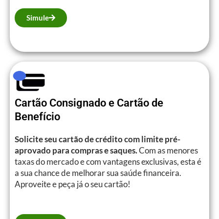
Simule
Cartão Consignado e Cartão de
Benefício
Solicite seu cartão de crédito com limite pré-
aprovado para compras e saques.
Com as menores
taxas do mercado e com vantagens exclusivas, esta é
a sua chance de melhorar sua saúde financeira.
Aproveite e peça já o seu cartão!