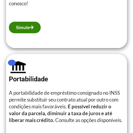
conosco!
Simule
Portabilidade
A portabilidade de empréstimo consignado no INSS
permite substituir seu contrato atual por outro com
condições mais favoráveis.
É possível reduzir o
valor da parcela, diminuir a taxa de juros e até
liberar mais crédito.
Consulte as opções disponíveis.