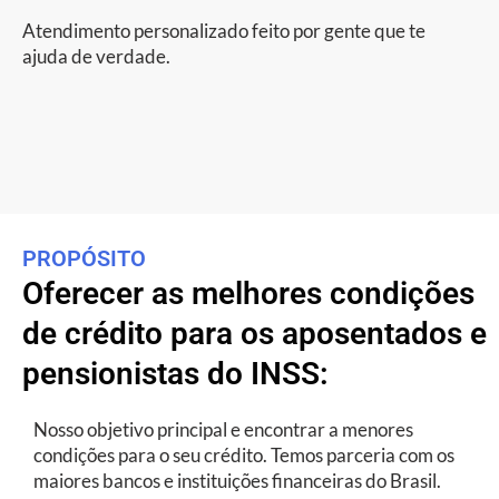
Atendimento personalizado feito por gente que te
ajuda de verdade.
PROPÓSITO
Oferecer as melhores condições
de crédito para os aposentados e
pensionistas do INSS:
Nosso objetivo principal e encontrar a menores
condições para o seu crédito. Temos parceria com os
maiores bancos e instituições financeiras do Brasil.