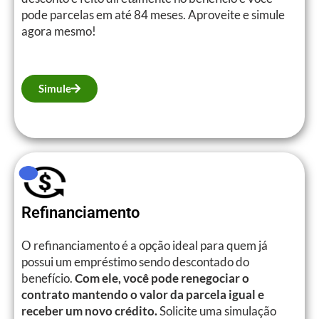
pode parcelas em até 84 meses. Aproveite e simule
agora mesmo!
Simule
Refinanciamento
O refinanciamento é a opção ideal para quem já
possui um empréstimo sendo descontado do
benefício.
Com ele, você pode renegociar o
contrato mantendo o valor da parcela igual e
receber um novo crédito.
Solicite uma simulação