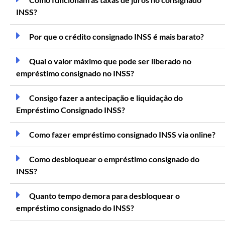
INSS?
Por que o crédito consignado INSS é mais barato?
Qual o valor máximo que pode ser liberado no
empréstimo consignado no INSS?
Consigo fazer a antecipação e liquidação do
Empréstimo Consignado INSS?
Como fazer empréstimo consignado INSS via online?
Como desbloquear o empréstimo consignado do
INSS?
Quanto tempo demora para desbloquear o
empréstimo consignado do INSS?