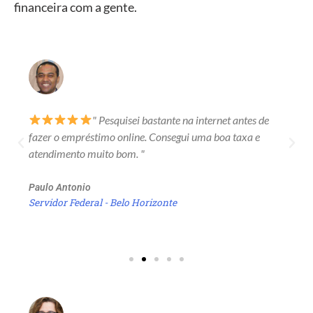
financeira com a gente.
" Pesquisei bastante na internet antes de
fazer o empréstimo online. Consegui uma boa taxa e
atendimento muito bom. "
Paulo Antonio
Servidor Federal - Belo Horizonte