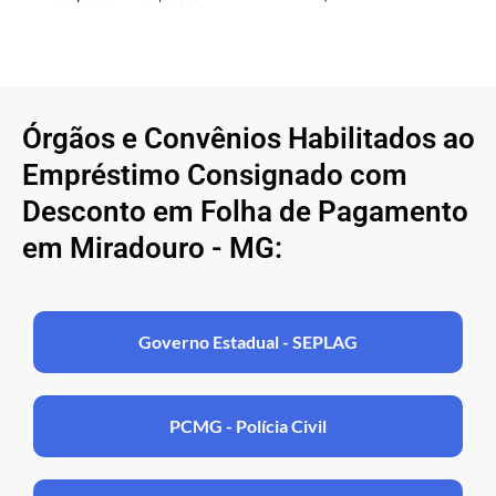
Órgãos e Convênios Habilitados ao
Empréstimo Consignado com
Desconto em Folha de Pagamento
em Miradouro - MG:
Governo Estadual - SEPLAG
PCMG - Polícia Civil