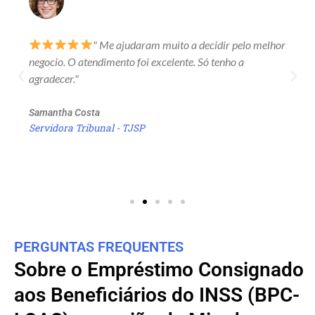
" Me ajudaram muito a decidir pelo melhor
negocio. O atendimento foi excelente. Só tenho a
agradecer."
Samantha Costa
Servidora Tribunal - TJSP
PERGUNTAS FREQUENTES
Sobre o Empréstimo Consignado
aos Beneficiários do INSS (BPC-