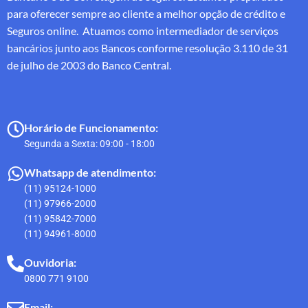
para oferecer sempre ao cliente a melhor opção de crédito e
Seguros online. Atuamos como intermediador de serviços
bancários junto aos Bancos conforme resolução 3.110 de 31
de julho de 2003 do Banco Central.
Horário de Funcionamento:
Segunda a Sexta: 09:00 - 18:00
Whatsapp de atendimento:
(11) 95124-1000
(11) 97966-2000
(11) 95842-7000
(11) 94961-8000
Ouvidoria:
0800 771 9100
Email: