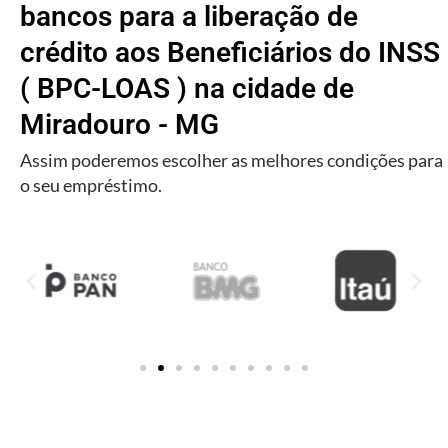
bancos para a liberação de
crédito aos Beneficiários do INSS
( BPC-LOAS ) na cidade de
Miradouro - MG
Assim poderemos escolher as melhores condições para
o seu empréstimo.