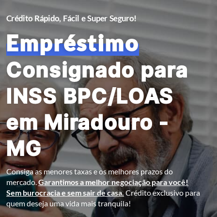
Crédito Rápido, Fácil e Super Seguro!
Empréstimo
Consignado para
INSS BPC/LOAS
em Miradouro -
MG
Consiga as menores taxas e os melhores prazos do
mercado.
Garantimos a melhor negociação para você!
Sem burocracia e sem sair de casa.
Crédito exclusivo para
quem deseja uma vida mais tranquila!