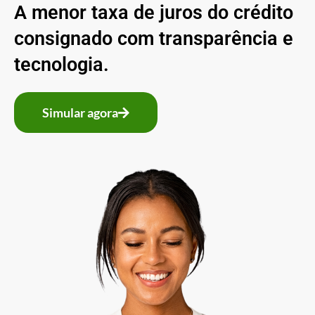
A menor taxa de juros do crédito
consignado com transparência e
tecnologia.
Simular agora