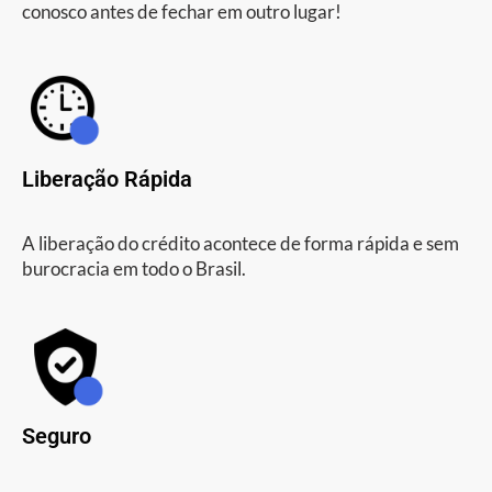
conosco antes de fechar em outro lugar!
Liberação Rápida
A liberação do crédito acontece de forma rápida e sem
burocracia em todo o Brasil.
Seguro