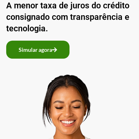
A menor taxa de juros do crédito
consignado com transparência e
tecnologia.
Simular agora