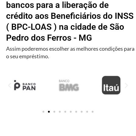
bancos para a liberação de
crédito aos Beneficiários do INSS
( BPC-LOAS ) na cidade de São
Pedro dos Ferros - MG
Assim poderemos escolher as melhores condições para
o seu empréstimo.