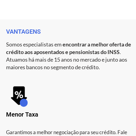
VANTAGENS
Somos especialistas em
encontrar a melhor oferta de
crédito aos aposentados e pensionistas do INSS
.
Atuamos há mais de 15 anos no mercado e junto aos
maiores bancos no segmento de crédito.
Menor Taxa
Garantimos a melhor negociação para seu crédito. Fale