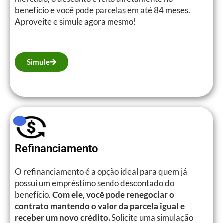
benefício e você pode parcelas em até 84 meses.
Aproveite e simule agora mesmo!
Simule
Refinanciamento
O refinanciamento é a opção ideal para quem já
possui um empréstimo sendo descontado do
benefício.
Com ele, você pode renegociar o
contrato mantendo o valor da parcela igual e
receber um novo crédito.
Solicite uma simulação