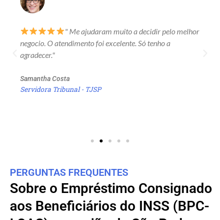
" Me ajudaram muito a decidir pelo melhor
negocio. O atendimento foi excelente. Só tenho a
agradecer."
Samantha Costa
Servidora Tribunal - TJSP
PERGUNTAS FREQUENTES
Sobre o Empréstimo Consignado
aos Beneficiários do INSS (BPC-