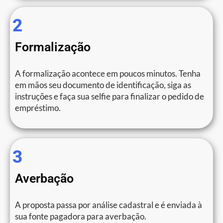
2
Formalização
A formalização acontece em poucos minutos. Tenha
em mãos seu documento de identificação, siga as
instruções e faça sua selfie para finalizar o pedido de
empréstimo.
3
Averbação
A proposta passa por análise cadastral e é enviada à
sua fonte pagadora para averbação.