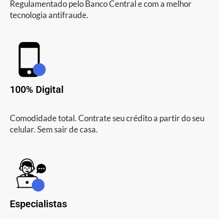
Regulamentado pelo Banco Central e com a melhor
tecnologia antifraude.
100% Digital
Comodidade total. Contrate seu crédito a partir do seu
celular. Sem sair de casa.
Especialistas