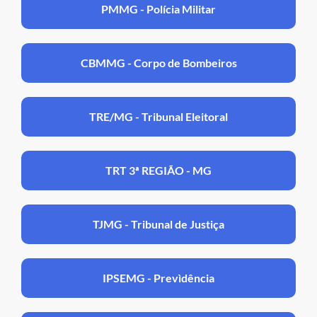
PMMG - Polícia Militar
CBMMG - Corpo de Bombeiros
TRE/MG - Tribunal Eleitoral
TRT 3ª REGIÃO - MG
TJMG - Tribunal de Justiça
IPSEMG - Prevìdência