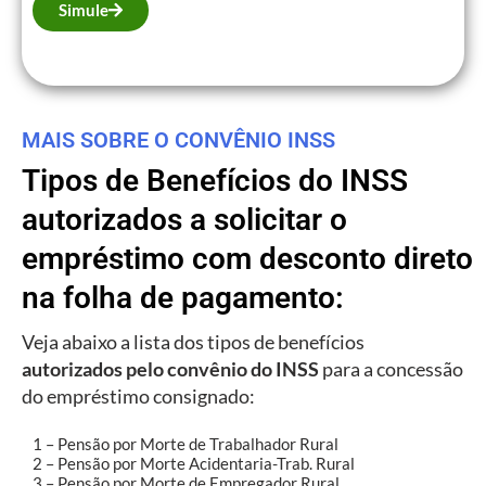
Simule
MAIS SOBRE O CONVÊNIO INSS
Tipos de Benefícios do INSS
autorizados a solicitar o
empréstimo com desconto direto
na folha de pagamento:
Veja abaixo a lista dos tipos de benefícios
autorizados pelo convênio do INSS
para a concessão
do empréstimo consignado:
1 – Pensão por Morte de Trabalhador Rural
2 – Pensão por Morte Acidentaria-Trab. Rural
3 – Pensão por Morte de Empregador Rural