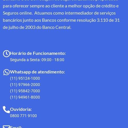
para oferecer sempre ao cliente a melhor opção de crédito e
Seguros online. Atuamos como intermediador de serviços
bancários junto aos Bancos conforme resolução 3.110 de 31
de julho de 2003 do Banco Central.
Horário de Funcionamento:
Segunda a Sexta: 09:00 - 18:00
Whatsapp de atendimento:
(11) 95124-1000
(11) 97966-2000
(11) 95842-7000
(11) 94961-8000
Ouvidoria:
0800 771 9100
Email: