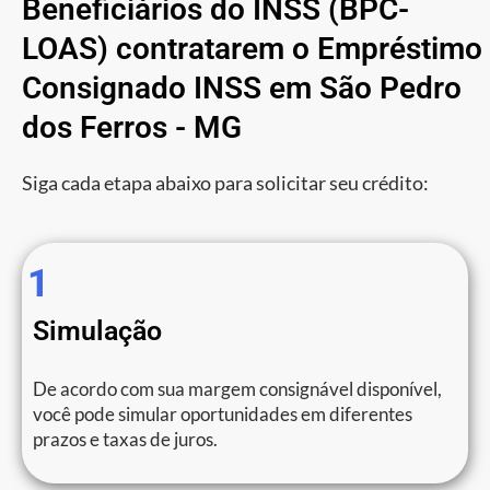
Beneficiários do INSS (BPC-
LOAS) contratarem o Empréstimo
Consignado INSS em São Pedro
dos Ferros - MG
Siga cada etapa abaixo para solicitar seu crédito:
1
Simulação
De acordo com sua margem consignável disponível,
você pode simular oportunidades em diferentes
prazos e taxas de juros.