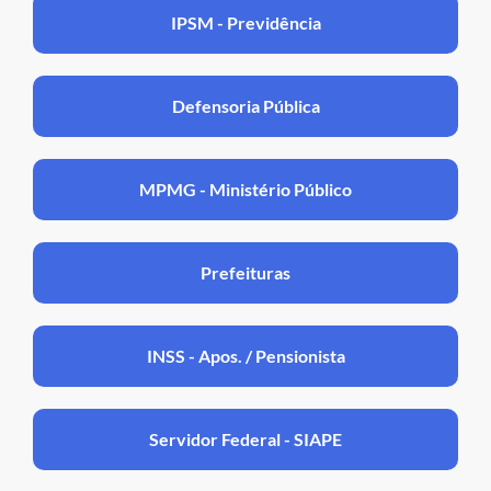
IPSM - Previdência
Defensoria Pública
MPMG - Ministério Público
Prefeituras
INSS - Apos. / Pensionista
Servidor Federal - SIAPE