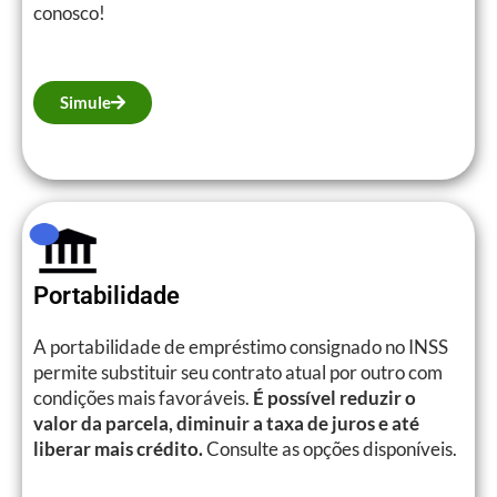
conosco!
Simule
Portabilidade
A portabilidade de empréstimo consignado no INSS
permite substituir seu contrato atual por outro com
condições mais favoráveis.
É possível reduzir o
valor da parcela, diminuir a taxa de juros e até
liberar mais crédito.
Consulte as opções disponíveis.