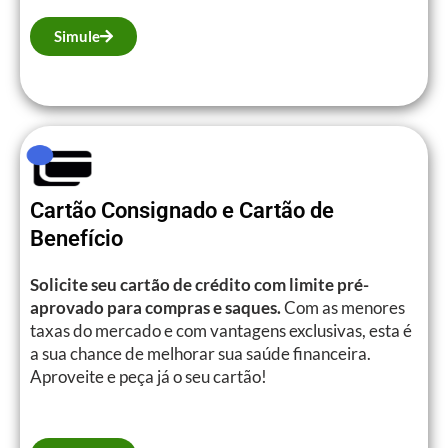
Simule
Cartão Consignado e Cartão de
Benefício
Solicite seu cartão de crédito com limite pré-
aprovado para compras e saques.
Com as menores
taxas do mercado e com vantagens exclusivas, esta é
a sua chance de melhorar sua saúde financeira.
Aproveite e peça já o seu cartão!