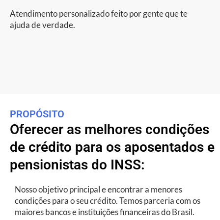
Atendimento personalizado feito por gente que te
ajuda de verdade.
PROPÓSITO
Oferecer as melhores condições
de crédito para os aposentados e
pensionistas do INSS:
Nosso objetivo principal e encontrar a menores
condições para o seu crédito. Temos parceria com os
maiores bancos e instituições financeiras do Brasil.