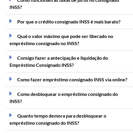
INSS?
Por que o crédito consignado INSS é mais barato?
Qual o valor máximo que pode ser liberado no
empréstimo consignado no INSS?
Consigo fazer a antecipação e liquidação do
Empréstimo Consignado INSS?
Como fazer empréstimo consignado INSS via online?
Como desbloquear o empréstimo consignado do
INSS?
Quanto tempo demora para desbloquear o
empréstimo consignado do INSS?