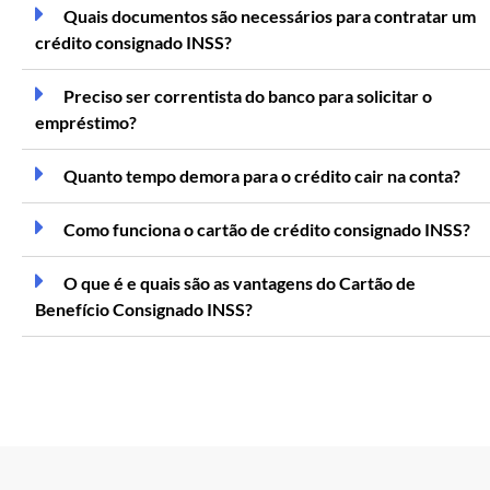
Quais documentos são necessários para contratar um
crédito consignado INSS?
Preciso ser correntista do banco para solicitar o
empréstimo?
Quanto tempo demora para o crédito cair na conta?
Como funciona o cartão de crédito consignado INSS?
O que é e quais são as vantagens do Cartão de
Benefício Consignado INSS?