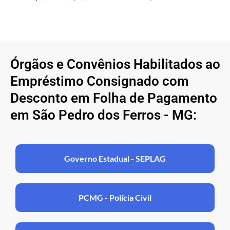
Órgãos e Convênios Habilitados ao
Empréstimo Consignado com
Desconto em Folha de Pagamento
em São Pedro dos Ferros - MG:
Governo Estadual - SEPLAG
PCMG - Polícia Civil