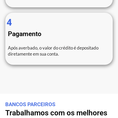
4
Pagamento
Após averbado, o valor do crédito é depositado
diretamente em sua conta.
BANCOS PARCEIROS
Trabalhamos com os melhores