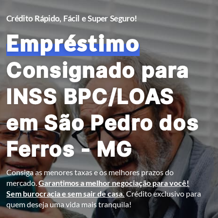
Crédito Rápido, Fácil e Super Seguro!
Empréstimo
Consignado para
INSS BPC/LOAS
em São Pedro dos
Ferros - MG
Consiga as menores taxas e os melhores prazos do
mercado.
Garantimos a melhor negociação para você!
Sem burocracia e sem sair de casa.
Crédito exclusivo para
quem deseja uma vida mais tranquila!