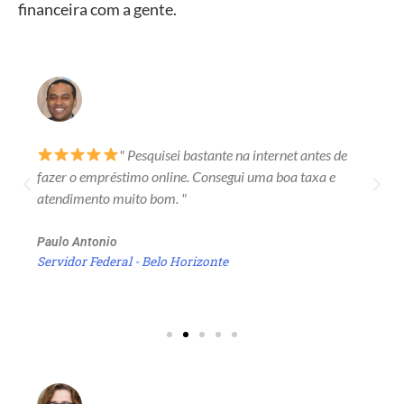
financeira com a gente.
" Pesquisei bastante na internet antes de
fazer o empréstimo online. Consegui uma boa taxa e
atendimento muito bom. "
Paulo Antonio
Servidor Federal - Belo Horizonte