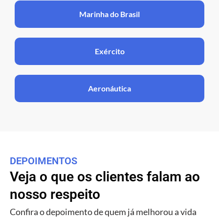
Marinha do Brasil
Exército
Aeronáutica
DEPOIMENTOS
Veja o que os clientes falam ao
nosso respeito
Confira o depoimento de quem já melhorou a vida