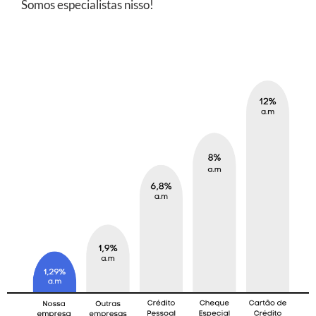
Somos especialistas nisso!