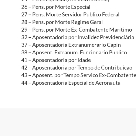
26 – Pens. por Morte Especial
27 – Pens. Morte Servidor Publico Federal
28 – Pens. por Morte Regime Geral
29 – Pens. por Morte Ex-Combatente Maritimo
32 – Aposentadoria por Invalidez Previdenciária
37 – Aposentadoria Extranumerario Capin
38 – Aposent. Extranum. Funcionario Publico
41 – Aposentadoria por Idade
42 – Aposentadoria por Tempo de Contribuicao
43 – Aposent. por Tempo Servico Ex-Combatent
44 – Aposentadoria Especial de Aeronauta