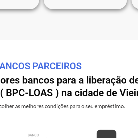
ANCOS PARCEIROS
res bancos para a liberação de
 ( BPC-LOAS ) na cidade de Viei
olher as melhores condições para o seu empréstimo.