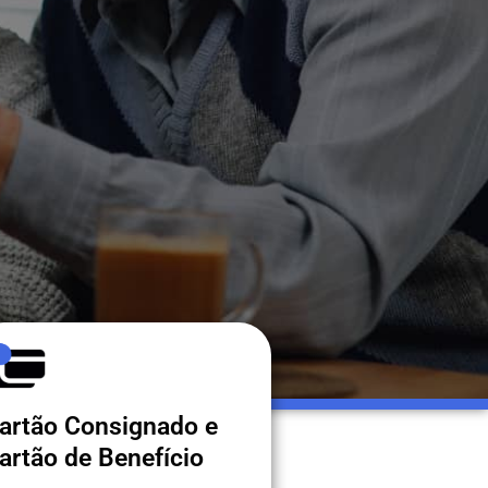
artão Consignado e
artão de Benefício