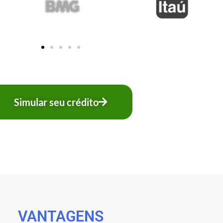
Simular seu crédito
VANTAGENS