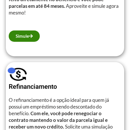
parcelas em até 84 meses.
Aproveite e simule agora
mesmo!
Simule
Refinanciamento
O refinanciamento é a opção ideal para quem já
possui um empréstimo sendo descontado do
benefício.
Com ele, você pode renegociar o
contrato mantendo o valor da parcela igual e
receber um novo crédito.
Solicite uma simulação