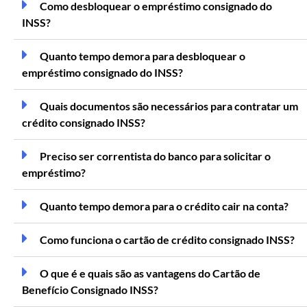
Como desbloquear o empréstimo consignado do
INSS?
Quanto tempo demora para desbloquear o
empréstimo consignado do INSS?
Quais documentos são necessários para contratar um
crédito consignado INSS?
Preciso ser correntista do banco para solicitar o
empréstimo?
Quanto tempo demora para o crédito cair na conta?
Como funciona o cartão de crédito consignado INSS?
O que é e quais são as vantagens do Cartão de
Benefício Consignado INSS?