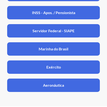
INSS - Apos. / Pensionista
Servidor Federal - SIAPE
Marinha do Brasil
Exército
Aeronáutica