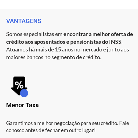
VANTAGENS
Somos especialistas em
encontrar a melhor oferta de
crédito aos aposentados e pensionistas do INSS
.
Atuamos há mais de 15 anos no mercado e junto aos
maiores bancos no segmento de crédito.
Menor Taxa
Garantimos a melhor negociação para seu crédito. Fale
conosco antes de fechar em outro lugar!