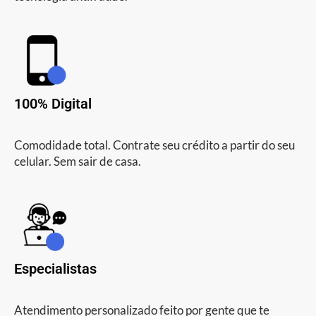
100% Digital
Comodidade total. Contrate seu crédito a partir do seu
celular. Sem sair de casa.
Especialistas
Atendimento personalizado feito por gente que te