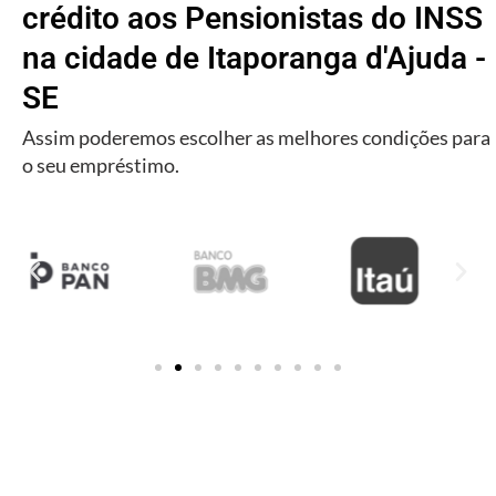
crédito aos Pensionistas do INSS
na cidade de Itaporanga d'Ajuda -
SE
Assim poderemos escolher as melhores condições para
o seu empréstimo.