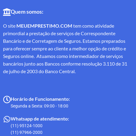
Quem somos:
O site
MEUEMPRESTIMO.COM
tem como atividade
primordial a prestação de serviços de Correspondente
Bancário e de Corretagem de Seguros. Estamos preparados
para oferecer sempre ao cliente a melhor opção de crédito e
Seguros online. Atuamos como intermediador de serviços
bancários junto aos Bancos conforme resolução 3.110 de 31
de julho de 2003 do Banco Central.
Horário de Funcionamento:
Segunda a Sexta: 09:00 - 18:00
Whatsapp de atendimento:
(11) 95124-1000
(11) 97966-2000