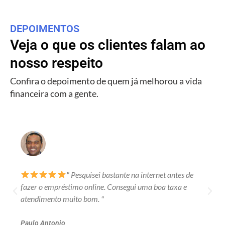
DEPOIMENTOS
Veja o que os clientes falam ao
nosso respeito
Confira o depoimento de quem já melhorou a vida
financeira com a gente.
" Pesquisei bastante na internet antes de
fazer o empréstimo online. Consegui uma boa taxa e
atendimento muito bom. "
Paulo Antonio