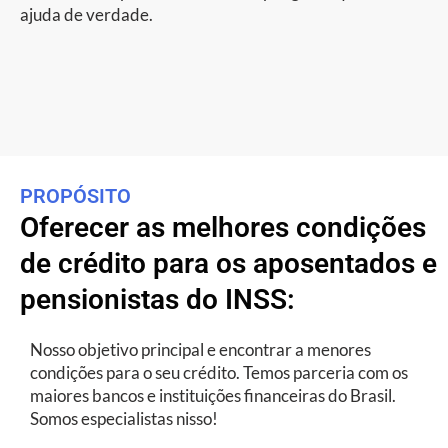
ajuda de verdade.
PROPÓSITO
Oferecer as melhores condições
de crédito para os aposentados e
pensionistas do INSS:
Nosso objetivo principal e encontrar a menores
condições para o seu crédito. Temos parceria com os
maiores bancos e instituições financeiras do Brasil.
Somos especialistas nisso!