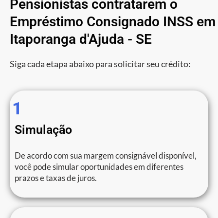
Pensionistas contratarem o
Empréstimo Consignado INSS em
Itaporanga d'Ajuda - SE
Siga cada etapa abaixo para solicitar seu crédito:
1
Simulação
De acordo com sua margem consignável disponível,
você pode simular oportunidades em diferentes
prazos e taxas de juros.