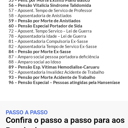
56 – Pensão Vitalicia Sindrome Talidomida
57 – Aposent. Tempo de Servico de Professor
58 – Aposentadoria de Anistiados
59 – Pensão por Morte de Anistiados
60 – Pensão Especial Portador de Sida
72 – Aposent. Tempo Servico – Lei de Guerra
78 – Aposentadoria Idade – Lei de Guerra
81 – Aposentadoria Compulsoria Ex-Sasse
82 – Aposentadoria Tempo de Servico Ex-Sasse
84 – Pensão por Morte Ex-Sasse
87 – Amparo social pessoa portadora deficiência
88 – Amparo social ao Idoso
89 – Pensão Esp. Vitimas Hemodialise-Caruaru
92 – Aposentadoria Invalidez Acidente de Trabalho
93 – Pensão por Morte Acidente de Trabalho
96 – Pensão Especial – Pessoas atingidas pela Hanseníase
PASSO A PASSO
Confira o passo a passo para aos