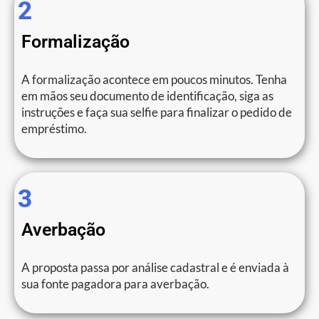
2
Formalização
A formalização acontece em poucos minutos. Tenha
em mãos seu documento de identificação, siga as
instruções e faça sua selfie para finalizar o pedido de
empréstimo.
3
Averbação
A proposta passa por análise cadastral e é enviada à
sua fonte pagadora para averbação.