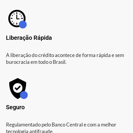
Liberação Rápida
A liberação do crédito acontece de forma rápida e sem
burocracia em todo o Brasil.
Seguro
Regulamentado pelo Banco Central e com a melhor
tecnologia antifraude.