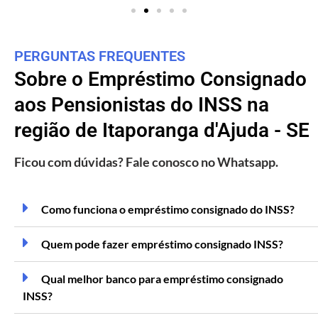
PERGUNTAS FREQUENTES
Sobre o Empréstimo Consignado
aos Pensionistas do INSS na
região de Itaporanga d'Ajuda - SE
Ficou com dúvidas? Fale conosco no Whatsapp.
Como funciona o empréstimo consignado do INSS?
Quem pode fazer empréstimo consignado INSS?
Qual melhor banco para empréstimo consignado
INSS?