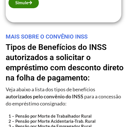
Simule
MAIS SOBRE O CONVÊNIO INSS
Tipos de Benefícios do INSS
autorizados a solicitar o
empréstimo com desconto direto
na folha de pagamento:
Veja abaixo a lista dos tipos de benefícios
autorizados pelo convênio do INSS
para a concessão
do empréstimo consignado:
1 – Pensão por Morte de Trabalhador Rural
2 – Pensão por Morte Acidentaria-Trab. Rural
3 – Pensão por Morte de Empregador Rural