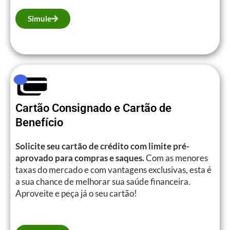
Simule
Cartão Consignado e Cartão de
Benefício
Solicite seu cartão de crédito com limite pré-
aprovado para compras e saques.
Com as menores
taxas do mercado e com vantagens exclusivas, esta é
a sua chance de melhorar sua saúde financeira.
Aproveite e peça já o seu cartão!