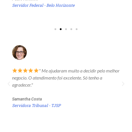
Servidor Federal - Belo Horizonte
" Me ajudaram muito a decidir pelo melhor
negocio. O atendimento foi excelente. Só tenho a
agradecer."
Samantha Costa
Servidora Tribunal - TJSP