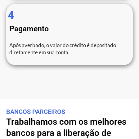
4
Pagamento
Após averbado, o valor do crédito é depositado
diretamente em sua conta.
BANCOS PARCEIROS
Trabalhamos com os melhores
bancos para a liberação de