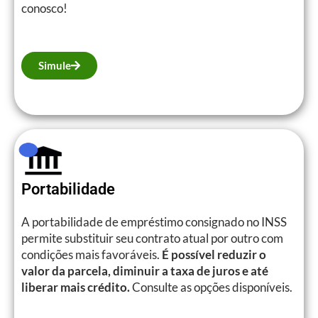
conosco!
Simule
Portabilidade
A portabilidade de empréstimo consignado no INSS
permite substituir seu contrato atual por outro com
condições mais favoráveis.
É possível reduzir o
valor da parcela, diminuir a taxa de juros e até
liberar mais crédito.
Consulte as opções disponíveis.