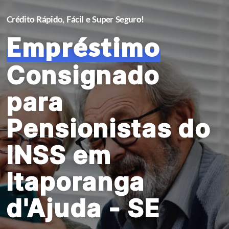
Crédito Rápido, Fácil e Super Seguro!
Empréstimo
Consignado
para
Pensionistas do
INSS em
Itaporanga
d'Ajuda - SE