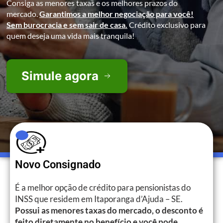
Consiga as menores taxas e os melhores prazos do
mercado.
Garantimos a melhor negociação para você!
Sem burocracia e sem sair de casa.
Crédito exclusivo para
quem deseja uma vida mais tranquila!
Simule agora
Novo Consignado
É a melhor opção de crédito para pensionistas do
INSS que residem em Itaporanga d’Ajuda – SE.
Possui as menores taxas do mercado, o desconto é
feito diretamente no benefício e você pode