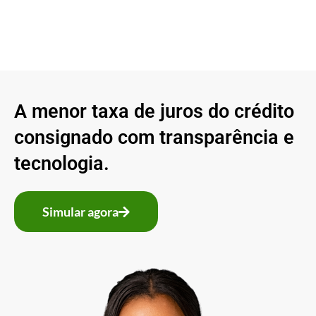
A menor taxa de juros do crédito
consignado com transparência e
tecnologia.
Simular agora