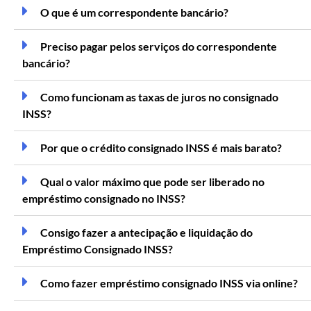
O que é um correspondente bancário?
Preciso pagar pelos serviços do correspondente
bancário?
Como funcionam as taxas de juros no consignado
INSS?
Por que o crédito consignado INSS é mais barato?
Qual o valor máximo que pode ser liberado no
empréstimo consignado no INSS?
Consigo fazer a antecipação e liquidação do
Empréstimo Consignado INSS?
Como fazer empréstimo consignado INSS via online?