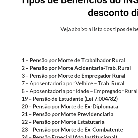
desconto d
Veja abaixo a lista dos tipos de b
1 – Pensão por Morte de Trabalhador Rural
2 – Pensão por Morte Acidentaria-Trab. Rural
3 – Pensão por Morte de Empregador Rural
7 – Aposentadoria por Velhice – Trab. Rural
8 – Aposentadoria por Idade – Empregador Rural
19 – Pensão de Estudante (Lei 7.004/82)
20 – Pensão por Morte de Ex-Diplomata
21 – Pensão por Morte Previdenciaria
22 – Pensão por Morte Estatutaria
23 – Pensão por Morte de Ex-Combatente
24 – Pensão Especial (Ato Institucional)