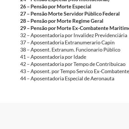
26 – Pensão por Morte Especial
27 – Pensão Morte Servidor Público Federal
28 – Pensão por Morte Regime Geral
29 – Pensão por Morte Ex-Combatente Maritim
32 – Aposentadoria por Invalidez Previdenciária
37 – Aposentadoria Extranumerario Capin
38 – Aposent. Extranum. Funcionario Público
41 – Aposentadoria por Idade
42 – Aposentadoria por Tempo de Contribuicao
43 – Aposent. por Tempo Servico Ex-Combatent
44 – Aposentadoria Especial de Aeronauta