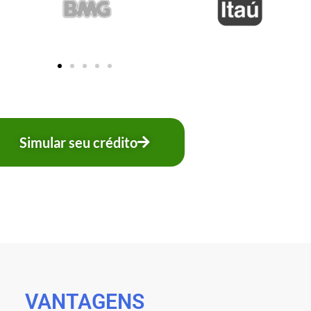
Simular seu crédito
VANTAGENS