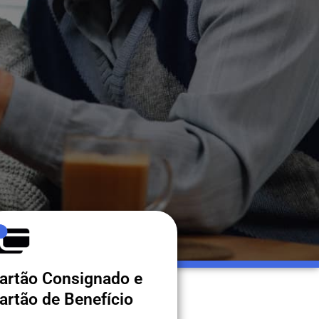
artão Consignado e
artão de Benefício