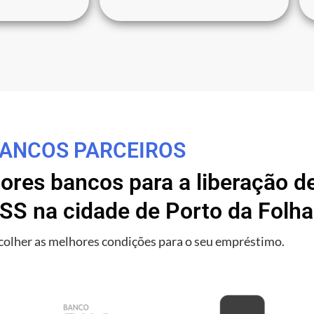
ANCOS PARCEIROS
res bancos para a liberação de
SS na cidade de Porto da Folha
olher as melhores condições para o seu empréstimo.