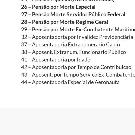
26 – Pensão por Morte Especial
27 – Pensão Morte Servidor Público Federal
28 – Pensão por Morte Regime Geral
29 – Pensão por Morte Ex-Combatente Maritim
32 – Aposentadoria por Invalidez Previdenciária
37 – Aposentadoria Extranumerario Capin
38 – Aposent. Extranum. Funcionario Público
41 – Aposentadoria por Idade
42 – Aposentadoria por Tempo de Contribuicao
43 – Aposent. por Tempo Servico Ex-Combatent
44 – Aposentadoria Especial de Aeronauta