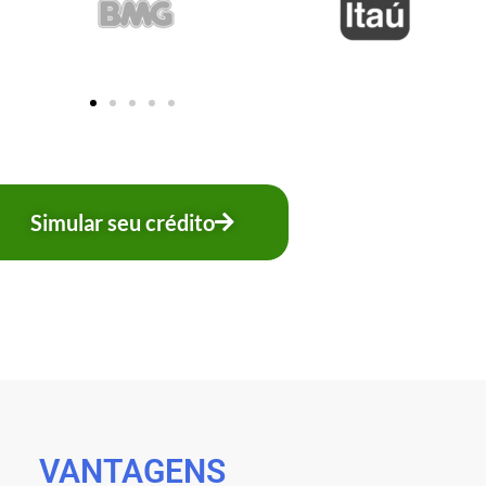
Simular seu crédito
VANTAGENS