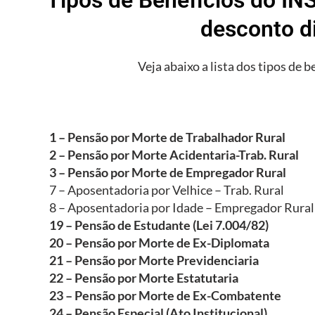
desconto d
Veja abaixo a lista dos tipos de b
1 – Pensão por Morte de Trabalhador Rural
2 – Pensão por Morte Acidentaria-Trab. Rural
3 – Pensão por Morte de Empregador Rural
7 – Aposentadoria por Velhice – Trab. Rural
8 – Aposentadoria por Idade – Empregador Rural
19 – Pensão de Estudante (Lei 7.004/82)
20 – Pensão por Morte de Ex-Diplomata
21 – Pensão por Morte Previdenciaria
22 – Pensão por Morte Estatutaria
23 – Pensão por Morte de Ex-Combatente
24 – Pensão Especial (Ato Institucional)