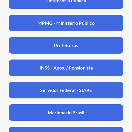
Defensoria Pública
MPMG - Ministério Público
Prefeituras
INSS - Apos. / Pensionista
Servidor Federal - SIAPE
Marinha do Brasil