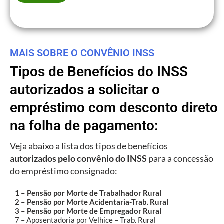
MAIS SOBRE O CONVÊNIO INSS
Tipos de Benefícios do INSS
autorizados a solicitar o
empréstimo com desconto direto
na folha de pagamento:
Veja abaixo a lista dos tipos de benefícios
autorizados pelo convênio do INSS
para a concessão
do empréstimo consignado:
1 – Pensão por Morte de Trabalhador Rural
2 – Pensão por Morte Acidentaria-Trab. Rural
3 – Pensão por Morte de Empregador Rural
7 – Aposentadoria por Velhice – Trab. Rural