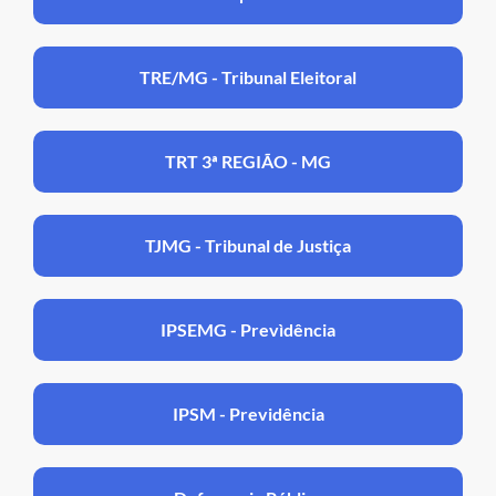
TRE/MG - Tribunal Eleitoral
TRT 3ª REGIÃO - MG
TJMG - Tribunal de Justiça
IPSEMG - Prevìdência
IPSM - Previdência