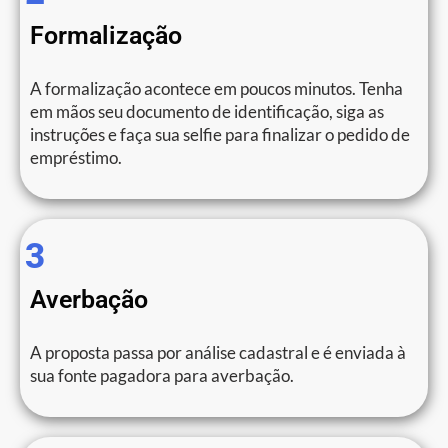
Formalização
A formalização acontece em poucos minutos. Tenha
em mãos seu documento de identificação, siga as
instruções e faça sua selfie para finalizar o pedido de
empréstimo.
3
Averbação
A proposta passa por análise cadastral e é enviada à
sua fonte pagadora para averbação.