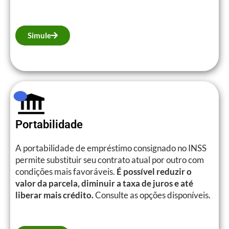
Simule
Portabilidade
A portabilidade de empréstimo consignado no INSS
permite substituir seu contrato atual por outro com
condições mais favoráveis.
É possível reduzir o
valor da parcela, diminuir a taxa de juros e até
liberar mais crédito.
Consulte as opções disponíveis.