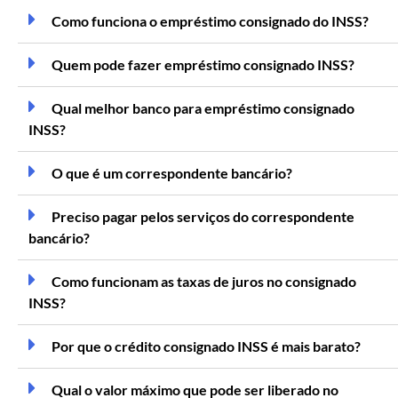
Como funciona o empréstimo consignado do INSS?
Quem pode fazer empréstimo consignado INSS?
Qual melhor banco para empréstimo consignado
INSS?
O que é um correspondente bancário?
Preciso pagar pelos serviços do correspondente
bancário?
Como funcionam as taxas de juros no consignado
INSS?
Por que o crédito consignado INSS é mais barato?
Qual o valor máximo que pode ser liberado no