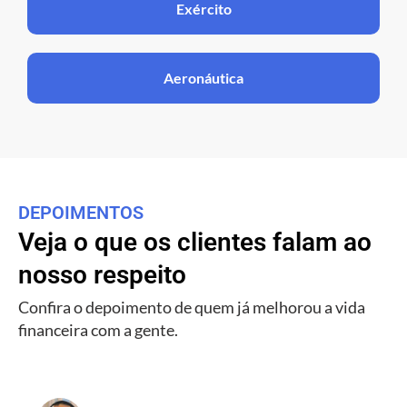
Exército
Aeronáutica
DEPOIMENTOS
Veja o que os clientes falam ao
nosso respeito
Confira o depoimento de quem já melhorou a vida
financeira com a gente.