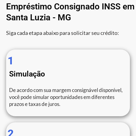
Empréstimo Consignado INSS em
Santa Luzia - MG
Siga cada etapa abaixo para solicitar seu crédito:
1
Simulação
De acordo com sua margem consignável disponível,
você pode simular oportunidades em diferentes
prazos e taxas de juros.
2