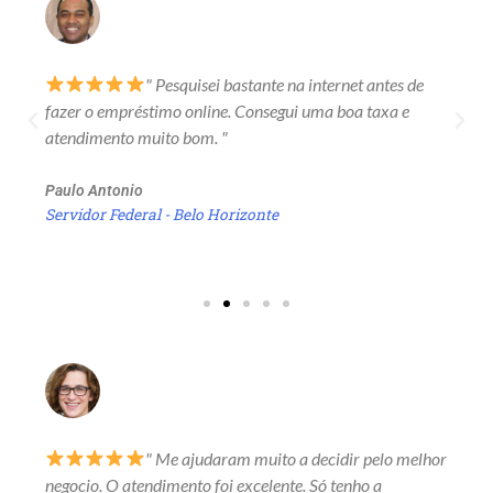
" Pesquisei bastante na internet antes de
fazer o empréstimo online. Consegui uma boa taxa e
atendimento muito bom. "
Paulo Antonio
Servidor Federal - Belo Horizonte
" Me ajudaram muito a decidir pelo melhor
negocio. O atendimento foi excelente. Só tenho a