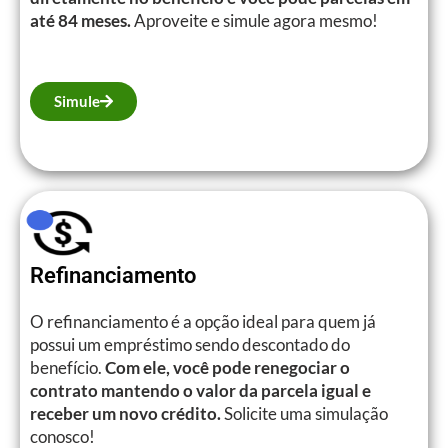
até 84 meses.
Aproveite e simule agora mesmo!
Simule
Refinanciamento
O refinanciamento é a opção ideal para quem já
possui um empréstimo sendo descontado do
benefício.
Com ele, você pode renegociar o
contrato mantendo o valor da parcela igual e
receber um novo crédito.
Solicite uma simulação
conosco!