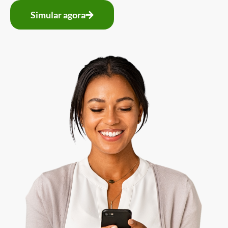
Simular agora