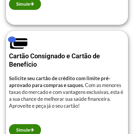
Simule
Cartão Consignado e Cartão de
Benefício
Solicite seu cartão de crédito com limite pré-
aprovado para compras e saques.
Com as menores
taxas do mercado e com vantagens exclusivas, esta é
a sua chance de melhorar sua saúde financeira.
Aproveite e peça já o seu cartão!
Simule