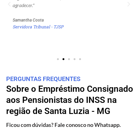
agradecer."
Samantha Costa
Servidora Tribunal - TJSP
PERGUNTAS FREQUENTES
Sobre o Empréstimo Consignado
aos Pensionistas do INSS na
região de Santa Luzia - MG
Ficou com dúvidas? Fale conosco no Whatsapp.