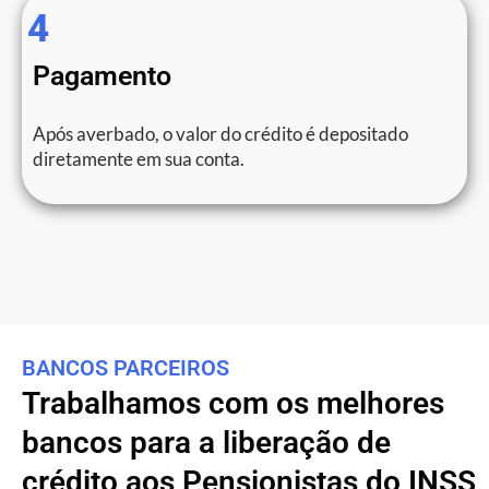
4
Pagamento
Após averbado, o valor do crédito é depositado
diretamente em sua conta.
BANCOS PARCEIROS
Trabalhamos com os melhores
bancos para a liberação de
crédito aos Pensionistas do INSS