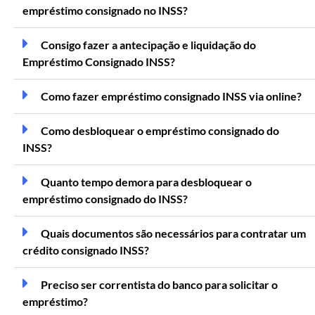
empréstimo consignado no INSS?
Consigo fazer a antecipação e liquidação do
Empréstimo Consignado INSS?
Como fazer empréstimo consignado INSS via online?
Como desbloquear o empréstimo consignado do
INSS?
Quanto tempo demora para desbloquear o
empréstimo consignado do INSS?
Quais documentos são necessários para contratar um
crédito consignado INSS?
Preciso ser correntista do banco para solicitar o
empréstimo?