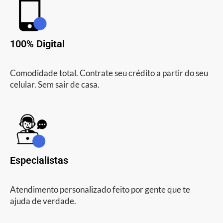
100% Digital
Comodidade total. Contrate seu crédito a partir do seu
celular. Sem sair de casa.
Especialistas
Atendimento personalizado feito por gente que te
ajuda de verdade.