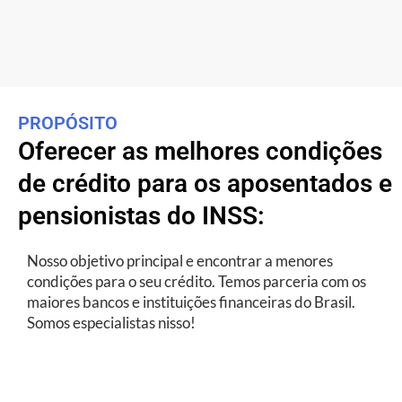
PROPÓSITO
Oferecer as melhores condições
de crédito para os aposentados e
pensionistas do INSS:
Nosso objetivo principal e encontrar a menores
condições para o seu crédito. Temos parceria com os
maiores bancos e instituições financeiras do Brasil.
Somos especialistas nisso!