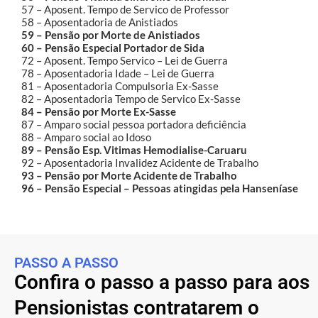
57 – Aposent. Tempo de Servico de Professor
58 – Aposentadoria de Anistiados
59 – Pensão por Morte de Anistiados
60 – Pensão Especial Portador de Sida
72 – Aposent. Tempo Servico – Lei de Guerra
78 – Aposentadoria Idade – Lei de Guerra
81 – Aposentadoria Compulsoria Ex-Sasse
82 – Aposentadoria Tempo de Servico Ex-Sasse
84 – Pensão por Morte Ex-Sasse
87 – Amparo social pessoa portadora deficiência
88 – Amparo social ao Idoso
89 – Pensão Esp. Vitimas Hemodialise-Caruaru
92 – Aposentadoria Invalidez Acidente de Trabalho
93 – Pensão por Morte Acidente de Trabalho
96 – Pensão Especial – Pessoas atingidas pela Hanseníase
PASSO A PASSO
Confira o passo a passo para aos
Pensionistas contratarem o