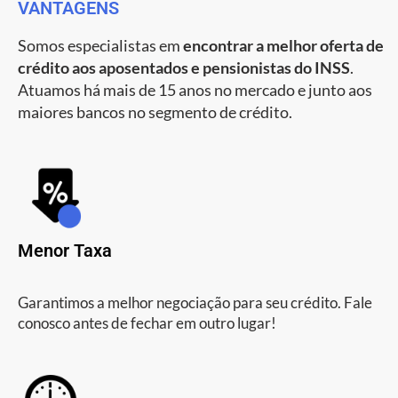
VANTAGENS
Somos especialistas em
encontrar a melhor oferta de
crédito aos aposentados e pensionistas do INSS
.
Atuamos há mais de 15 anos no mercado e junto aos
maiores bancos no segmento de crédito.
Menor Taxa
Garantimos a melhor negociação para seu crédito. Fale
conosco antes de fechar em outro lugar!