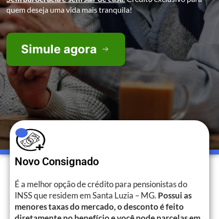
quem deseja uma vida mais tranquila!
Simule agora
Novo Consignado
É a melhor opção de crédito para pensionistas do
INSS que residem em Santa Luzia – MG.
Possui as
menores taxas do mercado, o desconto é feito
diretamente no benefício e você pode parcelas em