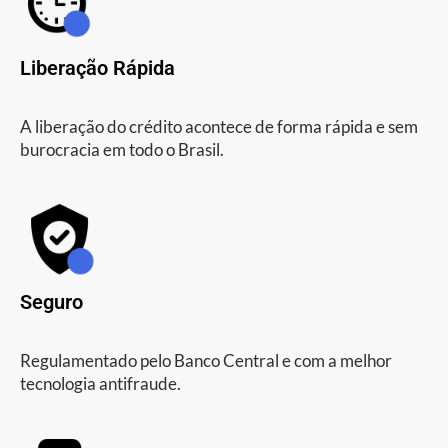
Liberação Rápida
A liberação do crédito acontece de forma rápida e sem
burocracia em todo o Brasil.
Seguro
Regulamentado pelo Banco Central e com a melhor
tecnologia antifraude.