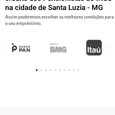
na cidade de Santa Luzia - MG
Assim poderemos escolher as melhores condições para
o seu empréstimo.