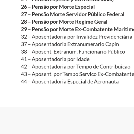
26 – Pensão por Morte Especial
27 – Pensão Morte Servidor Público Federal
28 – Pensão por Morte Regime Geral
29 – Pensão por Morte Ex-Combatente Maritim
32 – Aposentadoria por Invalidez Previdenciária
37 – Aposentadoria Extranumerario Capin
38 – Aposent. Extranum. Funcionario Público
41 – Aposentadoria por Idade
42 – Aposentadoria por Tempo de Contribuicao
43 – Aposent. por Tempo Servico Ex-Combatent
44 – Aposentadoria Especial de Aeronauta