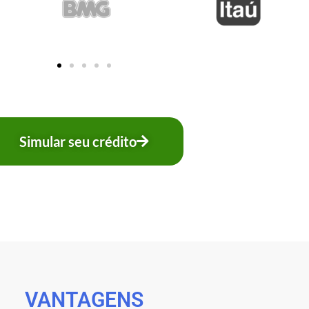
Simular seu crédito
VANTAGENS