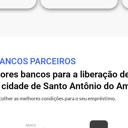
ANCOS PARCEIROS
res bancos para a liberação de
 cidade de Santo Antônio do A
olher as melhores condições para o seu empréstimo.