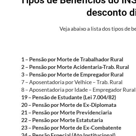
desconto d
Veja abaixo a lista dos tipos de b
1 – Pensão por Morte de Trabalhador Rural
2 – Pensão por Morte Acidentaria-Trab. Rural
3 – Pensão por Morte de Empregador Rural
7 – Aposentadoria por Velhice – Trab. Rural
8 – Aposentadoria por Idade – Empregador Rural
19 – Pensão de Estudante (Lei 7.004/82)
20 – Pensão por Morte de Ex-Diplomata
21 – Pensão por Morte Previdenciaria
22 – Pensão por Morte Estatutaria
23 – Pensão por Morte de Ex-Combatente
24 – Pensão Especial (Ato Institucional)