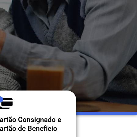
artão Consignado e
artão de Benefício