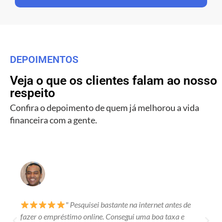
DEPOIMENTOS
Veja o que os clientes falam ao nosso
respeito
Confira o depoimento de quem já melhorou a vida
financeira com a gente.
" Pesquisei bastante na internet antes de
fazer o empréstimo online. Consegui uma boa taxa e