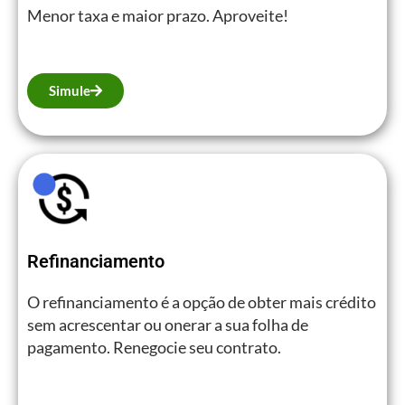
Menor taxa e maior prazo. Aproveite!
Simule
Refinanciamento
O refinanciamento é a opção de obter mais crédito
sem acrescentar ou onerar a sua folha de
pagamento. Renegocie seu contrato.