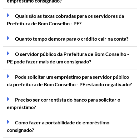
empréstimo consignado?
Quais são as taxas cobradas para os servidores da
Prefeitura de Bom Conselho - PE?
Quanto tempo demora para o crédito cair na conta?
O servidor público da Prefeitura de Bom Conselho -
PE pode fazer mais de um consignado?
Pode solicitar um empréstimo para servidor público
da prefeitura de Bom Conselho - PE estando negativado?
Preciso ser correntista do banco para solicitar o
empréstimo?
Como fazer a portabilidade de empréstimo
consignado?