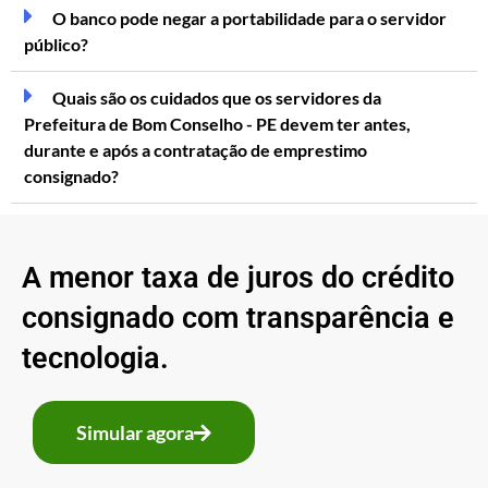
O banco pode negar a portabilidade para o servidor
público?
Quais são os cuidados que os servidores da
Prefeitura de Bom Conselho - PE devem ter antes,
durante e após a contratação de emprestimo
consignado?
A menor taxa de juros do crédito
consignado com transparência e
tecnologia.
Simular agora