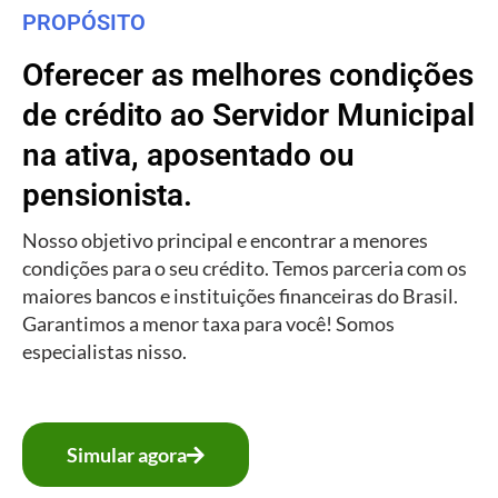
PROPÓSITO
Oferecer as melhores condições
de crédito ao Servidor Municipal
na ativa, aposentado ou
pensionista.
Nosso objetivo principal e encontrar a menores
condições para o seu crédito. Temos parceria com os
maiores bancos e instituições financeiras do Brasil.
Garantimos a menor taxa para você! Somos
especialistas nisso.
Simular agora