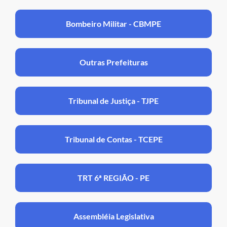
Bombeiro Militar - CBMPE
Outras Prefeituras
Tribunal de Justiça - TJPE
Tribunal de Contas - TCEPE
TRT 6ª REGIÃO - PE
Assembléia Legislativa