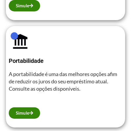
Simule
Portabilidade
A portabilidade é uma das melhores opções afim
de reduzir os juros do seu empréstimo atual.
Consulte as opções disponíveis.
Simule