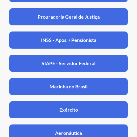
Prouradoria Geral de Justiça
INSS - Apos. / Pensionista
SIAPE - Servidor Federal
Marinha do Brasil
Exército
Aeronáutica