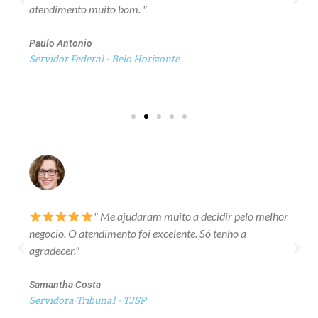
atendimento muito bom. "
Paulo Antonio
Servidor Federal - Belo Horizonte
" Me ajudaram muito a decidir pelo melhor
negocio. O atendimento foi excelente. Só tenho a
agradecer."
Samantha Costa
Servidora Tribunal - TJSP