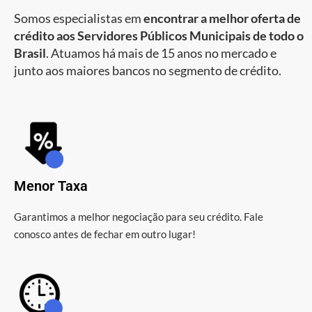
Somos especialistas em
encontrar a melhor oferta de
crédito aos Servidores Públicos Municipais de todo o
Brasil
. Atuamos há mais de 15 anos no mercado e
junto aos maiores bancos no segmento de crédito.
Menor Taxa
Garantimos a melhor negociação para seu crédito. Fale
conosco antes de fechar em outro lugar!