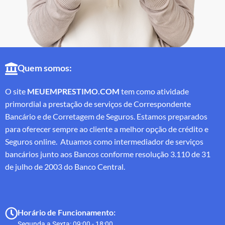
Quem somos:
O site
MEUEMPRESTIMO.COM
tem como atividade
primordial a prestação de serviços de Correspondente
Bancário e de Corretagem de Seguros. Estamos preparados
para oferecer sempre ao cliente a melhor opção de crédito e
Seguros online. Atuamos como intermediador de serviços
bancários junto aos Bancos conforme resolução 3.110 de 31
de julho de 2003 do Banco Central.
Horário de Funcionamento:
Segunda a Sexta: 09:00 - 18:00