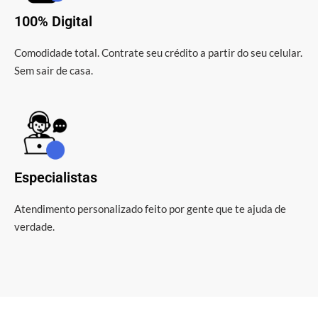
100% Digital
Comodidade total. Contrate seu crédito a partir do seu celular.
Sem sair de casa.
Especialistas
Atendimento personalizado feito por gente que te ajuda de
verdade.