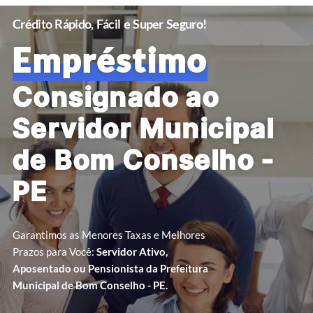
Crédito Rápido, Fácil e Super Seguro!
Empréstimo
Consignado ao
Servidor Municipal
de Bom Conselho -
PE
Garantimos as Menores Taxas e Melhores
Prazos para Você:
Servidor Ativo,
Aposentado ou Pensionista da Prefeitura
Municipal de Bom Conselho - PE.