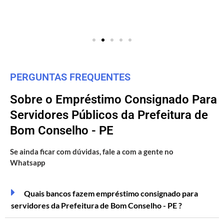
PERGUNTAS FREQUENTES
Sobre o Empréstimo Consignado Para
Servidores Públicos da Prefeitura de
Bom Conselho - PE
Se ainda ficar com dúvidas, fale a com a gente no
Whatsapp
Quais bancos fazem empréstimo consignado para
servidores da Prefeitura de Bom Conselho - PE ?