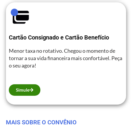
Cartão Consignado e Cartão Benefício
Menor taxa no rotativo. Chegou o momento de
tornar a sua vida financeira mais confortável. Peça
o seu agora!
Simule
MAIS SOBRE O CONVÊNIO