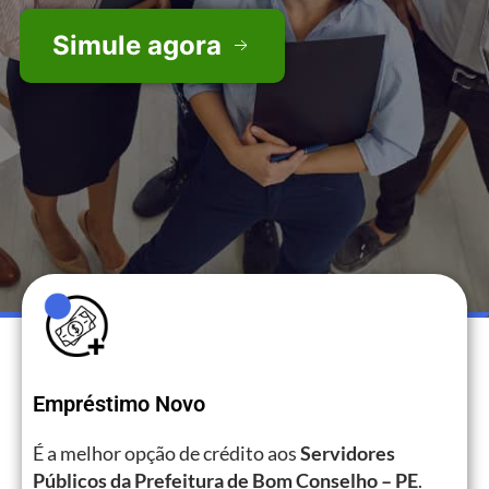
Simule agora
Empréstimo Novo
É a melhor opção de crédito aos
Servidores
Públicos da Prefeitura de Bom Conselho – PE
.