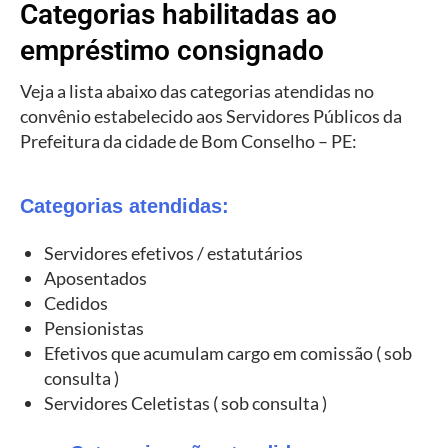
Categorias habilitadas ao
empréstimo consignado
Veja a lista abaixo das categorias atendidas no
convênio estabelecido aos Servidores Públicos da
Prefeitura da cidade de Bom Conselho – PE:
Categorias atendidas:
Servidores efetivos / estatutários
Aposentados
Cedidos
Pensionistas
Efetivos que acumulam cargo em comissão ( sob
consulta )
Servidores Celetistas ( sob consulta )