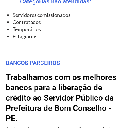
Categorias não atendidas:
Servidores comissionados
Contratados
Temporários
Estagiários
BANCOS PARCEIROS
Trabalhamos com os melhores
bancos para a liberação de
crédito ao Servidor Público da
Prefeitura de Bom Conselho -
PE.