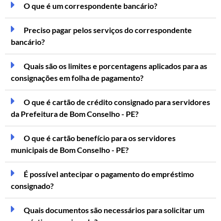
O que é um correspondente bancário?
Preciso pagar pelos serviços do correspondente
bancário?
Quais são os limites e porcentagens aplicados para as
consignações em folha de pagamento?
O que é cartão de crédito consignado para servidores
da Prefeitura de Bom Conselho - PE?
O que é cartão benefício para os servidores
municipais de Bom Conselho - PE?
É possível antecipar o pagamento do empréstimo
consignado?
Quais documentos são necessários para solicitar um