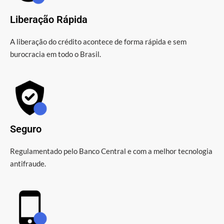
Liberação Rápida
A liberação do crédito acontece de forma rápida e sem
burocracia em todo o Brasil.
Seguro
Regulamentado pelo Banco Central e com a melhor tecnologia
antifraude.