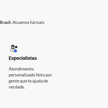
Brasil
. Atuamos há mais
Especialistas
Atendimento
personalizado feito por
gente que te ajuda de
verdade.