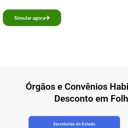
Simular agora
Órgãos e Convênios Hab
Desconto em Folh
Secretarias do Estado