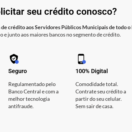
licitar seu crédito conosco?
 de crédito aos Servidores Públicos Municipais de todo o 
o e junto aos maiores bancos no segmento de crédito.
Seguro
100% Digital
Regulamentado pelo
Comodidade total.
Banco Central e com a
Contrate seu crédito a
melhor tecnologia
partir do seu celular.
antifraude.
Sem sair de casa.