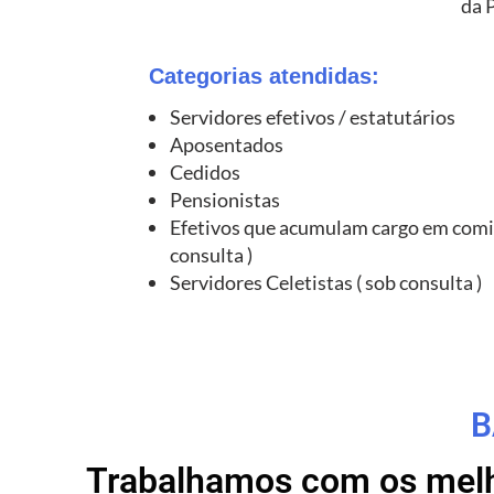
da 
Categorias atendidas:
Servidores efetivos / estatutários
Aposentados
Cedidos
Pensionistas
Efetivos que acumulam cargo em comi
consulta )
Servidores Celetistas ( sob consulta )
B
Trabalhamos com os melho