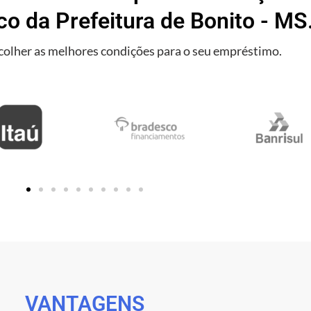
co da Prefeitura de Bonito - MS
olher as melhores condições para o seu empréstimo.
VANTAGENS