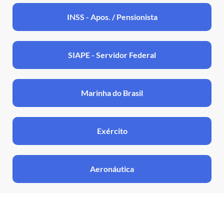
INSS - Apos. / Pensionista
SIAPE - Servidor Federal
Marinha do Brasil
Exército
Aeronáutica