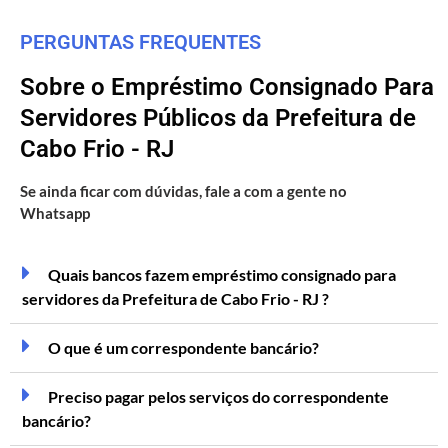
PERGUNTAS FREQUENTES
Sobre o Empréstimo Consignado Para
Servidores Públicos da Prefeitura de
Cabo Frio - RJ
Se ainda ficar com dúvidas, fale a com a gente no
Whatsapp
Quais bancos fazem empréstimo consignado para
servidores da Prefeitura de Cabo Frio - RJ ?
O que é um correspondente bancário?
Preciso pagar pelos serviços do correspondente
bancário?