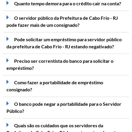
Quanto tempo demora para o crédito cair na conta?
O servidor público da Prefeitura de Cabo Frio - RJ
pode fazer mais de um consignado?
Pode solicitar um empréstimo para servidor público
da prefeitura de Cabo Frio - RJ estando negativado?
Preciso ser correntista do banco para solicitar o
empréstimo?
Como fazer a portabilidade de empréstimo
consignado?
O banco pode negar a portabilidade para o Servidor
Público?
Quais são os cuidados que os servidores da