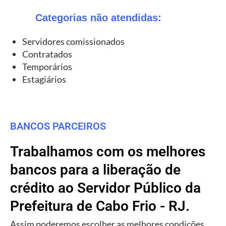
Categorias não atendidas:
Servidores comissionados
Contratados
Temporários
Estagiários
BANCOS PARCEIROS
Trabalhamos com os melhores
bancos para a liberação de
crédito ao Servidor Público da
Prefeitura de Cabo Frio - RJ.
Assim poderemos escolher as melhores condições