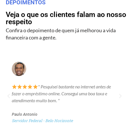
DEPOIMENTOS
Veja o que os clientes falam ao nosso
respeito
Confira o depoimento de quem já melhorou a vida
financeira com a gente.
" Pesquisei bastante na internet antes de
fazer o empréstimo online. Consegui uma boa taxa e
atendimento muito bom. "
Paulo Antonio
Servidor Federal - Belo Horizonte