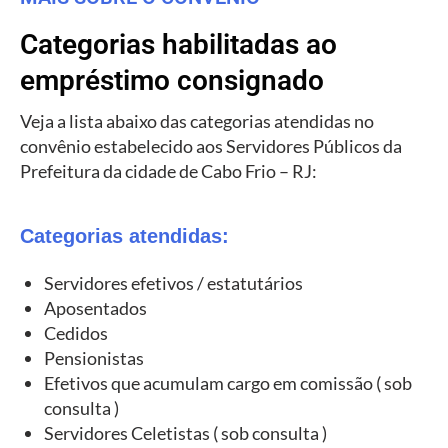
Categorias habilitadas ao
empréstimo consignado
Veja a lista abaixo das categorias atendidas no
convênio estabelecido aos Servidores Públicos da
Prefeitura da cidade de Cabo Frio – RJ:
Categorias atendidas:
Servidores efetivos / estatutários
Aposentados
Cedidos
Pensionistas
Efetivos que acumulam cargo em comissão ( sob
consulta )
Servidores Celetistas ( sob consulta )