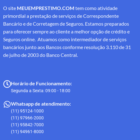
O site
MEUEMPRESTIMO.COM
tem como atividade
primordial a prestação de serviços de Correspondente
Bancário e de Corretagem de Seguros. Estamos preparados
para oferecer sempre ao cliente a melhor opção de crédito e
Seguros online. Atuamos como intermediador de serviços
bancários junto aos Bancos conforme resolução 3.110 de 31
de julho de 2003 do Banco Central.
Horário de Funcionamento:
Segunda a Sexta: 09:00 - 18:00
Whatsapp de atendimento:
(11) 95124-1000
(11) 97966-2000
(11) 95842-7000
(11) 94961-8000