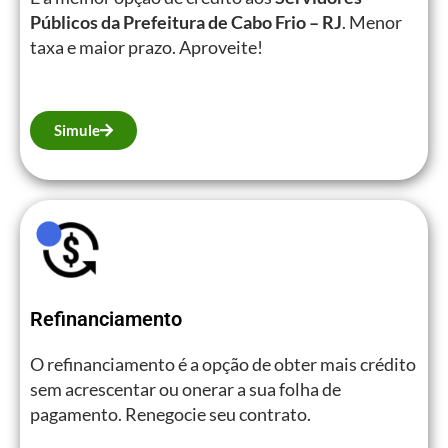
Públicos da Prefeitura de Cabo Frio – RJ
. Menor
taxa e maior prazo. Aproveite!
Simule
Refinanciamento
O refinanciamento é a opção de obter mais crédito
sem acrescentar ou onerar a sua folha de
pagamento. Renegocie seu contrato.