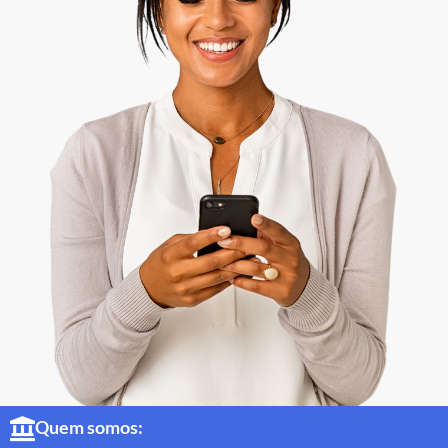
Quem somos: