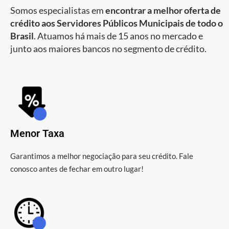
Somos especialistas em
encontrar a melhor oferta de
crédito aos Servidores Públicos Municipais de todo o
Brasil
. Atuamos há mais de 15 anos no mercado e
junto aos maiores bancos no segmento de crédito.
Menor Taxa
Garantimos a melhor negociação para seu crédito. Fale
conosco antes de fechar em outro lugar!