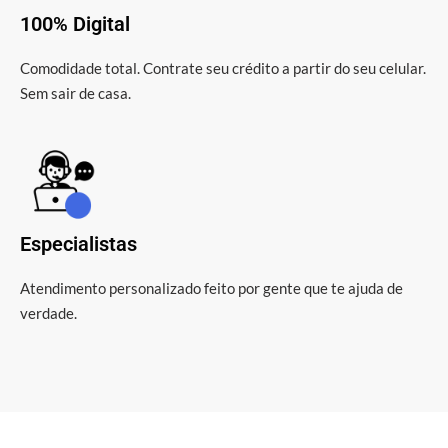
100% Digital
Comodidade total. Contrate seu crédito a partir do seu celular.
Sem sair de casa.
Especialistas
Atendimento personalizado feito por gente que te ajuda de
verdade.