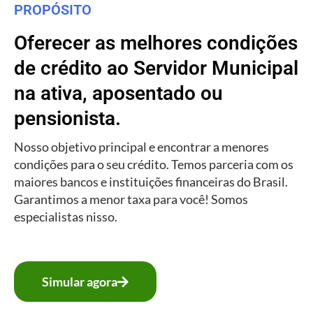
PROPÓSITO
Oferecer as melhores condições
de crédito ao Servidor Municipal
na ativa, aposentado ou
pensionista.
Nosso objetivo principal e encontrar a menores
condições para o seu crédito. Temos parceria com os
maiores bancos e instituições financeiras do Brasil.
Garantimos a menor taxa para você! Somos
especialistas nisso.
Simular agora