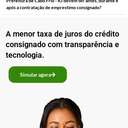
Prefeitura de Cabo Frio - RJ devem ter antes, durante e
após a contratação de emprestimo consignado?
A menor taxa de juros do crédito
consignado com transparência e
tecnologia.
Simular agora