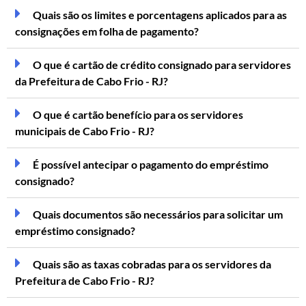
Quais são os limites e porcentagens aplicados para as
consignações em folha de pagamento?
O que é cartão de crédito consignado para servidores
da Prefeitura de Cabo Frio - RJ?
O que é cartão benefício para os servidores
municipais de Cabo Frio - RJ?
É possível antecipar o pagamento do empréstimo
consignado?
Quais documentos são necessários para solicitar um
empréstimo consignado?
Quais são as taxas cobradas para os servidores da
Prefeitura de Cabo Frio - RJ?