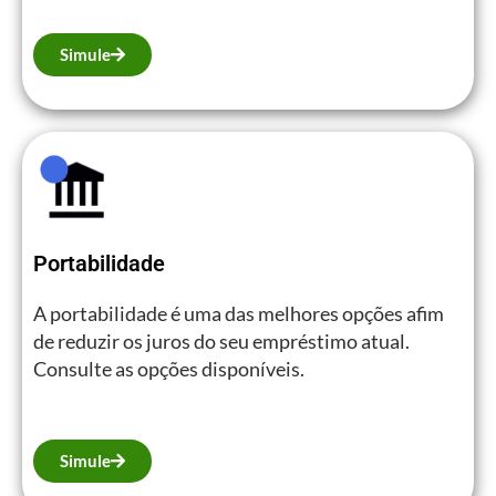
Simule
Portabilidade
A portabilidade é uma das melhores opções afim
de reduzir os juros do seu empréstimo atual.
Consulte as opções disponíveis.
Simule