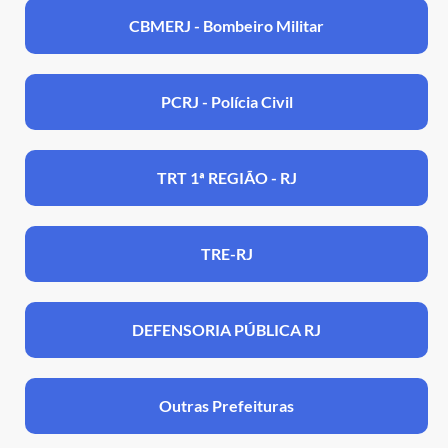
CBMERJ - Bombeiro Militar
PCRJ - Polícia Civil
TRT 1ª REGIÃO - RJ
TRE-RJ
DEFENSORIA PÚBLICA RJ
Outras Prefeituras