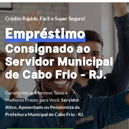
Crédito Rápido, Fácil e Super Seguro!
Empréstimo
Consignado ao
Servidor Municipal
de Cabo Frio - RJ.
Garantimos as Menores Taxas e
Melhores Prazos para Você:
Servidor
Ativo, Aposentado ou Pensionista da
Prefeitura Municipal de Cabo Frio - RJ.