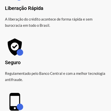
Liberação Rápida
A liberação do crédito acontece de forma rápida e sem
burocracia em todo o Brasil.
Seguro
Regulamentado pelo Banco Central e com a melhor tecnologia
antifraude.