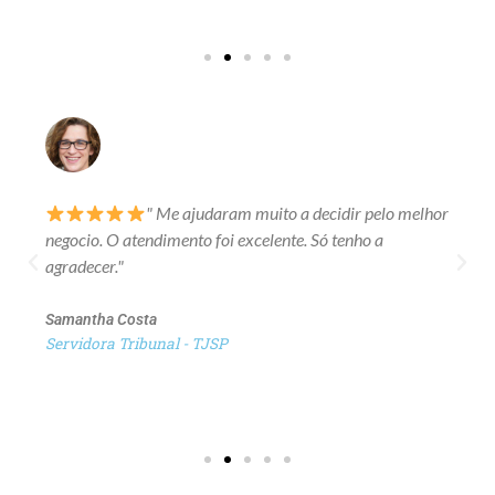
" Me ajudaram muito a decidir pelo melhor
negocio. O atendimento foi excelente. Só tenho a
agradecer."
Samantha Costa
Servidora Tribunal - TJSP