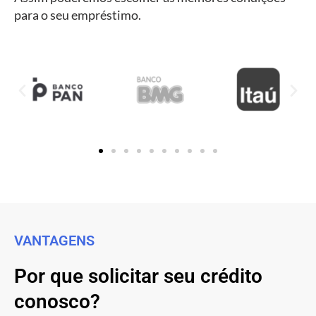
para o seu empréstimo.
VANTAGENS
Por que solicitar seu crédito
conosco?