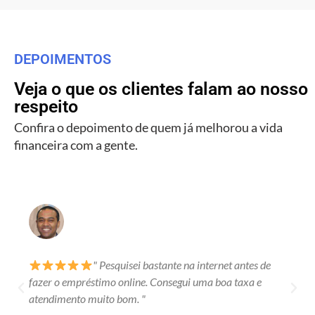
DEPOIMENTOS
Veja o que os clientes falam ao nosso
respeito
Confira o depoimento de quem já melhorou a vida
financeira com a gente.
" Pesquisei bastante na internet antes de
fazer o empréstimo online. Consegui uma boa taxa e
atendimento muito bom. "