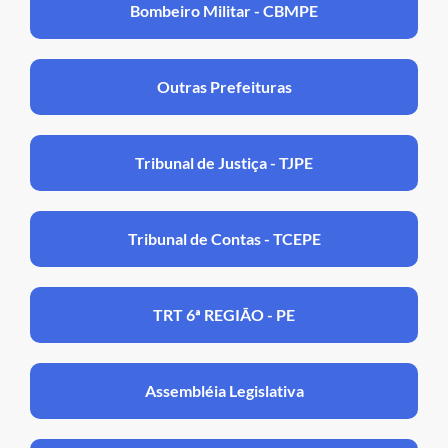
Bombeiro Militar - CBMPE
Outras Prefeituras
Tribunal de Justiça - TJPE
Tribunal de Contas - TCEPE
TRT 6ª REGIÃO - PE
Assembléia Legislativa