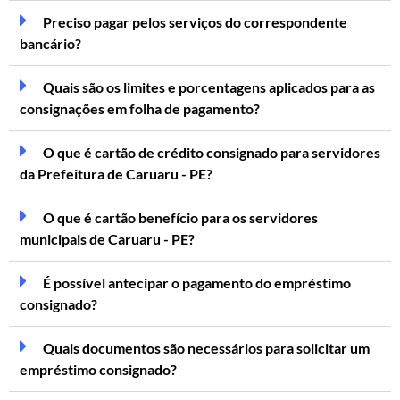
Preciso pagar pelos serviços do correspondente
bancário?
Quais são os limites e porcentagens aplicados para as
consignações em folha de pagamento?
O que é cartão de crédito consignado para servidores
da Prefeitura de Caruaru - PE?
O que é cartão benefício para os servidores
municipais de Caruaru - PE?
É possível antecipar o pagamento do empréstimo
consignado?
Quais documentos são necessários para solicitar um
empréstimo consignado?