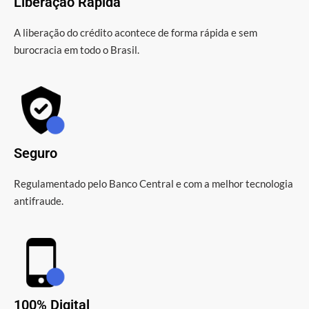
Liberação Rápida
A liberação do crédito acontece de forma rápida e sem
burocracia em todo o Brasil.
Seguro
Regulamentado pelo Banco Central e com a melhor tecnologia
antifraude.
100% Digital