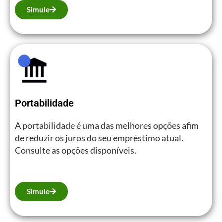
Simule
Portabilidade
A portabilidade é uma das melhores opções afim
de reduzir os juros do seu empréstimo atual.
Consulte as opções disponíveis.
Simule