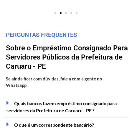
PERGUNTAS FREQUENTES
Sobre o Empréstimo Consignado Para
Servidores Públicos da Prefeitura de
Caruaru - PE
Se ainda ficar com dúvidas, fale a com a gente no
Whatsapp
Quais bancos fazem empréstimo consignado para
servidores da Prefeitura de Caruaru - PE ?
O que é um correspondente bancário?