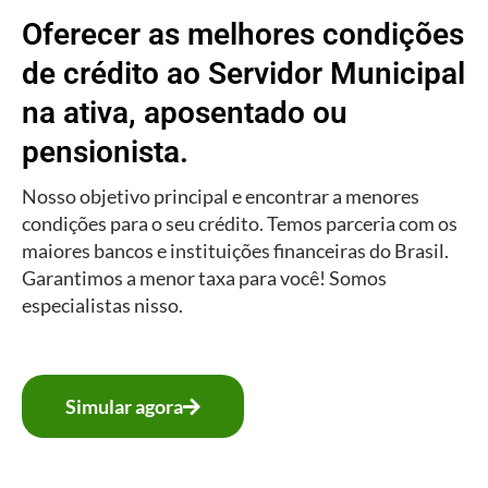
Oferecer as melhores condições
de crédito ao Servidor Municipal
na ativa, aposentado ou
pensionista.
Nosso objetivo principal e encontrar a menores
condições para o seu crédito. Temos parceria com os
maiores bancos e instituições financeiras do Brasil.
Garantimos a menor taxa para você! Somos
especialistas nisso.
Simular agora