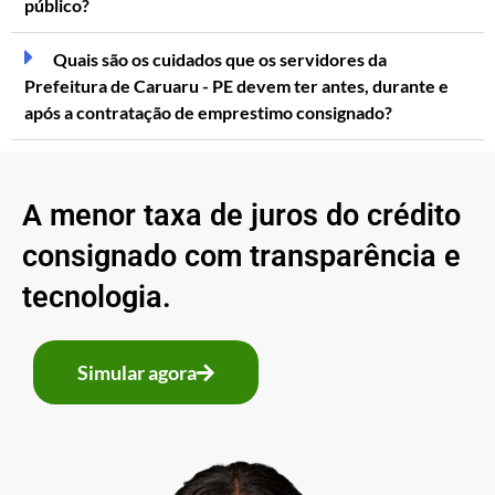
público?
Quais são os cuidados que os servidores da
Prefeitura de Caruaru - PE devem ter antes, durante e
após a contratação de emprestimo consignado?
A menor taxa de juros do crédito
consignado com transparência e
tecnologia.
Simular agora