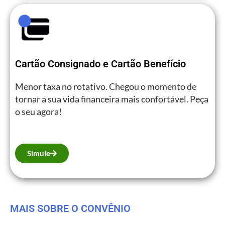
Cartão Consignado e Cartão Benefício
Menor taxa no rotativo. Chegou o momento de
tornar a sua vida financeira mais confortável. Peça
o seu agora!
Simule
MAIS SOBRE O CONVÊNIO