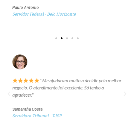
Paulo Antonio
Servidor Federal - Belo Horizonte
" Me ajudaram muito a decidir pelo melhor
negocio. O atendimento foi excelente. Só tenho a
agradecer."
Samantha Costa
Servidora Tribunal - TJSP