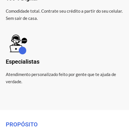
Comodidade total. Contrate seu crédito a partir do seu celular.
Sem sair de casa.
Especialistas
Atendimento personalizado feito por gente que te ajuda de
verdade.
PROPÓSITO