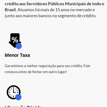
crédito aos Servidores Públicos Municipais de todo o
Brasil
. Atuamos há mais de 15 anos no mercado e
junto aos maiores bancos no segmento de crédito.
Menor Taxa
Garantimos a melhor negociação para seu crédito. Fale
conosco antes de fechar em outro lugar!