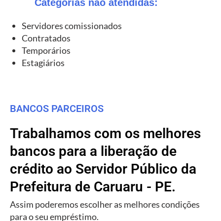
Categorias não atendidas:
Servidores comissionados
Contratados
Temporários
Estagiários
BANCOS PARCEIROS
Trabalhamos com os melhores
bancos para a liberação de
crédito ao Servidor Público da
Prefeitura de Caruaru - PE.
Assim poderemos escolher as melhores condições
para o seu empréstimo.