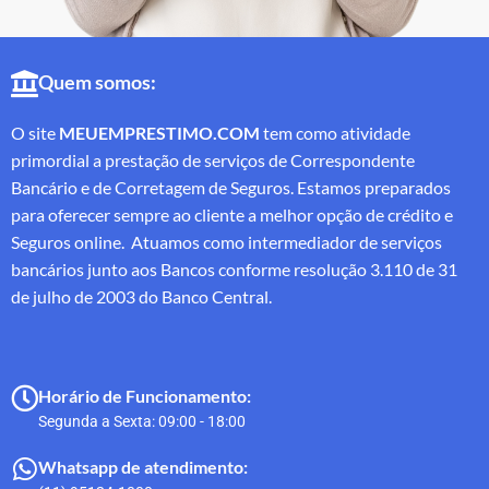
Quem somos:
O site
MEUEMPRESTIMO.COM
tem como atividade
primordial a prestação de serviços de Correspondente
Bancário e de Corretagem de Seguros. Estamos preparados
para oferecer sempre ao cliente a melhor opção de crédito e
Seguros online. Atuamos como intermediador de serviços
bancários junto aos Bancos conforme resolução 3.110 de 31
de julho de 2003 do Banco Central.
Horário de Funcionamento:
Segunda a Sexta: 09:00 - 18:00
Whatsapp de atendimento: