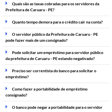
Quais são as taxas cobradas para os servidores da
Prefeitura de Caruaru - PE?
Quanto tempo demora para o crédito cair na conta?
O servidor público da Prefeitura de Caruaru - PE
pode fazer mais de um consignado?
Pode solicitar um empréstimo para servidor público
da prefeitura de Caruaru - PE estando negativado?
Preciso ser correntista do banco para solicitar o
empréstimo?
Como fazer a portabilidade de empréstimo
consignado?
O banco pode negar a portabilidade para o servidor