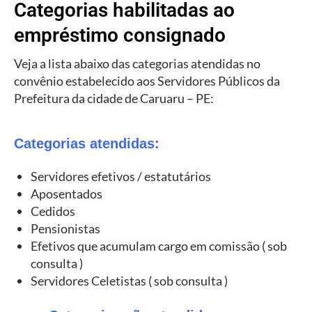
Categorias habilitadas ao
empréstimo consignado
Veja a lista abaixo das categorias atendidas no
convênio estabelecido aos Servidores Públicos da
Prefeitura da cidade de Caruaru – PE:
Categorias atendidas:
Servidores efetivos / estatutários
Aposentados
Cedidos
Pensionistas
Efetivos que acumulam cargo em comissão ( sob
consulta )
Servidores Celetistas ( sob consulta )