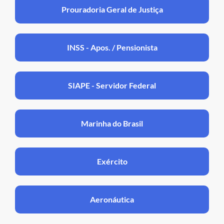
Prouradoria Geral de Justiça
INSS - Apos. / Pensionista
SIAPE - Servidor Federal
Marinha do Brasil
Exército
Aeronáutica