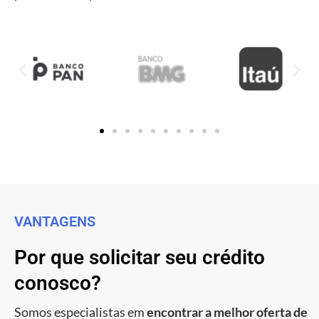
VANTAGENS
Por que solicitar seu crédito
conosco?
Somos especialistas em
encontrar a melhor oferta de