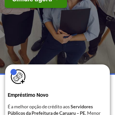
Empréstimo Novo
É a melhor opção de crédito aos
Servidores
Públicos da Prefeitura de Caruaru – PE
. Menor