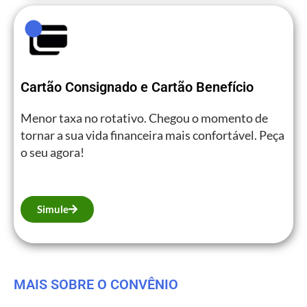
Cartão Consignado e Cartão Benefício
Menor taxa no rotativo. Chegou o momento de
tornar a sua vida financeira mais confortável. Peça
o seu agora!
Simule
MAIS SOBRE O CONVÊNIO