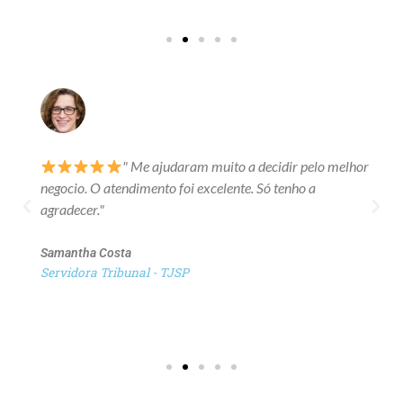
" Me ajudaram muito a decidir pelo melhor
negocio. O atendimento foi excelente. Só tenho a
agradecer."
Samantha Costa
Servidora Tribunal - TJSP