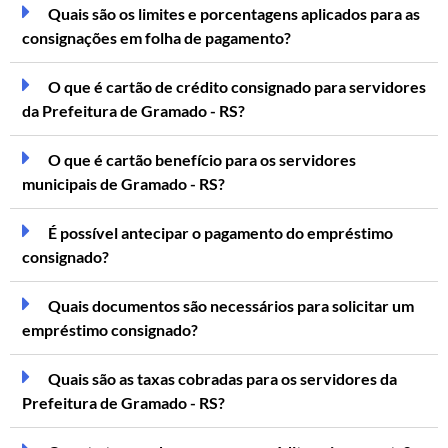
Quais são os limites e porcentagens aplicados para as
consignações em folha de pagamento?
O que é cartão de crédito consignado para servidores
da Prefeitura de Gramado - RS?
O que é cartão benefício para os servidores
municipais de Gramado - RS?
É possível antecipar o pagamento do empréstimo
consignado?
Quais documentos são necessários para solicitar um
empréstimo consignado?
Quais são as taxas cobradas para os servidores da
Prefeitura de Gramado - RS?