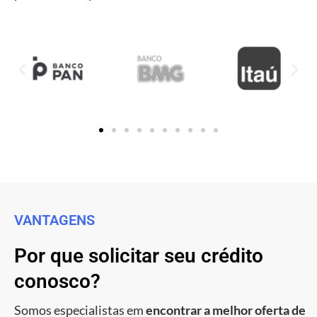
VANTAGENS
Por que solicitar seu crédito
conosco?
Somos especialistas em
encontrar a melhor oferta de