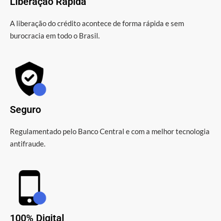
Liberação Rápida
A liberação do crédito acontece de forma rápida e sem
burocracia em todo o Brasil.
Seguro
Regulamentado pelo Banco Central e com a melhor tecnologia
antifraude.
100% Digital