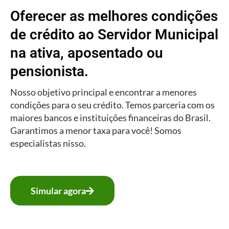
Oferecer as melhores condições
de crédito ao Servidor Municipal
na ativa, aposentado ou
pensionista.
Nosso objetivo principal e encontrar a menores
condições para o seu crédito. Temos parceria com os
maiores bancos e instituições financeiras do Brasil.
Garantimos a menor taxa para você! Somos
especialistas nisso.
Simular agora