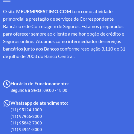
O site
MEUEMPRESTIMO.COM
tem como atividade
primordial a prestação de serviços de Correspondente
Bancário e de Corretagem de Seguros. Estamos preparados
para oferecer sempre ao cliente a melhor opção de crédito e
Seguros online. Atuamos como intermediador de serviços
bancários junto aos Bancos conforme resolução 3.110 de 31
de julho de 2003 do Banco Central.
Horário de Funcionamento:
Segunda a Sexta: 09:00 - 18:00
Whatsapp de atendimento:
(11) 95124-1000
(11) 97966-2000
(11) 95842-7000
(11) 94961-8000