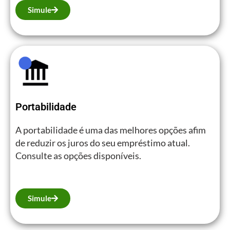
Simule
Portabilidade
A portabilidade é uma das melhores opções afim
de reduzir os juros do seu empréstimo atual.
Consulte as opções disponíveis.
Simule