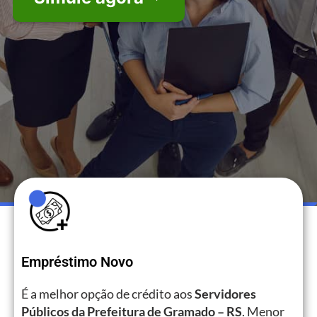
Empréstimo Novo
É a melhor opção de crédito aos
Servidores
Públicos da Prefeitura de Gramado – RS
. Menor