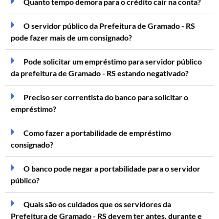
Quanto tempo demora para o crédito cair na conta?
O servidor público da Prefeitura de Gramado - RS
pode fazer mais de um consignado?
Pode solicitar um empréstimo para servidor público
da prefeitura de Gramado - RS estando negativado?
Preciso ser correntista do banco para solicitar o
empréstimo?
Como fazer a portabilidade de empréstimo
consignado?
O banco pode negar a portabilidade para o servidor
público?
Quais são os cuidados que os servidores da
Prefeitura de Gramado - RS devem ter antes, durante e