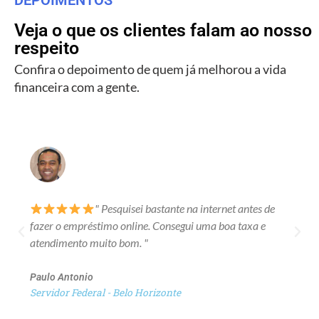
Veja o que os clientes falam ao nosso
respeito
Confira o depoimento de quem já melhorou a vida
financeira com a gente.
" Pesquisei bastante na internet antes de
fazer o empréstimo online. Consegui uma boa taxa e
atendimento muito bom. "
Paulo Antonio
Servidor Federal - Belo Horizonte