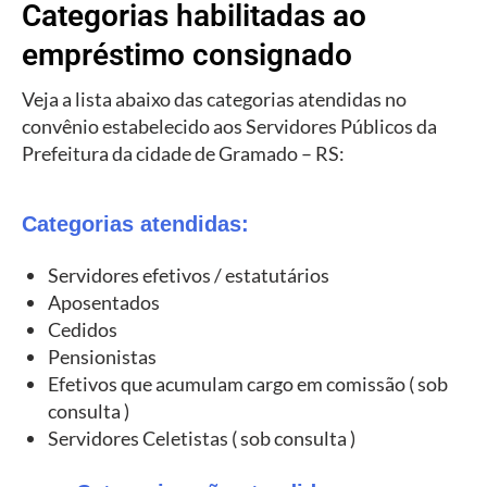
Categorias habilitadas ao
empréstimo consignado
Veja a lista abaixo das categorias atendidas no
convênio estabelecido aos Servidores Públicos da
Prefeitura da cidade de Gramado – RS:
Categorias atendidas:
Servidores efetivos / estatutários
Aposentados
Cedidos
Pensionistas
Efetivos que acumulam cargo em comissão ( sob
consulta )
Servidores Celetistas ( sob consulta )