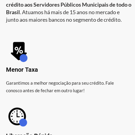
crédito aos Servidores Públicos Municipais de todo o
Brasil
. Atuamos há mais de 15 anos no mercado e
junto aos maiores bancos no segmento de crédito.
Menor Taxa
Garantimos a melhor negociação para seu crédito. Fale
conosco antes de fechar em outro lugar!