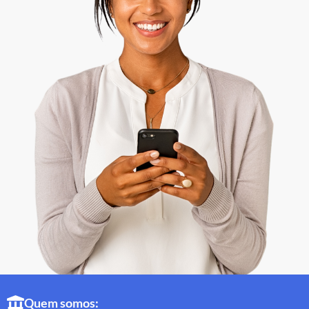
Quem somos: