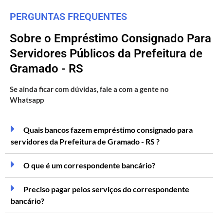
PERGUNTAS FREQUENTES
Sobre o Empréstimo Consignado Para
Servidores Públicos da Prefeitura de
Gramado - RS
Se ainda ficar com dúvidas, fale a com a gente no
Whatsapp
Quais bancos fazem empréstimo consignado para
servidores da Prefeitura de Gramado - RS ?
O que é um correspondente bancário?
Preciso pagar pelos serviços do correspondente
bancário?