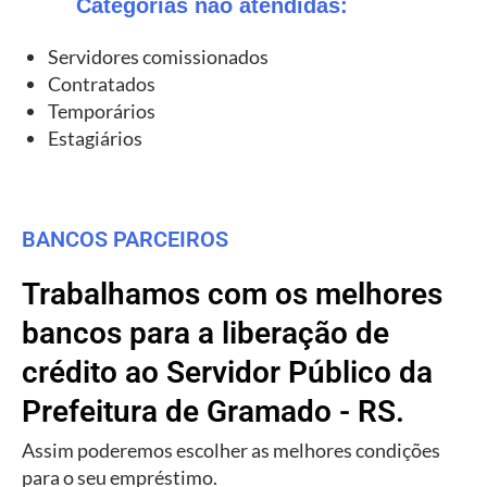
Categorias não atendidas:
Servidores comissionados
Contratados
Temporários
Estagiários
BANCOS PARCEIROS
Trabalhamos com os melhores
bancos para a liberação de
crédito ao Servidor Público da
Prefeitura de Gramado - RS.
Assim poderemos escolher as melhores condições
para o seu empréstimo.