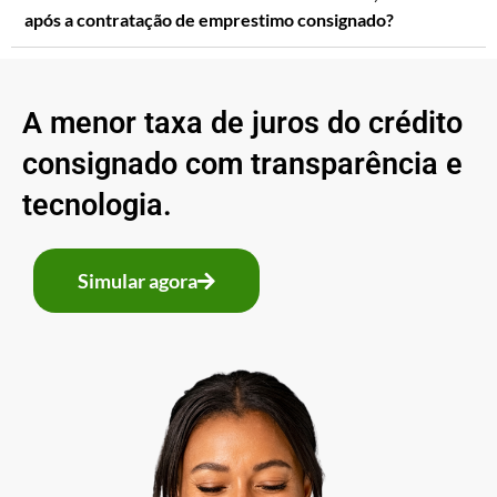
após a contratação de emprestimo consignado?
A menor taxa de juros do crédito
consignado com transparência e
tecnologia.
Simular agora