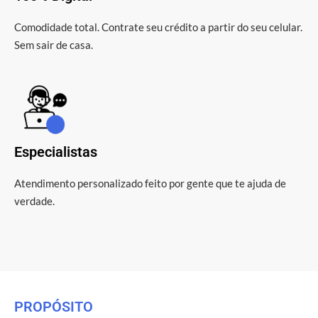
Comodidade total. Contrate seu crédito a partir do seu celular.
Sem sair de casa.
Especialistas
Atendimento personalizado feito por gente que te ajuda de
verdade.
PROPÓSITO