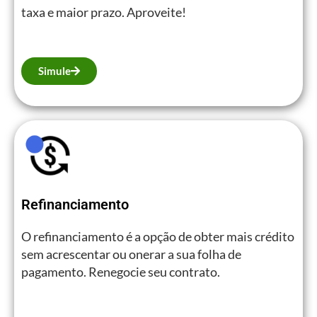
taxa e maior prazo. Aproveite!
Simule
Refinanciamento
O refinanciamento é a opção de obter mais crédito
sem acrescentar ou onerar a sua folha de
pagamento. Renegocie seu contrato.