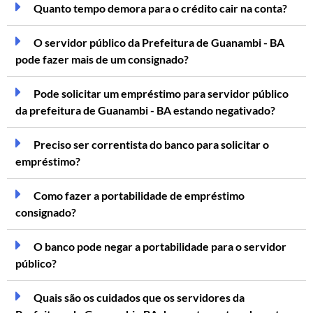
Quanto tempo demora para o crédito cair na conta?
O servidor público da Prefeitura de Guanambi - BA
pode fazer mais de um consignado?
Pode solicitar um empréstimo para servidor público
da prefeitura de Guanambi - BA estando negativado?
Preciso ser correntista do banco para solicitar o
empréstimo?
Como fazer a portabilidade de empréstimo
consignado?
O banco pode negar a portabilidade para o servidor
público?
Quais são os cuidados que os servidores da