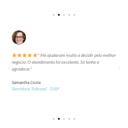
" Me ajudaram muito a decidir pelo melhor
negocio. O atendimento foi excelente. Só tenho a
agradecer."
Samantha Costa
Servidora Tribunal - TJSP