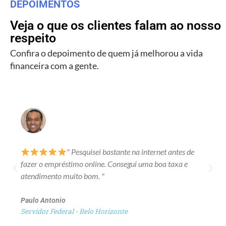
DEPOIMENTOS
Veja o que os clientes falam ao nosso
respeito
Confira o depoimento de quem já melhorou a vida
financeira com a gente.
" Pesquisei bastante na internet antes de
fazer o empréstimo online. Consegui uma boa taxa e
atendimento muito bom. "
Paulo Antonio
Servidor Federal - Belo Horizonte