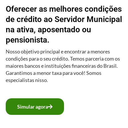
Oferecer as melhores condições
de crédito ao Servidor Municipal
na ativa, aposentado ou
pensionista.
Nosso objetivo principal e encontrar a menores
condições para o seu crédito. Temos parceria com os
maiores bancos e instituições financeiras do Brasil.
Garantimos a menor taxa para você! Somos
especialistas nisso.
Simular agora