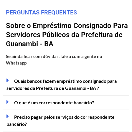
PERGUNTAS FREQUENTES
Sobre o Empréstimo Consignado Para
Servidores Públicos da Prefeitura de
Guanambi - BA
Se ainda ficar com dúvidas, fale a com a gente no
Whatsapp
Quais bancos fazem empréstimo consignado para
servidores da Prefeitura de Guanambi - BA ?
O que é um correspondente bancário?
Preciso pagar pelos serviços do correspondente
bancário?