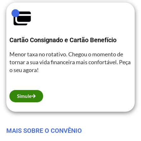
Cartão Consignado e Cartão Benefício
Menor taxa no rotativo. Chegou o momento de
tornar a sua vida financeira mais confortável. Peça
o seu agora!
Simule
MAIS SOBRE O CONVÊNIO