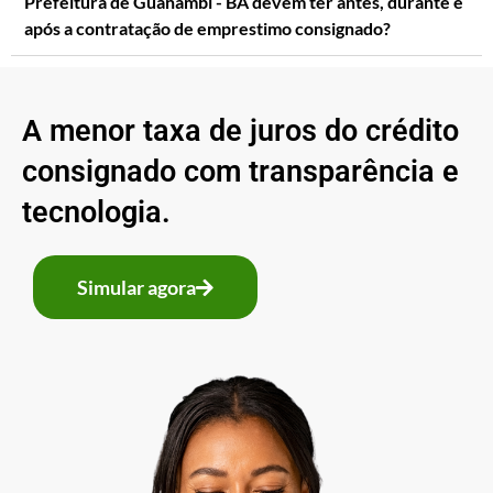
Prefeitura de Guanambi - BA devem ter antes, durante e
após a contratação de emprestimo consignado?
A menor taxa de juros do crédito
consignado com transparência e
tecnologia.
Simular agora