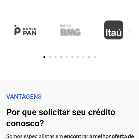
VANTAGENS
Por que solicitar seu crédito
conosco?
Somos especialistas em
encontrar a melhor oferta de