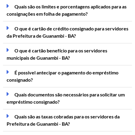
Quais são os limites e porcentagens aplicados para as
consignações em folha de pagamento?
O que é cartão de crédito consignado para servidores
da Prefeitura de Guanambi - BA?
O que é cartão benefício para os servidores
municipais de Guanambi - BA?
É possível antecipar o pagamento do empréstimo
consignado?
Quais documentos são necessários para solicitar um
empréstimo consignado?
Quais são as taxas cobradas para os servidores da
Prefeitura de Guanambi - BA?