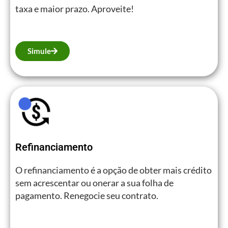
taxa e maior prazo. Aproveite!
Simule
Refinanciamento
O refinanciamento é a opção de obter mais crédito
sem acrescentar ou onerar a sua folha de
pagamento. Renegocie seu contrato.