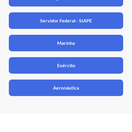
Servidor Federal - SIAPE
Marinha
Exército
Aeronáutica