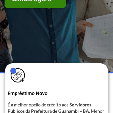
Empréstimo Novo
É a melhor opção de crédito aos
Servidores
Públicos da Prefeitura de Guanambi – BA
. Menor