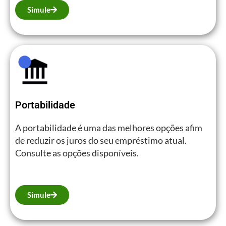
Simule
Portabilidade
A portabilidade é uma das melhores opções afim
de reduzir os juros do seu empréstimo atual.
Consulte as opções disponíveis.
Simule