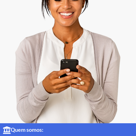
Quem somos: