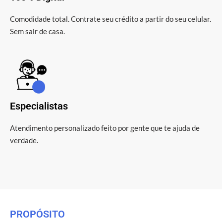
Comodidade total. Contrate seu crédito a partir do seu celular.
Sem sair de casa.
Especialistas
Atendimento personalizado feito por gente que te ajuda de
verdade.
PROPÓSITO