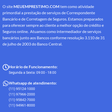
O site
MEUEMPRESTIMO.COM
tem como atividade
primordial a prestação de serviços de Correspondente
Bancário e de Corretagem de Seguros. Estamos preparados
para oferecer sempre ao cliente a melhor opção de crédito e
Seguros online. Atuamos como intermediador de serviços
bancários junto aos Bancos conforme resolução 3.110 de 31
de julho de 2003 do Banco Central.
Horário de Funcionamento:
Segunda a Sexta: 09:00 - 18:00
Whatsapp de atendimento:
(11) 95124-1000
(11) 97966-2000
(11) 95842-7000
(11) 94961-8000