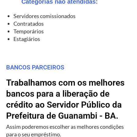
Categorias não atendidas:
Servidores comissionados
Contratados
Temporários
Estagiários
BANCOS PARCEIROS
Trabalhamos com os melhores
bancos para a liberação de
crédito ao Servidor Público da
Prefeitura de Guanambi - BA.
Assim poderemos escolher as melhores condições
para o seu empréstimo.