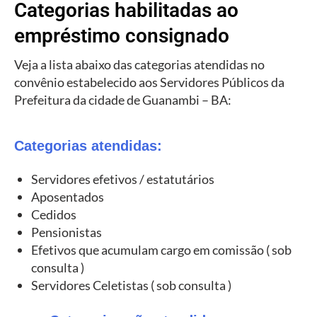
Categorias habilitadas ao
empréstimo consignado
Veja a lista abaixo das categorias atendidas no
convênio estabelecido aos Servidores Públicos da
Prefeitura da cidade de Guanambi – BA:
Categorias atendidas:
Servidores efetivos / estatutários
Aposentados
Cedidos
Pensionistas
Efetivos que acumulam cargo em comissão ( sob
consulta )
Servidores Celetistas ( sob consulta )