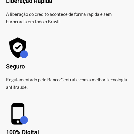
Liberação Rápida
A liberação do crédito acontece de forma rápida e sem
burocracia em todo o Brasil.
Seguro
Regulamentado pelo Banco Central e com a melhor tecnologia
antifraude.
100% Digital