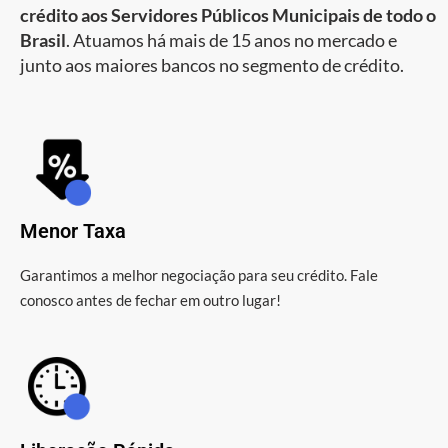
crédito aos Servidores Públicos Municipais de todo o
Brasil
. Atuamos há mais de 15 anos no mercado e
junto aos maiores bancos no segmento de crédito.
Menor Taxa
Garantimos a melhor negociação para seu crédito. Fale
conosco antes de fechar em outro lugar!