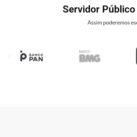
Servidor Público
Assim poderemos esc