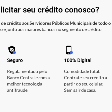
licitar seu crédito conosco?
 de crédito aos Servidores Públicos Municipais de todo o 
o e junto aos maiores bancos no segmento de crédito.
Seguro
100% Digital
Regulamentado pelo
Comodidade total.
Banco Central e com a
Contrate seu crédito a
melhor tecnologia
partir do seu celular.
antifraude.
Sem sair de casa.