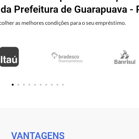
 da Prefeitura de Guarapuava - 
olher as melhores condições para o seu empréstimo.
VANTAGENS