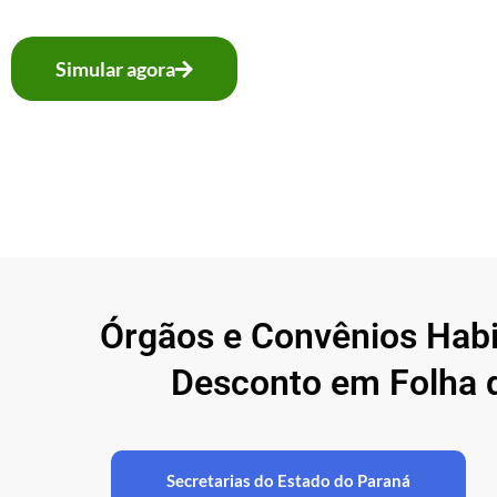
Simular agora
Órgãos e Convênios Hab
Desconto em Folha 
Secretarias do Estado do Paraná