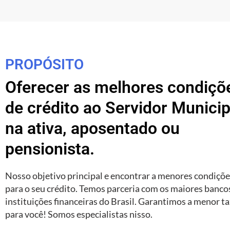
PROPÓSITO
Oferecer as melhores condiçõ
de crédito ao Servidor Municip
na ativa, aposentado ou
pensionista.
Nosso objetivo principal e encontrar a menores condiçõ
para o seu crédito. Temos parceria com os maiores banco
instituições financeiras do Brasil. Garantimos a menor t
para você! Somos especialistas nisso.