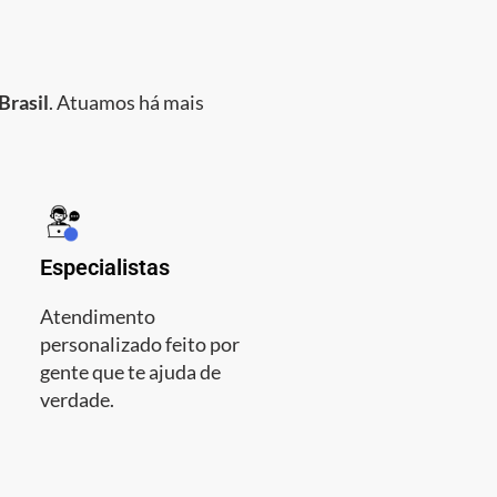
Brasil
. Atuamos há mais
Especialistas
Atendimento
personalizado feito por
gente que te ajuda de
verdade.