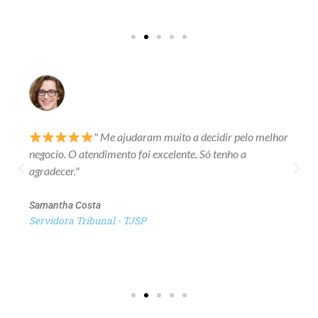
" Me ajudaram muito a decidir pelo melhor
negocio. O atendimento foi excelente. Só tenho a
agradecer."
Samantha Costa
Servidora Tribunal - TJSP