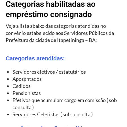
Categorias habilitadas ao
empréstimo consignado
Veja a lista abaixo das categorias atendidas no
convênio estabelecido aos Servidores Públicos da
Prefeitura da cidade de Itapetininga – BA:
Categorias atendidas:
Servidores efetivos / estatutários
Aposentados
Cedidos
Pensionistas
Efetivos que acumulam cargo em comissão ( sob
consulta )
Servidores Celetistas ( sob consulta )