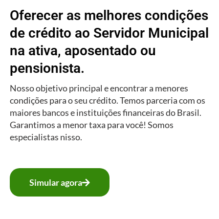
Oferecer as melhores condições
de crédito ao Servidor Municipal
na ativa, aposentado ou
pensionista.
Nosso objetivo principal e encontrar a menores
condições para o seu crédito. Temos parceria com os
maiores bancos e instituições financeiras do Brasil.
Garantimos a menor taxa para você! Somos
especialistas nisso.
Simular agora