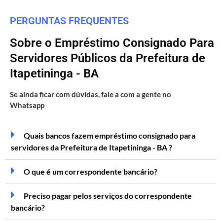
PERGUNTAS FREQUENTES
Sobre o Empréstimo Consignado Para
Servidores Públicos da Prefeitura de
Itapetininga - BA
Se ainda ficar com dúvidas, fale a com a gente no
Whatsapp
Quais bancos fazem empréstimo consignado para
servidores da Prefeitura de Itapetininga - BA ?
O que é um correspondente bancário?
Preciso pagar pelos serviços do correspondente
bancário?