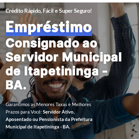
Crédito Rápido, Fácil e Super Seguro!
Empréstimo
Consignado ao
Servidor Municipal
de Itapetininga -
BA.
Garantimos as Menores Taxas e Melhores
Prazos para Você:
Servidor Ativo,
Aposentado ou Pensionista da Prefeitura
Municipal de Itapetininga - BA.