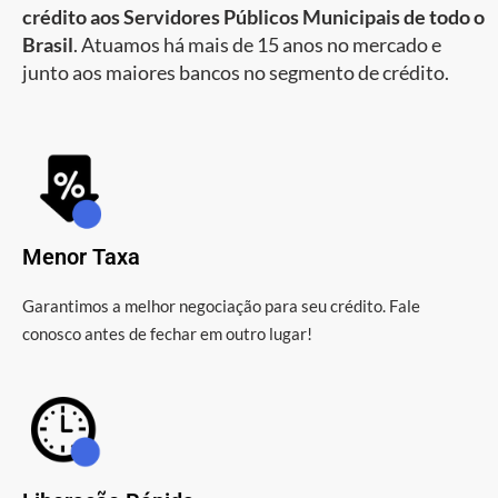
crédito aos Servidores Públicos Municipais de todo o
Brasil
. Atuamos há mais de 15 anos no mercado e
junto aos maiores bancos no segmento de crédito.
Menor Taxa
Garantimos a melhor negociação para seu crédito. Fale
conosco antes de fechar em outro lugar!