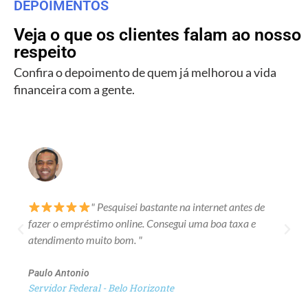
DEPOIMENTOS
Veja o que os clientes falam ao nosso
respeito
Confira o depoimento de quem já melhorou a vida
financeira com a gente.
" Pesquisei bastante na internet antes de
fazer o empréstimo online. Consegui uma boa taxa e
atendimento muito bom. "
Paulo Antonio
Servidor Federal - Belo Horizonte