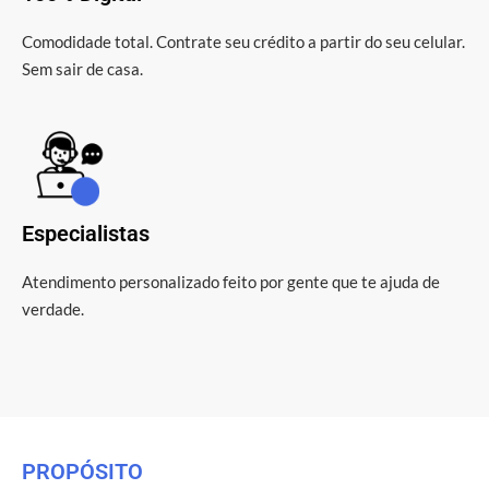
Comodidade total. Contrate seu crédito a partir do seu celular.
Sem sair de casa.
Especialistas
Atendimento personalizado feito por gente que te ajuda de
verdade.
PROPÓSITO