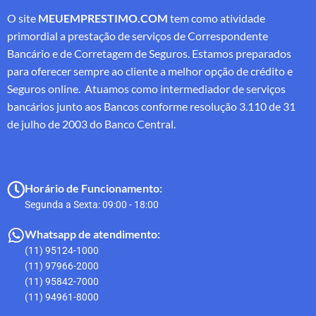
O site
MEUEMPRESTIMO.COM
tem como atividade
primordial a prestação de serviços de Correspondente
Bancário e de Corretagem de Seguros. Estamos preparados
para oferecer sempre ao cliente a melhor opção de crédito e
Seguros online. Atuamos como intermediador de serviços
bancários junto aos Bancos conforme resolução 3.110 de 31
de julho de 2003 do Banco Central.
Horário de Funcionamento:
Segunda a Sexta: 09:00 - 18:00
Whatsapp de atendimento:
(11) 95124-1000
(11) 97966-2000
(11) 95842-7000
(11) 94961-8000