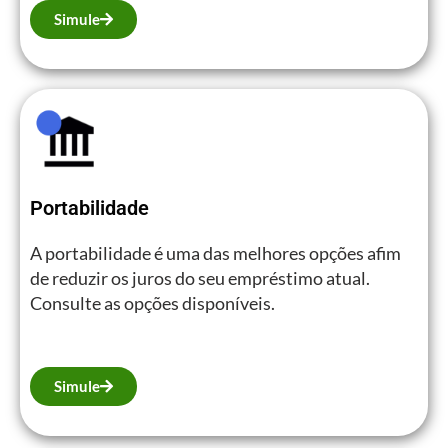
Simule
Portabilidade
A portabilidade é uma das melhores opções afim
de reduzir os juros do seu empréstimo atual.
Consulte as opções disponíveis.
Simule