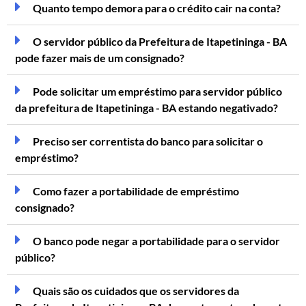
Quanto tempo demora para o crédito cair na conta?
O servidor público da Prefeitura de Itapetininga - BA
pode fazer mais de um consignado?
Pode solicitar um empréstimo para servidor público
da prefeitura de Itapetininga - BA estando negativado?
Preciso ser correntista do banco para solicitar o
empréstimo?
Como fazer a portabilidade de empréstimo
consignado?
O banco pode negar a portabilidade para o servidor
público?
Quais são os cuidados que os servidores da