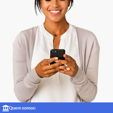
Quem somos: