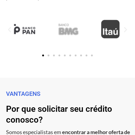
VANTAGENS
Por que solicitar seu crédito
conosco?
Somos especialistas em
encontrar a melhor oferta de