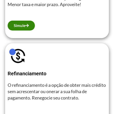
Menor taxa e maior prazo. Aproveite!
Simule
Refinanciamento
O refinanciamento é a opção de obter mais crédito
sem acrescentar ou onerar a sua folha de
pagamento. Renegocie seu contrato.