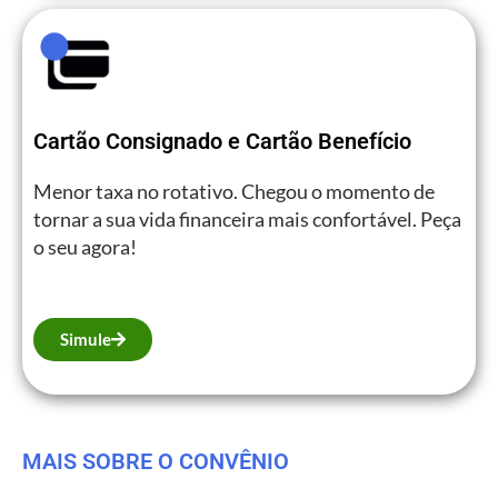
Cartão Consignado e Cartão Benefício
Menor taxa no rotativo. Chegou o momento de
tornar a sua vida financeira mais confortável. Peça
o seu agora!
Simule
MAIS SOBRE O CONVÊNIO