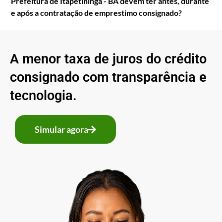
Prefeitura de Itapetininga - BA devem ter antes, durante
e após a contratação de emprestimo consignado?
A menor taxa de juros do crédito
consignado com transparência e
tecnologia.
Simular agora