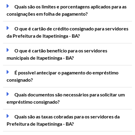
Quais são os limites e porcentagens aplicados para as
consignações em folha de pagamento?
O que é cartão de crédito consignado para servidores
da Prefeitura de Itapetininga - BA?
O que é cartão benefício para os servidores
municipais de Itapetininga - BA?
É possível antecipar o pagamento do empréstimo
consignado?
Quais documentos são necessários para solicitar um
empréstimo consignado?
Quais são as taxas cobradas para os servidores da
Prefeitura de Itapetininga - BA?