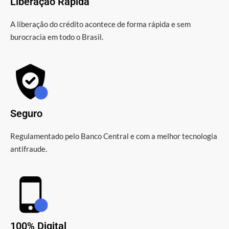
Liberação Rápida
A liberação do crédito acontece de forma rápida e sem
burocracia em todo o Brasil.
Seguro
Regulamentado pelo Banco Central e com a melhor tecnologia
antifraude.
100% Digital