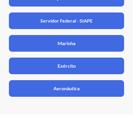
Servidor Federal - SIAPE
Marinha
Exército
Aeronáutica