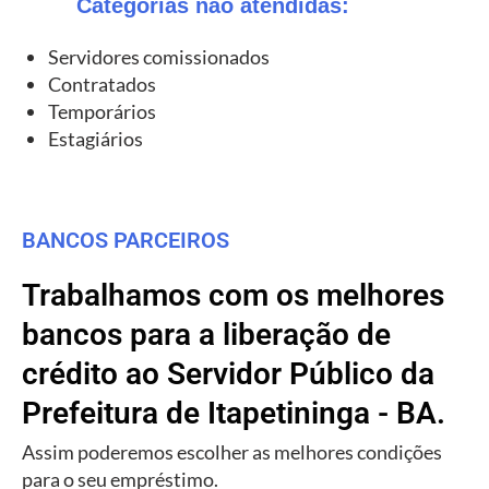
Categorias não atendidas:
Servidores comissionados
Contratados
Temporários
Estagiários
BANCOS PARCEIROS
Trabalhamos com os melhores
bancos para a liberação de
crédito ao Servidor Público da
Prefeitura de Itapetininga - BA.
Assim poderemos escolher as melhores condições
para o seu empréstimo.