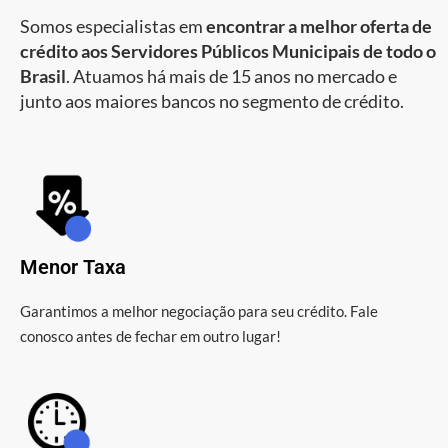
Somos especialistas em
encontrar a melhor oferta de
crédito aos Servidores Públicos Municipais de todo o
Brasil
. Atuamos há mais de 15 anos no mercado e
junto aos maiores bancos no segmento de crédito.
Menor Taxa
Garantimos a melhor negociação para seu crédito. Fale
conosco antes de fechar em outro lugar!