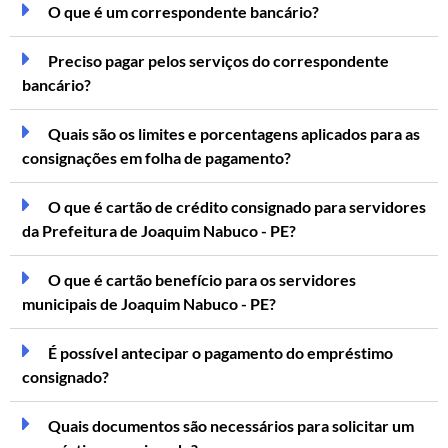
O que é um correspondente bancário?
Preciso pagar pelos serviços do correspondente
bancário?
Quais são os limites e porcentagens aplicados para as
consignações em folha de pagamento?
O que é cartão de crédito consignado para servidores
da Prefeitura de Joaquim Nabuco - PE?
O que é cartão benefício para os servidores
municipais de Joaquim Nabuco - PE?
É possível antecipar o pagamento do empréstimo
consignado?
Quais documentos são necessários para solicitar um