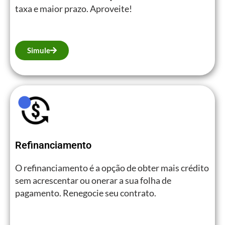
taxa e maior prazo. Aproveite!
Simule
Refinanciamento
O refinanciamento é a opção de obter mais crédito
sem acrescentar ou onerar a sua folha de
pagamento. Renegocie seu contrato.