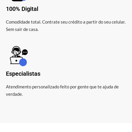
100% Digital
Comodidade total. Contrate seu crédito a partir do seu celular.
Sem sair de casa.
Especialistas
Atendimento personalizado feito por gente que te ajuda de
verdade.