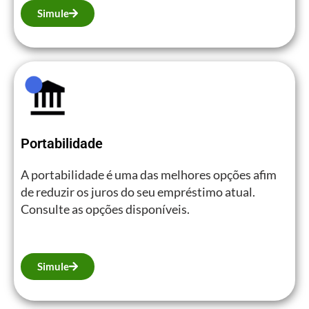
Simule
Portabilidade
A portabilidade é uma das melhores opções afim
de reduzir os juros do seu empréstimo atual.
Consulte as opções disponíveis.
Simule