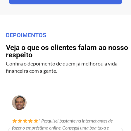
DEPOIMENTOS
Veja o que os clientes falam ao nosso
respeito
Confira o depoimento de quem já melhorou a vida
financeira com a gente.
" Pesquisei bastante na internet antes de
fazer o empréstimo online. Consegui uma boa taxa e