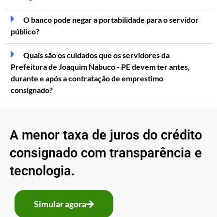
O banco pode negar a portabilidade para o servidor
público?
Quais são os cuidados que os servidores da
Prefeitura de Joaquim Nabuco - PE devem ter antes,
durante e após a contratação de emprestimo
consignado?
A menor taxa de juros do crédito
consignado com transparência e
tecnologia.
Simular agora