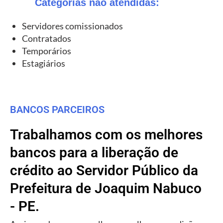
Categorias não atendidas:
Servidores comissionados
Contratados
Temporários
Estagiários
BANCOS PARCEIROS
Trabalhamos com os melhores
bancos para a liberação de
crédito ao Servidor Público da
Prefeitura de Joaquim Nabuco
- PE.