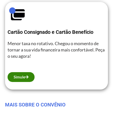
Cartão Consignado e Cartão Benefício
Menor taxa no rotativo. Chegou o momento de
tornar a sua vida financeira mais confortável. Peça
o seu agora!
Simule
MAIS SOBRE O CONVÊNIO