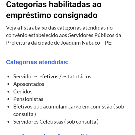
Categorias habilitadas ao
empréstimo consignado
Veja a lista abaixo das categorias atendidas no
convênio estabelecido aos Servidores Públicos da
Prefeitura da cidade de Joaquim Nabuco – PE:
Categorias atendidas:
Servidores efetivos / estatutários
Aposentados
Cedidos
Pensionistas
Efetivos que acumulam cargo em comissão ( sob
consulta )
Servidores Celetistas ( sob consulta )