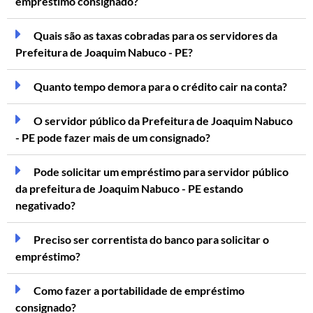
empréstimo consignado?
Quais são as taxas cobradas para os servidores da
Prefeitura de Joaquim Nabuco - PE?
Quanto tempo demora para o crédito cair na conta?
O servidor público da Prefeitura de Joaquim Nabuco
- PE pode fazer mais de um consignado?
Pode solicitar um empréstimo para servidor público
da prefeitura de Joaquim Nabuco - PE estando
negativado?
Preciso ser correntista do banco para solicitar o
empréstimo?
Como fazer a portabilidade de empréstimo
consignado?