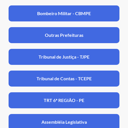
Bombeiro Militar - CBMPE
Outras Prefeituras
Tribunal de Justiça - TJPE
Tribunal de Contas - TCEPE
TRT 6ª REGIÃO - PE
Assembléia Legislativa