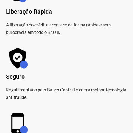
Liberação Rápida
A liberação do crédito acontece de forma rápida e sem
burocracia em todo o Brasil.
Seguro
Regulamentado pelo Banco Central e com a melhor tecnologia
antifraude.