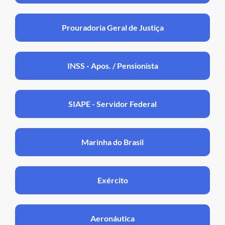
Prouradoria Geral de Justiça
INSS - Apos. / Pensionista
SIAPE - Servidor Federal
Marinha do Brasil
Exército
Aeronáutica