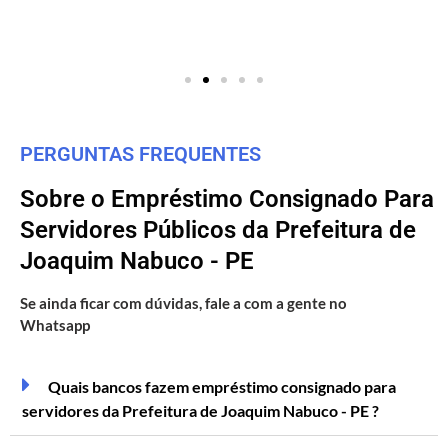
PERGUNTAS FREQUENTES
Sobre o Empréstimo Consignado Para
Servidores Públicos da Prefeitura de
Joaquim Nabuco - PE
Se ainda ficar com dúvidas, fale a com a gente no
Whatsapp
Quais bancos fazem empréstimo consignado para
servidores da Prefeitura de Joaquim Nabuco - PE ?