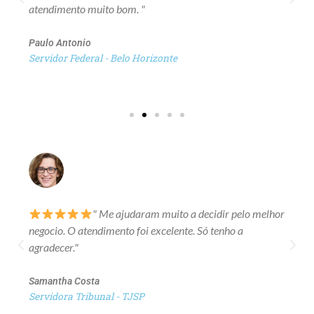
atendimento muito bom. "
Paulo Antonio
Servidor Federal - Belo Horizonte
" Me ajudaram muito a decidir pelo melhor
negocio. O atendimento foi excelente. Só tenho a
agradecer."
Samantha Costa
Servidora Tribunal - TJSP