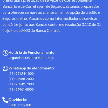
primordial a prestação de serviços de Correspondente
Bancário e de Corretagem de Seguros. Estamos preparados
para oferecer sempre ao cliente a melhor opção de crédito e
Seguros online. Atuamos como intermediador de serviços
bancários junto aos Bancos conforme resolução 3.110 de 31
de julho de 2003 do Banco Central.
Horário de Funcionamento:
Segunda a Sexta: 09:00 - 18:00
Whatsapp de atendimento:
(11) 95124-1000
(11) 97966-2000
(11) 95842-7000
(11) 94961-8000
Ouvidoria:
0800 771 9100