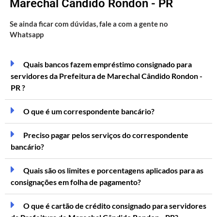
Marechal Cândido Rondon - PR
Se ainda ficar com dúvidas, fale a com a gente no
Whatsapp
Quais bancos fazem empréstimo consignado para
servidores da Prefeitura de Marechal Cândido Rondon -
PR ?
O que é um correspondente bancário?
Preciso pagar pelos serviços do correspondente
bancário?
Quais são os limites e porcentagens aplicados para as
consignações em folha de pagamento?
O que é cartão de crédito consignado para servidores