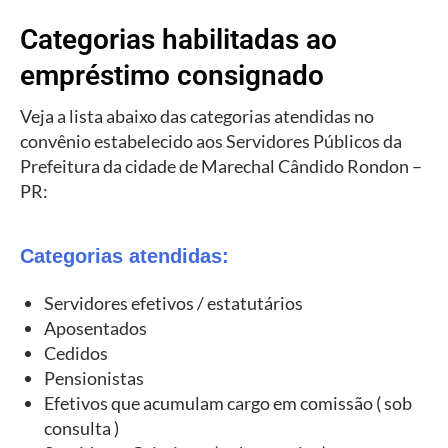
Categorias habilitadas ao
empréstimo consignado
Veja a lista abaixo das categorias atendidas no
convênio estabelecido aos Servidores Públicos da
Prefeitura da cidade de Marechal Cândido Rondon –
PR:
Categorias atendidas:
Servidores efetivos / estatutários
Aposentados
Cedidos
Pensionistas
Efetivos que acumulam cargo em comissão ( sob
consulta )