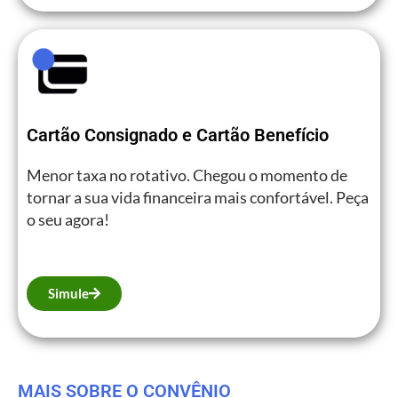
Cartão Consignado e Cartão Benefício
Menor taxa no rotativo. Chegou o momento de
tornar a sua vida financeira mais confortável. Peça
o seu agora!
Simule
MAIS SOBRE O CONVÊNIO