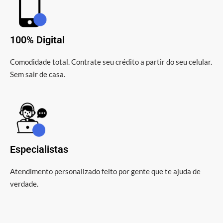
100% Digital
Comodidade total. Contrate seu crédito a partir do seu celular.
Sem sair de casa.
Especialistas
Atendimento personalizado feito por gente que te ajuda de
verdade.