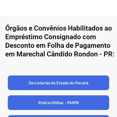
Órgãos e Convênios Habilitados ao
Empréstimo Consignado com
Desconto em Folha de Pagamento
em Marechal Cândido Rondon - PR:
Secretarias do Estado do Paraná
Polícia Militar - PMPR