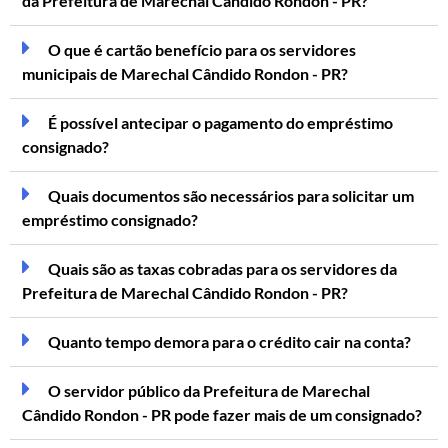
da Prefeitura de Marechal Cândido Rondon - PR?
O que é cartão benefício para os servidores
municipais de Marechal Cândido Rondon - PR?
É possível antecipar o pagamento do empréstimo
consignado?
Quais documentos são necessários para solicitar um
empréstimo consignado?
Quais são as taxas cobradas para os servidores da
Prefeitura de Marechal Cândido Rondon - PR?
Quanto tempo demora para o crédito cair na conta?
O servidor público da Prefeitura de Marechal
Cândido Rondon - PR pode fazer mais de um consignado?