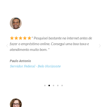
" Pesquisei bastante na internet antes de
fazer o empréstimo online. Consegui uma boa taxa e
atendimento muito bom. "
Paulo Antonio
Servidor Federal - Belo Horizonte