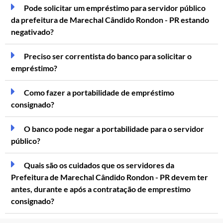
Pode solicitar um empréstimo para servidor público
da prefeitura de Marechal Cândido Rondon - PR estando
negativado?
Preciso ser correntista do banco para solicitar o
empréstimo?
Como fazer a portabilidade de empréstimo
consignado?
O banco pode negar a portabilidade para o servidor
público?
Quais são os cuidados que os servidores da
Prefeitura de Marechal Cândido Rondon - PR devem ter
antes, durante e após a contratação de emprestimo
consignado?