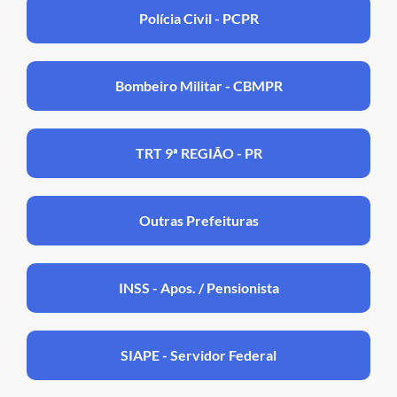
Polícia Civil - PCPR
Bombeiro Militar - CBMPR
TRT 9ª REGIÃO - PR
Outras Prefeituras
INSS - Apos. / Pensionista
SIAPE - Servidor Federal