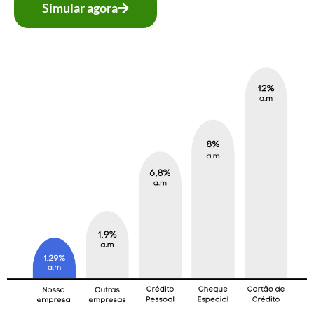
Simular agora