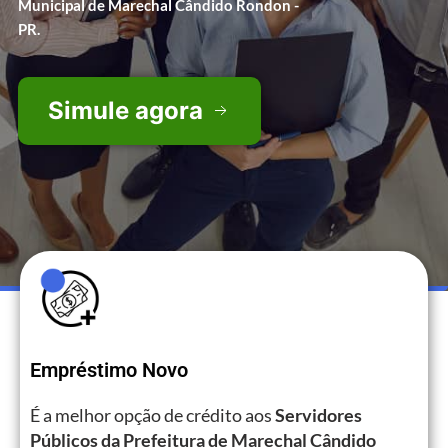
Municipal de Marechal Cândido Rondon -
PR.
Simule agora
Empréstimo Novo
É a melhor opção de crédito aos
Servidores
Públicos da Prefeitura de Marechal Cândido