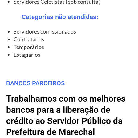
Servidores Celetistas ( sob consulta )
Categorias não atendidas:
Servidores comissionados
Contratados
Temporários
Estagiários
BANCOS PARCEIROS
Trabalhamos com os melhores
bancos para a liberação de
crédito ao Servidor Público da
Prefeitura de Marechal