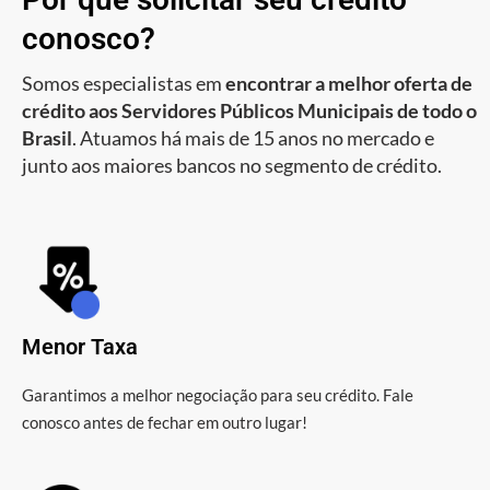
conosco?
Somos especialistas em
encontrar a melhor oferta de
crédito aos Servidores Públicos Municipais de todo o
Brasil
. Atuamos há mais de 15 anos no mercado e
junto aos maiores bancos no segmento de crédito.
Menor Taxa
Garantimos a melhor negociação para seu crédito. Fale
conosco antes de fechar em outro lugar!