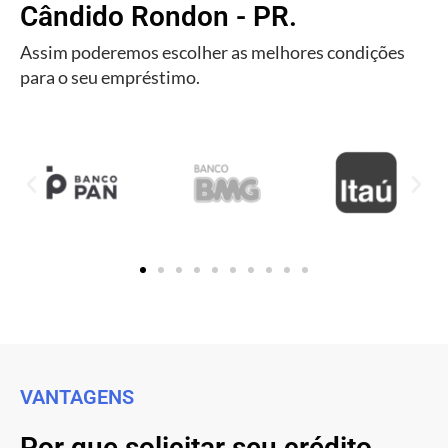
Cândido Rondon - PR.
Assim poderemos escolher as melhores condições
para o seu empréstimo.
VANTAGENS
Por que solicitar seu crédito