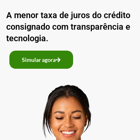
A menor taxa de juros do crédito
consignado com transparência e
tecnologia.
Simular agora