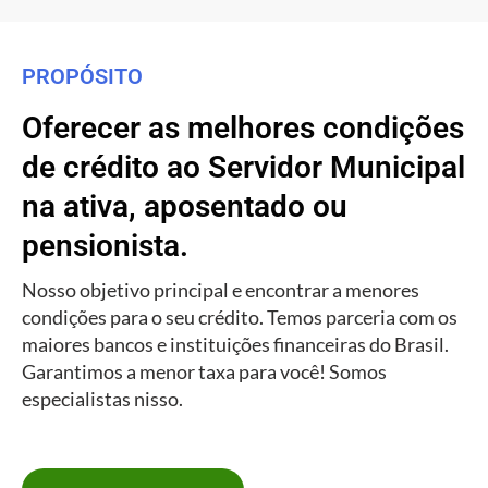
PROPÓSITO
Oferecer as melhores condições
de crédito ao Servidor Municipal
na ativa, aposentado ou
pensionista.
Nosso objetivo principal e encontrar a menores
condições para o seu crédito. Temos parceria com os
maiores bancos e instituições financeiras do Brasil.
Garantimos a menor taxa para você! Somos
especialistas nisso.