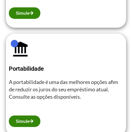
Simule
Portabilidade
A portabilidade é uma das melhores opções afim
de reduzir os juros do seu empréstimo atual.
Consulte as opções disponíveis.
Simule