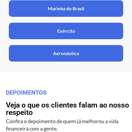
Marinha do Brasil
Exército
Aeronáutica
DEPOIMENTOS
Veja o que os clientes falam ao nosso
respeito
Confira o depoimento de quem já melhorou a vida
financeira com a gente.