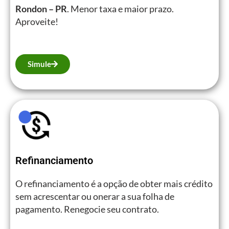
Rondon – PR
. Menor taxa e maior prazo.
Aproveite!
Simule
Refinanciamento
O refinanciamento é a opção de obter mais crédito
sem acrescentar ou onerar a sua folha de
pagamento. Renegocie seu contrato.