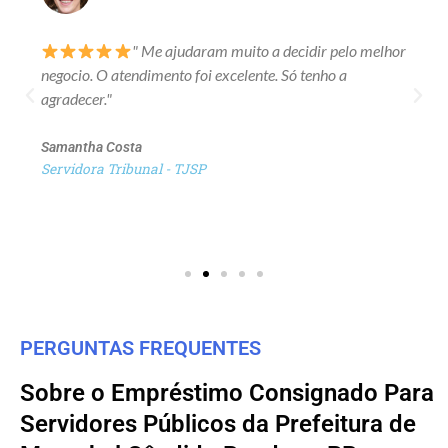
" Me ajudaram muito a decidir pelo melhor
negocio. O atendimento foi excelente. Só tenho a
agradecer."
Samantha Costa
Servidora Tribunal - TJSP
PERGUNTAS FREQUENTES
Sobre o Empréstimo Consignado Para
Servidores Públicos da Prefeitura de