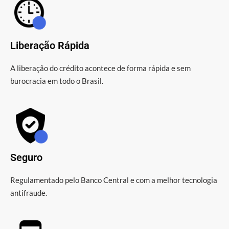
Liberação Rápida
A liberação do crédito acontece de forma rápida e sem
burocracia em todo o Brasil.
Seguro
Regulamentado pelo Banco Central e com a melhor tecnologia
antifraude.