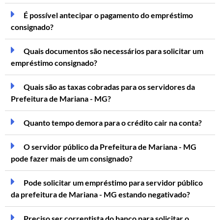
É possível antecipar o pagamento do empréstimo
consignado?
Quais documentos são necessários para solicitar um
empréstimo consignado?
Quais são as taxas cobradas para os servidores da
Prefeitura de Mariana - MG?
Quanto tempo demora para o crédito cair na conta?
O servidor público da Prefeitura de Mariana - MG
pode fazer mais de um consignado?
Pode solicitar um empréstimo para servidor público
da prefeitura de Mariana - MG estando negativado?
Preciso ser correntista do banco para solicitar o