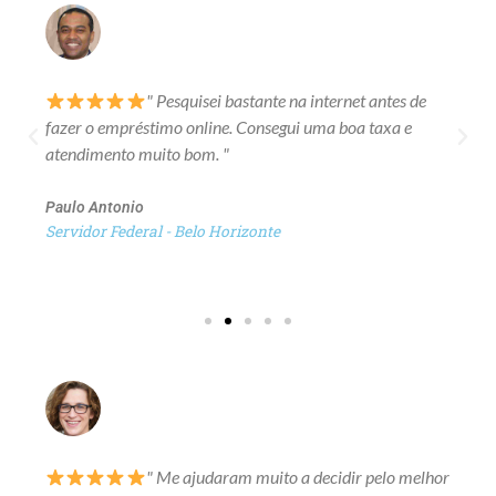
" Pesquisei bastante na internet antes de
fazer o empréstimo online. Consegui uma boa taxa e
atendimento muito bom. "
Paulo Antonio
Servidor Federal - Belo Horizonte
" Me ajudaram muito a decidir pelo melhor