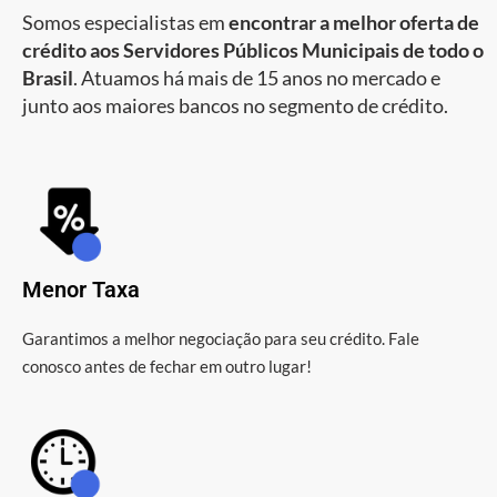
Somos especialistas em
encontrar a melhor oferta de
crédito aos Servidores Públicos Municipais de todo o
Brasil
. Atuamos há mais de 15 anos no mercado e
junto aos maiores bancos no segmento de crédito.
Menor Taxa
Garantimos a melhor negociação para seu crédito. Fale
conosco antes de fechar em outro lugar!