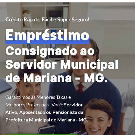
Crédito Rápido, Fácil e Super Seguro!
Empréstimo
Consignado ao
Servidor Municipal
de Mariana - MG.
Garantimos as Menores Taxas e
Melhores Prazos para Você:
Servidor
Ativo, Aposentado ou Pensionista da
Prefeitura Municipal de Mariana - MG.