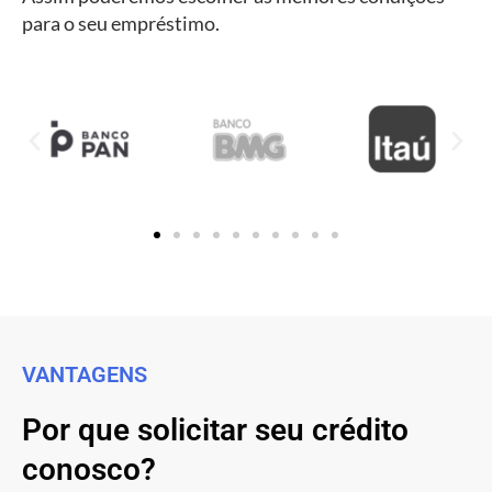
para o seu empréstimo.
VANTAGENS
Por que solicitar seu crédito
conosco?