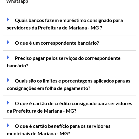
Whatsapp
Quais bancos fazem empréstimo consignado para
servidores da Prefeitura de Mariana - MG ?
O que é um correspondente bancário?
Preciso pagar pelos serviços do correspondente
bancário?
Quais são os limites e porcentagens aplicados para as
consignações em folha de pagamento?
O que é cartão de crédito consignado para servidores
da Prefeitura de Mariana - MG?
O que é cartão benefício para os servidores
municipais de Mariana - MG?