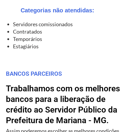
Categorias não atendidas:
Servidores comissionados
Contratados
Temporários
Estagiários
BANCOS PARCEIROS
Trabalhamos com os melhores
bancos para a liberação de
crédito ao Servidor Público da
Prefeitura de Mariana - MG.
Assim poderemos escolher as melhores condições