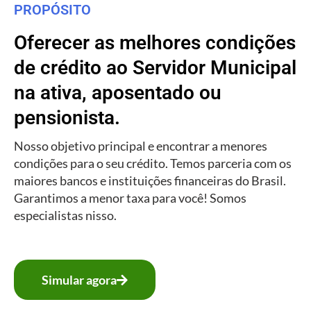
PROPÓSITO
Oferecer as melhores condições
de crédito ao Servidor Municipal
na ativa, aposentado ou
pensionista.
Nosso objetivo principal e encontrar a menores
condições para o seu crédito. Temos parceria com os
maiores bancos e instituições financeiras do Brasil.
Garantimos a menor taxa para você! Somos
especialistas nisso.
Simular agora