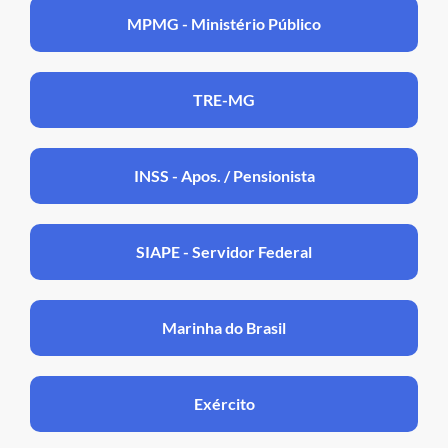
MPMG - Ministério Público
TRE-MG
INSS - Apos. / Pensionista
SIAPE - Servidor Federal
Marinha do Brasil
Exército