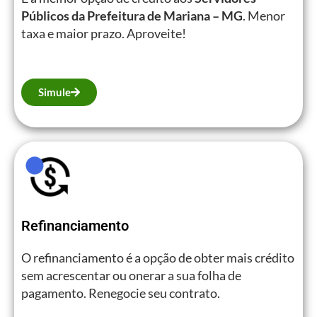
Públicos da Prefeitura de Mariana – MG
. Menor
taxa e maior prazo. Aproveite!
Simule
Refinanciamento
O refinanciamento é a opção de obter mais crédito
sem acrescentar ou onerar a sua folha de
pagamento. Renegocie seu contrato.