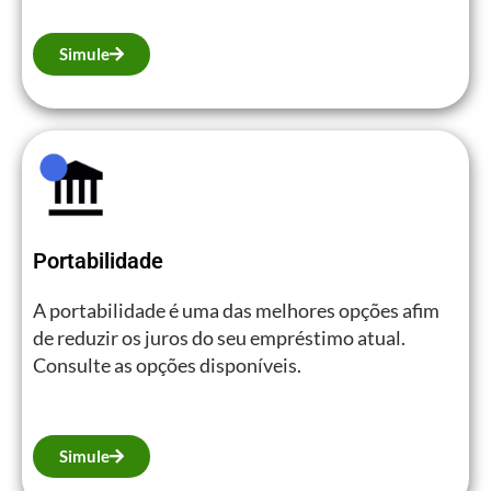
Simule
Portabilidade
A portabilidade é uma das melhores opções afim
de reduzir os juros do seu empréstimo atual.
Consulte as opções disponíveis.
Simule