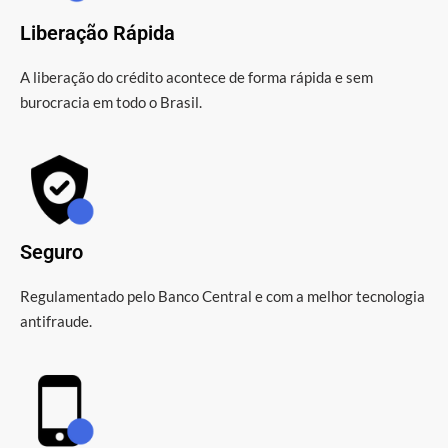
Liberação Rápida
A liberação do crédito acontece de forma rápida e sem
burocracia em todo o Brasil.
Seguro
Regulamentado pelo Banco Central e com a melhor tecnologia
antifraude.