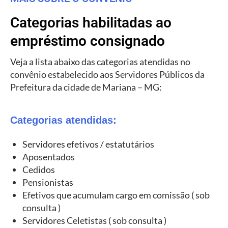
Categorias habilitadas ao
empréstimo consignado
Veja a lista abaixo das categorias atendidas no
convênio estabelecido aos Servidores Públicos da
Prefeitura da cidade de Mariana – MG:
Categorias atendidas:
Servidores efetivos / estatutários
Aposentados
Cedidos
Pensionistas
Efetivos que acumulam cargo em comissão ( sob
consulta )
Servidores Celetistas ( sob consulta )