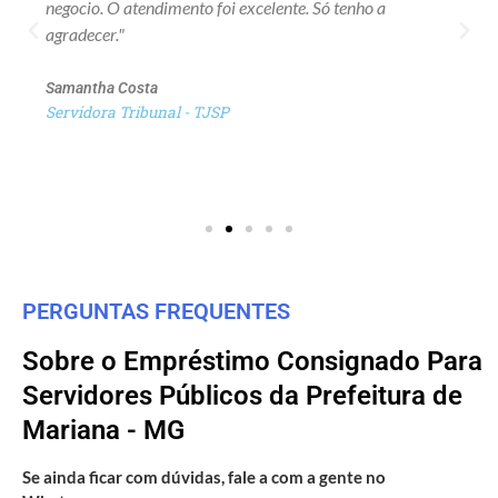
negocio. O atendimento foi excelente. Só tenho a
agradecer."
Samantha Costa
Servidora Tribunal - TJSP
PERGUNTAS FREQUENTES
Sobre o Empréstimo Consignado Para
Servidores Públicos da Prefeitura de
Mariana - MG
Se ainda ficar com dúvidas, fale a com a gente no