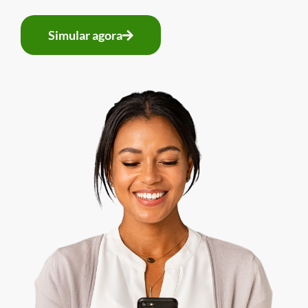
Simular agora