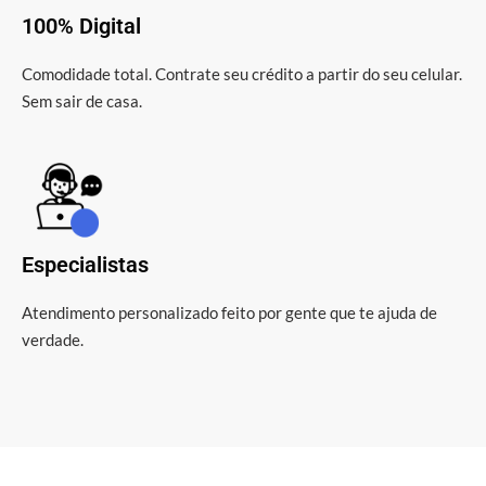
100% Digital
Comodidade total. Contrate seu crédito a partir do seu celular.
Sem sair de casa.
Especialistas
Atendimento personalizado feito por gente que te ajuda de
verdade.