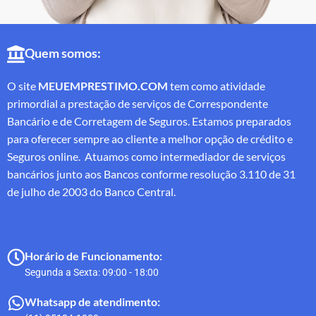
Quem somos:
O site
MEUEMPRESTIMO.COM
tem como atividade
primordial a prestação de serviços de Correspondente
Bancário e de Corretagem de Seguros. Estamos preparados
para oferecer sempre ao cliente a melhor opção de crédito e
Seguros online. Atuamos como intermediador de serviços
bancários junto aos Bancos conforme resolução 3.110 de 31
de julho de 2003 do Banco Central.
Horário de Funcionamento:
Segunda a Sexta: 09:00 - 18:00
Whatsapp de atendimento: