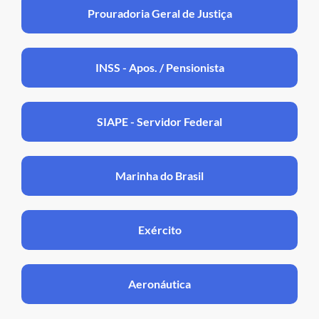
Prouradoria Geral de Justiça
INSS - Apos. / Pensionista
SIAPE - Servidor Federal
Marinha do Brasil
Exército
Aeronáutica