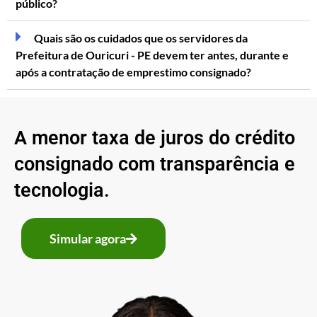
público?
Quais são os cuidados que os servidores da
Prefeitura de Ouricuri - PE devem ter antes, durante e
após a contratação de emprestimo consignado?
A menor taxa de juros do crédito
consignado com transparência e
tecnologia.
Simular agora