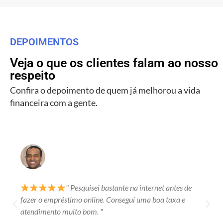
DEPOIMENTOS
Veja o que os clientes falam ao nosso
respeito
Confira o depoimento de quem já melhorou a vida
financeira com a gente.
" Pesquisei bastante na internet antes de
fazer o empréstimo online. Consegui uma boa taxa e
atendimento muito bom. "