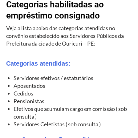
Categorias habilitadas ao
empréstimo consignado
Veja a lista abaixo das categorias atendidas no
convênio estabelecido aos Servidores Públicos da
Prefeitura da cidade de Ouricuri – PE:
Categorias atendidas:
Servidores efetivos / estatutários
Aposentados
Cedidos
Pensionistas
Efetivos que acumulam cargo em comissão ( sob
consulta )
Servidores Celetistas ( sob consulta )