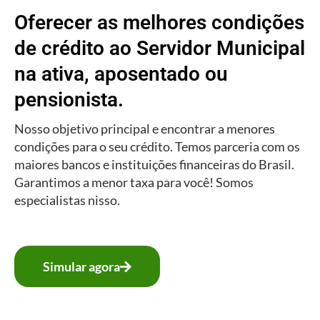
Oferecer as melhores condições
de crédito ao Servidor Municipal
na ativa, aposentado ou
pensionista.
Nosso objetivo principal e encontrar a menores
condições para o seu crédito. Temos parceria com os
maiores bancos e instituições financeiras do Brasil.
Garantimos a menor taxa para você! Somos
especialistas nisso.
Simular agora