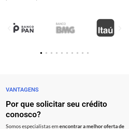
VANTAGENS
Por que solicitar seu crédito
conosco?
Somos especialistas em
encontrar a melhor oferta de