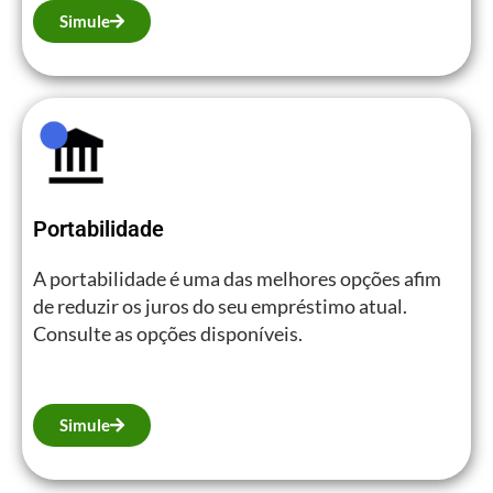
Simule
Portabilidade
A portabilidade é uma das melhores opções afim
de reduzir os juros do seu empréstimo atual.
Consulte as opções disponíveis.
Simule