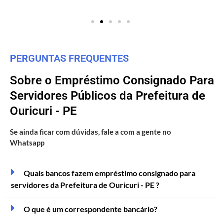
PERGUNTAS FREQUENTES
Sobre o Empréstimo Consignado Para
Servidores Públicos da Prefeitura de
Ouricuri - PE
Se ainda ficar com dúvidas, fale a com a gente no
Whatsapp
Quais bancos fazem empréstimo consignado para
servidores da Prefeitura de Ouricuri - PE ?
O que é um correspondente bancário?