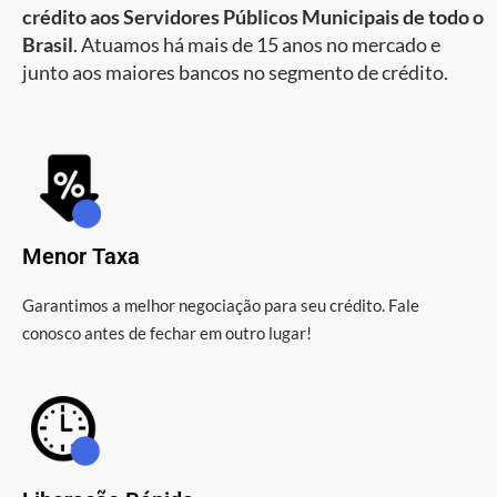
crédito aos Servidores Públicos Municipais de todo o
Brasil
. Atuamos há mais de 15 anos no mercado e
junto aos maiores bancos no segmento de crédito.
Menor Taxa
Garantimos a melhor negociação para seu crédito. Fale
conosco antes de fechar em outro lugar!