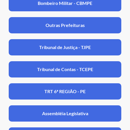
Bombeiro Militar - CBMPE
Outras Prefeituras
Tribunal de Justiça - TJPE
Tribunal de Contas - TCEPE
TRT 6ª REGIÃO - PE
Assembléia Legislativa