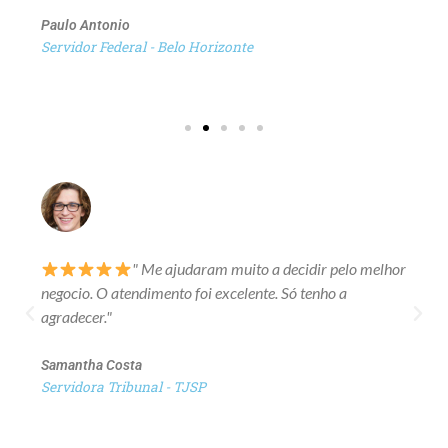
Paulo Antonio
Servidor Federal - Belo Horizonte
" Me ajudaram muito a decidir pelo melhor
negocio. O atendimento foi excelente. Só tenho a
agradecer."
Samantha Costa
Servidora Tribunal - TJSP