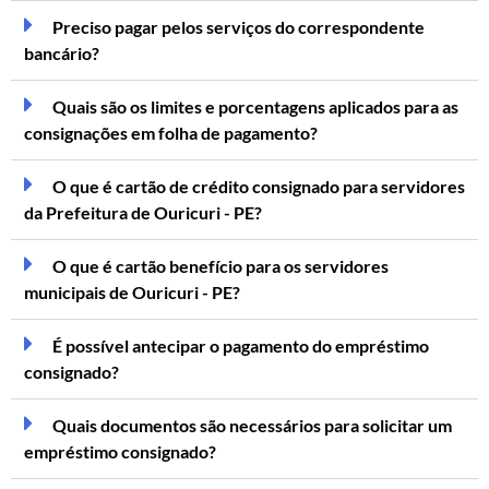
Preciso pagar pelos serviços do correspondente
bancário?
Quais são os limites e porcentagens aplicados para as
consignações em folha de pagamento?
O que é cartão de crédito consignado para servidores
da Prefeitura de Ouricuri - PE?
O que é cartão benefício para os servidores
municipais de Ouricuri - PE?
É possível antecipar o pagamento do empréstimo
consignado?
Quais documentos são necessários para solicitar um
empréstimo consignado?