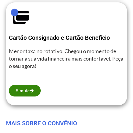
Cartão Consignado e Cartão Benefício
Menor taxa no rotativo. Chegou o momento de
tornar a sua vida financeira mais confortável. Peça
o seu agora!
Simule
MAIS SOBRE O CONVÊNIO