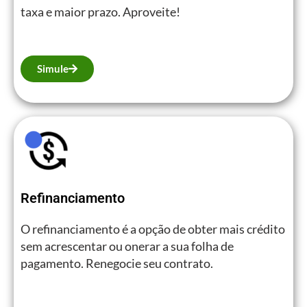
taxa e maior prazo. Aproveite!
Simule
Refinanciamento
O refinanciamento é a opção de obter mais crédito
sem acrescentar ou onerar a sua folha de
pagamento. Renegocie seu contrato.