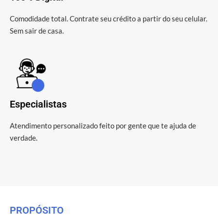
Comodidade total. Contrate seu crédito a partir do seu celular.
Sem sair de casa.
Especialistas
Atendimento personalizado feito por gente que te ajuda de
verdade.
PROPÓSITO