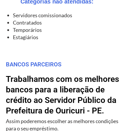
Categorias não atendidas:
Servidores comissionados
Contratados
Temporários
Estagiários
BANCOS PARCEIROS
Trabalhamos com os melhores
bancos para a liberação de
crédito ao Servidor Público da
Prefeitura de Ouricuri - PE.
Assim poderemos escolher as melhores condições
para o seu empréstimo.