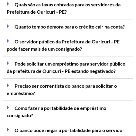
Quais são as taxas cobradas para os servidores da
Prefeitura de Ouricuri - PE?
Quanto tempo demora para o crédito cair na conta?
O servidor público da Prefeitura de Ouricuri - PE
pode fazer mais de um consignado?
Pode solicitar um empréstimo para servidor público
da prefeitura de Ouricuri - PE estando negativado?
Preciso ser correntista do banco para solicitar o
empréstimo?
Como fazer a portabilidade de empréstimo
consignado?
O banco pode negar a portabilidade para o servidor