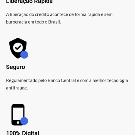
Liberação Rápida
A liberação do crédito acontece de forma rápida e sem
burocracia em todo o Brasil.
Seguro
Regulamentado pelo Banco Central e com a melhor tecnologia
antifraude.
100% Digital