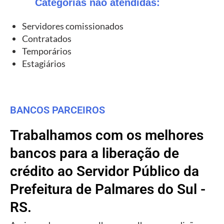
Categorias não atendidas:
Servidores comissionados
Contratados
Temporários
Estagiários
BANCOS PARCEIROS
Trabalhamos com os melhores
bancos para a liberação de
crédito ao Servidor Público da
Prefeitura de Palmares do Sul -
RS.