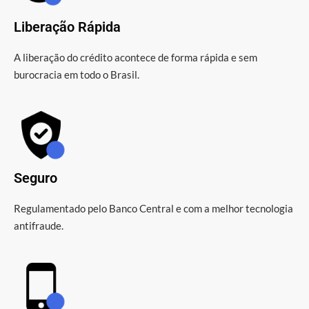
Liberação Rápida
A liberação do crédito acontece de forma rápida e sem
burocracia em todo o Brasil.
Seguro
Regulamentado pelo Banco Central e com a melhor tecnologia
antifraude.