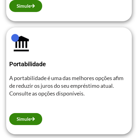
Simule
Portabilidade
A portabilidade é uma das melhores opções afim
de reduzir os juros do seu empréstimo atual.
Consulte as opções disponíveis.
Simule