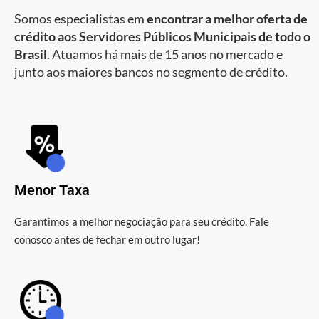
Somos especialistas em
encontrar a melhor oferta de
crédito aos Servidores Públicos Municipais de todo o
Brasil
. Atuamos há mais de 15 anos no mercado e
junto aos maiores bancos no segmento de crédito.
Menor Taxa
Garantimos a melhor negociação para seu crédito. Fale
conosco antes de fechar em outro lugar!