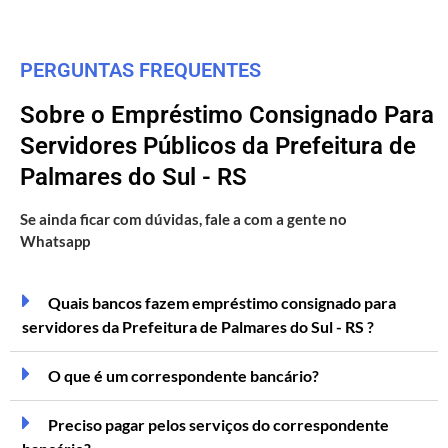
PERGUNTAS FREQUENTES
Sobre o Empréstimo Consignado Para
Servidores Públicos da Prefeitura de
Palmares do Sul - RS
Se ainda ficar com dúvidas, fale a com a gente no
Whatsapp
Quais bancos fazem empréstimo consignado para
servidores da Prefeitura de Palmares do Sul - RS ?
O que é um correspondente bancário?
Preciso pagar pelos serviços do correspondente