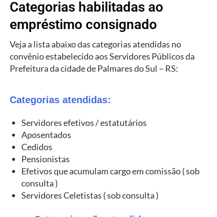
Categorias habilitadas ao
empréstimo consignado
Veja a lista abaixo das categorias atendidas no
convênio estabelecido aos Servidores Públicos da
Prefeitura da cidade de Palmares do Sul – RS:
Categorias atendidas:
Servidores efetivos / estatutários
Aposentados
Cedidos
Pensionistas
Efetivos que acumulam cargo em comissão ( sob
consulta )
Servidores Celetistas ( sob consulta )