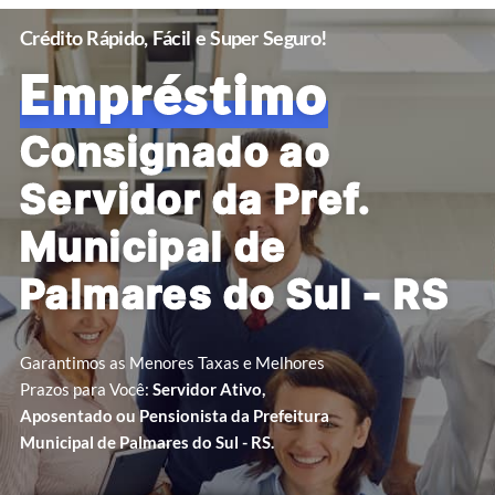
Crédito Rápido, Fácil e Super Seguro!
Empréstimo
Consignado ao
Servidor da Pref.
Municipal de
Palmares do Sul - RS
Garantimos as Menores Taxas e Melhores
Prazos para Você:
Servidor Ativo,
Aposentado ou Pensionista da Prefeitura
Municipal de Palmares do Sul - RS.