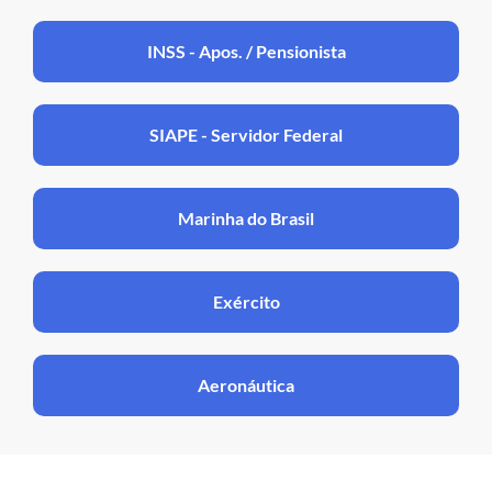
INSS - Apos. / Pensionista
SIAPE - Servidor Federal
Marinha do Brasil
Exército
Aeronáutica