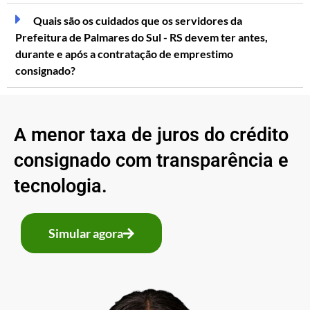
Quais são os cuidados que os servidores da
Prefeitura de Palmares do Sul - RS devem ter antes,
durante e após a contratação de emprestimo
consignado?
A menor taxa de juros do crédito
consignado com transparência e
tecnologia.
Simular agora