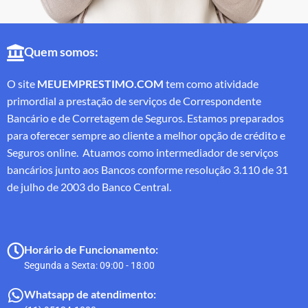
Quem somos:
O site
MEUEMPRESTIMO.COM
tem como atividade
primordial a prestação de serviços de Correspondente
Bancário e de Corretagem de Seguros. Estamos preparados
para oferecer sempre ao cliente a melhor opção de crédito e
Seguros online. Atuamos como intermediador de serviços
bancários junto aos Bancos conforme resolução 3.110 de 31
de julho de 2003 do Banco Central.
Horário de Funcionamento:
Segunda a Sexta: 09:00 - 18:00
Whatsapp de atendimento: