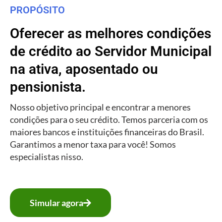
PROPÓSITO
Oferecer as melhores condições
de crédito ao Servidor Municipal
na ativa, aposentado ou
pensionista.
Nosso objetivo principal e encontrar a menores
condições para o seu crédito. Temos parceria com os
maiores bancos e instituições financeiras do Brasil.
Garantimos a menor taxa para você! Somos
especialistas nisso.
Simular agora