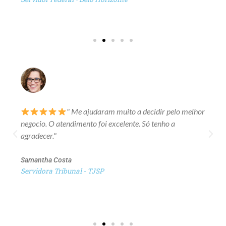
" Me ajudaram muito a decidir pelo melhor
negocio. O atendimento foi excelente. Só tenho a
agradecer."
Samantha Costa
Servidora Tribunal - TJSP