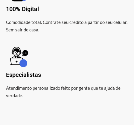
100% Digital
Comodidade total. Contrate seu crédito a partir do seu celular.
Sem sair de casa.
Especialistas
Atendimento personalizado feito por gente que te ajuda de
verdade.