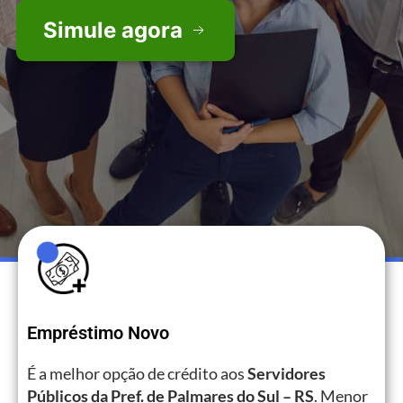
Simule agora
Empréstimo Novo
É a melhor opção de crédito aos
Servidores
Públicos da Pref. de Palmares do Sul – RS
. Menor