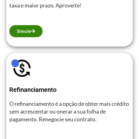
taxa e maior prazo. Aproveite!
Simule
Refinanciamento
O refinanciamento é a opção de obter mais crédito
sem acrescentar ou onerar a sua folha de
pagamento. Renegocie seu contrato.