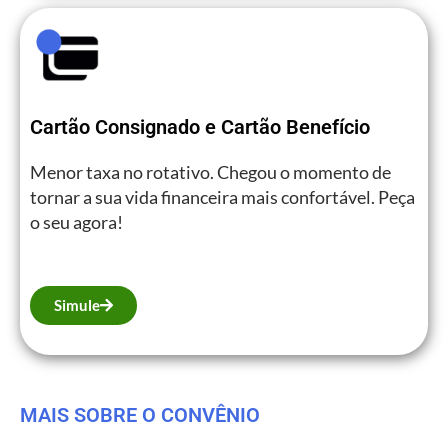
Cartão Consignado e Cartão Benefício
Menor taxa no rotativo. Chegou o momento de
tornar a sua vida financeira mais confortável. Peça
o seu agora!
Simule
MAIS SOBRE O CONVÊNIO