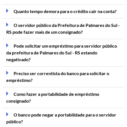
Quanto tempo demora para o crédito cair na conta?
O servidor público da Prefeitura de Palmares do Sul -
RS pode fazer mais de um consignado?
Pode solicitar um empréstimo para servidor público
da prefeitura de Palmares do Sul - RS estando
negativado?
Preciso ser correntista do banco para solicitar o
empréstimo?
Como fazer a portabilidade de empréstimo
consignado?
O banco pode negar a portabilidade para o servidor
público?