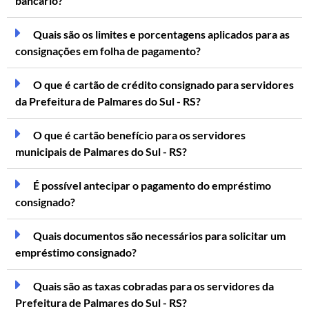
bancário?
Quais são os limites e porcentagens aplicados para as
consignações em folha de pagamento?
O que é cartão de crédito consignado para servidores
da Prefeitura de Palmares do Sul - RS?
O que é cartão benefício para os servidores
municipais de Palmares do Sul - RS?
É possível antecipar o pagamento do empréstimo
consignado?
Quais documentos são necessários para solicitar um
empréstimo consignado?
Quais são as taxas cobradas para os servidores da
Prefeitura de Palmares do Sul - RS?