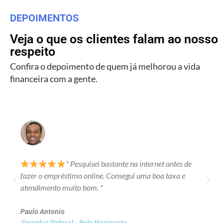
DEPOIMENTOS
Veja o que os clientes falam ao nosso
respeito
Confira o depoimento de quem já melhorou a vida
financeira com a gente.
" Pesquisei bastante na internet antes de
fazer o empréstimo online. Consegui uma boa taxa e
atendimento muito bom. "
Paulo Antonio
Servidor Federal - Belo Horizonte