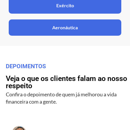
Exército
Aeronáutica
DEPOIMENTOS
Veja o que os clientes falam ao nosso
respeito
Confira o depoimento de quem já melhorou a vida
financeira com a gente.