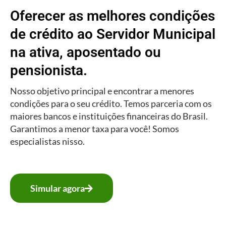
Oferecer as melhores condições
de crédito ao Servidor Municipal
na ativa, aposentado ou
pensionista.
Nosso objetivo principal e encontrar a menores
condições para o seu crédito. Temos parceria com os
maiores bancos e instituições financeiras do Brasil.
Garantimos a menor taxa para você! Somos
especialistas nisso.
Simular agora