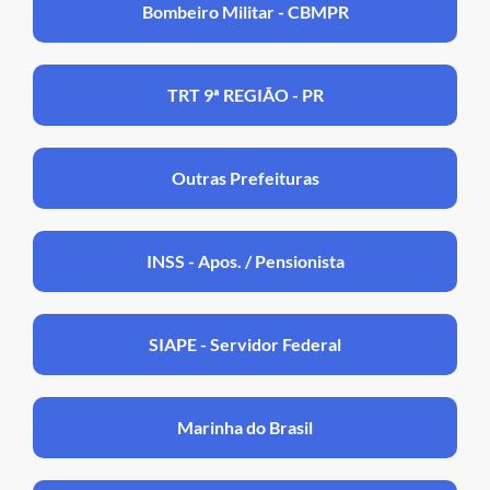
Bombeiro Militar - CBMPR
TRT 9ª REGIÃO - PR
Outras Prefeituras
INSS - Apos. / Pensionista
SIAPE - Servidor Federal
Marinha do Brasil