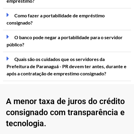
empréstimo?
Como fazer a portabilidade de empréstimo
consignado?
O banco pode negar a portabilidade para o servidor
público?
Quais são os cuidados que os servidores da
Prefeitura de Paranaguá - PR devem ter antes, durante e
após a contratação de emprestimo consignado?
A menor taxa de juros do crédito
consignado com transparência e
tecnologia.