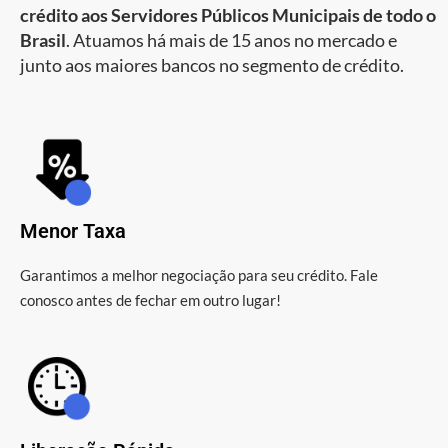
crédito aos Servidores Públicos Municipais de todo o
Brasil
. Atuamos há mais de 15 anos no mercado e
junto aos maiores bancos no segmento de crédito.
Menor Taxa
Garantimos a melhor negociação para seu crédito. Fale
conosco antes de fechar em outro lugar!