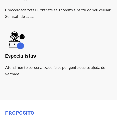
Comodidade total. Contrate seu crédito a partir do seu celular.
Sem sair de casa.
Especialistas
Atendimento personalizado feito por gente que te ajuda de
verdade.
PROPÓSITO