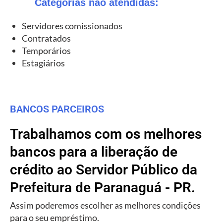
Categorias não atendidas:
Servidores comissionados
Contratados
Temporários
Estagiários
BANCOS PARCEIROS
Trabalhamos com os melhores
bancos para a liberação de
crédito ao Servidor Público da
Prefeitura de Paranaguá - PR.
Assim poderemos escolher as melhores condições
para o seu empréstimo.