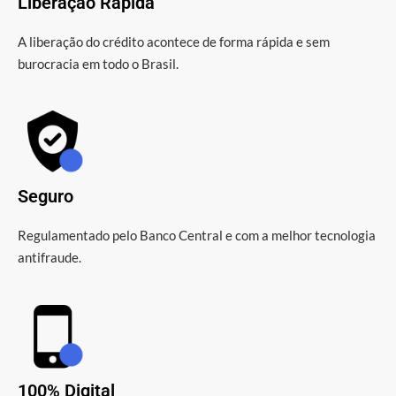
Liberação Rápida
A liberação do crédito acontece de forma rápida e sem
burocracia em todo o Brasil.
Seguro
Regulamentado pelo Banco Central e com a melhor tecnologia
antifraude.
100% Digital