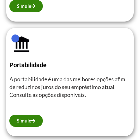
Simule
Portabilidade
A portabilidade é uma das melhores opções afim
de reduzir os juros do seu empréstimo atual.
Consulte as opções disponíveis.
Simule