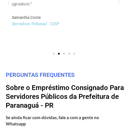
agradecer."
Samantha Costa
Servidora Tribunal - TJSP
PERGUNTAS FREQUENTES
Sobre o Empréstimo Consignado Para
Servidores Públicos da Prefeitura de
Paranaguá - PR
Se ainda ficar com dúvidas, fale a com a gente no
Whatsapp