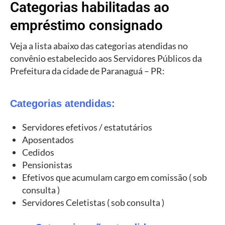
Categorias habilitadas ao
empréstimo consignado
Veja a lista abaixo das categorias atendidas no
convênio estabelecido aos Servidores Públicos da
Prefeitura da cidade de Paranaguá – PR:
Categorias atendidas:
Servidores efetivos / estatutários
Aposentados
Cedidos
Pensionistas
Efetivos que acumulam cargo em comissão ( sob
consulta )
Servidores Celetistas ( sob consulta )