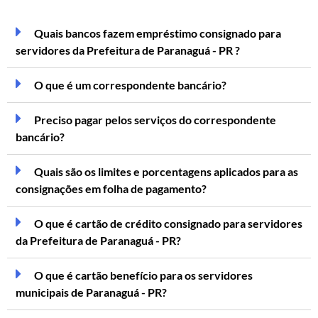
Quais bancos fazem empréstimo consignado para
servidores da Prefeitura de Paranaguá - PR ?
O que é um correspondente bancário?
Preciso pagar pelos serviços do correspondente
bancário?
Quais são os limites e porcentagens aplicados para as
consignações em folha de pagamento?
O que é cartão de crédito consignado para servidores
da Prefeitura de Paranaguá - PR?
O que é cartão benefício para os servidores
municipais de Paranaguá - PR?