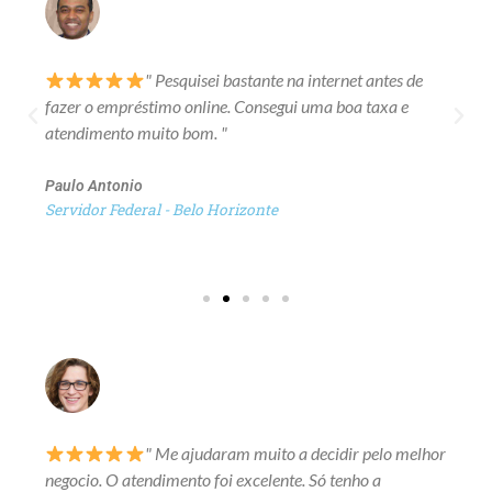
" Pesquisei bastante na internet antes de
fazer o empréstimo online. Consegui uma boa taxa e
atendimento muito bom. "
Paulo Antonio
Servidor Federal - Belo Horizonte
" Me ajudaram muito a decidir pelo melhor
negocio. O atendimento foi excelente. Só tenho a