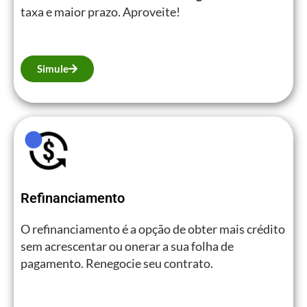
taxa e maior prazo. Aproveite!
Simule
Refinanciamento
O refinanciamento é a opção de obter mais crédito
sem acrescentar ou onerar a sua folha de
pagamento. Renegocie seu contrato.