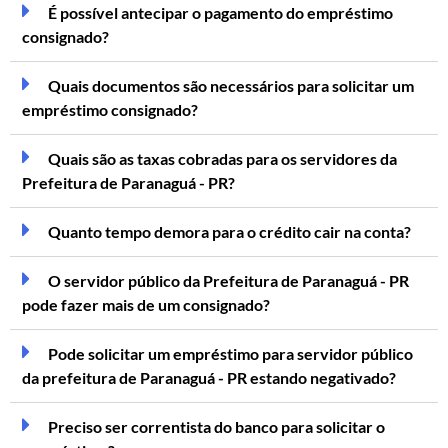
É possível antecipar o pagamento do empréstimo
consignado?
Quais documentos são necessários para solicitar um
empréstimo consignado?
Quais são as taxas cobradas para os servidores da
Prefeitura de Paranaguá - PR?
Quanto tempo demora para o crédito cair na conta?
O servidor público da Prefeitura de Paranaguá - PR
pode fazer mais de um consignado?
Pode solicitar um empréstimo para servidor público
da prefeitura de Paranaguá - PR estando negativado?
Preciso ser correntista do banco para solicitar o