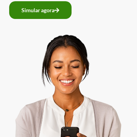
Simular agora