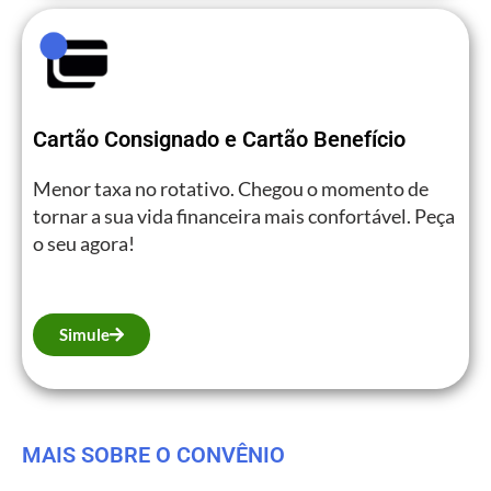
Cartão Consignado e Cartão Benefício
Menor taxa no rotativo. Chegou o momento de
tornar a sua vida financeira mais confortável. Peça
o seu agora!
Simule
MAIS SOBRE O CONVÊNIO