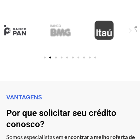
VANTAGENS
Por que solicitar seu crédito
conosco?
Somos especialistas em
encontrar a melhor oferta de