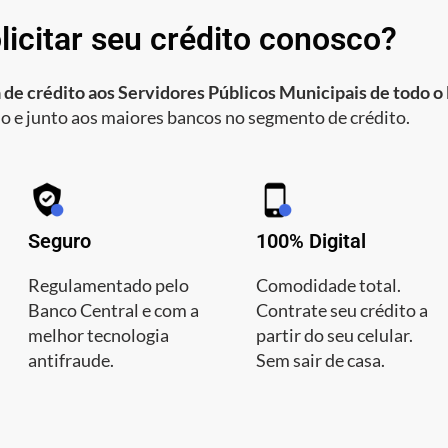
licitar seu crédito conosco?
 de crédito aos Servidores Públicos Municipais de todo o 
o e junto aos maiores bancos no segmento de crédito.
Seguro
100% Digital
Regulamentado pelo
Comodidade total.
Banco Central e com a
Contrate seu crédito a
melhor tecnologia
partir do seu celular.
antifraude.
Sem sair de casa.