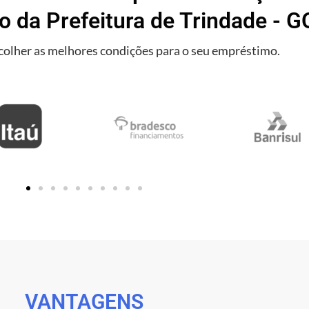
o da Prefeitura de Trindade - G
olher as melhores condições para o seu empréstimo.
VANTAGENS