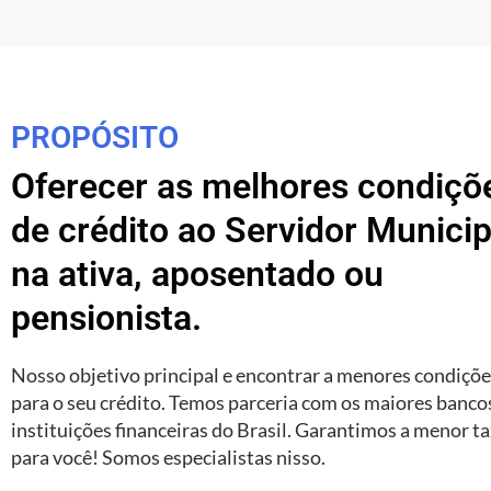
PROPÓSITO
Oferecer as melhores condiçõ
de crédito ao Servidor Municip
na ativa, aposentado ou
pensionista.
Nosso objetivo principal e encontrar a menores condiçõ
para o seu crédito. Temos parceria com os maiores banco
instituições financeiras do Brasil. Garantimos a menor t
para você! Somos especialistas nisso.