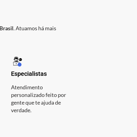
Brasil
. Atuamos há mais
Especialistas
Atendimento
personalizado feito por
gente que te ajuda de
verdade.