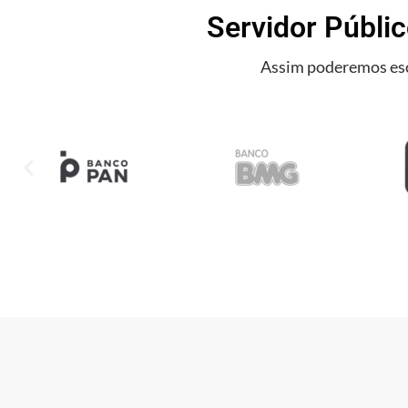
Servidor Públic
Assim poderemos esc