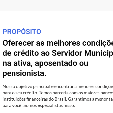
PROPÓSITO
Oferecer as melhores condiçõ
de crédito ao Servidor Municip
na ativa, aposentado ou
pensionista.
Nosso objetivo principal e encontrar a menores condiçõ
para o seu crédito. Temos parceria com os maiores banco
instituições financeiras do Brasil. Garantimos a menor t
para você! Somos especialistas nisso.