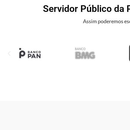
Servidor Público da 
Assim poderemos esc