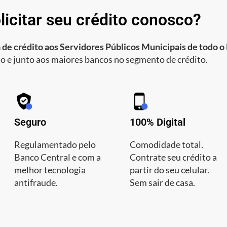
licitar seu crédito conosco?
 de crédito aos Servidores Públicos Municipais de todo o 
o e junto aos maiores bancos no segmento de crédito.
Seguro
100% Digital
Regulamentado pelo
Comodidade total.
Banco Central e com a
Contrate seu crédito a
melhor tecnologia
partir do seu celular.
antifraude.
Sem sair de casa.