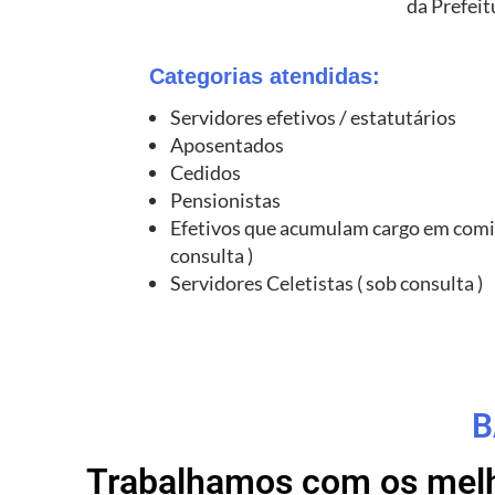
da Prefeit
Categorias atendidas:
Servidores efetivos / estatutários
Aposentados
Cedidos
Pensionistas
Efetivos que acumulam cargo em comi
consulta )
Servidores Celetistas ( sob consulta )
B
Trabalhamos com os melho