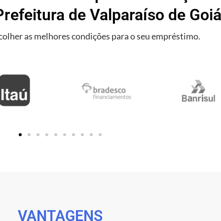
Prefeitura de Valparaíso de Goiá
olher as melhores condições para o seu empréstimo.
VANTAGENS