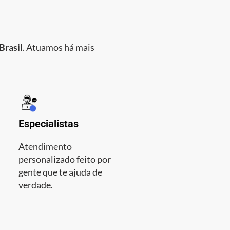
Brasil
. Atuamos há mais
Especialistas
Atendimento
personalizado feito por
gente que te ajuda de
verdade.