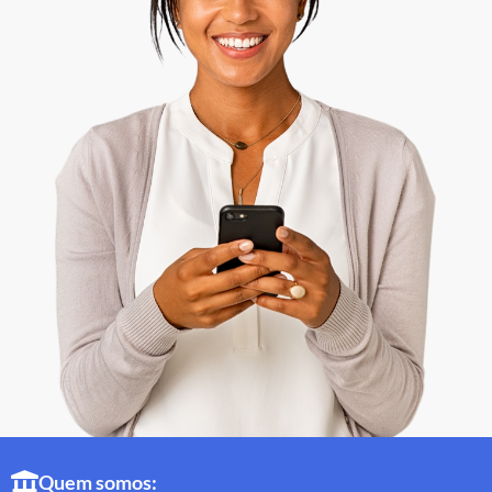
Quem somos: