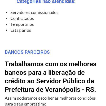
Categorias não atendidas:
Servidores comissionados
Contratados
Temporários
Estagiários
BANCOS PARCEIROS
Trabalhamos com os melhores
bancos para a liberação de
crédito ao Servidor Público da
Prefeitura de Veranópolis - RS.
Assim poderemos escolher as melhores condições
para o seu empréstimo.