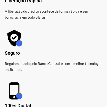
Liberação Rápida
A liberação do crédito acontece de forma rápida e sem
burocracia em todo o Brasil.
Seguro
Regulamentado pelo Banco Central e com a melhor tecnologia
antifraude.
100% Digital