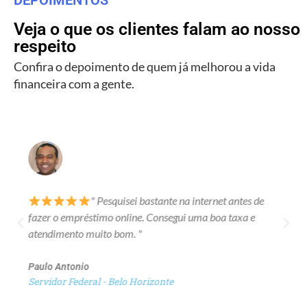
Veja o que os clientes falam ao nosso
respeito
Confira o depoimento de quem já melhorou a vida
financeira com a gente.
" Pesquisei bastante na internet antes de
fazer o empréstimo online. Consegui uma boa taxa e
atendimento muito bom. "
Paulo Antonio
Servidor Federal - Belo Horizonte