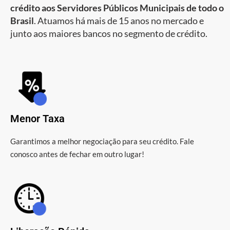
crédito aos Servidores Públicos Municipais de todo o
Brasil
. Atuamos há mais de 15 anos no mercado e
junto aos maiores bancos no segmento de crédito.
Menor Taxa
Garantimos a melhor negociação para seu crédito. Fale
conosco antes de fechar em outro lugar!