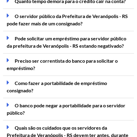
Quanto tempo demora para o crédito cair na conta?
O servidor público da Prefeitura de Veranópolis - RS
pode fazer mais de um consignado?
Pode solicitar um empréstimo para servidor público
da prefeitura de Veranópolis - RS estando negativado?
Preciso ser correntista do banco para solicitar o
empréstimo?
Como fazer a portabilidade de empréstimo
consignado?
O banco pode negar a portabilidade para o servidor
público?
Quais são os cuidados que os servidores da
Prefeitura de Veranópolis - RS devem ter antes, durante