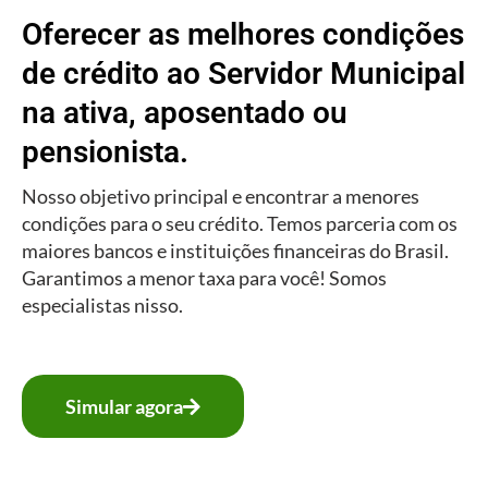
Oferecer as melhores condições
de crédito ao Servidor Municipal
na ativa, aposentado ou
pensionista.
Nosso objetivo principal e encontrar a menores
condições para o seu crédito. Temos parceria com os
maiores bancos e instituições financeiras do Brasil.
Garantimos a menor taxa para você! Somos
especialistas nisso.
Simular agora