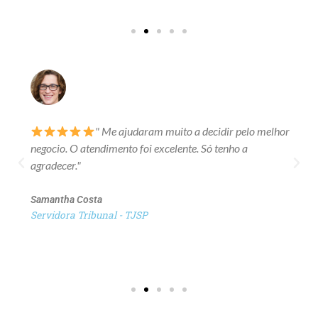
" Me ajudaram muito a decidir pelo melhor
negocio. O atendimento foi excelente. Só tenho a
agradecer."
Samantha Costa
Servidora Tribunal - TJSP