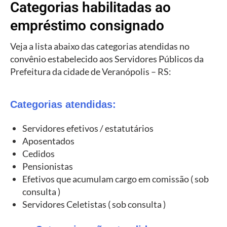
Categorias habilitadas ao
empréstimo consignado
Veja a lista abaixo das categorias atendidas no
convênio estabelecido aos Servidores Públicos da
Prefeitura da cidade de Veranópolis – RS:
Categorias atendidas:
Servidores efetivos / estatutários
Aposentados
Cedidos
Pensionistas
Efetivos que acumulam cargo em comissão ( sob
consulta )
Servidores Celetistas ( sob consulta )