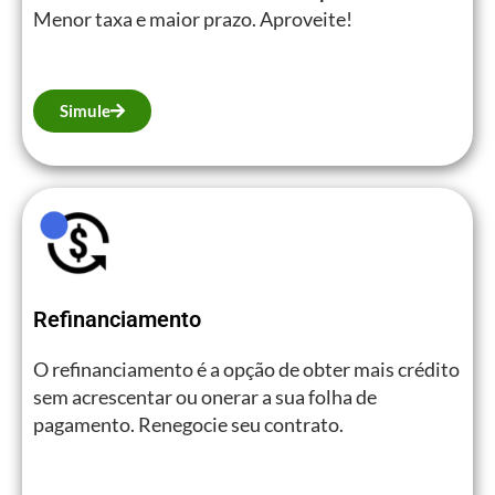
Menor taxa e maior prazo. Aproveite!
Simule
Refinanciamento
O refinanciamento é a opção de obter mais crédito
sem acrescentar ou onerar a sua folha de
pagamento. Renegocie seu contrato.