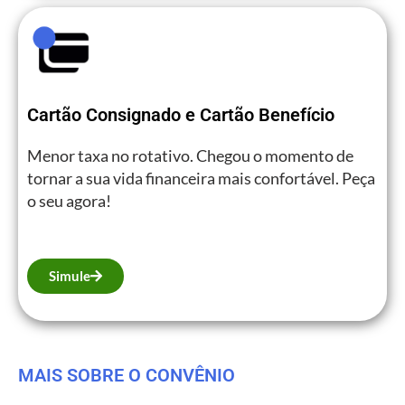
Cartão Consignado e Cartão Benefício
Menor taxa no rotativo. Chegou o momento de
tornar a sua vida financeira mais confortável. Peça
o seu agora!
Simule
MAIS SOBRE O CONVÊNIO