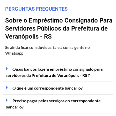
PERGUNTAS FREQUENTES
Sobre o Empréstimo Consignado Para
Servidores Públicos da Prefeitura de
Veranópolis - RS
Se ainda ficar com dúvidas, fale a com a gente no
Whatsapp
Quais bancos fazem empréstimo consignado para
servidores da Prefeitura de Veranópolis - RS ?
O que é um correspondente bancário?
Preciso pagar pelos serviços do correspondente
bancário?