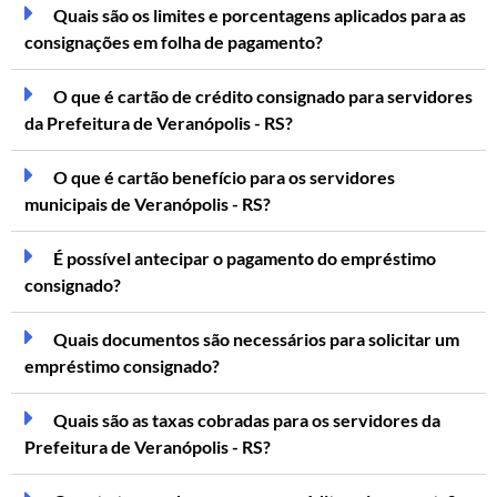
Quais são os limites e porcentagens aplicados para as
consignações em folha de pagamento?
O que é cartão de crédito consignado para servidores
da Prefeitura de Veranópolis - RS?
O que é cartão benefício para os servidores
municipais de Veranópolis - RS?
É possível antecipar o pagamento do empréstimo
consignado?
Quais documentos são necessários para solicitar um
empréstimo consignado?
Quais são as taxas cobradas para os servidores da
Prefeitura de Veranópolis - RS?