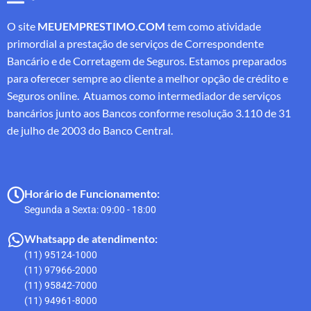
O site
MEUEMPRESTIMO.COM
tem como atividade
primordial a prestação de serviços de Correspondente
Bancário e de Corretagem de Seguros. Estamos preparados
para oferecer sempre ao cliente a melhor opção de crédito e
Seguros online. Atuamos como intermediador de serviços
bancários junto aos Bancos conforme resolução 3.110 de 31
de julho de 2003 do Banco Central.
Horário de Funcionamento:
Segunda a Sexta: 09:00 - 18:00
Whatsapp de atendimento:
(11) 95124-1000
(11) 97966-2000
(11) 95842-7000
(11) 94961-8000