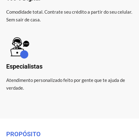
Comodidade total. Contrate seu crédito a partir do seu celular.
Sem sair de casa.
Especialistas
Atendimento personalizado feito por gente que te ajuda de
verdade.
PROPÓSITO