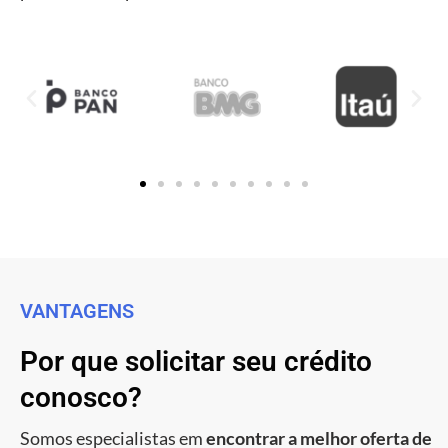
VANTAGENS
Por que solicitar seu crédito
conosco?
Somos especialistas em
encontrar a melhor oferta de