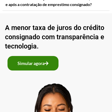
e após a contratação de emprestimo consignado?
A menor taxa de juros do crédito
consignado com transparência e
tecnologia.
Simular agora