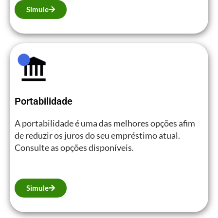
Simule
Portabilidade
A portabilidade é uma das melhores opções afim
de reduzir os juros do seu empréstimo atual.
Consulte as opções disponíveis.
Simule