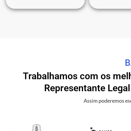
B
Trabalhamos com os melho
Representante Legal
Assim poderemos esc