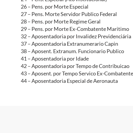
26 – Pens. por Morte Especial
27 – Pens. Morte Servidor Publico Federal
28 – Pens. por Morte Regime Geral
29 – Pens. por Morte Ex-Combatente Maritimo
32 – Aposentadoria por Invalidez Previdenciária
37 – Aposentadoria Extranumerario Capin
38 – Aposent. Extranum. Funcionario Publico
41 – Aposentadoria por Idade
42 – Aposentadoria por Tempo de Contribuicao
43 – Aposent. por Tempo Servico Ex-Combatent
44 – Aposentadoria Especial de Aeronauta