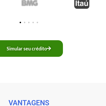
Simular seu crédito
VANTAGENS