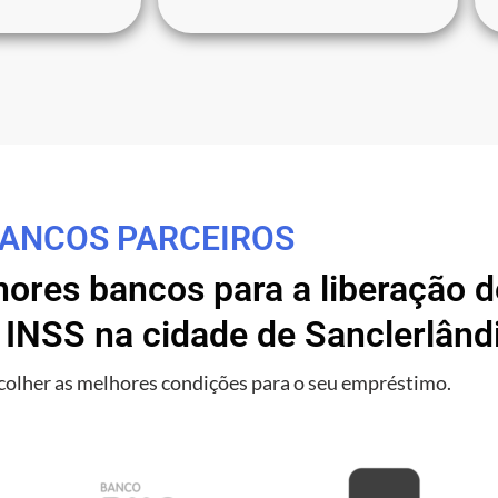
ANCOS PARCEIROS
res bancos para a liberação de
 INSS na cidade de Sanclerlând
olher as melhores condições para o seu empréstimo.