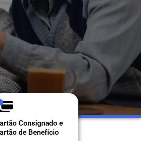
artão Consignado e
artão de Benefício