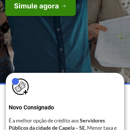
Simule agora
Novo Consignado
É a melhor opção de crédito aos
Servidores
Públicos da cidade de Capela – SE
. Menor taxa e