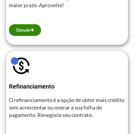
maior prazo. Aproveite!
Simule
Refinanciamento
O refinanciamento é a opção de obter mais crédito
sem acrescentar ou onerar a sua folha de
pagamento. Renegocie seu contrato.