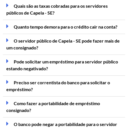
Quais são as taxas cobradas para os servidores
públicos de Capela - SE?
Quanto tempo demora para o crédito cair na conta?
O servidor público de Capela - SE pode fazer mais de
um consignado?
Pode solicitar um empréstimo para servidor público
estando negativado?
Preciso ser correntista do banco para solicitar o
empréstimo?
Como fazer a portabilidade de empréstimo
consignado?
O banco pode negar a portabilidade para o servidor