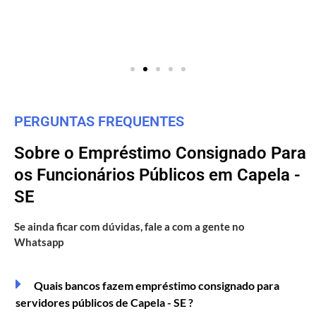
PERGUNTAS FREQUENTES
Sobre o Empréstimo Consignado Para
os Funcionários Públicos em Capela -
SE
Se ainda ficar com dúvidas, fale a com a gente no
Whatsapp
Quais bancos fazem empréstimo consignado para
servidores públicos de Capela - SE ?