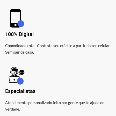
100% Digital
Comodidade total. Contrate seu crédito a partir do seu celular.
Sem sair de casa.
Especialistas
Atendimento personalizado feito por gente que te ajuda de
verdade.