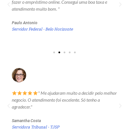
fazer o empréstimo online. Consegui uma boa taxa e
atendimento muito bom. "
Paulo Antonio
Servidor Federal - Belo Horizonte
" Me ajudaram muito a decidir pelo melhor
negocio. O atendimento foi excelente. Só tenho a
agradecer."
Samantha Costa
Servidora Tribunal - TJSP