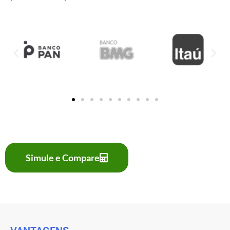
Simule e Compare