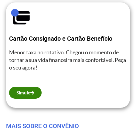
Cartão Consignado e Cartão Benefício
Menor taxa no rotativo. Chegou o momento de
tornar a sua vida financeira mais confortável. Peça
o seu agora!
Simule
MAIS SOBRE O CONVÊNIO