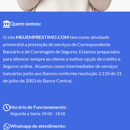
Quem somos:
O site
MEUEMPRESTIMO.COM
tem como atividade
primordial a prestação de serviços de Correspondente
Bancário e de Corretagem de Seguros. Estamos preparados
para oferecer sempre ao cliente a melhor opção de crédito e
Seguros online. Atuamos como intermediador de serviços
bancários junto aos Bancos conforme resolução 3.110 de 31
de julho de 2003 do Banco Central.
Horário de Funcionamento:
Segunda a Sexta: 09:00 - 18:00
Whatsapp de atendimento: