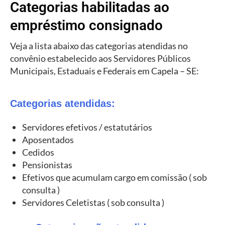
Categorias habilitadas ao
empréstimo consignado
Veja a lista abaixo das categorias atendidas no
convênio estabelecido aos Servidores Públicos
Municipais, Estaduais e Federais em Capela – SE:
Categorias atendidas:
Servidores efetivos / estatutários
Aposentados
Cedidos
Pensionistas
Efetivos que acumulam cargo em comissão ( sob
consulta )
Servidores Celetistas ( sob consulta )