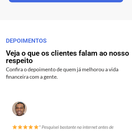
DEPOIMENTOS
Veja o que os clientes falam ao nosso
respeito
Confira o depoimento de quem já melhorou a vida
financeira com a gente.
" Pesquisei bastante na internet antes de