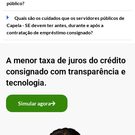
público?
Quais são os cuidados que os servidores públicos de
Capela - SE devem ter antes, durante e após a
contratação de empréstimo consignado?
A menor taxa de juros do crédito
consignado com transparência e
tecnologia.
Simular agora