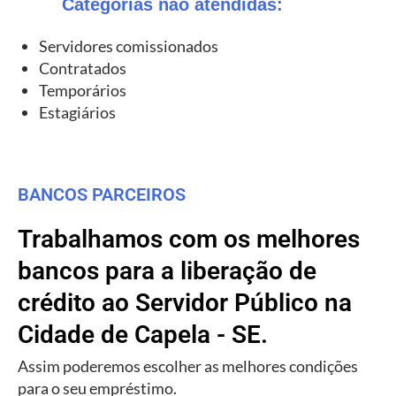
Categorias não atendidas:
Servidores comissionados
Contratados
Temporários
Estagiários
BANCOS PARCEIROS
Trabalhamos com os melhores
bancos para a liberação de
crédito ao Servidor Público na
Cidade de Capela - SE.
Assim poderemos escolher as melhores condições
para o seu empréstimo.