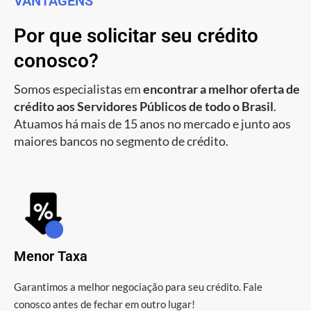
VANTAGENS
Por que solicitar seu crédito
conosco?
Somos especialistas em
encontrar a melhor oferta de
crédito aos Servidores Públicos de todo o Brasil
.
Atuamos há mais de 15 anos no mercado e junto aos
maiores bancos no segmento de crédito.
Menor Taxa
Garantimos a melhor negociação para seu crédito. Fale
conosco antes de fechar em outro lugar!