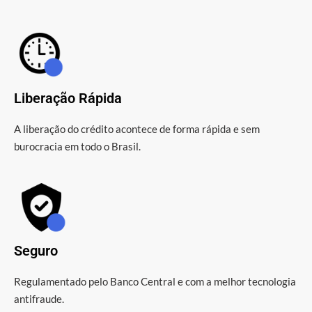
Liberação Rápida
A liberação do crédito acontece de forma rápida e sem
burocracia em todo o Brasil.
Seguro
Regulamentado pelo Banco Central e com a melhor tecnologia
antifraude.