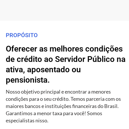
PROPÓSITO
Oferecer as melhores condições
de crédito ao Servidor Público na
ativa, aposentado ou
pensionista.
Nosso objetivo principal e encontrar a menores
condições para o seu crédito. Temos parceria com os
maiores bancos e instituições financeiras do Brasil.
Garantimos a menor taxa para você! Somos
especialistas nisso.