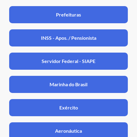
Prefeituras
INSS - Apos. / Pensionista
Servidor Federal - SIAPE
Marinha do Brasil
Exército
Aeronáutica