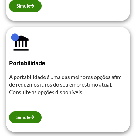
Simule
Portabilidade
A portabilidade é uma das melhores opções afim
de reduzir os juros do seu empréstimo atual.
Consulte as opções disponíveis.
Simule