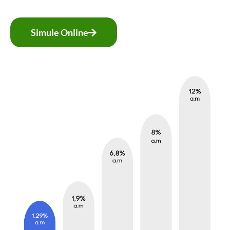
Simule Online