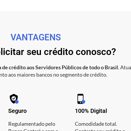
VANTAGENS
licitar seu crédito conosco?
 de crédito aos Servidores Públicos de todo o Brasil
. Atu
nto aos maiores bancos no segmento de crédito.
Seguro
100% Digital
Regulamentado pelo
Comodidade total.