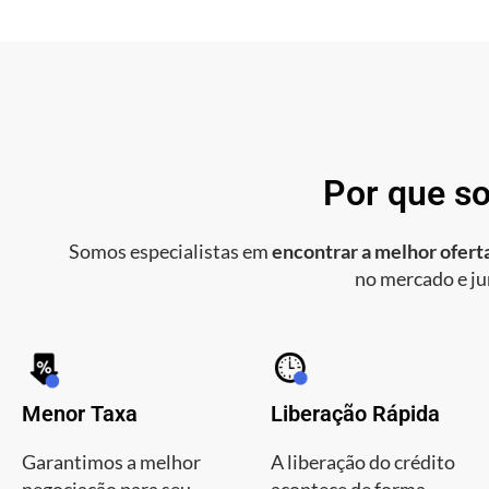
Por que so
Somos especialistas em
encontrar a melhor oferta
no mercado e ju
Menor Taxa
Liberação Rápida
Garantimos a melhor
A liberação do crédito