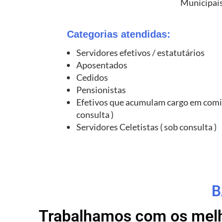
Municipais
Categorias atendidas:
Servidores efetivos / estatutários
Aposentados
Cedidos
Pensionistas
Efetivos que acumulam cargo em comi
consulta )
Servidores Celetistas ( sob consulta )
B
Trabalhamos com os melho