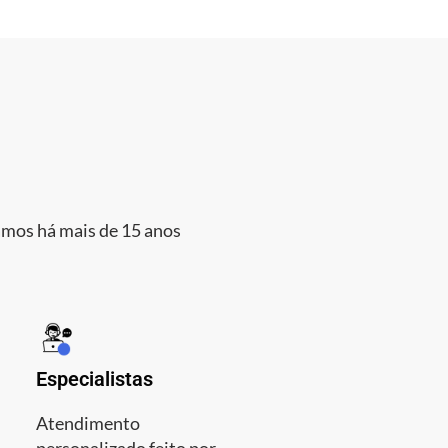
amos há mais de 15 anos
Especialistas
Atendimento