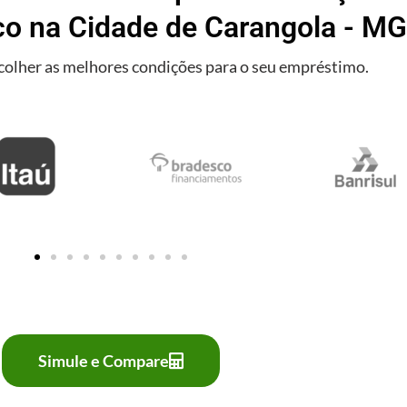
co na Cidade de Carangola - MG
olher as melhores condições para o seu empréstimo.
Simule e Compare