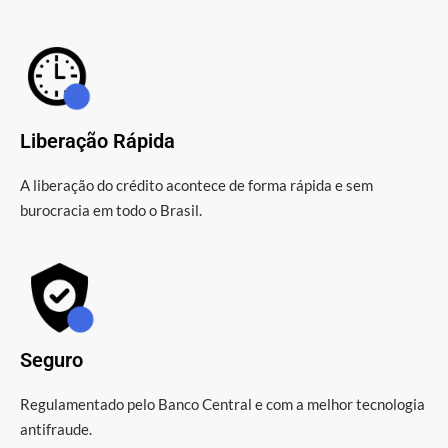
Liberação Rápida
A liberação do crédito acontece de forma rápida e sem
burocracia em todo o Brasil.
Seguro
Regulamentado pelo Banco Central e com a melhor tecnologia
antifraude.