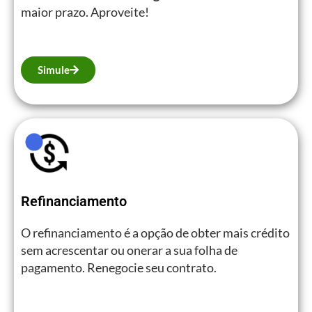
maior prazo. Aproveite!
Simule
Refinanciamento
O refinanciamento é a opção de obter mais crédito
sem acrescentar ou onerar a sua folha de
pagamento. Renegocie seu contrato.