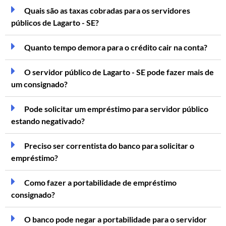
Quais são as taxas cobradas para os servidores
públicos de Lagarto - SE?
Quanto tempo demora para o crédito cair na conta?
O servidor público de Lagarto - SE pode fazer mais de
um consignado?
Pode solicitar um empréstimo para servidor público
estando negativado?
Preciso ser correntista do banco para solicitar o
empréstimo?
Como fazer a portabilidade de empréstimo
consignado?
O banco pode negar a portabilidade para o servidor