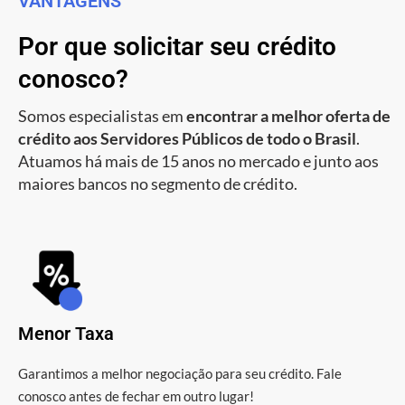
VANTAGENS
Por que solicitar seu crédito
conosco?
Somos especialistas em
encontrar a melhor oferta de
crédito aos Servidores Públicos de todo o Brasil
.
Atuamos há mais de 15 anos no mercado e junto aos
maiores bancos no segmento de crédito.
Menor Taxa
Garantimos a melhor negociação para seu crédito. Fale
conosco antes de fechar em outro lugar!