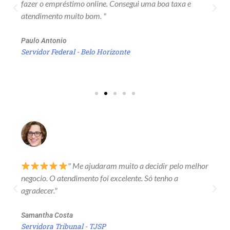
fazer o empréstimo online. Consegui uma boa taxa e
atendimento muito bom. "
Paulo Antonio
Servidor Federal - Belo Horizonte
" Me ajudaram muito a decidir pelo melhor
negocio. O atendimento foi excelente. Só tenho a
agradecer."
Samantha Costa
Servidora Tribunal - TJSP