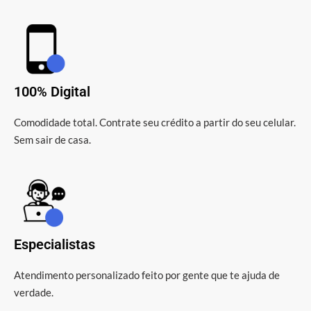
100% Digital
Comodidade total. Contrate seu crédito a partir do seu celular.
Sem sair de casa.
Especialistas
Atendimento personalizado feito por gente que te ajuda de
verdade.