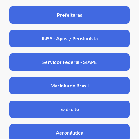
Prefeituras
INSS - Apos. / Pensionista
Servidor Federal - SIAPE
Marinha do Brasil
Exército
Aeronáutica