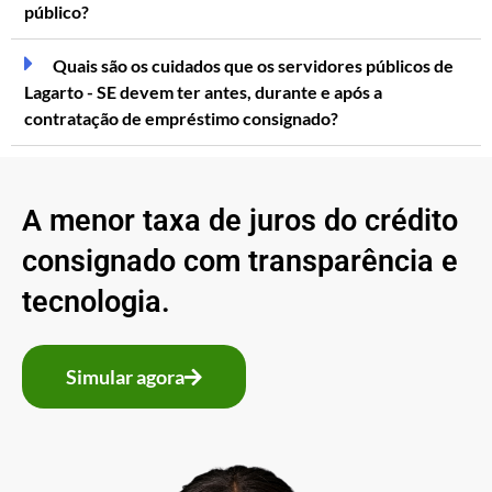
público?
Quais são os cuidados que os servidores públicos de
Lagarto - SE devem ter antes, durante e após a
contratação de empréstimo consignado?
A menor taxa de juros do crédito
consignado com transparência e
tecnologia.
Simular agora