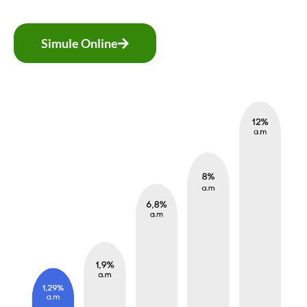
Simule Online