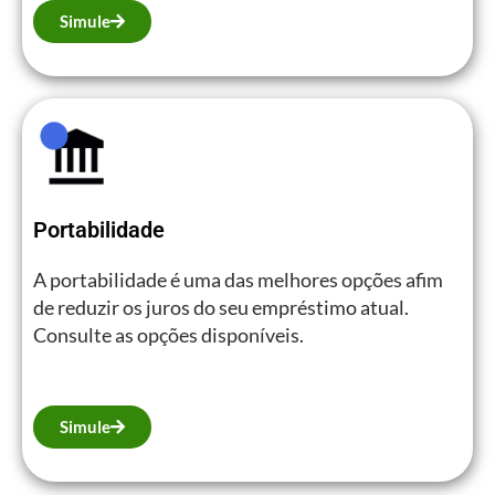
Simule
Portabilidade
A portabilidade é uma das melhores opções afim
de reduzir os juros do seu empréstimo atual.
Consulte as opções disponíveis.
Simule