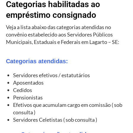
Categorias habilitadas ao
empréstimo consignado
Veja a lista abaixo das categorias atendidas no
convênio estabelecido aos Servidores Públicos
Municipais, Estaduais e Federais em Lagarto – SE:
Categorias atendidas:
Servidores efetivos / estatutários
Aposentados
Cedidos
Pensionistas
Efetivos que acumulam cargo em comissão ( sob
consulta )
Servidores Celetistas ( sob consulta )