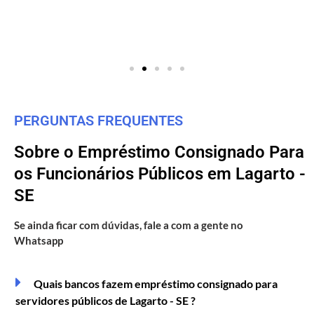
PERGUNTAS FREQUENTES
Sobre o Empréstimo Consignado Para
os Funcionários Públicos em Lagarto -
SE
Se ainda ficar com dúvidas, fale a com a gente no
Whatsapp
Quais bancos fazem empréstimo consignado para
servidores públicos de Lagarto - SE ?