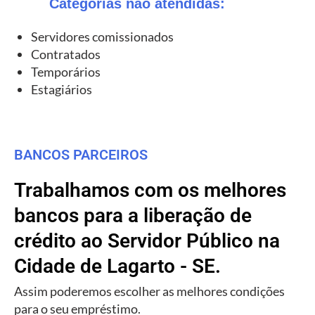
Categorias não atendidas:
Servidores comissionados
Contratados
Temporários
Estagiários
BANCOS PARCEIROS
Trabalhamos com os melhores
bancos para a liberação de
crédito ao Servidor Público na
Cidade de Lagarto - SE.
Assim poderemos escolher as melhores condições
para o seu empréstimo.