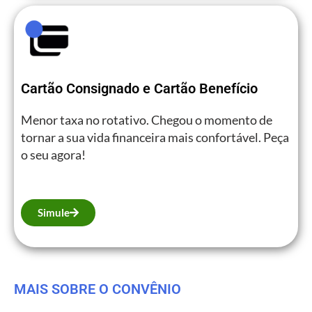
Cartão Consignado e Cartão Benefício
Menor taxa no rotativo. Chegou o momento de
tornar a sua vida financeira mais confortável. Peça
o seu agora!
Simule
MAIS SOBRE O CONVÊNIO