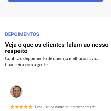
DEPOIMENTOS
Veja o que os clientes falam ao nosso
respeito
Confira o depoimento de quem já melhorou a vida
financeira com a gente.
" Pesquisei bastante na internet antes de