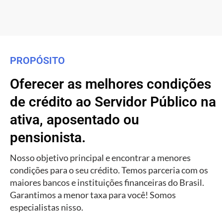
PROPÓSITO
Oferecer as melhores condições
de crédito ao Servidor Público na
ativa, aposentado ou
pensionista.
Nosso objetivo principal e encontrar a menores
condições para o seu crédito. Temos parceria com os
maiores bancos e instituições financeiras do Brasil.
Garantimos a menor taxa para você! Somos
especialistas nisso.