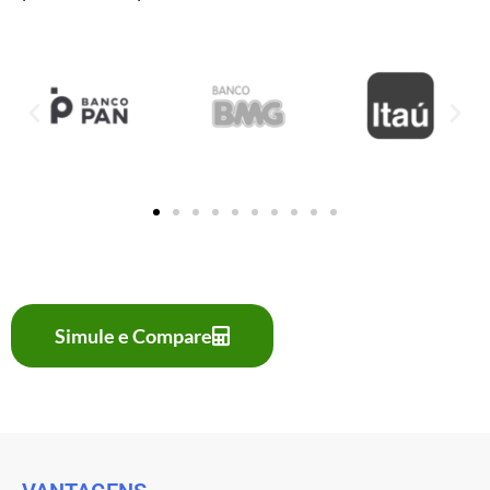
Simule e Compare