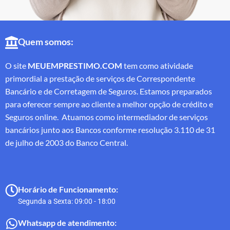
Quem somos:
O site
MEUEMPRESTIMO.COM
tem como atividade
primordial a prestação de serviços de Correspondente
Bancário e de Corretagem de Seguros. Estamos preparados
para oferecer sempre ao cliente a melhor opção de crédito e
Seguros online. Atuamos como intermediador de serviços
bancários junto aos Bancos conforme resolução 3.110 de 31
de julho de 2003 do Banco Central.
Horário de Funcionamento:
Segunda a Sexta: 09:00 - 18:00
Whatsapp de atendimento: