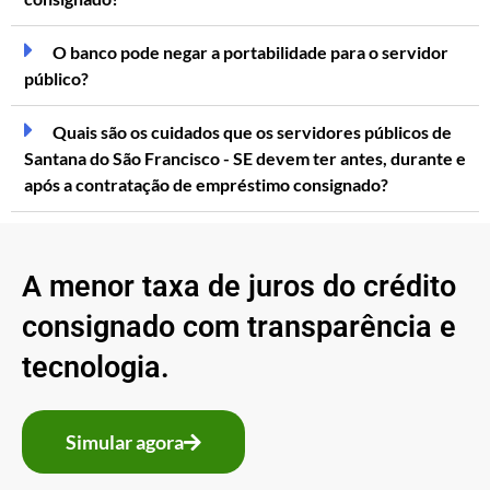
O banco pode negar a portabilidade para o servidor
público?
Quais são os cuidados que os servidores públicos de
Santana do São Francisco - SE devem ter antes, durante e
após a contratação de empréstimo consignado?
A menor taxa de juros do crédito
consignado com transparência e
tecnologia.
Simular agora