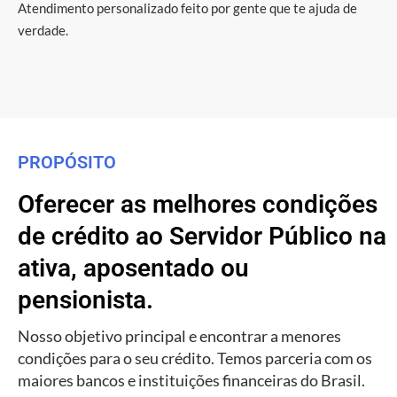
Atendimento personalizado feito por gente que te ajuda de
verdade.
PROPÓSITO
Oferecer as melhores condições
de crédito ao Servidor Público na
ativa, aposentado ou
pensionista.
Nosso objetivo principal e encontrar a menores
condições para o seu crédito. Temos parceria com os
maiores bancos e instituições financeiras do Brasil.