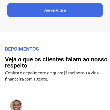
Aeronáutica
DEPOIMENTOS
Veja o que os clientes falam ao nosso
respeito
Confira o depoimento de quem já melhorou a vida
financeira com a gente.