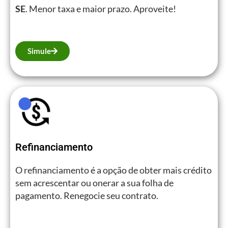
SE
. Menor taxa e maior prazo. Aproveite!
Simule
Refinanciamento
O refinanciamento é a opção de obter mais crédito
sem acrescentar ou onerar a sua folha de
pagamento. Renegocie seu contrato.