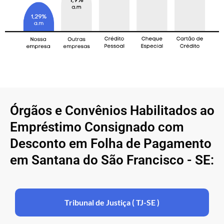
Órgãos e Convênios Habilitados ao
Empréstimo Consignado com
Desconto em Folha de Pagamento
em Santana do São Francisco - SE:
Tribunal de Justiça ( TJ-SE )