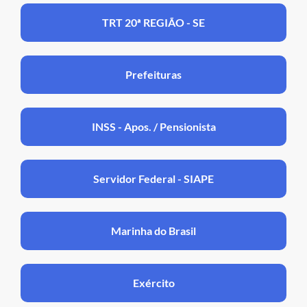
TRT 20ª REGIÃO - SE
Prefeituras
INSS - Apos. / Pensionista
Servidor Federal - SIAPE
Marinha do Brasil
Exército