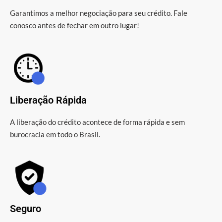
Garantimos a melhor negociação para seu crédito. Fale
conosco antes de fechar em outro lugar!
Liberação Rápida
A liberação do crédito acontece de forma rápida e sem
burocracia em todo o Brasil.
Seguro