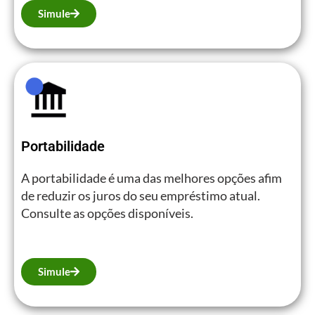
Simule
Portabilidade
A portabilidade é uma das melhores opções afim
de reduzir os juros do seu empréstimo atual.
Consulte as opções disponíveis.
Simule