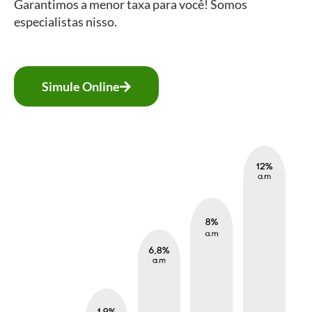
Garantimos a menor taxa para você! Somos
especialistas nisso.
Simule Online