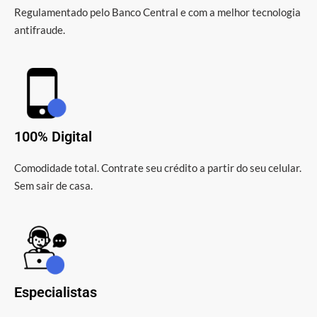
Regulamentado pelo Banco Central e com a melhor tecnologia
antifraude.
100% Digital
Comodidade total. Contrate seu crédito a partir do seu celular.
Sem sair de casa.
Especialistas