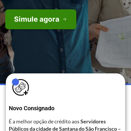
Simule agora
Novo Consignado
É a melhor opção de crédito aos
Servidores
Públicos da cidade de Santana do São Francisco –