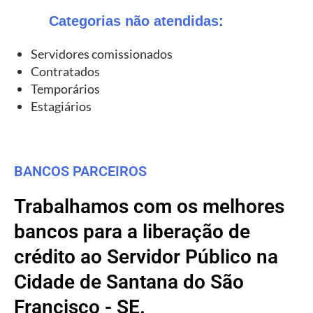
Categorias não atendidas:
Servidores comissionados
Contratados
Temporários
Estagiários
BANCOS PARCEIROS
Trabalhamos com os melhores
bancos para a liberação de
crédito ao Servidor Público na
Cidade de Santana do São
Francisco - SE.