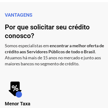
VANTAGENS
Por que solicitar seu crédito
conosco?
Somos especialistas em
encontrar a melhor oferta de
crédito aos Servidores Públicos de todo o Brasil
.
Atuamos há mais de 15 anos no mercado e junto aos
maiores bancos no segmento de crédito.
Menor Taxa