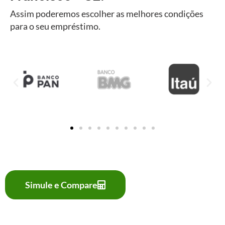
Assim poderemos escolher as melhores condições
para o seu empréstimo.
Simule e Compare