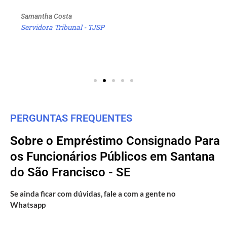
Samantha Costa
Servidora Tribunal - TJSP
PERGUNTAS FREQUENTES
Sobre o Empréstimo Consignado Para
os Funcionários Públicos em Santana
do São Francisco - SE
Se ainda ficar com dúvidas, fale a com a gente no
Whatsapp