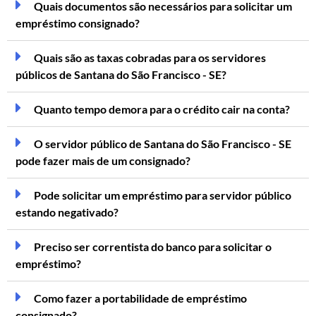
Quais documentos são necessários para solicitar um
empréstimo consignado?
Quais são as taxas cobradas para os servidores
públicos de Santana do São Francisco - SE?
Quanto tempo demora para o crédito cair na conta?
O servidor público de Santana do São Francisco - SE
pode fazer mais de um consignado?
Pode solicitar um empréstimo para servidor público
estando negativado?
Preciso ser correntista do banco para solicitar o
empréstimo?
Como fazer a portabilidade de empréstimo
consignado?