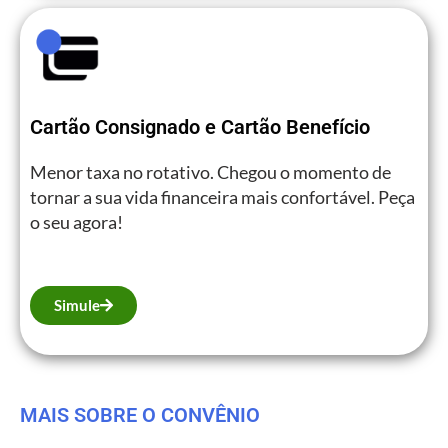
Cartão Consignado e Cartão Benefício
Menor taxa no rotativo. Chegou o momento de
tornar a sua vida financeira mais confortável. Peça
o seu agora!
Simule
MAIS SOBRE O CONVÊNIO