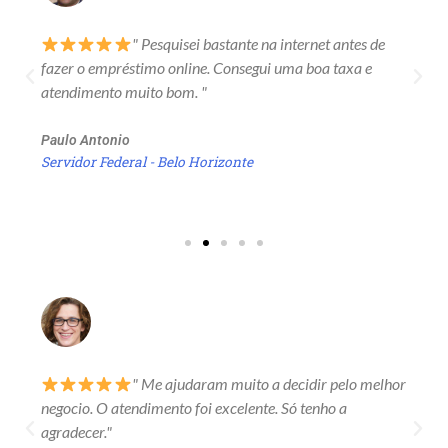
" Pesquisei bastante na internet antes de
fazer o empréstimo online. Consegui uma boa taxa e
atendimento muito bom. "
Paulo Antonio
Servidor Federal - Belo Horizonte
" Me ajudaram muito a decidir pelo melhor
negocio. O atendimento foi excelente. Só tenho a
agradecer."