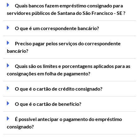
Quais bancos fazem empréstimo consignado para
servidores públicos de Santana do São Francisco - SE ?
O que é um correspondente bancário?
Preciso pagar pelos serviços do correspondente
bancário?
Quais são os limites e porcentagens aplicados para as
consignações em folha de pagamento?
O que é o cartão de crédito consignado?
O que é o cartão de benefício?
É possível antecipar o pagamento do empréstimo
consignado?