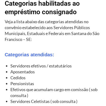
Categorias habilitadas ao
empréstimo consignado
Veja a lista abaixo das categorias atendidas no
convênio estabelecido aos Servidores Públicos
Municipais, Estaduais e Federais em Santana do São
Francisco – SE:
Categorias atendidas:
Servidores efetivos / estatutários
Aposentados
Cedidos
Pensionistas
Efetivos que acumulam cargo em comissão ( sob
consulta )
Servidores Celetistas ( sob consulta )