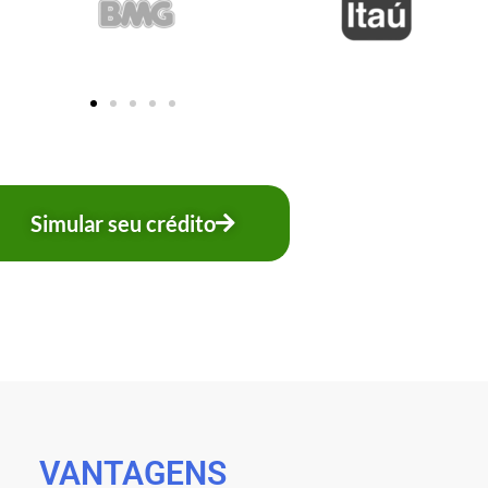
Simular seu crédito
VANTAGENS