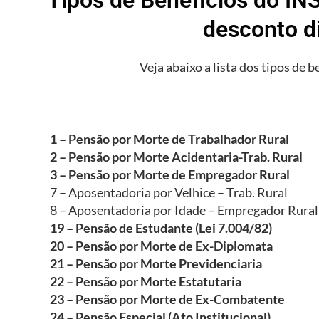
desconto d
Veja abaixo a lista dos tipos de b
1 – Pensão por Morte de Trabalhador Rural
2 – Pensão por Morte Acidentaria-Trab. Rural
3 – Pensão por Morte de Empregador Rural
7 – Aposentadoria por Velhice – Trab. Rural
8 – Aposentadoria por Idade – Empregador Rural
19 – Pensão de Estudante (Lei 7.004/82)
20 – Pensão por Morte de Ex-Diplomata
21 – Pensão por Morte Previdenciaria
22 – Pensão por Morte Estatutaria
23 – Pensão por Morte de Ex-Combatente
24 – Pensão Especial (Ato Institucional)