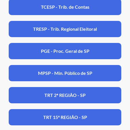
TCESP - Trib. de Contas
TRESP - Trib. Regional Eleitoral
PGE - Proc. Geral de SP
MPSP - Min. Público de SP
TRT 2ª REGIÃO - SP
TRT 15ª REGIÃO - SP