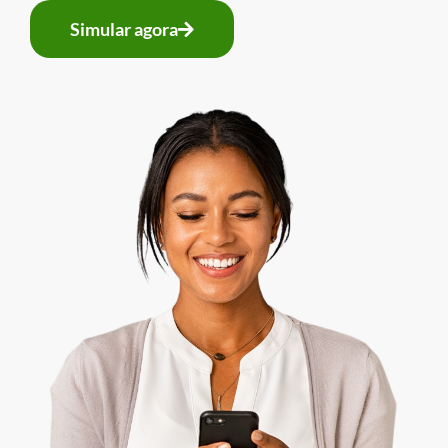
Simular agora