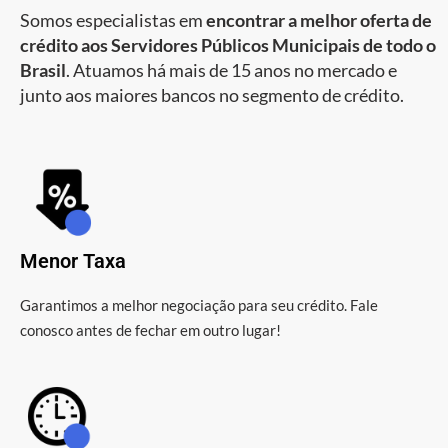
Somos especialistas em
encontrar a melhor oferta de
crédito aos Servidores Públicos Municipais de todo o
Brasil
. Atuamos há mais de 15 anos no mercado e
junto aos maiores bancos no segmento de crédito.
Menor Taxa
Garantimos a melhor negociação para seu crédito. Fale
conosco antes de fechar em outro lugar!