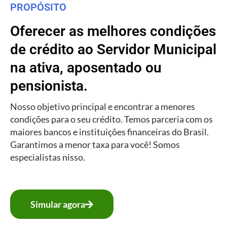
PROPÓSITO
Oferecer as melhores condições
de crédito ao Servidor Municipal
na ativa, aposentado ou
pensionista.
Nosso objetivo principal e encontrar a menores
condições para o seu crédito. Temos parceria com os
maiores bancos e instituições financeiras do Brasil.
Garantimos a menor taxa para você! Somos
especialistas nisso.
Simular agora