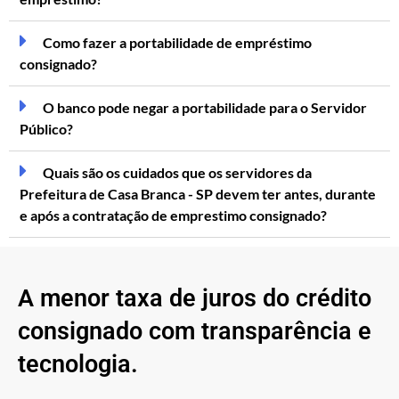
Como fazer a portabilidade de empréstimo
consignado?
O banco pode negar a portabilidade para o Servidor
Público?
Quais são os cuidados que os servidores da
Prefeitura de Casa Branca - SP devem ter antes, durante
e após a contratação de emprestimo consignado?
A menor taxa de juros do crédito
consignado com transparência e
tecnologia.