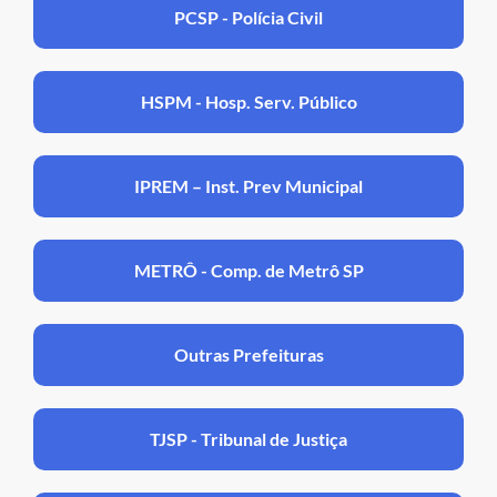
PCSP - Polícia Civil
HSPM - Hosp. Serv. Público
IPREM – Inst. Prev Municipal
METRÔ - Comp. de Metrô SP
Outras Prefeituras
TJSP - Tribunal de Justiça