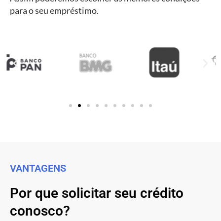
para o seu empréstimo.
VANTAGENS
Por que solicitar seu crédito
conosco?