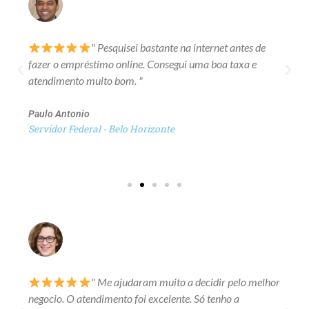
" Pesquisei bastante na internet antes de
fazer o empréstimo online. Consegui uma boa taxa e
atendimento muito bom. "
Paulo Antonio
Servidor Federal - Belo Horizonte
" Me ajudaram muito a decidir pelo melhor
negocio. O atendimento foi excelente. Só tenho a