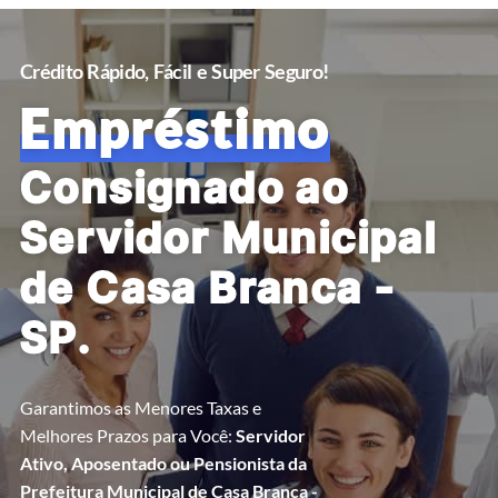
Crédito Rápido, Fácil e Super Seguro!
Empréstimo
Consignado ao
Servidor Municipal
de Casa Branca -
SP.
Garantimos as Menores Taxas e
Melhores Prazos para Você:
Servidor
Ativo, Aposentado ou Pensionista da
Prefeitura Municipal de Casa Branca -