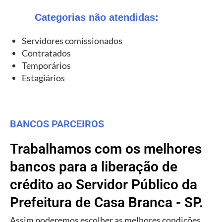
Categorias não atendidas:
Servidores comissionados
Contratados
Temporários
Estagiários
BANCOS PARCEIROS
Trabalhamos com os melhores
bancos para a liberação de
crédito ao Servidor Público da
Prefeitura de Casa Branca - SP.
Assim poderemos escolher as melhores condições