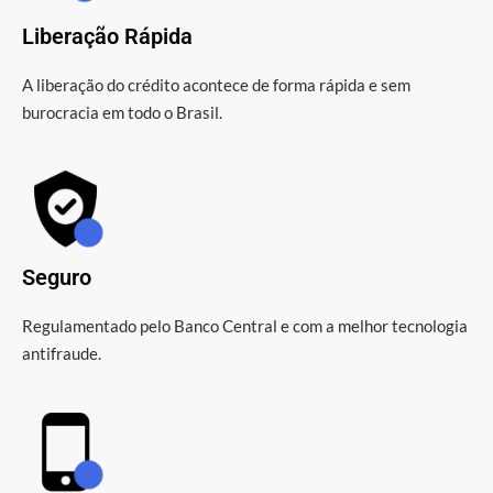
Liberação Rápida
A liberação do crédito acontece de forma rápida e sem
burocracia em todo o Brasil.
Seguro
Regulamentado pelo Banco Central e com a melhor tecnologia
antifraude.