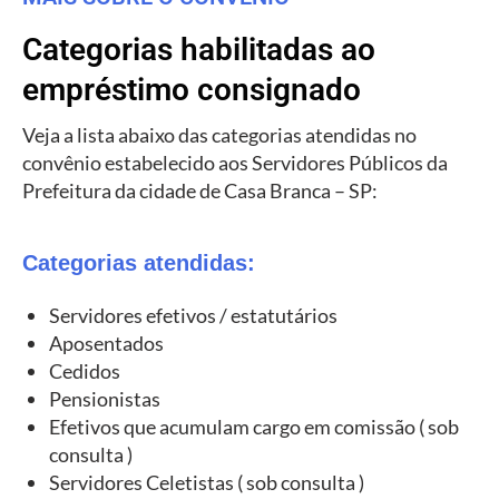
Categorias habilitadas ao
empréstimo consignado
Veja a lista abaixo das categorias atendidas no
convênio estabelecido aos Servidores Públicos da
Prefeitura da cidade de Casa Branca – SP:
Categorias atendidas:
Servidores efetivos / estatutários
Aposentados
Cedidos
Pensionistas
Efetivos que acumulam cargo em comissão ( sob
consulta )
Servidores Celetistas ( sob consulta )