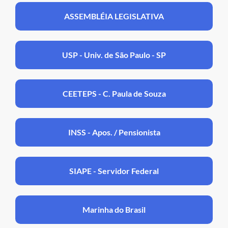
ASSEMBLÉIA LEGISLATIVA
USP - Univ. de São Paulo - SP
CEETEPS - C. Paula de Souza
INSS - Apos. / Pensionista
SIAPE - Servidor Federal
Marinha do Brasil