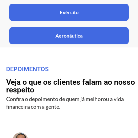
Exército
Aeronáutica
DEPOIMENTOS
Veja o que os clientes falam ao nosso
respeito
Confira o depoimento de quem já melhorou a vida
financeira com a gente.