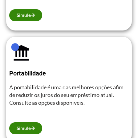
Simule
Portabilidade
A portabilidade é uma das melhores opções afim
de reduzir os juros do seu empréstimo atual.
Consulte as opções disponíveis.
Simule