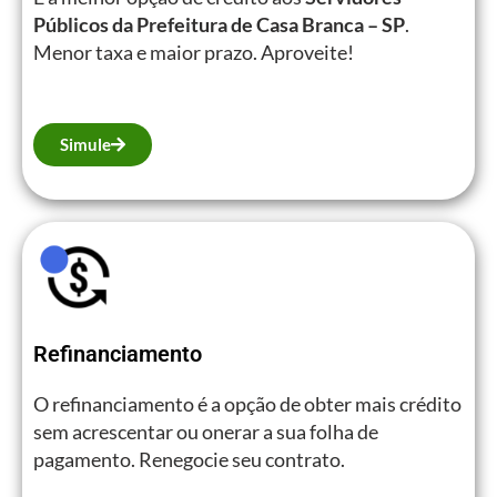
Públicos da Prefeitura de Casa Branca – SP
.
Menor taxa e maior prazo. Aproveite!
Simule
Refinanciamento
O refinanciamento é a opção de obter mais crédito
sem acrescentar ou onerar a sua folha de
pagamento. Renegocie seu contrato.