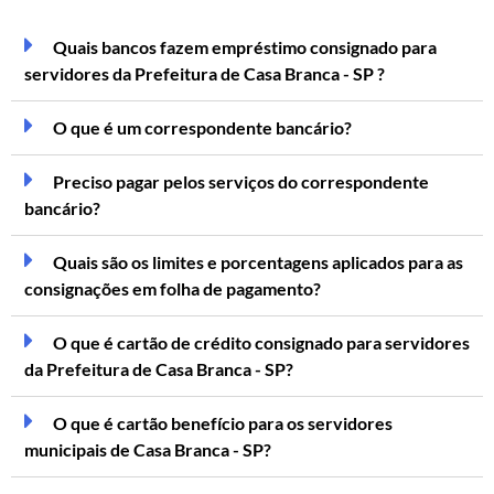
Quais bancos fazem empréstimo consignado para
servidores da Prefeitura de Casa Branca - SP ?
O que é um correspondente bancário?
Preciso pagar pelos serviços do correspondente
bancário?
Quais são os limites e porcentagens aplicados para as
consignações em folha de pagamento?
O que é cartão de crédito consignado para servidores
da Prefeitura de Casa Branca - SP?
O que é cartão benefício para os servidores
municipais de Casa Branca - SP?