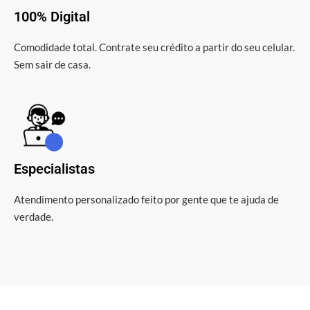
100% Digital
Comodidade total. Contrate seu crédito a partir do seu celular.
Sem sair de casa.
Especialistas
Atendimento personalizado feito por gente que te ajuda de
verdade.