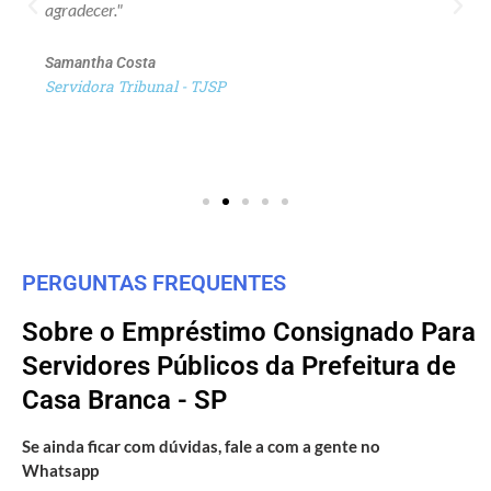
agradecer."
Samantha Costa
Servidora Tribunal - TJSP
PERGUNTAS FREQUENTES
Sobre o Empréstimo Consignado Para
Servidores Públicos da Prefeitura de
Casa Branca - SP
Se ainda ficar com dúvidas, fale a com a gente no
Whatsapp