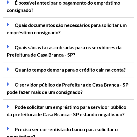
É possível antecipar o pagamento do empréstimo
consignado?
Quais documentos são necessários para solicitar um
empréstimo consignado?
Quais são as taxas cobradas para os servidores da
Prefeitura de Casa Branca - SP?
Quanto tempo demora para o crédito cair na conta?
O servidor público da Prefeitura de Casa Branca - SP
pode fazer mais de um consignado?
Pode solicitar um empréstimo para servidor público
da prefeitura de Casa Branca - SP estando negativado?
Preciso ser correntista do banco para solicitar o
empréstimo?