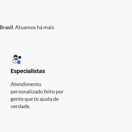
Brasil
. Atuamos há mais
Especialistas
Atendimento
personalizado feito por
gente que te ajuda de
verdade.