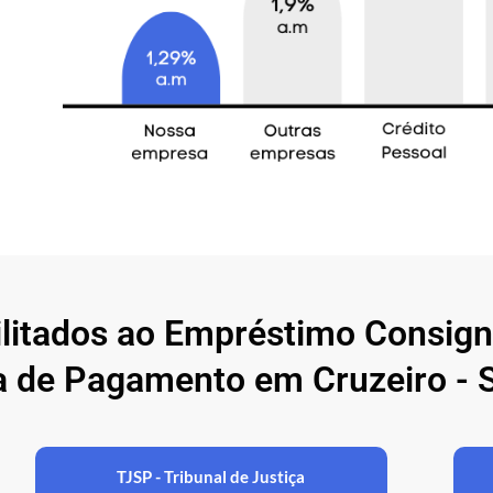
ilitados ao Empréstimo Consig
 de Pagamento em Cruzeiro - 
TJSP - Tribunal de Justiça