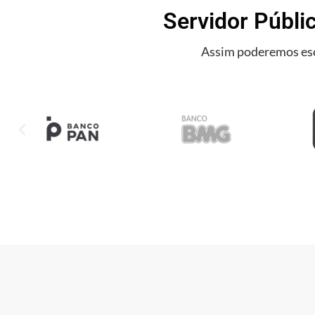
Servidor Públic
Assim poderemos esc