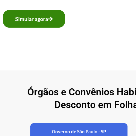
Simular agora
Órgãos e Convênios Hab
Desconto em Folha
Governo de São Paulo - SP