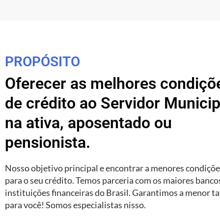
PROPÓSITO
Oferecer as melhores condiçõ
de crédito ao Servidor Municip
na ativa, aposentado ou
pensionista.
Nosso objetivo principal e encontrar a menores condiçõ
para o seu crédito. Temos parceria com os maiores banco
instituições financeiras do Brasil. Garantimos a menor t
para você! Somos especialistas nisso.