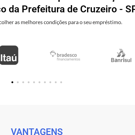
o da Prefeitura de Cruzeiro - SP
olher as melhores condições para o seu empréstimo.
VANTAGENS