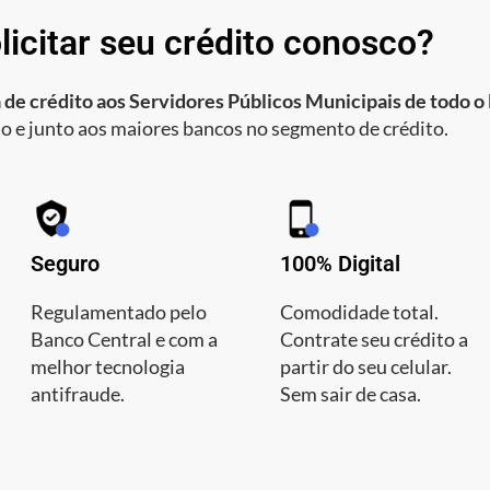
licitar seu crédito conosco?
 de crédito aos Servidores Públicos Municipais de todo o 
o e junto aos maiores bancos no segmento de crédito.
Seguro
100% Digital
Regulamentado pelo
Comodidade total.
Banco Central e com a
Contrate seu crédito a
melhor tecnologia
partir do seu celular.
antifraude.
Sem sair de casa.