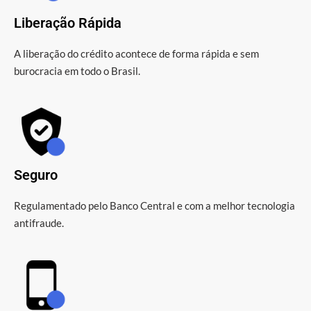
Liberação Rápida
A liberação do crédito acontece de forma rápida e sem
burocracia em todo o Brasil.
Seguro
Regulamentado pelo Banco Central e com a melhor tecnologia
antifraude.