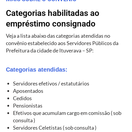
Categorias habilitadas ao
empréstimo consignado
Veja a lista abaixo das categorias atendidas no
convênio estabelecido aos Servidores Públicos da
Prefeitura da cidade de Ituverava – SP:
Categorias atendidas:
Servidores efetivos / estatutários
Aposentados
Cedidos
Pensionistas
Efetivos que acumulam cargo em comissão ( sob
consulta )
Servidores Celetistas ( sob consulta )