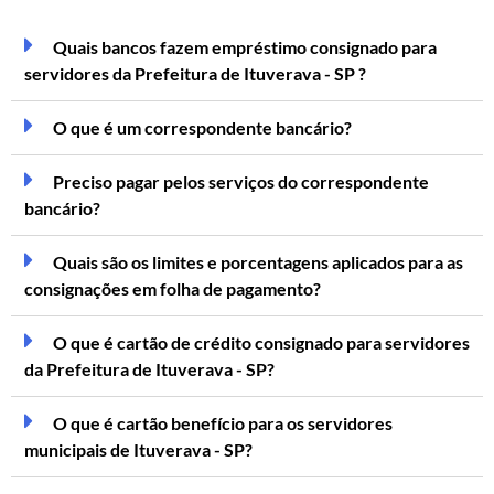
Quais bancos fazem empréstimo consignado para
servidores da Prefeitura de Ituverava - SP ?
O que é um correspondente bancário?
Preciso pagar pelos serviços do correspondente
bancário?
Quais são os limites e porcentagens aplicados para as
consignações em folha de pagamento?
O que é cartão de crédito consignado para servidores
da Prefeitura de Ituverava - SP?
O que é cartão benefício para os servidores
municipais de Ituverava - SP?