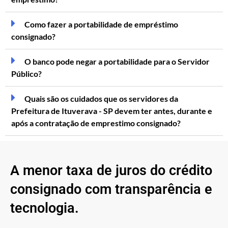
Como fazer a portabilidade de empréstimo
consignado?
O banco pode negar a portabilidade para o Servidor
Público?
Quais são os cuidados que os servidores da
Prefeitura de Ituverava - SP devem ter antes, durante e
após a contratação de emprestimo consignado?
A menor taxa de juros do crédito
consignado com transparência e
tecnologia.