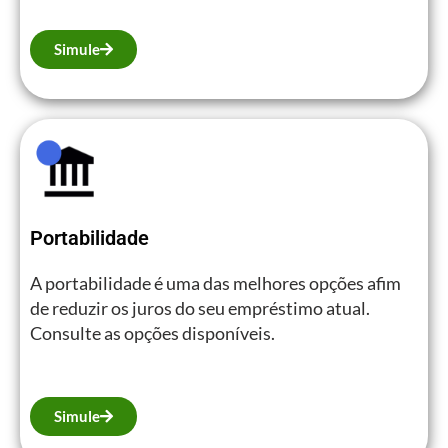
Simule
Portabilidade
A portabilidade é uma das melhores opções afim
de reduzir os juros do seu empréstimo atual.
Consulte as opções disponíveis.
Simule