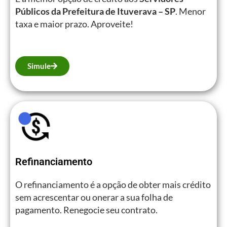
Públicos da Prefeitura de Ituverava – SP
. Menor
taxa e maior prazo. Aproveite!
Simule
Refinanciamento
O refinanciamento é a opção de obter mais crédito
sem acrescentar ou onerar a sua folha de
pagamento. Renegocie seu contrato.