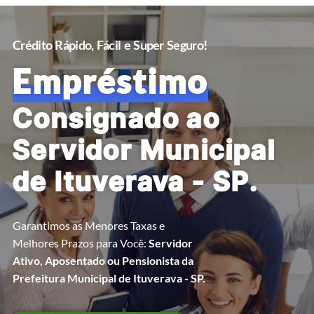
Crédito Rápido, Fácil e Super Seguro!
Empréstimo
Consignado ao
Servidor Municipal
de Ituverava - SP.
Garantimos as Menores Taxas e
Melhores Prazos para Você:
Servidor
Ativo, Aposentado ou Pensionista da
Prefeitura Municipal de Ituverava - SP.