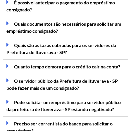
É possível antecipar o pagamento do empréstimo
consignado?
Quais documentos são necessários para solicitar um
empréstimo consignado?
Quais são as taxas cobradas para os servidores da
Prefeitura de Ituverava - SP?
Quanto tempo demora para o crédito cair na conta?
O servidor público da Prefeitura de Ituverava - SP
pode fazer mais de um consignado?
Pode solicitar um empréstimo para servidor público
da prefeitura de Ituverava - SP estando negativado?
Preciso ser correntista do banco para solicitar o
empréstimo?