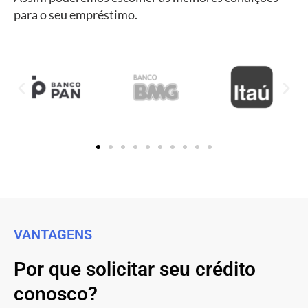
para o seu empréstimo.
VANTAGENS
Por que solicitar seu crédito
conosco?