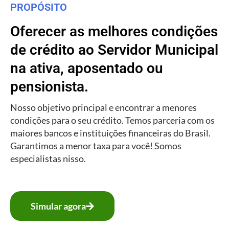
PROPÓSITO
Oferecer as melhores condições
de crédito ao Servidor Municipal
na ativa, aposentado ou
pensionista.
Nosso objetivo principal e encontrar a menores
condições para o seu crédito. Temos parceria com os
maiores bancos e instituições financeiras do Brasil.
Garantimos a menor taxa para você! Somos
especialistas nisso.
Simular agora