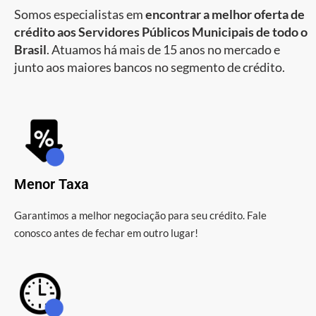
Somos especialistas em
encontrar a melhor oferta de
crédito aos Servidores Públicos Municipais de todo o
Brasil
. Atuamos há mais de 15 anos no mercado e
junto aos maiores bancos no segmento de crédito.
Menor Taxa
Garantimos a melhor negociação para seu crédito. Fale
conosco antes de fechar em outro lugar!