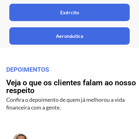
Exército
Aeronáutica
DEPOIMENTOS
Veja o que os clientes falam ao nosso
respeito
Confira o depoimento de quem já melhorou a vida
financeira com a gente.