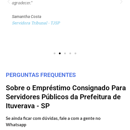
agradecer."
Samantha Costa
Servidora Tribunal - TJSP
PERGUNTAS FREQUENTES
Sobre o Empréstimo Consignado Para
Servidores Públicos da Prefeitura de
Ituverava - SP
Se ainda ficar com dúvidas, fale a com a gente no
Whatsapp