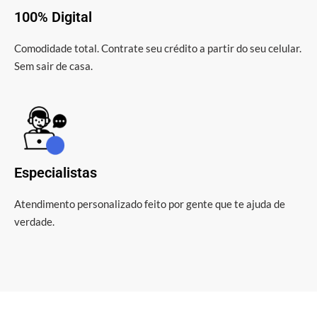
100% Digital
Comodidade total. Contrate seu crédito a partir do seu celular.
Sem sair de casa.
Especialistas
Atendimento personalizado feito por gente que te ajuda de
verdade.