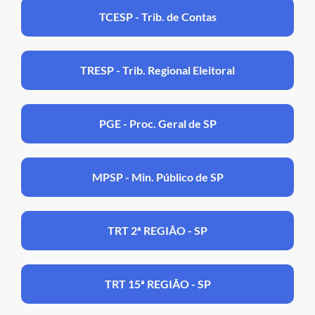
TCESP - Trib. de Contas
TRESP - Trib. Regional Eleitoral
PGE - Proc. Geral de SP
MPSP - Min. Público de SP
TRT 2ª REGIÃO - SP
TRT 15ª REGIÃO - SP