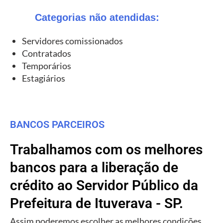
Categorias não atendidas:
Servidores comissionados
Contratados
Temporários
Estagiários
BANCOS PARCEIROS
Trabalhamos com os melhores
bancos para a liberação de
crédito ao Servidor Público da
Prefeitura de Ituverava - SP.
Assim poderemos escolher as melhores condições