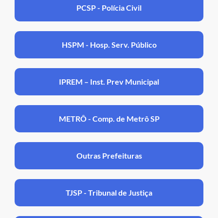
PCSP - Polícia Civil
HSPM - Hosp. Serv. Público
IPREM – Inst. Prev Municipal
METRÔ - Comp. de Metrô SP
Outras Prefeituras
TJSP - Tribunal de Justiça