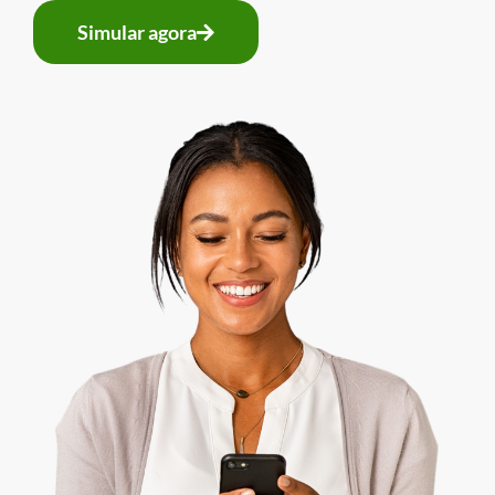
Simular agora