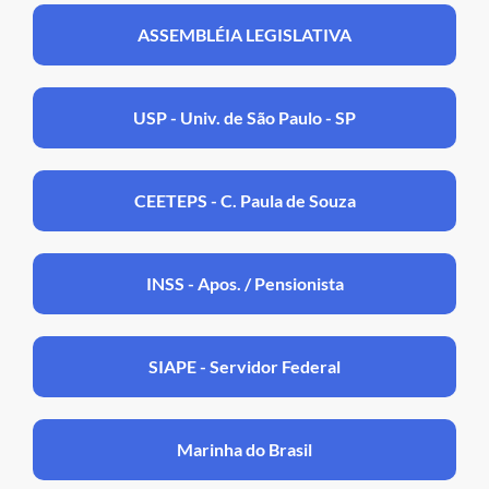
ASSEMBLÉIA LEGISLATIVA
USP - Univ. de São Paulo - SP
CEETEPS - C. Paula de Souza
INSS - Apos. / Pensionista
SIAPE - Servidor Federal
Marinha do Brasil