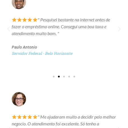
" Pesquisei bastante na internet antes de
fazer o empréstimo online. Consegui uma boa taxa e
atendimento muito bom. "
Paulo Antonio
Servidor Federal - Belo Horizonte
" Me ajudaram muito a decidir pelo melhor
negocio. O atendimento foi excelente. Só tenho a