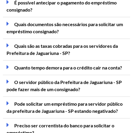
É possível antecipar o pagamento do empréstimo
consignado?
Quais documentos são necessários para solicitar um
empréstimo consignado?
Quais são as taxas cobradas para os servidores da
Prefeitura de Jaguariuna - SP?
Quanto tempo demora para o crédito cair na conta?
O servidor público da Prefeitura de Jaguariuna - SP
pode fazer mais de um consignado?
Pode solicitar um empréstimo para servidor público
da prefeitura de Jaguariuna - SP estando negativado?
Preciso ser correntista do banco para solicitar o
empréstimo?