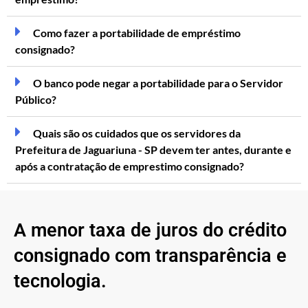
Como fazer a portabilidade de empréstimo
consignado?
O banco pode negar a portabilidade para o Servidor
Público?
Quais são os cuidados que os servidores da
Prefeitura de Jaguariuna - SP devem ter antes, durante e
após a contratação de emprestimo consignado?
A menor taxa de juros do crédito
consignado com transparência e
tecnologia.