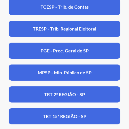
TCESP - Trib. de Contas
TRESP - Trib. Regional Eleitoral
PGE - Proc. Geral de SP
MPSP - Min. Público de SP
TRT 2ª REGIÃO - SP
TRT 15ª REGIÃO - SP