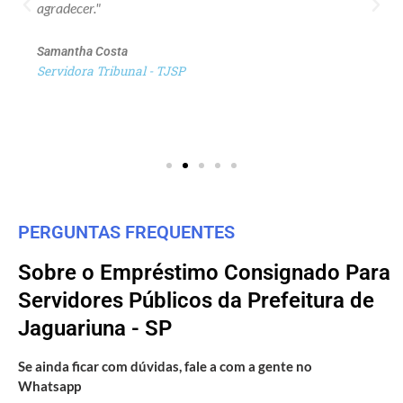
agradecer."
Samantha Costa
Servidora Tribunal - TJSP
PERGUNTAS FREQUENTES
Sobre o Empréstimo Consignado Para
Servidores Públicos da Prefeitura de
Jaguariuna - SP
Se ainda ficar com dúvidas, fale a com a gente no
Whatsapp