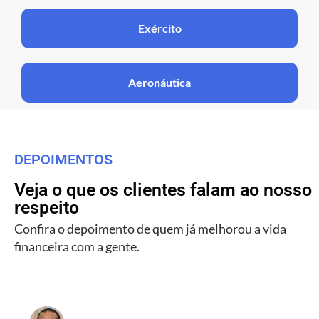
Exército
Aeronáutica
DEPOIMENTOS
Veja o que os clientes falam ao nosso
respeito
Confira o depoimento de quem já melhorou a vida
financeira com a gente.