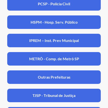
PCSP - Polícia Civil
HSPM - Hosp. Serv. Público
IPREM – Inst. Prev Municipal
METRÔ - Comp. de Metrô SP
Outras Prefeituras
TJSP - Tribunal de Justiça