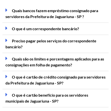
Quais bancos fazem empréstimo consignado para
servidores da Prefeitura de Jaguariuna - SP ?
O que é um correspondente bancário?
Preciso pagar pelos serviços do correspondente
bancário?
Quais são os limites e porcentagens aplicados para as
consignações em folha de pagamento?
O que é cartão de crédito consignado para servidores
da Prefeitura de Jaguariuna - SP?
O que é cartão benefício para os servidores
municipais de Jaguariuna - SP?