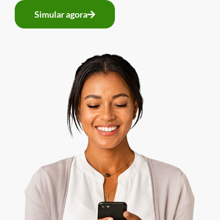
Simular agora