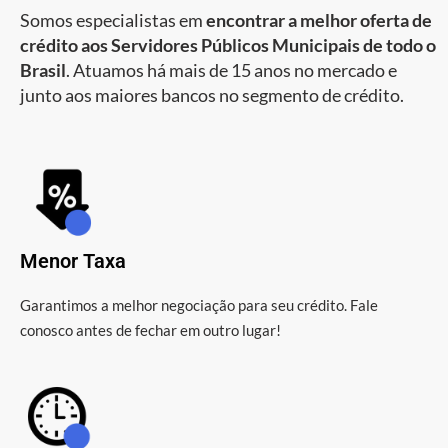
Somos especialistas em
encontrar a melhor oferta de
crédito aos Servidores Públicos Municipais de todo o
Brasil
. Atuamos há mais de 15 anos no mercado e
junto aos maiores bancos no segmento de crédito.
Menor Taxa
Garantimos a melhor negociação para seu crédito. Fale
conosco antes de fechar em outro lugar!