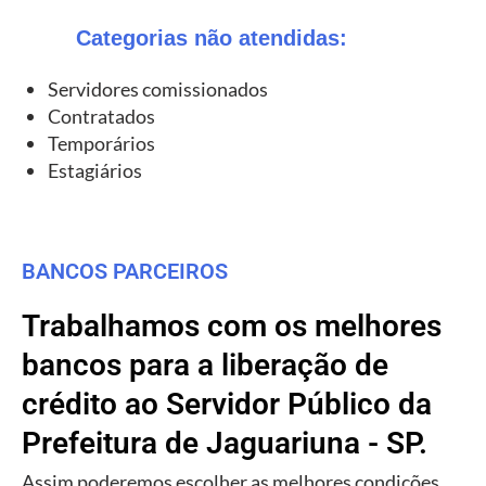
Categorias não atendidas:
Servidores comissionados
Contratados
Temporários
Estagiários
BANCOS PARCEIROS
Trabalhamos com os melhores
bancos para a liberação de
crédito ao Servidor Público da
Prefeitura de Jaguariuna - SP.
Assim poderemos escolher as melhores condições