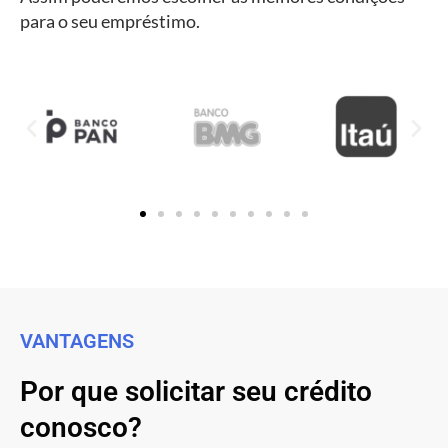
para o seu empréstimo.
VANTAGENS
Por que solicitar seu crédito
conosco?