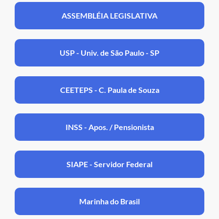
ASSEMBLÉIA LEGISLATIVA
USP - Univ. de São Paulo - SP
CEETEPS - C. Paula de Souza
INSS - Apos. / Pensionista
SIAPE - Servidor Federal
Marinha do Brasil