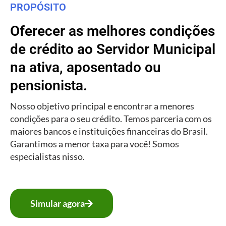
PROPÓSITO
Oferecer as melhores condições
de crédito ao Servidor Municipal
na ativa, aposentado ou
pensionista.
Nosso objetivo principal e encontrar a menores
condições para o seu crédito. Temos parceria com os
maiores bancos e instituições financeiras do Brasil.
Garantimos a menor taxa para você! Somos
especialistas nisso.
Simular agora