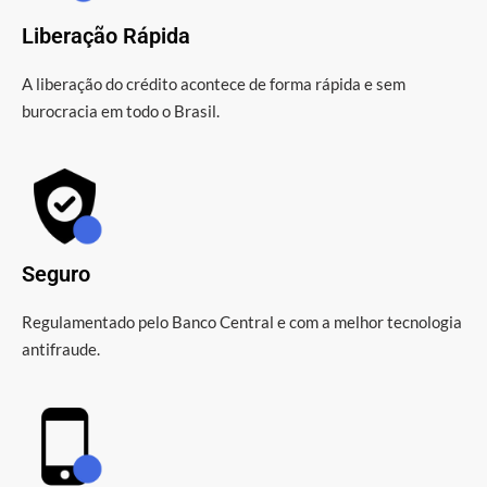
Liberação Rápida
A liberação do crédito acontece de forma rápida e sem
burocracia em todo o Brasil.
Seguro
Regulamentado pelo Banco Central e com a melhor tecnologia
antifraude.