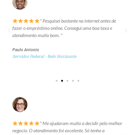
" Pesquisei bastante na internet antes de
fazer o empréstimo online. Consegui uma boa taxa e
atendimento muito bom. "
Paulo Antonio
Servidor Federal - Belo Horizonte
" Me ajudaram muito a decidir pelo melhor
negocio. O atendimento foi excelente. Só tenho a