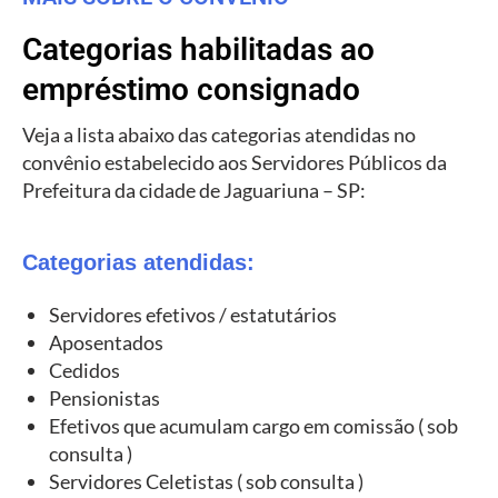
Categorias habilitadas ao
empréstimo consignado
Veja a lista abaixo das categorias atendidas no
convênio estabelecido aos Servidores Públicos da
Prefeitura da cidade de Jaguariuna – SP:
Categorias atendidas:
Servidores efetivos / estatutários
Aposentados
Cedidos
Pensionistas
Efetivos que acumulam cargo em comissão ( sob
consulta )
Servidores Celetistas ( sob consulta )