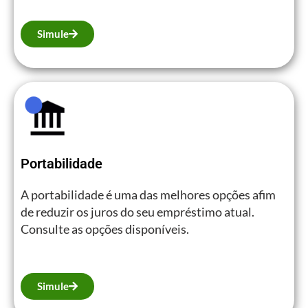
Simule
Portabilidade
A portabilidade é uma das melhores opções afim
de reduzir os juros do seu empréstimo atual.
Consulte as opções disponíveis.
Simule