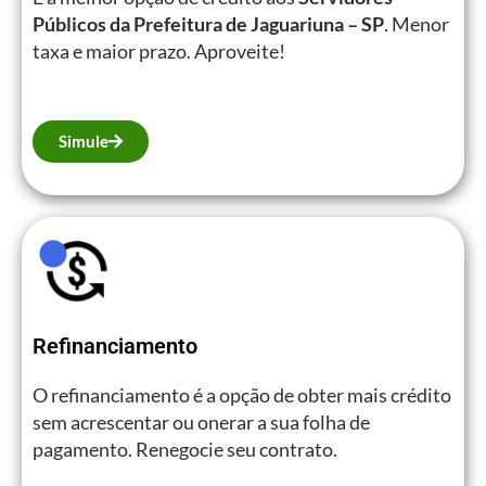
Públicos da Prefeitura de Jaguariuna – SP
. Menor
taxa e maior prazo. Aproveite!
Simule
Refinanciamento
O refinanciamento é a opção de obter mais crédito
sem acrescentar ou onerar a sua folha de
pagamento. Renegocie seu contrato.