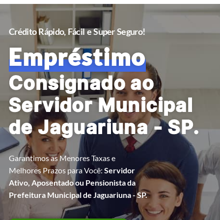
Crédito Rápido, Fácil e Super Seguro!
Empréstimo
Consignado ao
Servidor Municipal
de Jaguariuna - SP.
Garantimos as Menores Taxas e
Melhores Prazos para Você:
Servidor
Ativo, Aposentado ou Pensionista da
Prefeitura Municipal de Jaguariuna - SP.