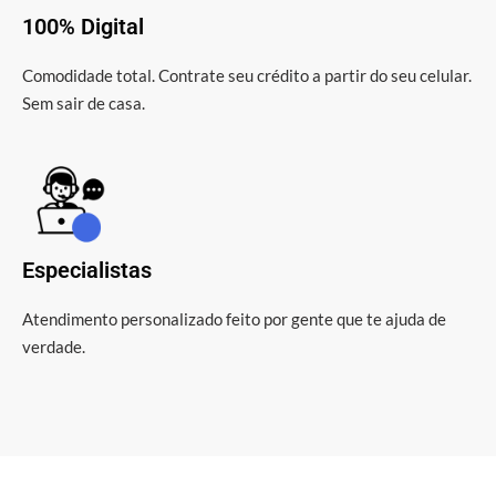
100% Digital
Comodidade total. Contrate seu crédito a partir do seu celular.
Sem sair de casa.
Especialistas
Atendimento personalizado feito por gente que te ajuda de
verdade.