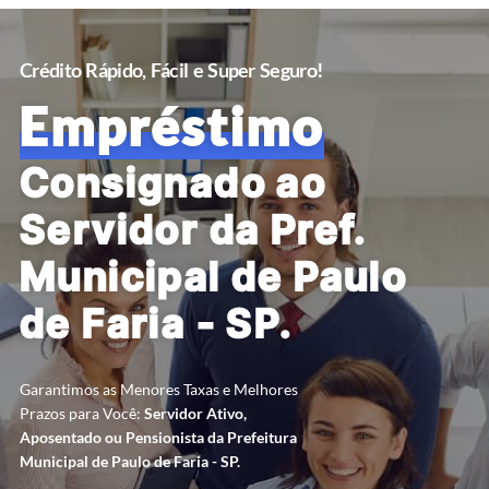
Crédito Rápido, Fácil e Super Seguro!
Empréstimo
Consignado ao
Servidor da Pref.
Municipal de Paulo
de Faria - SP.
Garantimos as Menores Taxas e Melhores
Prazos para Você:
Servidor Ativo,
Aposentado ou Pensionista da Prefeitura
Municipal de Paulo de Faria - SP.