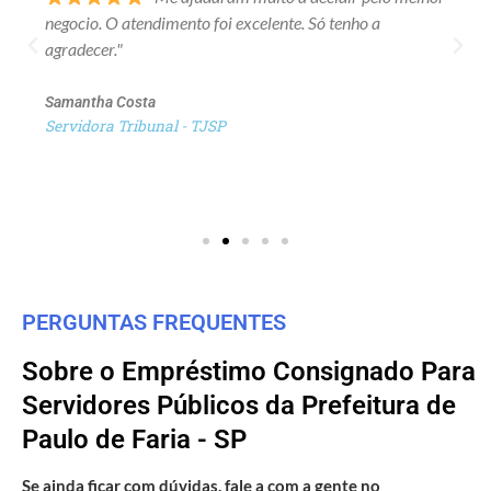
negocio. O atendimento foi excelente. Só tenho a
agradecer."
Samantha Costa
Servidora Tribunal - TJSP
PERGUNTAS FREQUENTES
Sobre o Empréstimo Consignado Para
Servidores Públicos da Prefeitura de
Paulo de Faria - SP
Se ainda ficar com dúvidas, fale a com a gente no