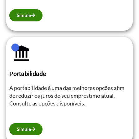
Simule
Portabilidade
A portabilidade é uma das melhores opções afim
de reduzir os juros do seu empréstimo atual.
Consulte as opções disponíveis.
Simule