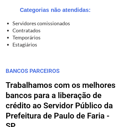
Categorias não atendidas:
Servidores comissionados
Contratados
Temporários
Estagiários
BANCOS PARCEIROS
Trabalhamos com os melhores
bancos para a liberação de
crédito ao Servidor Público da
Prefeitura de Paulo de Faria -
SP.