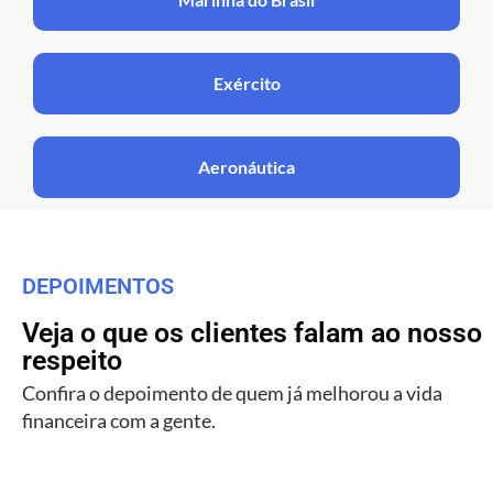
Exército
Aeronáutica
DEPOIMENTOS
Veja o que os clientes falam ao nosso
respeito
Confira o depoimento de quem já melhorou a vida
financeira com a gente.