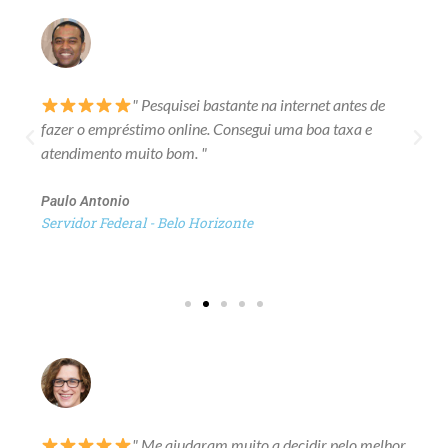
" Pesquisei bastante na internet antes de
fazer o empréstimo online. Consegui uma boa taxa e
atendimento muito bom. "
Paulo Antonio
Servidor Federal - Belo Horizonte
" Me ajudaram muito a decidir pelo melhor