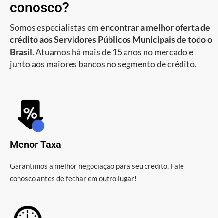
conosco?
Somos especialistas em
encontrar a melhor oferta de
crédito aos Servidores Públicos Municipais de todo o
Brasil
. Atuamos há mais de 15 anos no mercado e
junto aos maiores bancos no segmento de crédito.
Menor Taxa
Garantimos a melhor negociação para seu crédito. Fale
conosco antes de fechar em outro lugar!