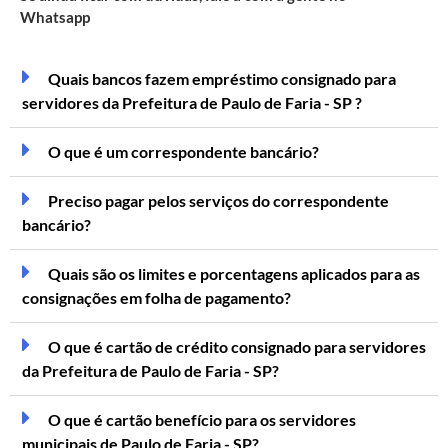
Whatsapp
Quais bancos fazem empréstimo consignado para
servidores da Prefeitura de Paulo de Faria - SP ?
O que é um correspondente bancário?
Preciso pagar pelos serviços do correspondente
bancário?
Quais são os limites e porcentagens aplicados para as
consignações em folha de pagamento?
O que é cartão de crédito consignado para servidores
da Prefeitura de Paulo de Faria - SP?
O que é cartão benefício para os servidores
municipais de Paulo de Faria - SP?