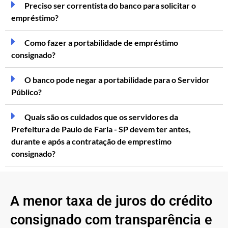
Preciso ser correntista do banco para solicitar o
empréstimo?
Como fazer a portabilidade de empréstimo
consignado?
O banco pode negar a portabilidade para o Servidor
Público?
Quais são os cuidados que os servidores da
Prefeitura de Paulo de Faria - SP devem ter antes,
durante e após a contratação de emprestimo
consignado?
A menor taxa de juros do crédito
consignado com transparência e