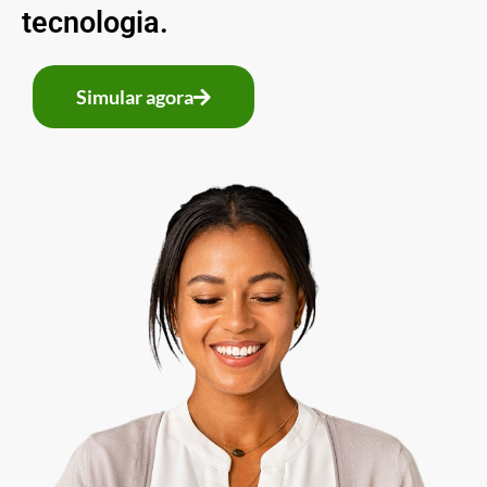
tecnologia.
Simular agora