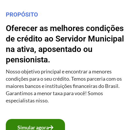
PROPÓSITO
Oferecer as melhores condições
de crédito ao Servidor Municipal
na ativa, aposentado ou
pensionista.
Nosso objetivo principal e encontrar a menores
condições para o seu crédito. Temos parceria com os
maiores bancos e instituições financeiras do Brasil.
Garantimos a menor taxa para você! Somos
especialistas nisso.
Simular agora