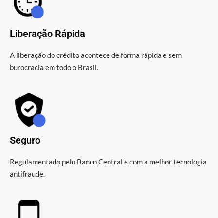
Liberação Rápida
A liberação do crédito acontece de forma rápida e sem
burocracia em todo o Brasil.
Seguro
Regulamentado pelo Banco Central e com a melhor tecnologia
antifraude.