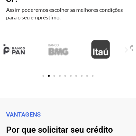
Assim poderemos escolher as melhores condições
para o seu empréstimo.
VANTAGENS
Por que solicitar seu crédito