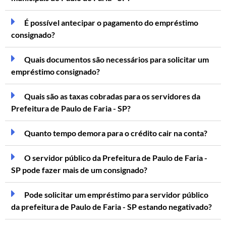
É possível antecipar o pagamento do empréstimo
consignado?
Quais documentos são necessários para solicitar um
empréstimo consignado?
Quais são as taxas cobradas para os servidores da
Prefeitura de Paulo de Faria - SP?
Quanto tempo demora para o crédito cair na conta?
O servidor público da Prefeitura de Paulo de Faria -
SP pode fazer mais de um consignado?
Pode solicitar um empréstimo para servidor público
da prefeitura de Paulo de Faria - SP estando negativado?