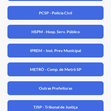
PCSP - Polícia Civil
HSPM - Hosp. Serv. Público
IPREM – Inst. Prev Municipal
METRÔ - Comp. de Metrô SP
Outras Prefeituras
TJSP - Tribunal de Justiça