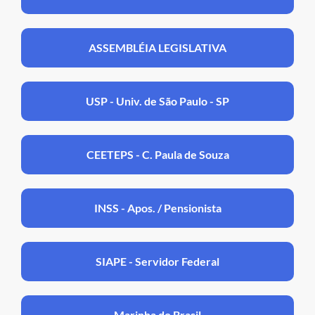
ASSEMBLÉIA LEGISLATIVA
USP - Univ. de São Paulo - SP
CEETEPS - C. Paula de Souza
INSS - Apos. / Pensionista
SIAPE - Servidor Federal
Marinha do Brasil