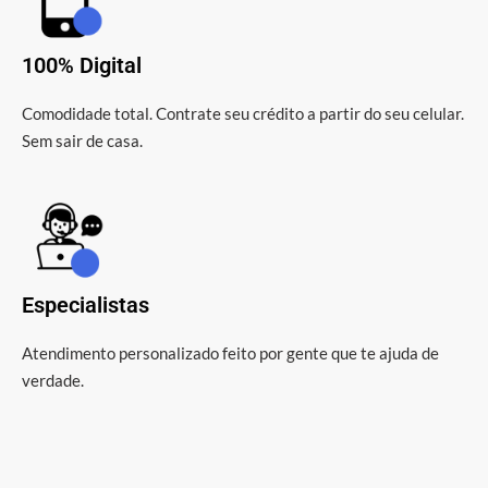
100% Digital
Comodidade total. Contrate seu crédito a partir do seu celular.
Sem sair de casa.
Especialistas
Atendimento personalizado feito por gente que te ajuda de
verdade.