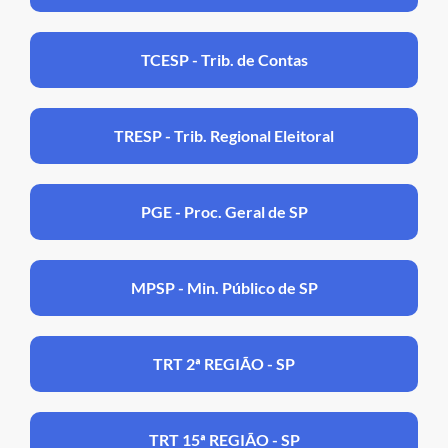
TCESP - Trib. de Contas
TRESP - Trib. Regional Eleitoral
PGE - Proc. Geral de SP
MPSP - Min. Público de SP
TRT 2ª REGIÃO - SP
TRT 15ª REGIÃO - SP