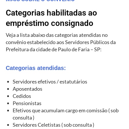
Categorias habilitadas ao
empréstimo consignado
Veja a lista abaixo das categorias atendidas no
convênio estabelecido aos Servidores Públicos da
Prefeitura da cidade de Paulo de Faria – SP:
Categorias atendidas:
Servidores efetivos / estatutários
Aposentados
Cedidos
Pensionistas
Efetivos que acumulam cargo em comissão ( sob
consulta )
Servidores Celetistas ( sob consulta )