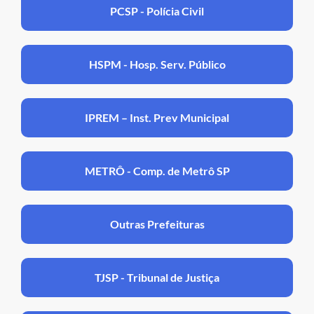
PCSP - Polícia Civil
HSPM - Hosp. Serv. Público
IPREM – Inst. Prev Municipal
METRÔ - Comp. de Metrô SP
Outras Prefeituras
TJSP - Tribunal de Justiça