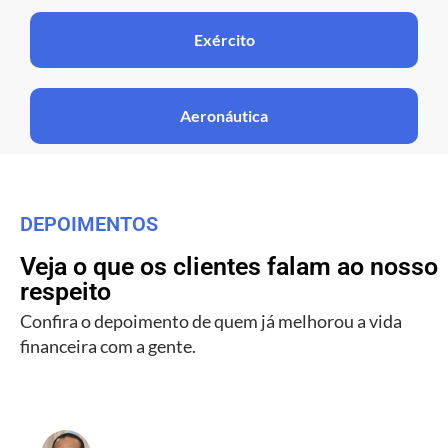
Exército
Aeronáutica
DEPOIMENTOS
Veja o que os clientes falam ao nosso
respeito
Confira o depoimento de quem já melhorou a vida
financeira com a gente.