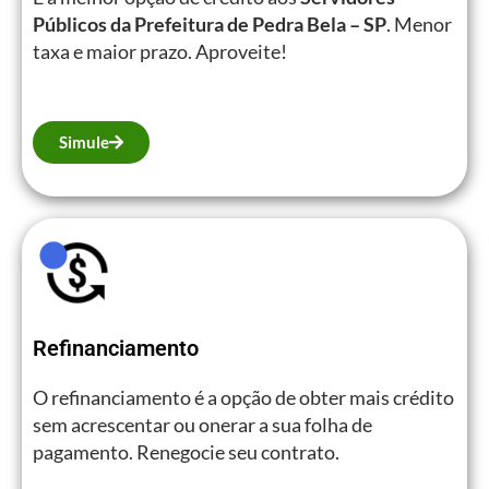
Públicos da Prefeitura de Pedra Bela – SP
. Menor
taxa e maior prazo. Aproveite!
Simule
Refinanciamento
O refinanciamento é a opção de obter mais crédito
sem acrescentar ou onerar a sua folha de
pagamento. Renegocie seu contrato.