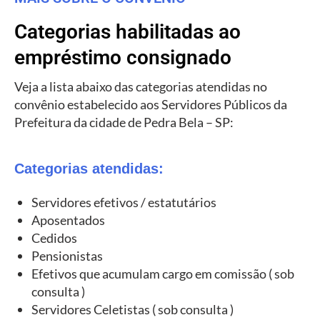
Categorias habilitadas ao
empréstimo consignado
Veja a lista abaixo das categorias atendidas no
convênio estabelecido aos Servidores Públicos da
Prefeitura da cidade de Pedra Bela – SP:
Categorias atendidas:
Servidores efetivos / estatutários
Aposentados
Cedidos
Pensionistas
Efetivos que acumulam cargo em comissão ( sob
consulta )
Servidores Celetistas ( sob consulta )