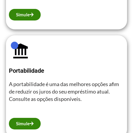
Simule
Portabilidade
A portabilidade é uma das melhores opções afim
de reduzir os juros do seu empréstimo atual.
Consulte as opções disponíveis.
Simule