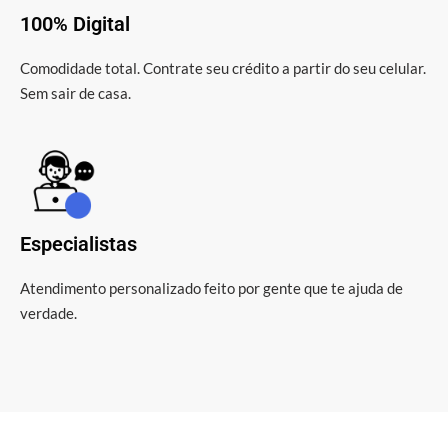
100% Digital
Comodidade total. Contrate seu crédito a partir do seu celular.
Sem sair de casa.
Especialistas
Atendimento personalizado feito por gente que te ajuda de
verdade.