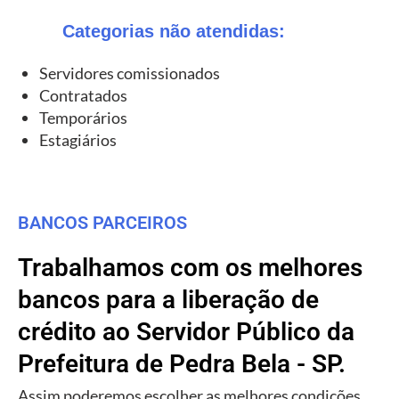
Categorias não atendidas:
Servidores comissionados
Contratados
Temporários
Estagiários
BANCOS PARCEIROS
Trabalhamos com os melhores
bancos para a liberação de
crédito ao Servidor Público da
Prefeitura de Pedra Bela - SP.
Assim poderemos escolher as melhores condições