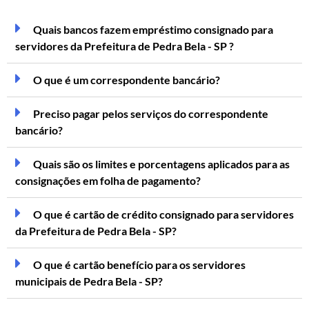
Quais bancos fazem empréstimo consignado para
servidores da Prefeitura de Pedra Bela - SP ?
O que é um correspondente bancário?
Preciso pagar pelos serviços do correspondente
bancário?
Quais são os limites e porcentagens aplicados para as
consignações em folha de pagamento?
O que é cartão de crédito consignado para servidores
da Prefeitura de Pedra Bela - SP?
O que é cartão benefício para os servidores
municipais de Pedra Bela - SP?