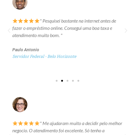
" Pesquisei bastante na internet antes de
fazer o empréstimo online. Consegui uma boa taxa e
atendimento muito bom. "
Paulo Antonio
Servidor Federal - Belo Horizonte
" Me ajudaram muito a decidir pelo melhor
negocio. O atendimento foi excelente. Só tenho a