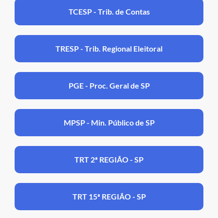
TCESP - Trib. de Contas
TRESP - Trib. Regional Eleitoral
PGE - Proc. Geral de SP
MPSP - Min. Público de SP
TRT 2ª REGIÃO - SP
TRT 15ª REGIÃO - SP