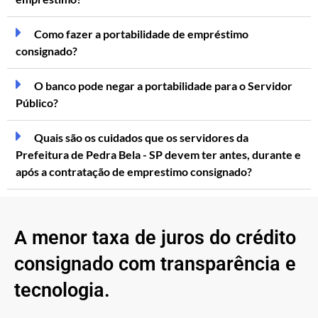
Como fazer a portabilidade de empréstimo
consignado?
O banco pode negar a portabilidade para o Servidor
Público?
Quais são os cuidados que os servidores da
Prefeitura de Pedra Bela - SP devem ter antes, durante e
após a contratação de emprestimo consignado?
A menor taxa de juros do crédito
consignado com transparência e
tecnologia.