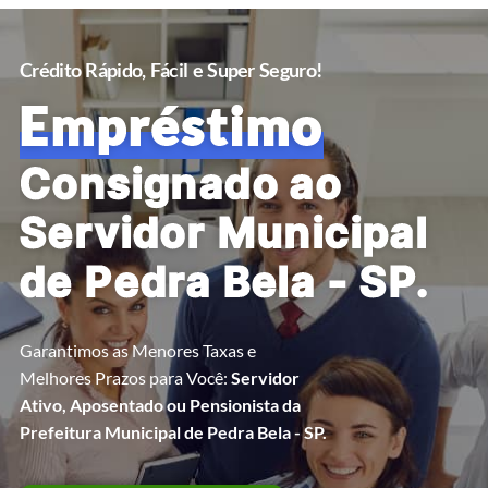
Crédito Rápido, Fácil e Super Seguro!
Empréstimo
Consignado ao
Servidor Municipal
de Pedra Bela - SP.
Garantimos as Menores Taxas e
Melhores Prazos para Você:
Servidor
Ativo, Aposentado ou Pensionista da
Prefeitura Municipal de Pedra Bela - SP.