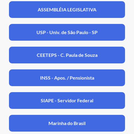
ASSEMBLÉIA LEGISLATIVA
USP - Univ. de São Paulo - SP
CEETEPS - C. Paula de Souza
INSS - Apos. / Pensionista
SIAPE - Servidor Federal
Marinha do Brasil