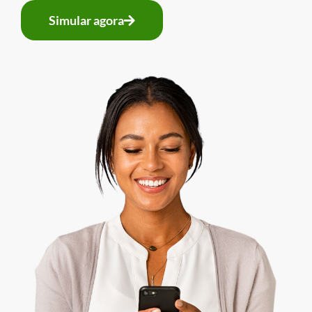
Simular agora