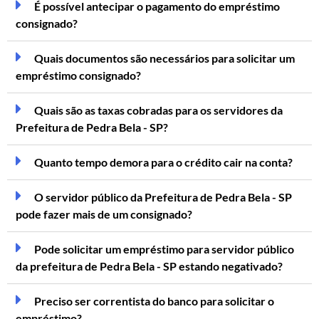
É possível antecipar o pagamento do empréstimo
consignado?
Quais documentos são necessários para solicitar um
empréstimo consignado?
Quais são as taxas cobradas para os servidores da
Prefeitura de Pedra Bela - SP?
Quanto tempo demora para o crédito cair na conta?
O servidor público da Prefeitura de Pedra Bela - SP
pode fazer mais de um consignado?
Pode solicitar um empréstimo para servidor público
da prefeitura de Pedra Bela - SP estando negativado?
Preciso ser correntista do banco para solicitar o
empréstimo?