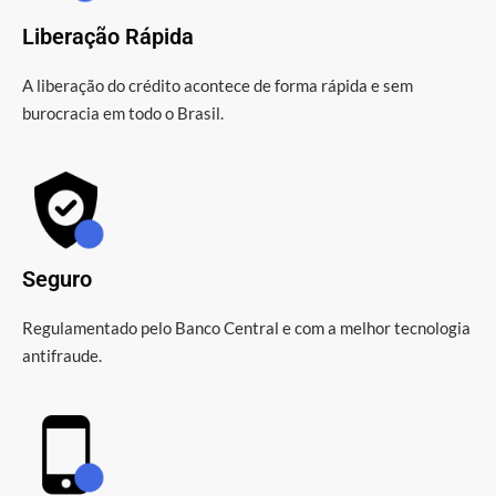
Liberação Rápida
A liberação do crédito acontece de forma rápida e sem
burocracia em todo o Brasil.
Seguro
Regulamentado pelo Banco Central e com a melhor tecnologia
antifraude.