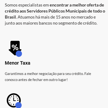
Somos especialistas em
encontrar a melhor oferta de
crédito aos Servidores Públicos Municipais de todo o
Brasil
. Atuamos há mais de 15 anos no mercado e
junto aos maiores bancos no segmento de crédito.
Menor Taxa
Garantimos a melhor negociação para seu crédito. Fale
conosco antes de fechar em outro lugar!