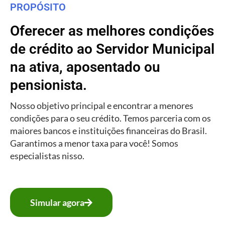
PROPÓSITO
Oferecer as melhores condições
de crédito ao Servidor Municipal
na ativa, aposentado ou
pensionista.
Nosso objetivo principal e encontrar a menores
condições para o seu crédito. Temos parceria com os
maiores bancos e instituições financeiras do Brasil.
Garantimos a menor taxa para você! Somos
especialistas nisso.
Simular agora