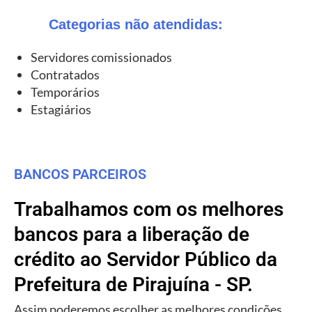
Categorias não atendidas:
Servidores comissionados
Contratados
Temporários
Estagiários
BANCOS PARCEIROS
Trabalhamos com os melhores
bancos para a liberação de
crédito ao Servidor Público da
Prefeitura de Pirajuína - SP.
Assim poderemos escolher as melhores condições