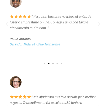
" Pesquisei bastante na internet antes de
fazer o empréstimo online. Consegui uma boa taxa e
atendimento muito bom. "
Paulo Antonio
Servidor Federal - Belo Horizonte
" Me ajudaram muito a decidir pelo melhor
negocio. O atendimento foi excelente. Só tenho a