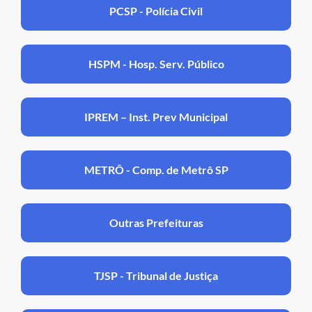
PCSP - Polícia Civil
HSPM - Hosp. Serv. Público
IPREM – Inst. Prev Municipal
METRÔ - Comp. de Metrô SP
Outras Prefeituras
TJSP - Tribunal de Justiça