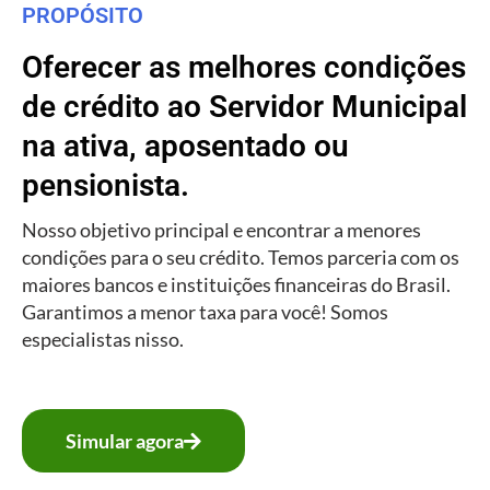
PROPÓSITO
Oferecer as melhores condições
de crédito ao Servidor Municipal
na ativa, aposentado ou
pensionista.
Nosso objetivo principal e encontrar a menores
condições para o seu crédito. Temos parceria com os
maiores bancos e instituições financeiras do Brasil.
Garantimos a menor taxa para você! Somos
especialistas nisso.
Simular agora