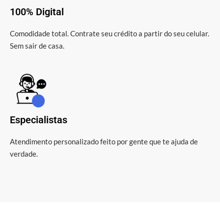
100% Digital
Comodidade total. Contrate seu crédito a partir do seu celular.
Sem sair de casa.
Especialistas
Atendimento personalizado feito por gente que te ajuda de
verdade.