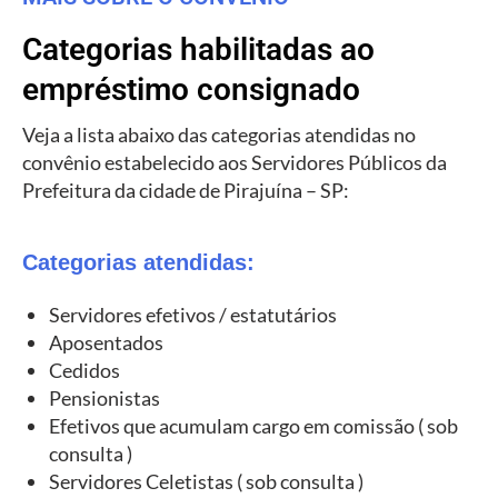
Categorias habilitadas ao
empréstimo consignado
Veja a lista abaixo das categorias atendidas no
convênio estabelecido aos Servidores Públicos da
Prefeitura da cidade de Pirajuína – SP:
Categorias atendidas:
Servidores efetivos / estatutários
Aposentados
Cedidos
Pensionistas
Efetivos que acumulam cargo em comissão ( sob
consulta )
Servidores Celetistas ( sob consulta )