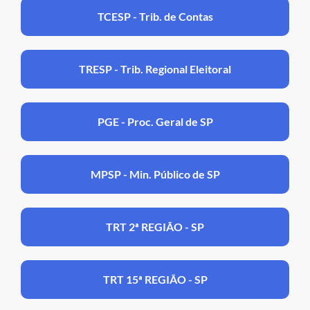
TCESP - Trib. de Contas
TRESP - Trib. Regional Eleitoral
PGE - Proc. Geral de SP
MPSP - Min. Público de SP
TRT 2ª REGIÃO - SP
TRT 15ª REGIÃO - SP