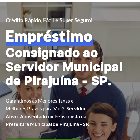
Crédito Rápido, Fácil e Super Seguro!
Empréstimo
Consignado ao
Servidor Municipal
de Pirajuína - SP.
Garantimos as Menores Taxas e
Melhores Prazos para Você:
Servidor
Ativo, Aposentado ou Pensionista da
Prefeitura Municipal de Pirajuína - SP.