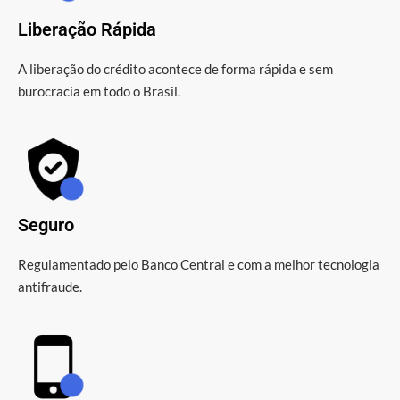
Liberação Rápida
A liberação do crédito acontece de forma rápida e sem
burocracia em todo o Brasil.
Seguro
Regulamentado pelo Banco Central e com a melhor tecnologia
antifraude.