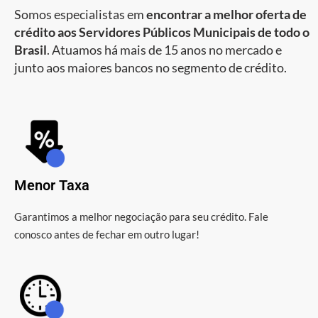
Somos especialistas em
encontrar a melhor oferta de
crédito aos Servidores Públicos Municipais de todo o
Brasil
. Atuamos há mais de 15 anos no mercado e
junto aos maiores bancos no segmento de crédito.
Menor Taxa
Garantimos a melhor negociação para seu crédito. Fale
conosco antes de fechar em outro lugar!