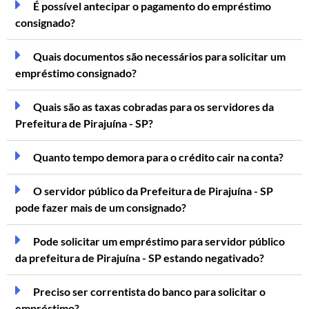
É possível antecipar o pagamento do empréstimo
consignado?
Quais documentos são necessários para solicitar um
empréstimo consignado?
Quais são as taxas cobradas para os servidores da
Prefeitura de Pirajuína - SP?
Quanto tempo demora para o crédito cair na conta?
O servidor público da Prefeitura de Pirajuína - SP
pode fazer mais de um consignado?
Pode solicitar um empréstimo para servidor público
da prefeitura de Pirajuína - SP estando negativado?
Preciso ser correntista do banco para solicitar o
empréstimo?