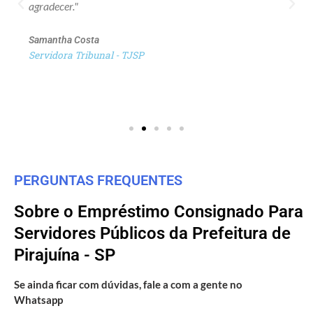
agradecer."
Samantha Costa
Servidora Tribunal - TJSP
PERGUNTAS FREQUENTES
Sobre o Empréstimo Consignado Para
Servidores Públicos da Prefeitura de
Pirajuína - SP
Se ainda ficar com dúvidas, fale a com a gente no
Whatsapp