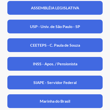
ASSEMBLÉIA LEGISLATIVA
USP - Univ. de São Paulo - SP
CEETEPS - C. Paula de Souza
INSS - Apos. / Pensionista
SIAPE - Servidor Federal
Marinha do Brasil