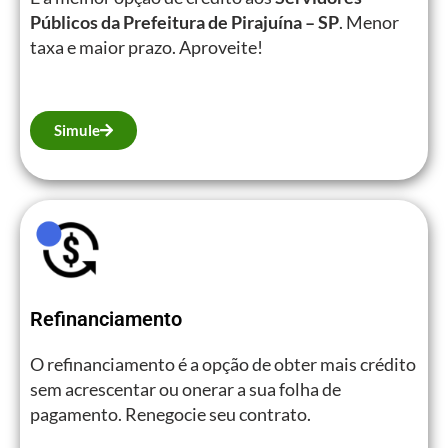
Públicos da Prefeitura de Pirajuína – SP
. Menor
taxa e maior prazo. Aproveite!
Simule
Refinanciamento
O refinanciamento é a opção de obter mais crédito
sem acrescentar ou onerar a sua folha de
pagamento. Renegocie seu contrato.