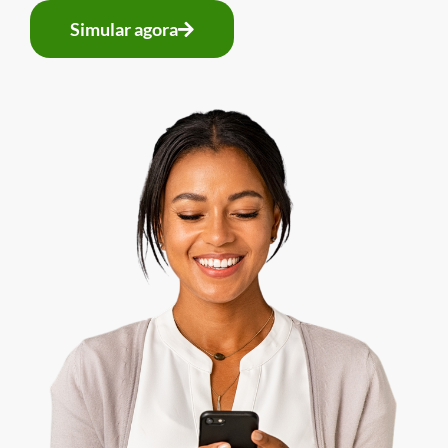
Simular agora