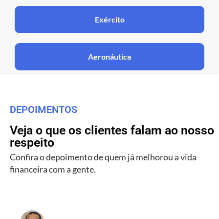
Exército
Aeronáutica
DEPOIMENTOS
Veja o que os clientes falam ao nosso
respeito
Confira o depoimento de quem já melhorou a vida
financeira com a gente.