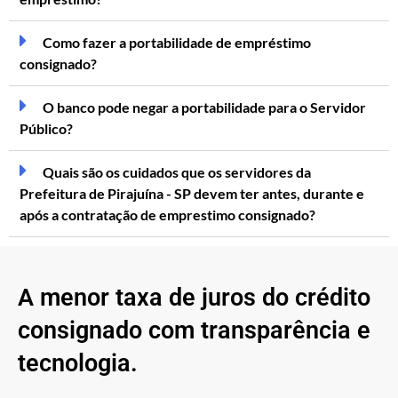
Como fazer a portabilidade de empréstimo
consignado?
O banco pode negar a portabilidade para o Servidor
Público?
Quais são os cuidados que os servidores da
Prefeitura de Pirajuína - SP devem ter antes, durante e
após a contratação de emprestimo consignado?
A menor taxa de juros do crédito
consignado com transparência e
tecnologia.