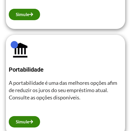
Simule
Portabilidade
A portabilidade é uma das melhores opções afim
de reduzir os juros do seu empréstimo atual.
Consulte as opções disponíveis.
Simule