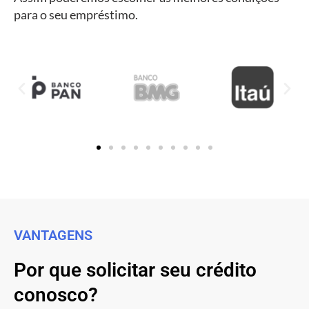
para o seu empréstimo.
VANTAGENS
Por que solicitar seu crédito
conosco?