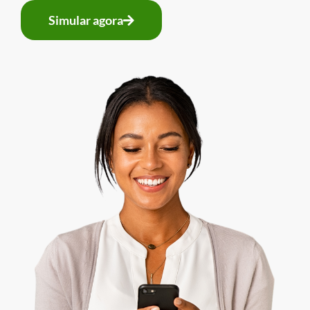
Simular agora