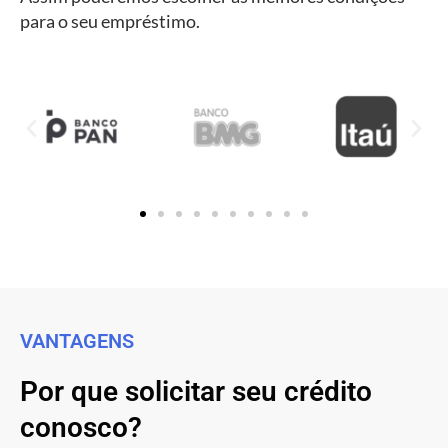
para o seu empréstimo.
VANTAGENS
Por que solicitar seu crédito
conosco?