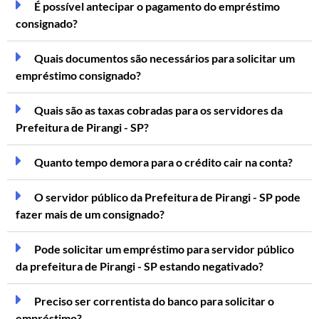
É possível antecipar o pagamento do empréstimo
consignado?
Quais documentos são necessários para solicitar um
empréstimo consignado?
Quais são as taxas cobradas para os servidores da
Prefeitura de Pirangi - SP?
Quanto tempo demora para o crédito cair na conta?
O servidor público da Prefeitura de Pirangi - SP pode
fazer mais de um consignado?
Pode solicitar um empréstimo para servidor público
da prefeitura de Pirangi - SP estando negativado?
Preciso ser correntista do banco para solicitar o
empréstimo?