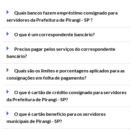
Quais bancos fazem empréstimo consignado para
servidores da Prefeitura de Pirangi - SP ?
O que é um correspondente bancário?
Preciso pagar pelos serviços do correspondente
bancário?
Quais são os limites e porcentagens aplicados para as
consignações em folha de pagamento?
O que é cartão de crédito consignado para servidores
da Prefeitura de Pirangi - SP?
O que é cartão benefício para os servidores
municipais de Pirangi - SP?