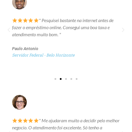
" Pesquisei bastante na internet antes de
fazer o empréstimo online. Consegui uma boa taxa e
atendimento muito bom. "
Paulo Antonio
Servidor Federal - Belo Horizonte
" Me ajudaram muito a decidir pelo melhor
negocio. O atendimento foi excelente. Só tenho a