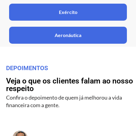
Exército
Aeronáutica
DEPOIMENTOS
Veja o que os clientes falam ao nosso
respeito
Confira o depoimento de quem já melhorou a vida
financeira com a gente.