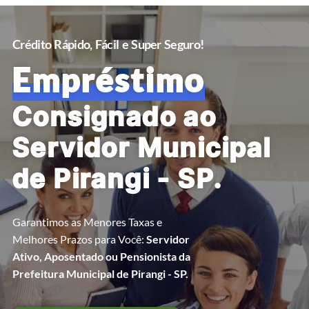
Crédito Rápido, Fácil e Super Seguro!
Empréstimo
Consignado ao
Servidor Municipal
de Pirangi - SP.
Garantimos as Menores Taxas e
Melhores Prazos para Você:
Servidor
Ativo, Aposentado ou Pensionista da
Prefeitura Municipal de Pirangi - SP.