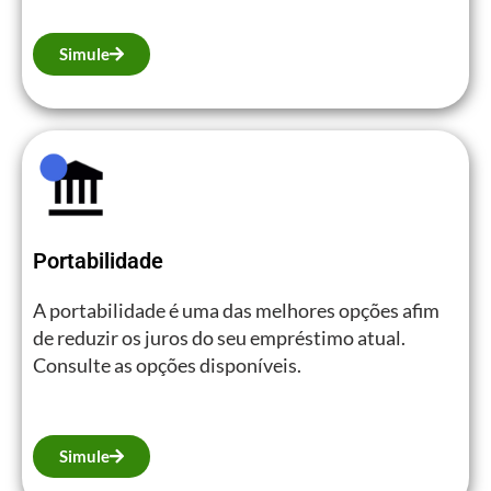
Simule
Portabilidade
A portabilidade é uma das melhores opções afim
de reduzir os juros do seu empréstimo atual.
Consulte as opções disponíveis.
Simule