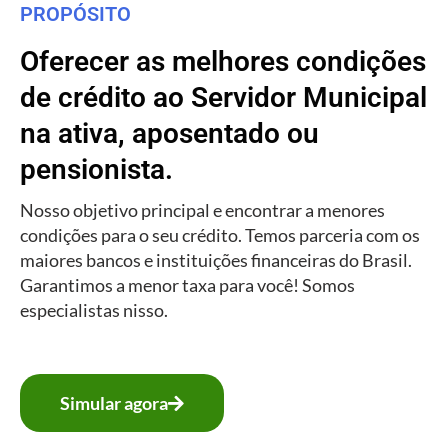
PROPÓSITO
Oferecer as melhores condições
de crédito ao Servidor Municipal
na ativa, aposentado ou
pensionista.
Nosso objetivo principal e encontrar a menores
condições para o seu crédito. Temos parceria com os
maiores bancos e instituições financeiras do Brasil.
Garantimos a menor taxa para você! Somos
especialistas nisso.
Simular agora