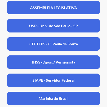
ASSEMBLÉIA LEGISLATIVA
USP - Univ. de São Paulo - SP
CEETEPS - C. Paula de Souza
INSS - Apos. / Pensionista
SIAPE - Servidor Federal
Marinha do Brasil