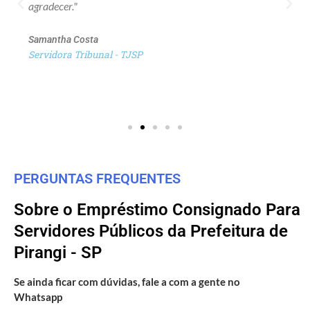
agradecer."
Samantha Costa
Servidora Tribunal - TJSP
PERGUNTAS FREQUENTES
Sobre o Empréstimo Consignado Para
Servidores Públicos da Prefeitura de
Pirangi - SP
Se ainda ficar com dúvidas, fale a com a gente no
Whatsapp