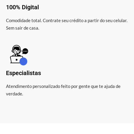
100% Digital
Comodidade total. Contrate seu crédito a partir do seu celular.
Sem sair de casa.
Especialistas
Atendimento personalizado feito por gente que te ajuda de
verdade.