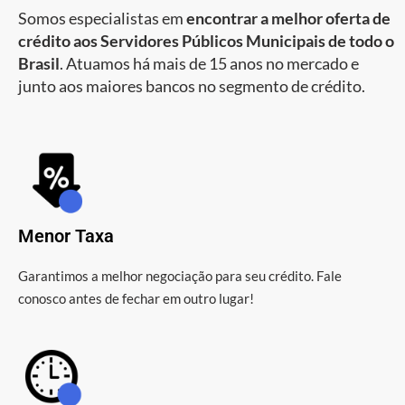
Somos especialistas em
encontrar a melhor oferta de
crédito aos Servidores Públicos Municipais de todo o
Brasil
. Atuamos há mais de 15 anos no mercado e
junto aos maiores bancos no segmento de crédito.
Menor Taxa
Garantimos a melhor negociação para seu crédito. Fale
conosco antes de fechar em outro lugar!