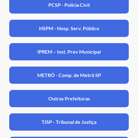
PCSP - Polícia Civil
HSPM - Hosp. Serv. Público
IPREM – Inst. Prev Municipal
METRÔ - Comp. de Metrô SP
Outras Prefeituras
TJSP - Tribunal de Justiça