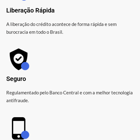
Liberação Rápida
A liberação do crédito acontece de forma rápida e sem
burocracia em todo o Brasil.
Seguro
Regulamentado pelo Banco Central e com a melhor tecnologia
antifraude.