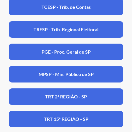
TCESP - Trib. de Contas
TRESP - Trib. Regional Eleitoral
PGE - Proc. Geral de SP
MPSP - Min. Público de SP
TRT 2ª REGIÃO - SP
TRT 15ª REGIÃO - SP