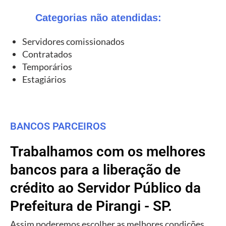
Categorias não atendidas:
Servidores comissionados
Contratados
Temporários
Estagiários
BANCOS PARCEIROS
Trabalhamos com os melhores
bancos para a liberação de
crédito ao Servidor Público da
Prefeitura de Pirangi - SP.
Assim poderemos escolher as melhores condições