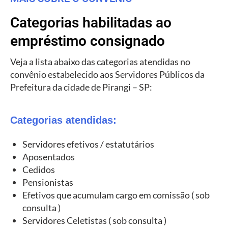
Categorias habilitadas ao
empréstimo consignado
Veja a lista abaixo das categorias atendidas no
convênio estabelecido aos Servidores Públicos da
Prefeitura da cidade de Pirangi – SP:
Categorias atendidas:
Servidores efetivos / estatutários
Aposentados
Cedidos
Pensionistas
Efetivos que acumulam cargo em comissão ( sob
consulta )
Servidores Celetistas ( sob consulta )