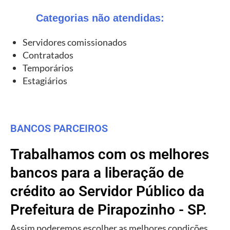
Categorias não atendidas:
Servidores comissionados
Contratados
Temporários
Estagiários
BANCOS PARCEIROS
Trabalhamos com os melhores
bancos para a liberação de
crédito ao Servidor Público da
Prefeitura de Pirapozinho - SP.
Assim poderemos escolher as melhores condições