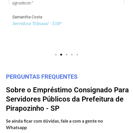
agradecer."
Samantha Costa
Servidora Tribunal - TJSP
PERGUNTAS FREQUENTES
Sobre o Empréstimo Consignado Para
Servidores Públicos da Prefeitura de
Pirapozinho - SP
Se ainda ficar com dúvidas, fale a com a gente no
Whatsapp