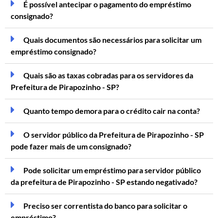
É possível antecipar o pagamento do empréstimo
consignado?
Quais documentos são necessários para solicitar um
empréstimo consignado?
Quais são as taxas cobradas para os servidores da
Prefeitura de Pirapozinho - SP?
Quanto tempo demora para o crédito cair na conta?
O servidor público da Prefeitura de Pirapozinho - SP
pode fazer mais de um consignado?
Pode solicitar um empréstimo para servidor público
da prefeitura de Pirapozinho - SP estando negativado?
Preciso ser correntista do banco para solicitar o
empréstimo?