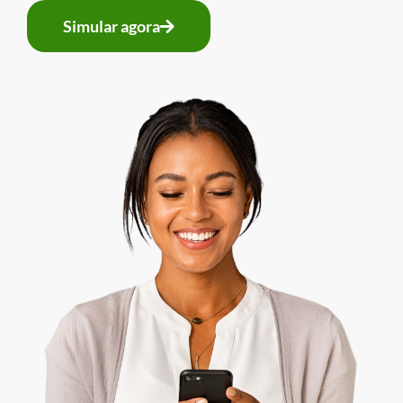
Simular agora