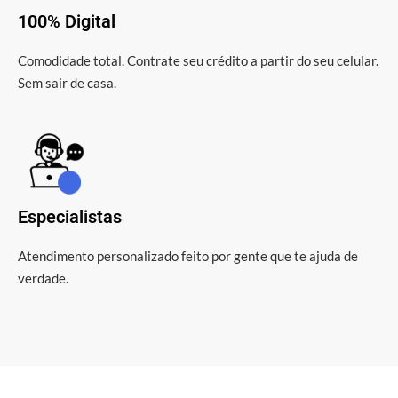
100% Digital
Comodidade total. Contrate seu crédito a partir do seu celular.
Sem sair de casa.
Especialistas
Atendimento personalizado feito por gente que te ajuda de
verdade.