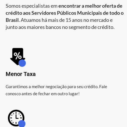
Somos especialistas em
encontrar a melhor oferta de
crédito aos Servidores Públicos Municipais de todo o
Brasil
. Atuamos há mais de 15 anos no mercado e
junto aos maiores bancos no segmento de crédito.
Menor Taxa
Garantimos a melhor negociação para seu crédito. Fale
conosco antes de fechar em outro lugar!