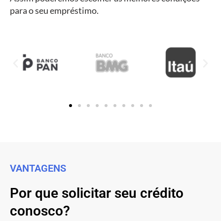
para o seu empréstimo.
VANTAGENS
Por que solicitar seu crédito
conosco?