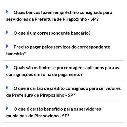
Quais bancos fazem empréstimo consignado para
servidores da Prefeitura de Pirapozinho - SP ?
O que é um correspondente bancário?
Preciso pagar pelos serviços do correspondente
bancário?
Quais são os limites e porcentagens aplicados para as
consignações em folha de pagamento?
O que é cartão de crédito consignado para servidores
da Prefeitura de Pirapozinho - SP?
O que é cartão benefício para os servidores
municipais de Pirapozinho - SP?