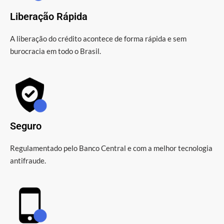
Liberação Rápida
A liberação do crédito acontece de forma rápida e sem
burocracia em todo o Brasil.
Seguro
Regulamentado pelo Banco Central e com a melhor tecnologia
antifraude.