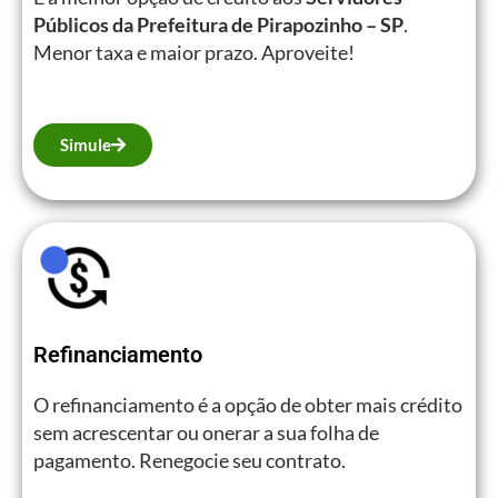
Públicos da Prefeitura de Pirapozinho – SP
.
Menor taxa e maior prazo. Aproveite!
Simule
Refinanciamento
O refinanciamento é a opção de obter mais crédito
sem acrescentar ou onerar a sua folha de
pagamento. Renegocie seu contrato.