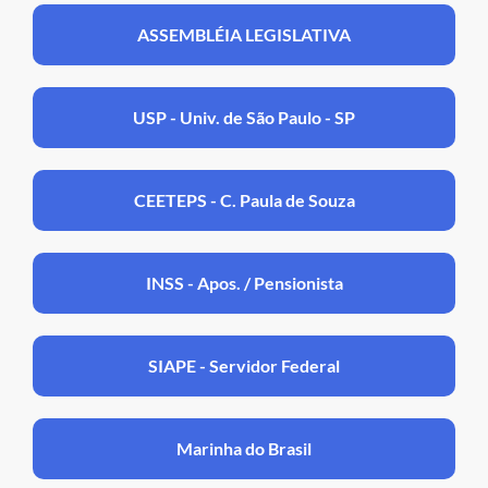
ASSEMBLÉIA LEGISLATIVA
USP - Univ. de São Paulo - SP
CEETEPS - C. Paula de Souza
INSS - Apos. / Pensionista
SIAPE - Servidor Federal
Marinha do Brasil