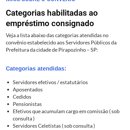
Categorias habilitadas ao
empréstimo consignado
Veja a lista abaixo das categorias atendidas no
convênio estabelecido aos Servidores Públicos da
Prefeitura da cidade de Pirapozinho – SP:
Categorias atendidas:
Servidores efetivos / estatutários
Aposentados
Cedidos
Pensionistas
Efetivos que acumulam cargo em comissão ( sob
consulta )
Servidores Celetistas ( sob consulta )