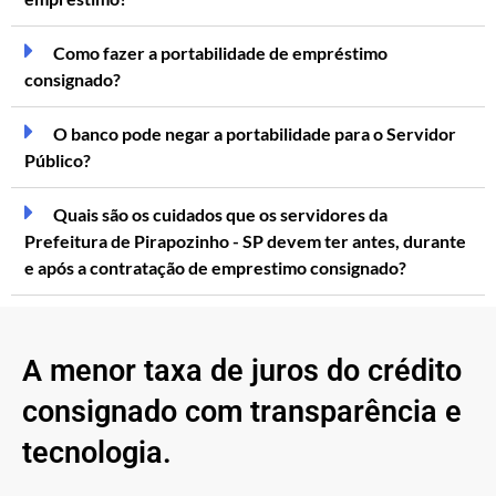
Como fazer a portabilidade de empréstimo
consignado?
O banco pode negar a portabilidade para o Servidor
Público?
Quais são os cuidados que os servidores da
Prefeitura de Pirapozinho - SP devem ter antes, durante
e após a contratação de emprestimo consignado?
A menor taxa de juros do crédito
consignado com transparência e
tecnologia.