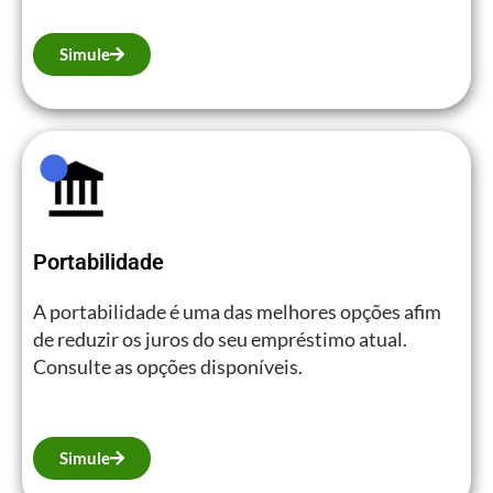
Simule
Portabilidade
A portabilidade é uma das melhores opções afim
de reduzir os juros do seu empréstimo atual.
Consulte as opções disponíveis.
Simule