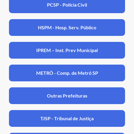
PCSP - Polícia Civil
HSPM - Hosp. Serv. Público
IPREM – Inst. Prev Municipal
METRÔ - Comp. de Metrô SP
Outras Prefeituras
TJSP - Tribunal de Justiça