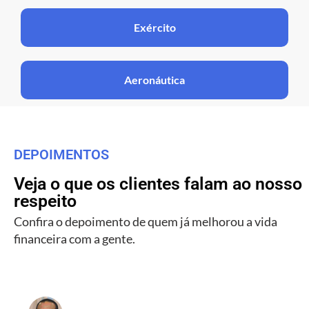
Exército
Aeronáutica
DEPOIMENTOS
Veja o que os clientes falam ao nosso
respeito
Confira o depoimento de quem já melhorou a vida
financeira com a gente.