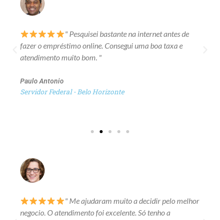
" Pesquisei bastante na internet antes de
fazer o empréstimo online. Consegui uma boa taxa e
atendimento muito bom. "
Paulo Antonio
Servidor Federal - Belo Horizonte
" Me ajudaram muito a decidir pelo melhor
negocio. O atendimento foi excelente. Só tenho a