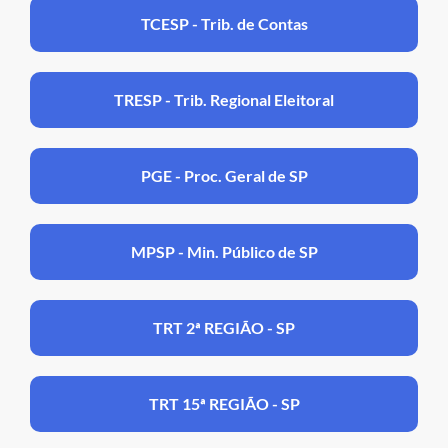
TCESP - Trib. de Contas
TRESP - Trib. Regional Eleitoral
PGE - Proc. Geral de SP
MPSP - Min. Público de SP
TRT 2ª REGIÃO - SP
TRT 15ª REGIÃO - SP