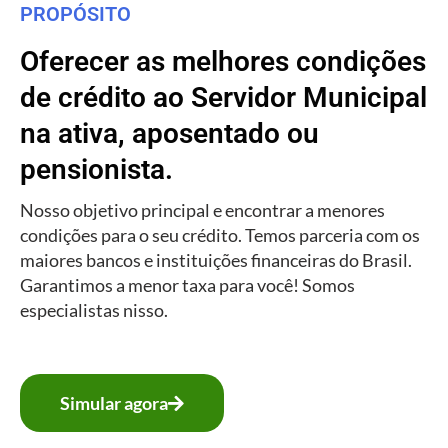
PROPÓSITO
Oferecer as melhores condições
de crédito ao Servidor Municipal
na ativa, aposentado ou
pensionista.
Nosso objetivo principal e encontrar a menores
condições para o seu crédito. Temos parceria com os
maiores bancos e instituições financeiras do Brasil.
Garantimos a menor taxa para você! Somos
especialistas nisso.
Simular agora