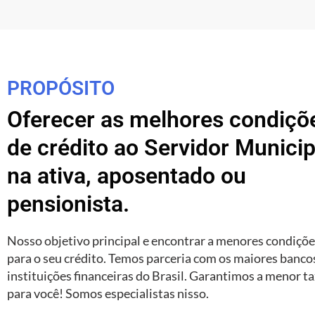
PROPÓSITO
Oferecer as melhores condiçõ
de crédito ao Servidor Municip
na ativa, aposentado ou
pensionista.
Nosso objetivo principal e encontrar a menores condiçõ
para o seu crédito. Temos parceria com os maiores banco
instituições financeiras do Brasil. Garantimos a menor t
para você! Somos especialistas nisso.