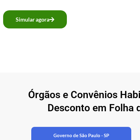
Simular agora
Órgãos e Convênios Hab
Desconto em Folha 
Governo de São Paulo - SP