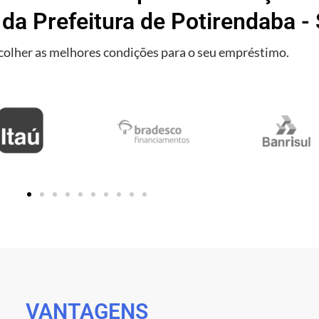
 da Prefeitura de Potirendaba - 
olher as melhores condições para o seu empréstimo.
VANTAGENS