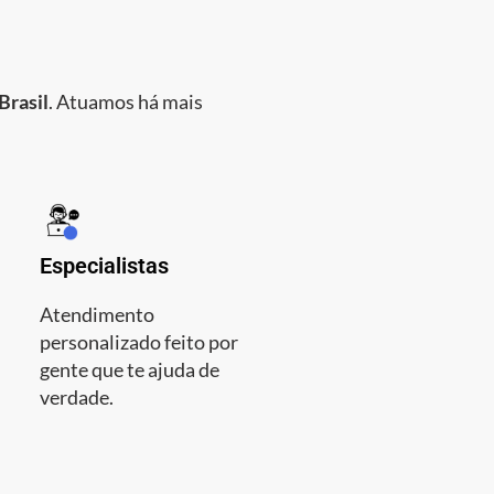
Brasil
. Atuamos há mais
Especialistas
Atendimento
personalizado feito por
gente que te ajuda de
verdade.