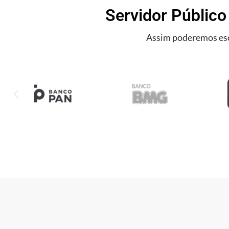
Servidor Público
Assim poderemos esc