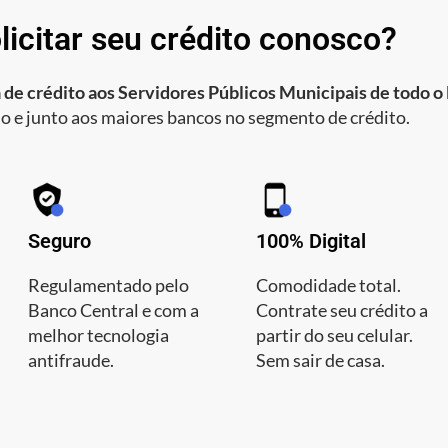
licitar seu crédito conosco?
 de crédito aos Servidores Públicos Municipais de todo o 
o e junto aos maiores bancos no segmento de crédito.
Seguro
100% Digital
Regulamentado pelo
Comodidade total.
Banco Central e com a
Contrate seu crédito a
melhor tecnologia
partir do seu celular.
antifraude.
Sem sair de casa.